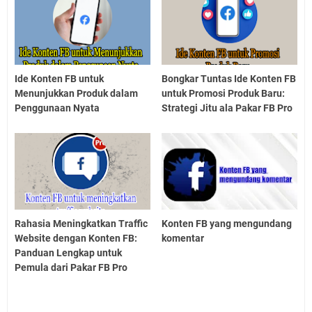
Ide Konten FB untuk
Bongkar Tuntas Ide Konten FB
Menunjukkan Produk dalam
untuk Promosi Produk Baru:
Penggunaan Nyata
Strategi Jitu ala Pakar FB Pro
Rahasia Meningkatkan Traffic
Konten FB yang mengundang
Website dengan Konten FB:
komentar
Panduan Lengkap untuk
Pemula dari Pakar FB Pro