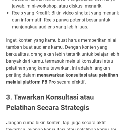
jawab,
mini-workshop
, atau diskusi menarik.
Reels yang Kreatif:
Bikin video singkat yang menarik
dan informatif. Reels punya potensi besar untuk
menjangkau audiens yang lebih luas.
Ingat, konten yang kamu buat harus memberikan nilai
tambah buat audiens kamu. Dengan konten yang
berkualitas, orang akan lebih tertarik untuk belajar lebih
banyak dari kamu, termasuk melalui konsultasi atau
pelatihan yang kamu tawarkan. Ini adalah langkah
penting dalam
menawarkan konsultasi atau pelatihan
melalui platform FB Pro
secara efektif.
3. Tawarkan Konsultasi atau
Pelatihan Secara Strategis
Jangan cuma bikin konten, tapi juga secara aktif
tawarkan layanan konsultasi atau pelatihan kamu. Ini