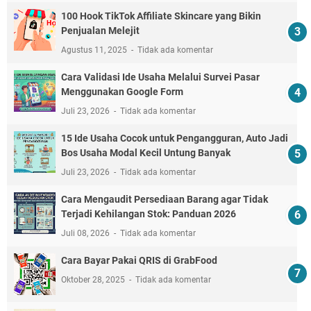
100 Hook TikTok Affiliate Skincare yang Bikin
Penjualan Melejit
Agustus 11, 2025
Tidak ada komentar
Cara Validasi Ide Usaha Melalui Survei Pasar
Menggunakan Google Form
Juli 23, 2026
Tidak ada komentar
15 Ide Usaha Cocok untuk Pengangguran, Auto Jadi
Bos Usaha Modal Kecil Untung Banyak
Juli 23, 2026
Tidak ada komentar
Cara Mengaudit Persediaan Barang agar Tidak
Terjadi Kehilangan Stok: Panduan 2026
Juli 08, 2026
Tidak ada komentar
Cara Bayar Pakai QRIS di GrabFood
Oktober 28, 2025
Tidak ada komentar