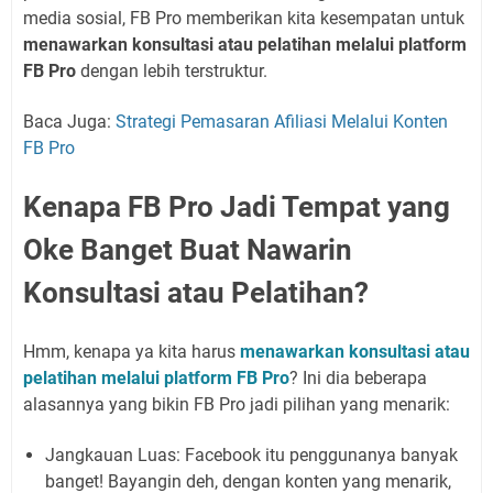
media sosial, FB Pro memberikan kita kesempatan untuk
menawarkan konsultasi atau pelatihan melalui platform
FB Pro
dengan lebih terstruktur.
Baca Juga:
Strategi Pemasaran Afiliasi Melalui Konten
FB Pro
Kenapa FB Pro Jadi Tempat yang
Oke Banget Buat Nawarin
Konsultasi atau Pelatihan?
Hmm, kenapa ya kita harus
menawarkan konsultasi atau
pelatihan melalui platform FB Pro
? Ini dia beberapa
alasannya yang bikin FB Pro jadi pilihan yang menarik:
Jangkauan Luas:
Facebook itu penggunanya banyak
banget! Bayangin deh, dengan konten yang menarik,