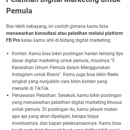
Pemula
Biar lebih kebayang, ini contoh gimana kamu bisa
menawarkan konsultasi atau pelatihan melalui platform
FB Pro
kalau kamu ahli di bidang
digital marketing
:
Konten:
Kamu bisa bikin postingan harian tentang tips
dasar
digital marketing
untuk pemula, misalnya "5
Kesalahan Umum Pemula dalam Menggunakan
Instagram untuk Bisnis". Kamu juga bisa bikin Reels
singkat yang nunjukkin cara bikin konten yang
menarik di TikTok.
Penawaran Pelatihan:
Sesekali, kamu bikin postingan
yang menawarkan pelatihan
digital marketing
khusus
untuk pemula. Di postingan itu, kamu jelasin materi
apa aja yang akan dipelajari, berapa biaya
investasinya, dan kapan pelaksanaannya. Kamu bisa