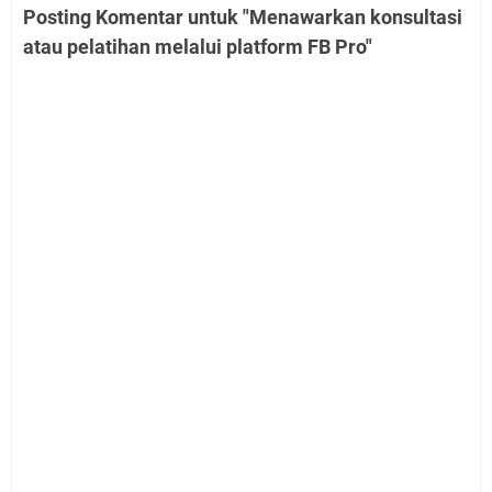
Posting Komentar untuk "Menawarkan konsultasi
atau pelatihan melalui platform FB Pro"