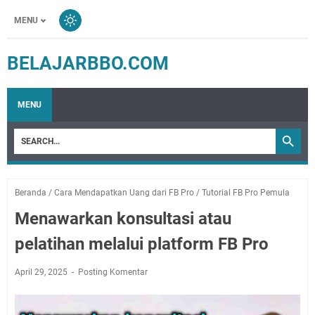
MENU
BELAJARBBO.COM
MENU
Beranda
/
Cara Mendapatkan Uang dari FB Pro
/
Tutorial FB Pro Pemula
Menawarkan konsultasi atau
pelatihan melalui platform FB Pro
April 29, 2025
Posting Komentar