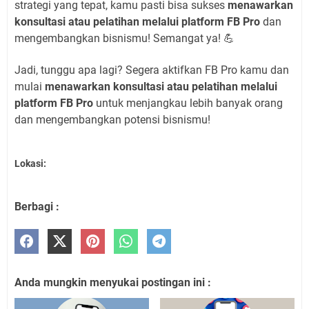
strategi yang tepat, kamu pasti bisa sukses
menawarkan
konsultasi atau pelatihan melalui platform FB Pro
dan
mengembangkan bisnismu! Semangat ya! 💪
Jadi, tunggu apa lagi? Segera aktifkan FB Pro kamu dan
mulai
menawarkan konsultasi atau pelatihan melalui
platform FB Pro
untuk menjangkau lebih banyak orang
dan mengembangkan potensi bisnismu!
Lokasi:
Berbagi :
Anda mungkin menyukai postingan ini :