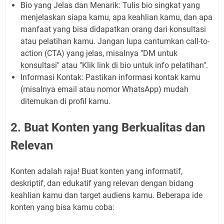
Bio yang Jelas dan Menarik:
Tulis bio singkat yang
menjelaskan siapa kamu, apa keahlian kamu, dan apa
manfaat yang bisa didapatkan orang dari konsultasi
atau pelatihan kamu. Jangan lupa cantumkan
call-to-
action
(CTA) yang jelas, misalnya "DM untuk
konsultasi" atau "Klik link di bio untuk info pelatihan".
Informasi Kontak:
Pastikan informasi kontak kamu
(misalnya email atau nomor WhatsApp) mudah
ditemukan di profil kamu.
2. Buat Konten yang Berkualitas dan
Relevan
Konten adalah raja! Buat konten yang informatif,
deskriptif, dan edukatif yang relevan dengan bidang
keahlian kamu dan target audiens kamu. Beberapa ide
konten yang bisa kamu coba: