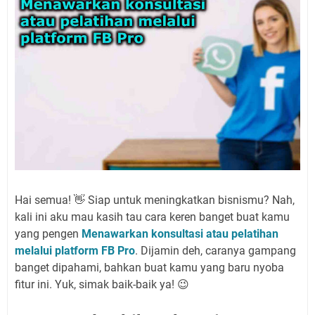
Hai semua! 👋 Siap untuk meningkatkan bisnismu? Nah,
kali ini aku mau kasih tau cara keren banget buat kamu
yang pengen
Menawarkan konsultasi atau pelatihan
melalui platform FB Pro
. Dijamin deh, caranya gampang
banget dipahami, bahkan buat kamu yang baru nyoba
fitur ini. Yuk, simak baik-baik ya! 😉