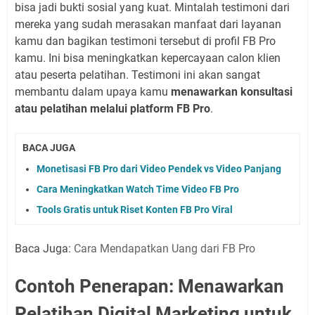
bisa jadi bukti sosial yang kuat. Mintalah testimoni dari
mereka yang sudah merasakan manfaat dari layanan
kamu dan bagikan testimoni tersebut di profil FB Pro
kamu. Ini bisa meningkatkan kepercayaan calon klien
atau peserta pelatihan. Testimoni ini akan sangat
membantu dalam upaya kamu
menawarkan konsultasi
atau pelatihan melalui platform FB Pro
.
BACA JUGA
Monetisasi FB Pro dari Video Pendek vs Video Panjang
Cara Meningkatkan Watch Time Video FB Pro
Tools Gratis untuk Riset Konten FB Pro Viral
Baca Juga:
Cara Mendapatkan Uang dari FB Pro
Contoh Penerapan: Menawarkan
Pelatihan Digital Marketing untuk