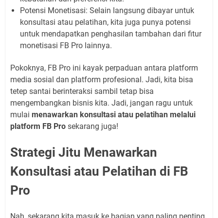
Potensi Monetisasi:
Selain langsung dibayar untuk
konsultasi atau pelatihan, kita juga punya potensi
untuk mendapatkan penghasilan tambahan dari fitur
monetisasi FB Pro lainnya.
Pokoknya, FB Pro ini kayak perpaduan antara platform
media sosial dan platform profesional. Jadi, kita bisa
tetep santai berinteraksi sambil tetap bisa
mengembangkan bisnis kita. Jadi, jangan ragu untuk
mulai
menawarkan konsultasi atau pelatihan melalui
platform FB Pro
sekarang juga!
Strategi Jitu Menawarkan
Konsultasi atau Pelatihan di FB
Pro
Nah, sekarang kita masuk ke bagian yang paling penting