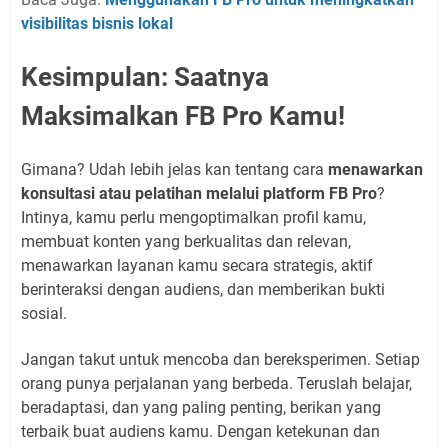
visibilitas bisnis lokal
Kesimpulan: Saatnya
Maksimalkan FB Pro Kamu!
Gimana? Udah lebih jelas kan tentang cara
menawarkan
konsultasi atau pelatihan melalui platform FB Pro
?
Intinya, kamu perlu mengoptimalkan profil kamu,
membuat konten yang berkualitas dan relevan,
menawarkan layanan kamu secara strategis, aktif
berinteraksi dengan audiens, dan memberikan bukti
sosial.
Jangan takut untuk mencoba dan bereksperimen. Setiap
orang punya perjalanan yang berbeda. Teruslah belajar,
beradaptasi, dan yang paling penting, berikan yang
terbaik buat audiens kamu. Dengan ketekunan dan