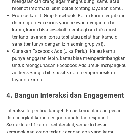
mengarahkan orang agar menghubungi kamu atau
melihat informasi lebih detail tentang layanan kamu.
Promosikan di Grup Facebook:
Kalau kamu tergabung
dalam grup Facebook yang relevan dengan
niche
kamu, kamu bisa sesekali membagikan informasi
tentang layanan konsultasi atau pelatihan kamu di
sana (tentunya dengan izin admin grup ya!).
Gunakan Facebook Ads (Jika Perlu):
Kalau kamu
punya anggaran lebih, kamu bisa mempertimbangkan
untuk menggunakan Facebook Ads untuk menjangkau
audiens yang lebih spesifik dan mempromosikan
layanan kamu.
4. Bangun Interaksi dan Engagement
Interaksi itu penting banget! Balas komentar dan pesan
dari pengikut kamu dengan ramah dan responsif.
Semakin aktif kamu berinteraksi, semakin besar
kemungkinan orang tertarik dengan apa yang kamu