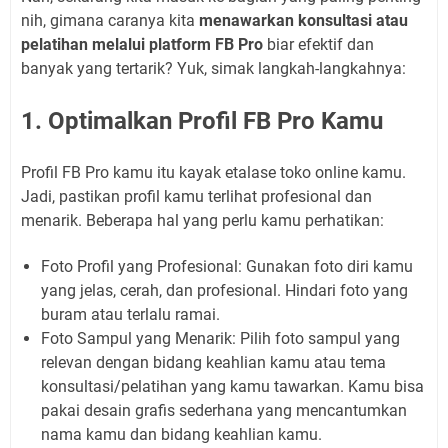
nih, gimana caranya kita
menawarkan konsultasi atau
pelatihan melalui platform FB Pro
biar efektif dan
banyak yang tertarik? Yuk, simak langkah-langkahnya:
1. Optimalkan Profil FB Pro Kamu
Profil FB Pro kamu itu kayak etalase toko online kamu.
Jadi, pastikan profil kamu terlihat profesional dan
menarik. Beberapa hal yang perlu kamu perhatikan:
Foto Profil yang Profesional:
Gunakan foto diri kamu
yang jelas, cerah, dan profesional. Hindari foto yang
buram atau terlalu ramai.
Foto Sampul yang Menarik:
Pilih foto sampul yang
relevan dengan bidang keahlian kamu atau tema
konsultasi/pelatihan yang kamu tawarkan. Kamu bisa
pakai desain grafis sederhana yang mencantumkan
nama kamu dan bidang keahlian kamu.