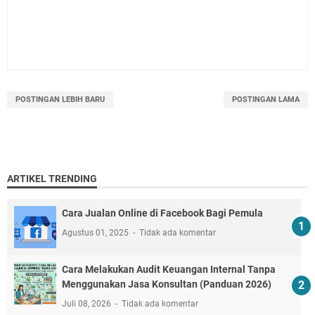
POSTINGAN LEBIH BARU
POSTINGAN LAMA
ARTIKEL TRENDING
Cara Jualan Online di Facebook Bagi Pemula
Agustus 01, 2025
Tidak ada komentar
Cara Melakukan Audit Keuangan Internal Tanpa
Menggunakan Jasa Konsultan (Panduan 2026)
Juli 08, 2026
Tidak ada komentar