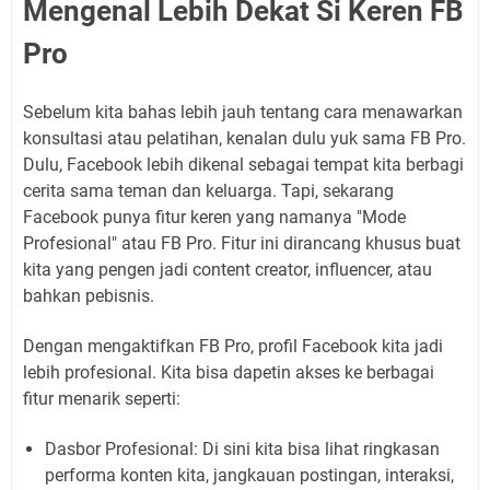
Mengenal Lebih Dekat Si Keren FB
Pro
Sebelum kita bahas lebih jauh tentang cara menawarkan
konsultasi atau pelatihan, kenalan dulu yuk sama FB Pro.
Dulu, Facebook lebih dikenal sebagai tempat kita berbagi
cerita sama teman dan keluarga. Tapi, sekarang
Facebook punya fitur keren yang namanya "Mode
Profesional" atau FB Pro. Fitur ini dirancang khusus buat
kita yang pengen jadi
content creator
,
influencer
, atau
bahkan pebisnis.
Dengan mengaktifkan FB Pro, profil Facebook kita jadi
lebih profesional. Kita bisa dapetin akses ke berbagai
fitur menarik seperti:
Dasbor Profesional:
Di sini kita bisa lihat ringkasan
performa konten kita, jangkauan postingan, interaksi,