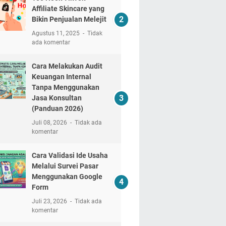
Affiliate Skincare yang
Bikin Penjualan Melejit
Agustus 11, 2025
Tidak
ada komentar
Cara Melakukan Audit
Keuangan Internal
Tanpa Menggunakan
Jasa Konsultan
(Panduan 2026)
Juli 08, 2026
Tidak ada
komentar
Cara Validasi Ide Usaha
Melalui Survei Pasar
Menggunakan Google
Form
Juli 23, 2026
Tidak ada
komentar