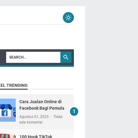
KEL TRENDING
Cara Jualan Online di
Facebook Bagi Pemula
Agustus 01, 2025
Tidak
ada komentar
100 Hook TikTok