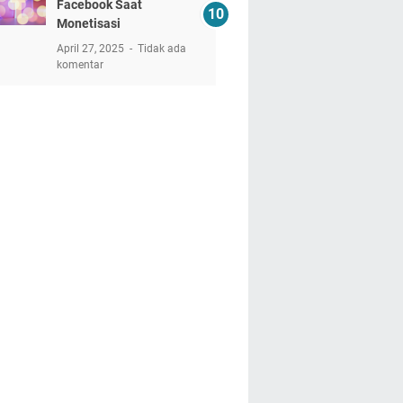
Facebook Saat
Monetisasi
April 27, 2025
Tidak ada
komentar