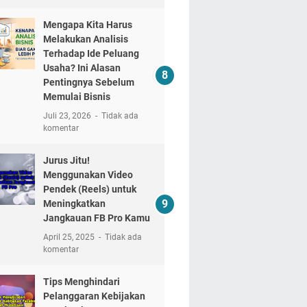
Mengapa Kita Harus
Melakukan Analisis
Terhadap Ide Peluang
Usaha? Ini Alasan
Pentingnya Sebelum
Memulai Bisnis
Juli 23, 2026
Tidak ada
komentar
Jurus Jitu!
Menggunakan Video
Pendek (Reels) untuk
Meningkatkan
Jangkauan FB Pro Kamu
April 25, 2025
Tidak ada
komentar
Tips Menghindari
Pelanggaran Kebijakan