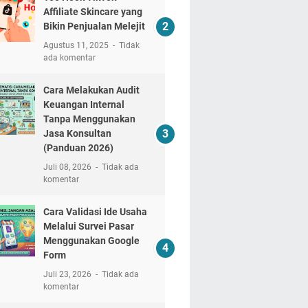
Affiliate Skincare yang
Bikin Penjualan Melejit
Agustus 11, 2025
Tidak
ada komentar
Cara Melakukan Audit
Keuangan Internal
Tanpa Menggunakan
Jasa Konsultan
(Panduan 2026)
Juli 08, 2026
Tidak ada
komentar
Cara Validasi Ide Usaha
Melalui Survei Pasar
Menggunakan Google
Form
Juli 23, 2026
Tidak ada
komentar