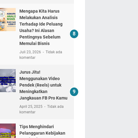
Mengapa Kita Harus
Melakukan Analisis
Terhadap Ide Peluang
Usaha? Ini Alasan
Pentingnya Sebelum
Memulai Bisnis
Juli 23, 2026
Tidak ada
komentar
Jurus Jitu!
Menggunakan Video
Pendek (Reels) untuk
Meningkatkan
Jangkauan FB Pro Kamu
April 25, 2025
Tidak ada
komentar
Tips Menghindari
Pelanggaran Kebijakan