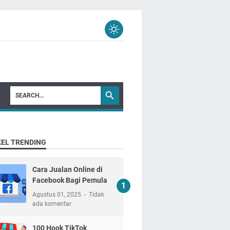
KEL TRENDING
Cara Jualan Online di
Facebook Bagi Pemula
Agustus 01, 2025
Tidak
ada komentar
100 Hook TikTok