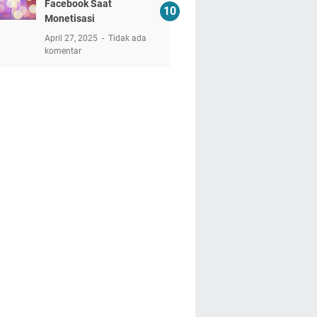
Facebook Saat
Monetisasi
April 27, 2025
Tidak ada
komentar