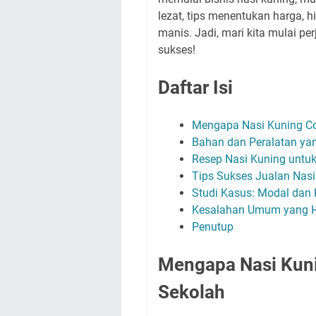
lezat, tips menentukan harga, 
manis. Jadi, mari kita mulai p
sukses!
Daftar Isi
Mengapa Nasi Kuning Co
Bahan dan Peralatan ya
Resep Nasi Kuning untuk
Tips Sukses Jualan Nasi
Studi Kasus: Modal dan 
Kesalahan Umum yang H
Penutup
Mengapa Nasi Kuni
Sekolah