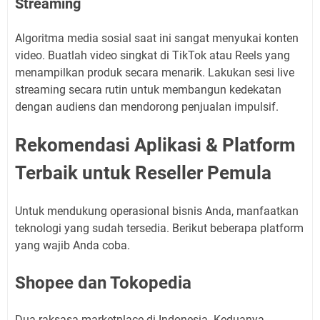
Streaming
Algoritma media sosial saat ini sangat menyukai konten
video. Buatlah video singkat di TikTok atau Reels yang
menampilkan produk secara menarik. Lakukan sesi live
streaming secara rutin untuk membangun kedekatan
dengan audiens dan mendorong penjualan impulsif.
Rekomendasi Aplikasi & Platform
Terbaik untuk Reseller Pemula
Untuk mendukung operasional bisnis Anda, manfaatkan
teknologi yang sudah tersedia. Berikut beberapa platform
yang wajib Anda coba.
Shopee dan Tokopedia
Dua raksasa marketplace di Indonesia. Keduanya