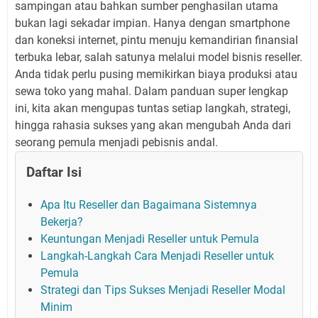
sampingan atau bahkan sumber penghasilan utama
bukan lagi sekadar impian. Hanya dengan smartphone
dan koneksi internet, pintu menuju kemandirian finansial
terbuka lebar, salah satunya melalui model bisnis reseller.
Anda tidak perlu pusing memikirkan biaya produksi atau
sewa toko yang mahal. Dalam panduan super lengkap
ini, kita akan mengupas tuntas setiap langkah, strategi,
hingga rahasia sukses yang akan mengubah Anda dari
seorang pemula menjadi pebisnis andal.
Daftar Isi
Apa Itu Reseller dan Bagaimana Sistemnya
Bekerja?
Keuntungan Menjadi Reseller untuk Pemula
Langkah-Langkah Cara Menjadi Reseller untuk
Pemula
Strategi dan Tips Sukses Menjadi Reseller Modal
Minim