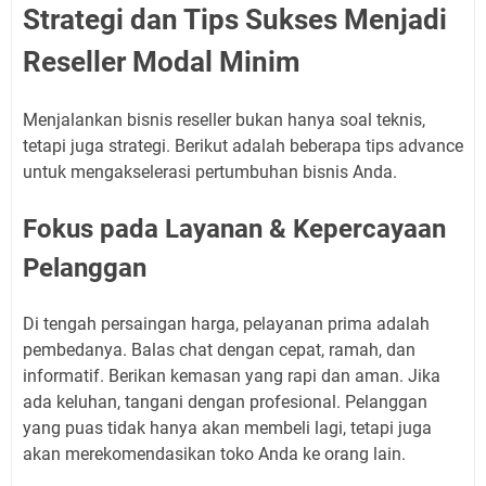
Strategi dan Tips Sukses Menjadi
Reseller Modal Minim
Menjalankan bisnis reseller bukan hanya soal teknis,
tetapi juga strategi. Berikut adalah beberapa tips advance
untuk mengakselerasi pertumbuhan bisnis Anda.
Fokus pada Layanan & Kepercayaan
Pelanggan
Di tengah persaingan harga, pelayanan prima adalah
pembedanya. Balas chat dengan cepat, ramah, dan
informatif. Berikan kemasan yang rapi dan aman. Jika
ada keluhan, tangani dengan profesional. Pelanggan
yang puas tidak hanya akan membeli lagi, tetapi juga
akan merekomendasikan toko Anda ke orang lain.