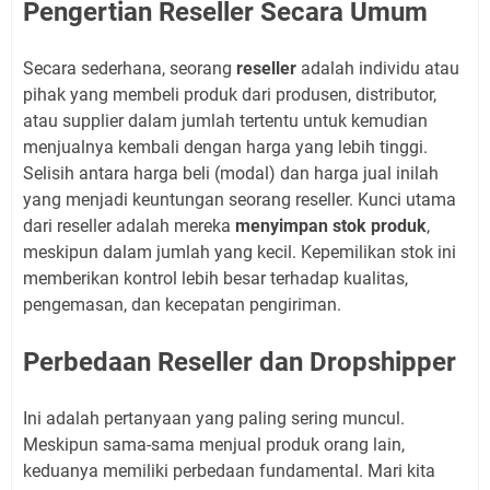
Pengertian Reseller Secara Umum
Secara sederhana, seorang
reseller
adalah individu atau
pihak yang membeli produk dari produsen, distributor,
atau supplier dalam jumlah tertentu untuk kemudian
menjualnya kembali dengan harga yang lebih tinggi.
Selisih antara harga beli (modal) dan harga jual inilah
yang menjadi keuntungan seorang reseller. Kunci utama
dari reseller adalah mereka
menyimpan stok produk
,
meskipun dalam jumlah yang kecil. Kepemilikan stok ini
memberikan kontrol lebih besar terhadap kualitas,
pengemasan, dan kecepatan pengiriman.
Perbedaan Reseller dan Dropshipper
Ini adalah pertanyaan yang paling sering muncul.
Meskipun sama-sama menjual produk orang lain,
keduanya memiliki perbedaan fundamental. Mari kita