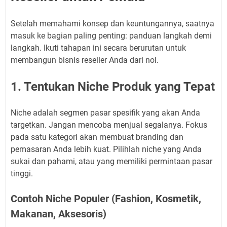
Setelah memahami konsep dan keuntungannya, saatnya
masuk ke bagian paling penting: panduan langkah demi
langkah. Ikuti tahapan ini secara berurutan untuk
membangun bisnis reseller Anda dari nol.
1. Tentukan Niche Produk yang Tepat
Niche adalah segmen pasar spesifik yang akan Anda
targetkan. Jangan mencoba menjual segalanya. Fokus
pada satu kategori akan membuat branding dan
pemasaran Anda lebih kuat. Pilihlah niche yang Anda
sukai dan pahami, atau yang memiliki permintaan pasar
tinggi.
Contoh Niche Populer (Fashion, Kosmetik,
Makanan, Aksesoris)