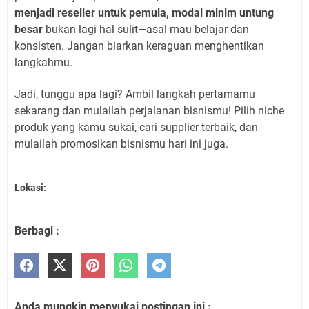
menjadi reseller untuk pemula, modal minim untung
besar
bukan lagi hal sulit—asal mau belajar dan
konsisten. Jangan biarkan keraguan menghentikan
langkahmu.
Jadi, tunggu apa lagi? Ambil langkah pertamamu
sekarang dan mulailah perjalanan bisnismu! Pilih niche
produk yang kamu sukai, cari supplier terbaik, dan
mulailah promosikan bisnismu hari ini juga.
Lokasi:
Berbagi :
Anda mungkin menyukai postingan ini :