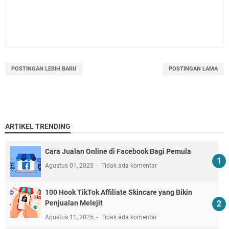
POSTINGAN LEBIH BARU
POSTINGAN LAMA
ARTIKEL TRENDING
Cara Jualan Online di Facebook Bagi Pemula
Agustus 01, 2025
Tidak ada komentar
100 Hook TikTok Affiliate Skincare yang Bikin
Penjualan Melejit
Agustus 11, 2025
Tidak ada komentar