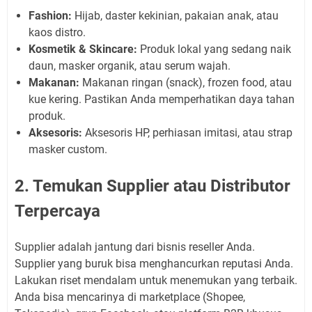
Fashion:
Hijab, daster kekinian, pakaian anak, atau
kaos distro.
Kosmetik & Skincare:
Produk lokal yang sedang naik
daun, masker organik, atau serum wajah.
Makanan:
Makanan ringan (snack), frozen food, atau
kue kering. Pastikan Anda memperhatikan daya tahan
produk.
Aksesoris:
Aksesoris HP, perhiasan imitasi, atau strap
masker custom.
2. Temukan Supplier atau Distributor
Terpercaya
Supplier adalah jantung dari bisnis reseller Anda.
Supplier yang buruk bisa menghancurkan reputasi Anda.
Lakukan riset mendalam untuk menemukan yang terbaik.
Anda bisa mencarinya di marketplace (Shopee,