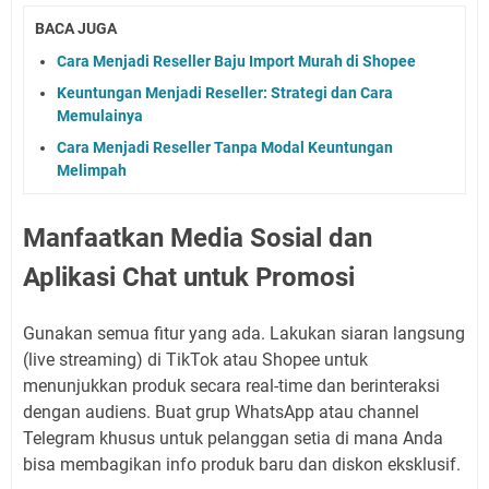
BACA JUGA
Cara Menjadi Reseller Baju Import Murah di Shopee
Keuntungan Menjadi Reseller: Strategi dan Cara
Memulainya
Cara Menjadi Reseller Tanpa Modal Keuntungan
Melimpah
Manfaatkan Media Sosial dan
Aplikasi Chat untuk Promosi
Gunakan semua fitur yang ada. Lakukan siaran langsung
(live streaming) di TikTok atau Shopee untuk
menunjukkan produk secara real-time dan berinteraksi
dengan audiens. Buat grup WhatsApp atau channel
Telegram khusus untuk pelanggan setia di mana Anda
bisa membagikan info produk baru dan diskon eksklusif.