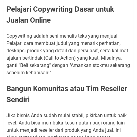
Pelajari Copywriting Dasar untuk
Jualan Online
Copywriting adalah seni menulis teks yang menjual.
Pelajari cara membuat judul yang menarik perhatian,
deskripsi produk yang detail dan persuasif, serta kalimat
ajakan bertindak (Call to Action) yang kuat. Misalnya,
ganti "Beli sekarang" dengan "Amankan stokmu sekarang
sebelum kehabisan!".
Bangun Komunitas atau Tim Reseller
Sendiri
Jika bisnis Anda sudah mulai stabil, pikirkan untuk naik
level. Anda bisa membuka kesempatan bagi orang lain
untuk menjadi reseller dari produk yang Anda jual. Ini