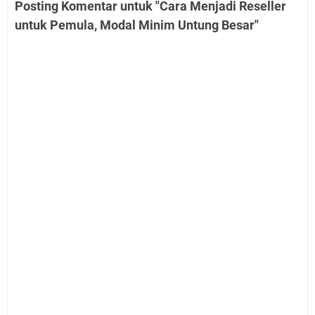
Posting Komentar untuk "Cara Menjadi Reseller
untuk Pemula, Modal Minim Untung Besar"