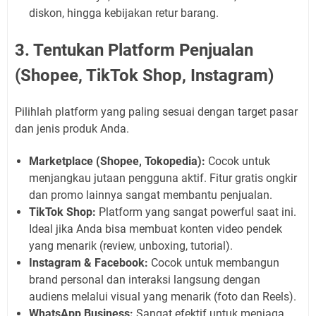
diskon, hingga kebijakan retur barang.
3. Tentukan Platform Penjualan
(Shopee, TikTok Shop, Instagram)
Pilihlah platform yang paling sesuai dengan target pasar
dan jenis produk Anda.
Marketplace (Shopee, Tokopedia):
Cocok untuk
menjangkau jutaan pengguna aktif. Fitur gratis ongkir
dan promo lainnya sangat membantu penjualan.
TikTok Shop:
Platform yang sangat powerful saat ini.
Ideal jika Anda bisa membuat konten video pendek
yang menarik (review, unboxing, tutorial).
Instagram & Facebook:
Cocok untuk membangun
brand personal dan interaksi langsung dengan
audiens melalui visual yang menarik (foto dan Reels).
WhatsApp Business:
Sangat efektif untuk menjaga