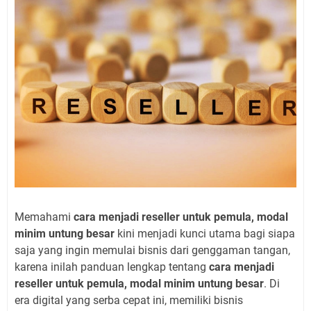
Memahami
cara menjadi reseller untuk pemula, modal
minim untung besar
kini menjadi kunci utama bagi siapa
saja yang ingin memulai bisnis dari genggaman tangan,
karena inilah panduan lengkap tentang
cara menjadi
reseller untuk pemula, modal minim untung besar
. Di
era digital yang serba cepat ini, memiliki bisnis