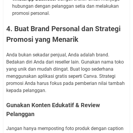
hubungan dengan pelanggan setia dan melakukan
promosi personal.
4. Buat Brand Personal dan Strategi
Promosi yang Menarik
Anda bukan sekadar penjual, Anda adalah brand.
Bedakan diri Anda dari reseller lain. Gunakan nama toko
yang unik dan mudah diingat. Buat logo sederhana
menggunakan aplikasi gratis seperti Canva. Strategi
promosi Anda harus fokus pada pemberian nilai tambah
kepada pelanggan.
Gunakan Konten Edukatif & Review
Pelanggan
Jangan hanya memposting foto produk dengan caption