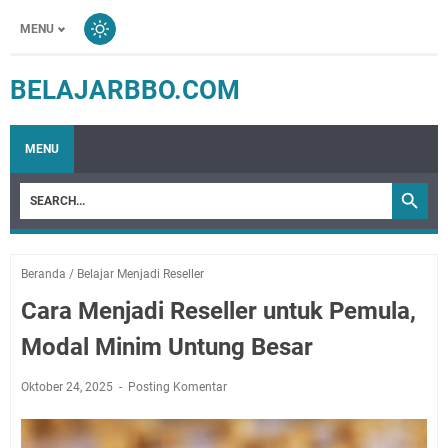
MENU
BELAJARBBO.COM
MENU
Beranda
/
Belajar Menjadi Reseller
Cara Menjadi Reseller untuk Pemula,
Modal Minim Untung Besar
Oktober 24, 2025
Posting Komentar