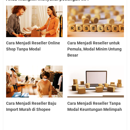
Cara Menjadi Reseller Online
Cara Menjadi Reseller untuk
Shop Tanpa Modal
Pemula, Modal Minim Untung
Besar
Cara Menjadi Reseller Baju
Cara Menjadi Reseller Tanpa
Import Murah di Shopee
Modal Keuntungan Melimpah