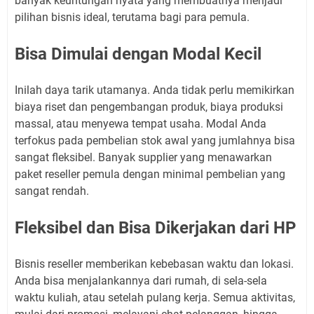
banyak keuntungan nyata yang membuatnya menjadi
pilihan bisnis ideal, terutama bagi para pemula.
Bisa Dimulai dengan Modal Kecil
Inilah daya tarik utamanya. Anda tidak perlu memikirkan
biaya riset dan pengembangan produk, biaya produksi
massal, atau menyewa tempat usaha. Modal Anda
terfokus pada pembelian stok awal yang jumlahnya bisa
sangat fleksibel. Banyak supplier yang menawarkan
paket reseller pemula dengan minimal pembelian yang
sangat rendah.
Fleksibel dan Bisa Dikerjakan dari HP
Bisnis reseller memberikan kebebasan waktu dan lokasi.
Anda bisa menjalankannya dari rumah, di sela-sela
waktu kuliah, atau setelah pulang kerja. Semua aktivitas,