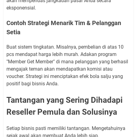
akan memperluas jangkauan pasar Anda secara
eksponensial.
Contoh Strategi Menarik Tim & Pelanggan
Setia
Buat sistem tingkatan. Misalnya, pembelian di atas 10
pcs mendapat harga lebih murah. Adakan program
"Member Get Member" di mana pelanggan yang berhasil
mengajak teman akan mendapatkan komisi atau
voucher. Strategi ini menciptakan efek bola salju yang
positif bagi bisnis Anda.
Tantangan yang Sering Dihadapi
Reseller Pemula dan Solusinya
Setiap bisnis pasti memiliki tantangan. Mengetahuinya
sejak awal akan membuat Anda lebih siap.