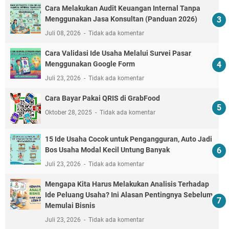
Cara Melakukan Audit Keuangan Internal Tanpa
Menggunakan Jasa Konsultan (Panduan 2026)
Juli 08, 2026
Tidak ada komentar
Cara Validasi Ide Usaha Melalui Survei Pasar
Menggunakan Google Form
Juli 23, 2026
Tidak ada komentar
Cara Bayar Pakai QRIS di GrabFood
Oktober 28, 2025
Tidak ada komentar
15 Ide Usaha Cocok untuk Pengangguran, Auto Jadi
Bos Usaha Modal Kecil Untung Banyak
Juli 23, 2026
Tidak ada komentar
Mengapa Kita Harus Melakukan Analisis Terhadap
Ide Peluang Usaha? Ini Alasan Pentingnya Sebelum
Memulai Bisnis
Juli 23, 2026
Tidak ada komentar