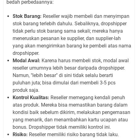
bedah perbedaannya:
Stok Barang:
Reseller wajib membeli dan menyimpan
stok barang terlebih dahulu. Sebaliknya, dropshipper
tidak perlu stok barang sama sekali; mereka hanya
meneruskan pesanan ke supplier, dan supplier-lah
yang akan mengirimkan barang ke pembeli atas nama
dropshipper.
Modal Awal:
Karena harus membeli stok, modal awal
reseller umumnya lebih besar daripada dropshipper.
Namun, "lebih besar" di sini tidak selalu berarti
puluhan juta; bisa dimulai dari membeli 3-5 pcs
produk saja.
Kontrol Kualitas:
Reseller memegang kendali penuh
atas produk. Mereka bisa memastikan barang dalam
kondisi baik sebelum dikirim, melakukan pengemasan
yang menarik, dan menambahkan kartu ucapan atau
bonus. Dropshipper tidak memiliki kontrol ini.
Risiko:
Reseller memiliki risiko barang tidak laku.