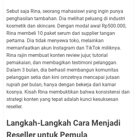
Sebut saja Rina, seorang mahasiswi yang ingin punya
penghasilan tambahan. Dia melihat peluang di industri
kosmetik dan skincare. Dengan modal awal Rp500.000,
Rina membeli 10 paket serum dari supplier tangan
pertama. Dia tidak menyewa toko, melainkan
memanfaatkan akun Instagram dan TikTok miliknya.
Rina rajin membuat konten review jujur, tutorial
pemakaian, dan membagikan testimoni pelanggan.
Dalam 3 bulan, dia berhasil membangun komunitas
pelanggan setia dan kini omzetnya mencapai jutaan
rupiah per bulan, hanya dengan bekerja dari kamar
kosnya. Kisah Rina membuktikan bahwa konsistensi dan
strategi konten yang tepat adalah kunci kesuksesan
reseller.
Langkah-Langkah Cara Menjadi
Reseller untuk Pemula