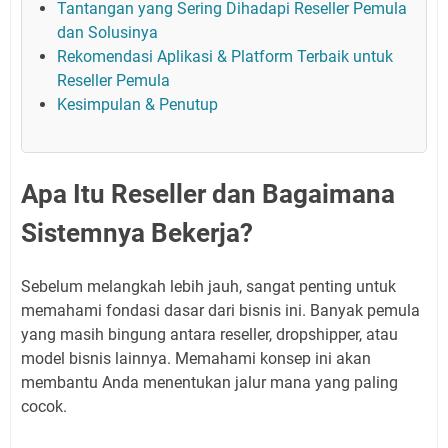
Tantangan yang Sering Dihadapi Reseller Pemula
dan Solusinya
Rekomendasi Aplikasi & Platform Terbaik untuk
Reseller Pemula
Kesimpulan & Penutup
Apa Itu Reseller dan Bagaimana
Sistemnya Bekerja?
Sebelum melangkah lebih jauh, sangat penting untuk
memahami fondasi dasar dari bisnis ini. Banyak pemula
yang masih bingung antara reseller, dropshipper, atau
model bisnis lainnya. Memahami konsep ini akan
membantu Anda menentukan jalur mana yang paling
cocok.