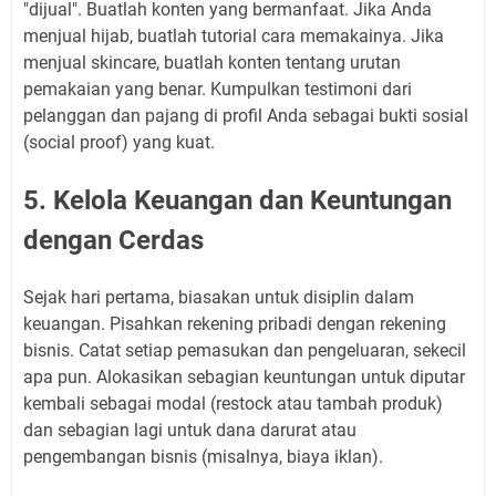
"dijual". Buatlah konten yang bermanfaat. Jika Anda
menjual hijab, buatlah tutorial cara memakainya. Jika
menjual skincare, buatlah konten tentang urutan
pemakaian yang benar. Kumpulkan testimoni dari
pelanggan dan pajang di profil Anda sebagai bukti sosial
(social proof) yang kuat.
5. Kelola Keuangan dan Keuntungan
dengan Cerdas
Sejak hari pertama, biasakan untuk disiplin dalam
keuangan. Pisahkan rekening pribadi dengan rekening
bisnis. Catat setiap pemasukan dan pengeluaran, sekecil
apa pun. Alokasikan sebagian keuntungan untuk diputar
kembali sebagai modal (restock atau tambah produk)
dan sebagian lagi untuk dana darurat atau
pengembangan bisnis (misalnya, biaya iklan).