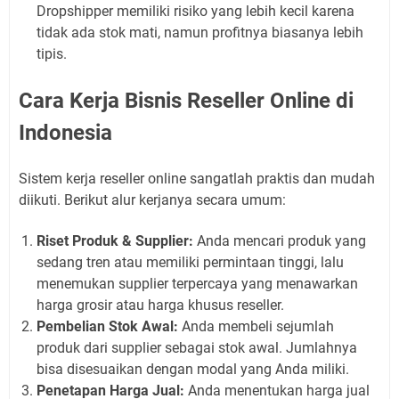
Dropshipper memiliki risiko yang lebih kecil karena
tidak ada stok mati, namun profitnya biasanya lebih
tipis.
Cara Kerja Bisnis Reseller Online di
Indonesia
Sistem kerja reseller online sangatlah praktis dan mudah
diikuti. Berikut alur kerjanya secara umum:
Riset Produk & Supplier:
Anda mencari produk yang
sedang tren atau memiliki permintaan tinggi, lalu
menemukan supplier terpercaya yang menawarkan
harga grosir atau harga khusus reseller.
Pembelian Stok Awal:
Anda membeli sejumlah
produk dari supplier sebagai stok awal. Jumlahnya
bisa disesuaikan dengan modal yang Anda miliki.
Penetapan Harga Jual:
Anda menentukan harga jual