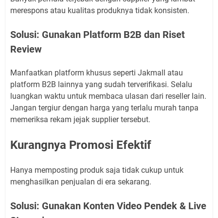
merespons atau kualitas produknya tidak konsisten.
Solusi: Gunakan Platform B2B dan Riset
Review
Manfaatkan platform khusus seperti Jakmall atau
platform B2B lainnya yang sudah terverifikasi. Selalu
luangkan waktu untuk membaca ulasan dari reseller lain.
Jangan tergiur dengan harga yang terlalu murah tanpa
memeriksa rekam jejak supplier tersebut.
Kurangnya Promosi Efektif
Hanya memposting produk saja tidak cukup untuk
menghasilkan penjualan di era sekarang.
Solusi: Gunakan Konten Video Pendek & Live