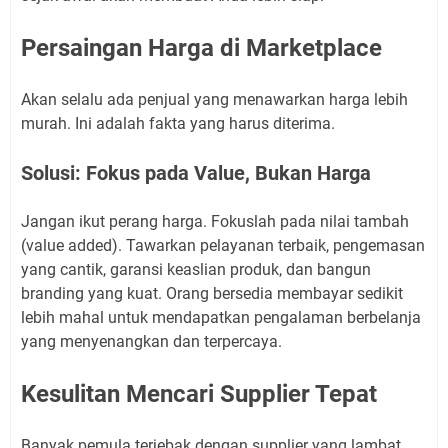
Persaingan Harga di Marketplace
Akan selalu ada penjual yang menawarkan harga lebih
murah. Ini adalah fakta yang harus diterima.
Solusi: Fokus pada Value, Bukan Harga
Jangan ikut perang harga. Fokuslah pada nilai tambah
(value added). Tawarkan pelayanan terbaik, pengemasan
yang cantik, garansi keaslian produk, dan bangun
branding yang kuat. Orang bersedia membayar sedikit
lebih mahal untuk mendapatkan pengalaman berbelanja
yang menyenangkan dan terpercaya.
Kesulitan Mencari Supplier Tepat
Banyak pemula terjebak dengan supplier yang lambat