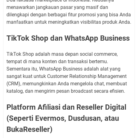
menawarkan jangkauan pasar yang masif dan
dilengkapi dengan berbagai fitur promosi yang bisa Anda
manfaatkan untuk meningkatkan visibilitas produk Anda.
TikTok Shop dan WhatsApp Business
TikTok Shop adalah masa depan social commerce,
tempat di mana konten dan transaksi bertemu.
Sementara itu, WhatsApp Business adalah alat yang
sangat kuat untuk Customer Relationship Management
(CRM), memungkinkan Anda mengelola chat, membuat
katalog, dan mengirim pesan broadcast secara efisien.
Platform Afiliasi dan Reseller Digital
(Seperti Evermos, Dusdusan, atau
BukaReseller)