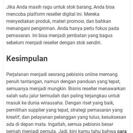
Jika Anda masih ragu untuk stok barang, Anda bisa
mencoba platform reseller digital ini. Mereka
menyediakan produk, materi promosi, dan bahkan
menangani pengiriman. Anda hanya perlu fokus pada
pemasaran. Ini bisa menjadi jembatan yang bagus
sebelum menjadi reseller dengan stok sendiri.
Kesimpulan
Perjalanan menjadi seorang pebisnis online memang
penuh tantangan, namun dengan panduan yang tepat,
semuanya menjadi mungkin. Bisnis reseller menawarkan
salah satu jalur termudah dan paling terjangkau untuk
masuk ke dunia wirausaha. Dengan riset yang baik,
pemilihan supplier yang tepat, strategi pemasaran yang
kreatif, dan pelayanan pelanggan yang tulus, kesuksesan
ada di depan mata. Ingatlah, semua pebisnis besar
pernah menjadi pemula. Jadi, kini kamu tahu bahwa
cara