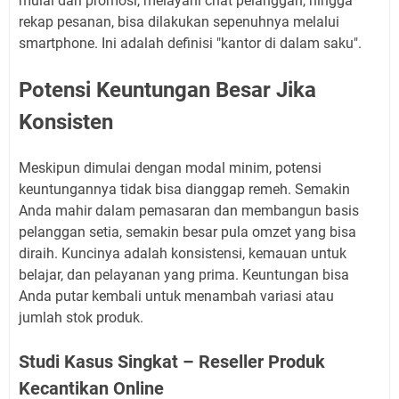
mulai dari promosi, melayani chat pelanggan, hingga
rekap pesanan, bisa dilakukan sepenuhnya melalui
smartphone. Ini adalah definisi "kantor di dalam saku".
Potensi Keuntungan Besar Jika
Konsisten
Meskipun dimulai dengan modal minim, potensi
keuntungannya tidak bisa dianggap remeh. Semakin
Anda mahir dalam pemasaran dan membangun basis
pelanggan setia, semakin besar pula omzet yang bisa
diraih. Kuncinya adalah konsistensi, kemauan untuk
belajar, dan pelayanan yang prima. Keuntungan bisa
Anda putar kembali untuk menambah variasi atau
jumlah stok produk.
Studi Kasus Singkat – Reseller Produk
Kecantikan Online