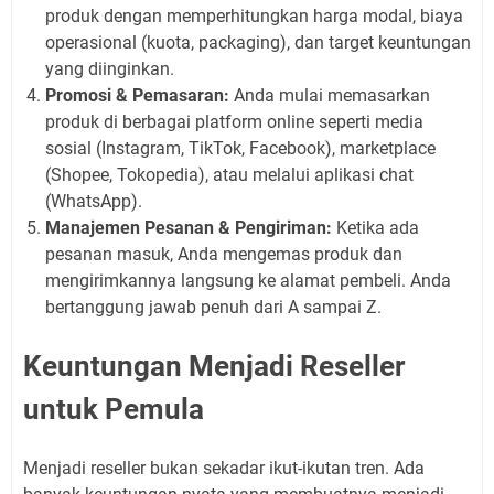
produk dengan memperhitungkan harga modal, biaya
operasional (kuota, packaging), dan target keuntungan
yang diinginkan.
Promosi & Pemasaran:
Anda mulai memasarkan
produk di berbagai platform online seperti media
sosial (Instagram, TikTok, Facebook), marketplace
(Shopee, Tokopedia), atau melalui aplikasi chat
(WhatsApp).
Manajemen Pesanan & Pengiriman:
Ketika ada
pesanan masuk, Anda mengemas produk dan
mengirimkannya langsung ke alamat pembeli. Anda
bertanggung jawab penuh dari A sampai Z.
Keuntungan Menjadi Reseller
untuk Pemula
Menjadi reseller bukan sekadar ikut-ikutan tren. Ada