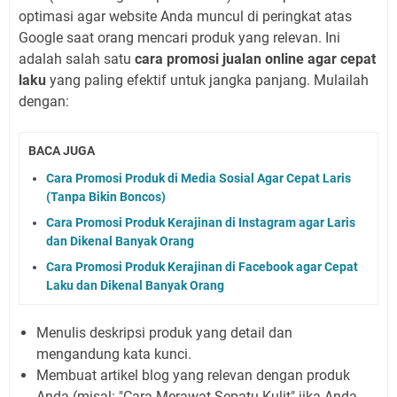
optimasi agar website Anda muncul di peringkat atas
Google saat orang mencari produk yang relevan. Ini
adalah salah satu
cara promosi jualan online agar cepat
laku
yang paling efektif untuk jangka panjang. Mulailah
dengan:
BACA JUGA
Cara Promosi Produk di Media Sosial Agar Cepat Laris
(Tanpa Bikin Boncos)
Cara Promosi Produk Kerajinan di Instagram agar Laris
dan Dikenal Banyak Orang
Cara Promosi Produk Kerajinan di Facebook agar Cepat
Laku dan Dikenal Banyak Orang
Menulis deskripsi produk yang detail dan
mengandung kata kunci.
Membuat artikel blog yang relevan dengan produk
Anda (misal: "Cara Merawat Sepatu Kulit" jika Anda