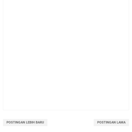
POSTINGAN LEBIH BARU
POSTINGAN LAMA