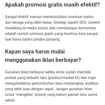
Apakah promosi gratis masih efektif?
Sangat efektif, namun membutuhkan investasi waktu
dan tenaga yang lebih besar. Strategi seperti SEO, content
marketing di media sosial, dan membangun komunitas
adalah contoh promosi gratis yang hasilnya bisa sangat
luar biasa dalam jangka panjang.
Kapan saya harus mulai
menggunakan iklan berbayar?
Gunakan iklan berbayar ketika Anda sudah memiliki
produk yang terbukti laku (product-market fit) dan ingin
mengakselerasi pertumbuhan atau menjangkau audiens
yang lebih luas dengan cepat. Jangan gunakan iklan
untuk "mengetes" produk yang belum pernah laku sama
sekali.