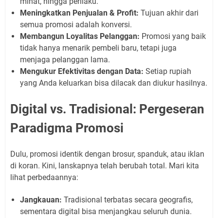
minat, hingga perilaku.
Meningkatkan Penjualan & Profit:
Tujuan akhir dari
semua promosi adalah konversi.
Membangun Loyalitas Pelanggan:
Promosi yang baik
tidak hanya menarik pembeli baru, tetapi juga
menjaga pelanggan lama.
Mengukur Efektivitas dengan Data:
Setiap rupiah
yang Anda keluarkan bisa dilacak dan diukur hasilnya.
Digital vs. Tradisional: Pergeseran
Paradigma Promosi
Dulu, promosi identik dengan brosur, spanduk, atau iklan
di koran. Kini, lanskapnya telah berubah total. Mari kita
lihat perbedaannya:
Jangkauan:
Tradisional terbatas secara geografis,
sementara digital bisa menjangkau seluruh dunia.