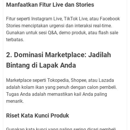
Manfaatkan Fitur Live dan Stories
Fitur seperti Instagram Live, TikTok Live, atau Facebook
Stories menciptakan urgensi dan interaksi real-time.
Gunakan untuk sesi Q&A, demo produk, atau flash sale
terbatas.
2. Dominasi Marketplace: Jadilah
Bintang di Lapak Anda
Marketplace seperti Tokopedia, Shopee, atau Lazada
adalah kolam ikan yang penuh dengan calon pembeli.
Tugas Anda adalah memastikan kail Anda paling
menarik.
Riset Kata Kunci Produk
Gunakan kata kunci yang paling sering dicari pembeli