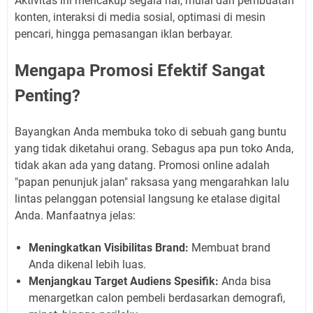
Aktivitas ini mencakup segala hal, mulai dari pembuatan
konten, interaksi di media sosial, optimasi di mesin
pencari, hingga pemasangan iklan berbayar.
Mengapa Promosi Efektif Sangat
Penting?
Bayangkan Anda membuka toko di sebuah gang buntu
yang tidak diketahui orang. Sebagus apa pun toko Anda,
tidak akan ada yang datang. Promosi online adalah
"papan penunjuk jalan" raksasa yang mengarahkan lalu
lintas pelanggan potensial langsung ke etalase digital
Anda. Manfaatnya jelas:
Meningkatkan Visibilitas Brand:
Membuat brand
Anda dikenal lebih luas.
Menjangkau Target Audiens Spesifik:
Anda bisa
menargetkan calon pembeli berdasarkan demografi,