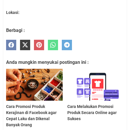
Lokasi:
Berbagi :
Anda mungkin menyukai postingan ini :
Cara Promosi Produk
Cara Melakukan Promosi
Kerajinan di Facebook agar
Produk Secara Online agar
Cepat Laku dan Dikenal
Sukses
Banyak Orang