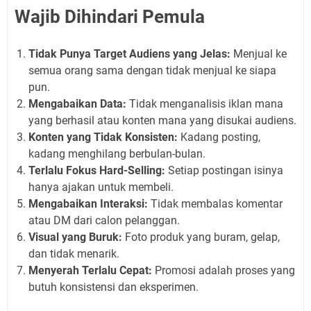
Wajib Dihindari Pemula
Tidak Punya Target Audiens yang Jelas:
Menjual ke
semua orang sama dengan tidak menjual ke siapa
pun.
Mengabaikan Data:
Tidak menganalisis iklan mana
yang berhasil atau konten mana yang disukai audiens.
Konten yang Tidak Konsisten:
Kadang posting,
kadang menghilang berbulan-bulan.
Terlalu Fokus Hard-Selling:
Setiap postingan isinya
hanya ajakan untuk membeli.
Mengabaikan Interaksi:
Tidak membalas komentar
atau DM dari calon pelanggan.
Visual yang Buruk:
Foto produk yang buram, gelap,
dan tidak menarik.
Menyerah Terlalu Cepat:
Promosi adalah proses yang
butuh konsistensi dan eksperimen.