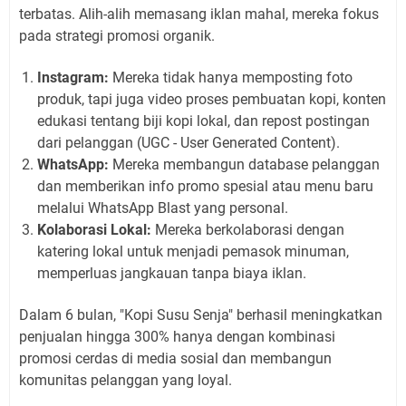
terbatas. Alih-alih memasang iklan mahal, mereka fokus
pada strategi promosi organik.
Instagram:
Mereka tidak hanya memposting foto
produk, tapi juga video proses pembuatan kopi, konten
edukasi tentang biji kopi lokal, dan repost postingan
dari pelanggan (UGC - User Generated Content).
WhatsApp:
Mereka membangun database pelanggan
dan memberikan info promo spesial atau menu baru
melalui WhatsApp Blast yang personal.
Kolaborasi Lokal:
Mereka berkolaborasi dengan
katering lokal untuk menjadi pemasok minuman,
memperluas jangkauan tanpa biaya iklan.
Dalam 6 bulan, "Kopi Susu Senja" berhasil meningkatkan
penjualan hingga 300% hanya dengan kombinasi
promosi cerdas di media sosial dan membangun
komunitas pelanggan yang loyal.