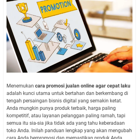
Menemukan
cara promosi jualan online agar cepat laku
adalah kunci utama untuk bertahan dan berkembang di
tengah persaingan bisnis digital yang semakin ketat.
Anda mungkin punya produk terbaik, harga paling
kompetitif, atau layanan pelanggan paling ramah, tapi
semua itu sia-sia jika tidak ada yang tahu keberadaan
toko Anda. Inilah panduan lengkap yang akan mengubah
cara Anda berpromosi dan memastikan produk Anda