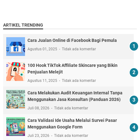
ARTIKEL TRENDING
Cara Jualan Online di Facebook Bagi Pemula
Agustus 01, 2025
Tidak ada komentar
100 Hook TikTok Affiliate Skincare yang Bikin
Penjualan Melejit
Agustus 11, 2025
Tidak ada komentar
Cara Melakukan Audit Keuangan Internal Tanpa
Menggunakan Jasa Konsultan (Panduan 2026)
Juli 08, 2026
Tidak ada komentar
Cara Validasi Ide Usaha Melalui Survei Pasar
Menggunakan Google Form
Juli 23, 2026
Tidak ada komentar