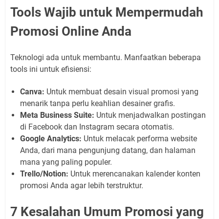
Tools Wajib untuk Mempermudah
Promosi Online Anda
Teknologi ada untuk membantu. Manfaatkan beberapa
tools ini untuk efisiensi:
Canva:
Untuk membuat desain visual promosi yang
menarik tanpa perlu keahlian desainer grafis.
Meta Business Suite:
Untuk menjadwalkan postingan
di Facebook dan Instagram secara otomatis.
Google Analytics:
Untuk melacak performa website
Anda, dari mana pengunjung datang, dan halaman
mana yang paling populer.
Trello/Notion:
Untuk merencanakan kalender konten
promosi Anda agar lebih terstruktur.
7 Kesalahan Umum Promosi yang