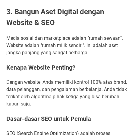
3. Bangun Aset Digital dengan
Website & SEO
Media sosial dan marketplace adalah "rumah sewaan".
Website adalah "rumah milik sendiri". Ini adalah aset
jangka panjang yang sangat berharga.
Kenapa Website Penting?
Dengan website, Anda memiliki kontrol 100% atas brand,
data pelanggan, dan pengalaman berbelanja. Anda tidak
terikat oleh algoritma pihak ketiga yang bisa berubah
kapan saja.
Dasar-dasar SEO untuk Pemula
SEO (Search Engine Optimization) adalah proses