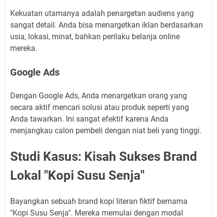
Kekuatan utamanya adalah penargetan audiens yang
sangat detail. Anda bisa menargetkan iklan berdasarkan
usia, lokasi, minat, bahkan perilaku belanja online
mereka.
Google Ads
Dengan Google Ads, Anda menargetkan orang yang
secara aktif mencari solusi atau produk seperti yang
Anda tawarkan. Ini sangat efektif karena Anda
menjangkau calon pembeli dengan niat beli yang tinggi.
Studi Kasus: Kisah Sukses Brand
Lokal "Kopi Susu Senja"
Bayangkan sebuah brand kopi literan fiktif bernama
"Kopi Susu Senja". Mereka memulai dengan modal