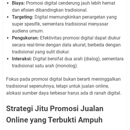
Biaya:
Promosi digital cenderung jauh lebih hemat
dan efisien dibandingkan tradisional.
Targeting:
Digital memungkinkan penargetan yang
super spesifik, sementara tradisional menyasar
audiens umum.
Pengukuran:
Efektivitas promosi digital dapat diukur
secara real-time dengan data akurat, berbeda dengan
tradisional yang sulit diukur.
Interaksi:
Digital bersifat dua arah (dialog), sementara
tradisional satu arah (monolog).
Fokus pada promosi digital bukan berarti meninggalkan
tradisional sepenuhnya, tetapi untuk jualan online,
alokasi sumber daya terbesar harus ada di ranah digital.
Strategi Jitu Promosi Jualan
Online yang Terbukti Ampuh