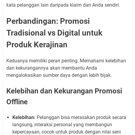
kata pelanggan lain daripada klaim dari Anda sendiri.
Perbandingan: Promosi
Tradisional vs Digital untuk
Produk Kerajinan
Keduanya memiliki peran penting. Memahami kelebihan
dan kekurangannya akan membantu Anda
mengalokasikan sumber daya dengan lebih bijak.
Kelebihan dan Kekurangan Promosi
Offline
Kelebihan:
Pelanggan bisa merasakan produk secara
langsung, interaksi personal yang membangun
kepercayaan, cocok untuk produk dengan nilai seni