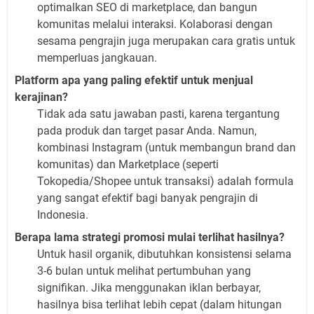
optimalkan SEO di marketplace, dan bangun
komunitas melalui interaksi. Kolaborasi dengan
sesama pengrajin juga merupakan cara gratis untuk
memperluas jangkauan.
Platform apa yang paling efektif untuk menjual
kerajinan?
Tidak ada satu jawaban pasti, karena tergantung
pada produk dan target pasar Anda. Namun,
kombinasi Instagram (untuk membangun brand dan
komunitas) dan Marketplace (seperti
Tokopedia/Shopee untuk transaksi) adalah formula
yang sangat efektif bagi banyak pengrajin di
Indonesia.
Berapa lama strategi promosi mulai terlihat hasilnya?
Untuk hasil organik, dibutuhkan konsistensi selama
3-6 bulan untuk melihat pertumbuhan yang
signifikan. Jika menggunakan iklan berbayar,
hasilnya bisa terlihat lebih cepat (dalam hitungan