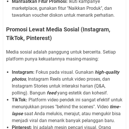
Manfaatkan Fitur Promosi:
Ikuti kampanye
marketplace, gunakan fitur "Naikkan Produk", dan
tawarkan voucher diskon untuk menarik perhatian.
Promosi Lewat Media Sosial (Instagram,
TikTok, Pinterest)
Media sosial adalah panggung untuk bercerita. Setiap
platform punya kekuatannya masing-masing:
Instagram:
Fokus pada visual. Gunakan
high-quality
photos
, Instagram Reels untuk video proses, dan
Instagram Stories untuk interaksi harian (Q&A,
polling). Bangun
feed
yang estetik dan kohesif.
TikTok:
Platform video pendek ini sangat efektif untuk
menunjukkan proses "behind the scenes". Video
time-
lapse
saat Anda melukis, merajut, atau mengukir bisa
menjadi viral dan menarik banyak pelanggan baru.
Pinterest:
Ini adalah mesin pencari visual. Orang