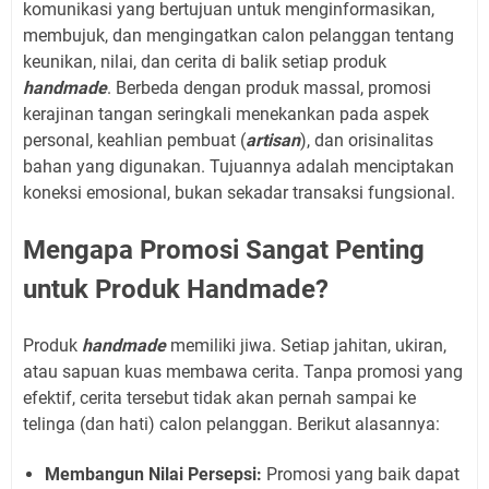
komunikasi yang bertujuan untuk menginformasikan,
membujuk, dan mengingatkan calon pelanggan tentang
keunikan, nilai, dan cerita di balik setiap produk
handmade
. Berbeda dengan produk massal, promosi
kerajinan tangan seringkali menekankan pada aspek
personal, keahlian pembuat (
artisan
), dan orisinalitas
bahan yang digunakan. Tujuannya adalah menciptakan
koneksi emosional, bukan sekadar transaksi fungsional.
Mengapa Promosi Sangat Penting
untuk Produk Handmade?
Produk
handmade
memiliki jiwa. Setiap jahitan, ukiran,
atau sapuan kuas membawa cerita. Tanpa promosi yang
efektif, cerita tersebut tidak akan pernah sampai ke
telinga (dan hati) calon pelanggan. Berikut alasannya:
Membangun Nilai Persepsi:
Promosi yang baik dapat