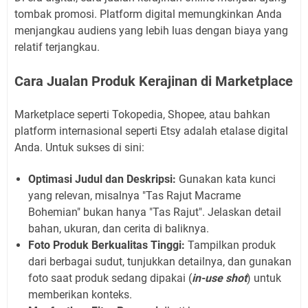
tombak promosi. Platform digital memungkinkan Anda
menjangkau audiens yang lebih luas dengan biaya yang
relatif terjangkau.
Cara Jualan Produk Kerajinan di Marketplace
Marketplace seperti Tokopedia, Shopee, atau bahkan
platform internasional seperti Etsy adalah etalase digital
Anda. Untuk sukses di sini:
Optimasi Judul dan Deskripsi:
Gunakan kata kunci
yang relevan, misalnya "Tas Rajut Macrame
Bohemian" bukan hanya "Tas Rajut". Jelaskan detail
bahan, ukuran, dan cerita di baliknya.
Foto Produk Berkualitas Tinggi:
Tampilkan produk
dari berbagai sudut, tunjukkan detailnya, dan gunakan
foto saat produk sedang dipakai (
in-use shot
) untuk
memberikan konteks.