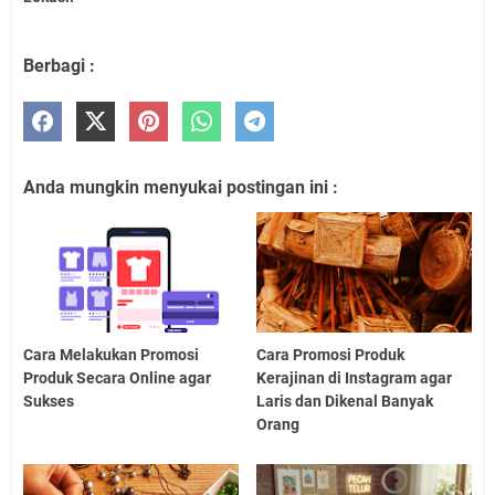
Berbagi :
Anda mungkin menyukai postingan ini :
Cara Melakukan Promosi
Cara Promosi Produk
Produk Secara Online agar
Kerajinan di Instagram agar
Sukses
Laris dan Dikenal Banyak
Orang