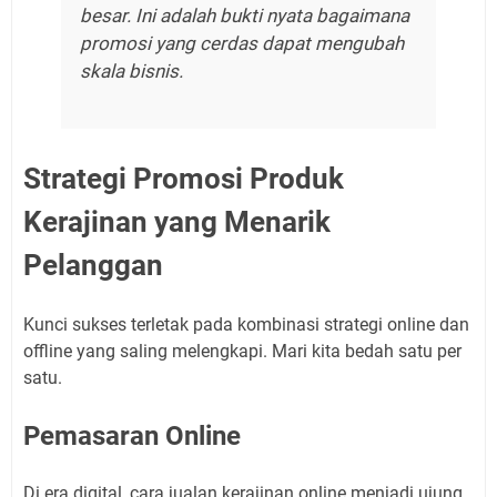
besar. Ini adalah bukti nyata bagaimana
promosi yang cerdas dapat mengubah
skala bisnis.
Strategi Promosi Produk
Kerajinan yang Menarik
Pelanggan
Kunci sukses terletak pada kombinasi strategi online dan
offline yang saling melengkapi. Mari kita bedah satu per
satu.
Pemasaran Online
Di era digital, cara jualan kerajinan online menjadi ujung