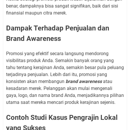
benar, dampaknya bisa sangat signifikan, baik dari sisi
finansial maupun citra merek.
Dampak Terhadap Penjualan dan
Brand Awareness
Promosi yang efektif secara langsung mendorong
visibilitas produk Anda. Semakin banyak orang yang
tahu tentang kerajinan Anda, semakin besar pula peluang
terjadinya penjualan. Lebih dari itu, promosi yang
konsisten akan membangun
brand awareness
atau
kesadaran merek. Pelanggan akan mulai mengenali
gaya, logo, dan nama brand Anda, menjadikannya pilihan
utama saat mereka mencari produk kerajinan sejenis.
Contoh Studi Kasus Pengrajin Lokal
yang Sukses