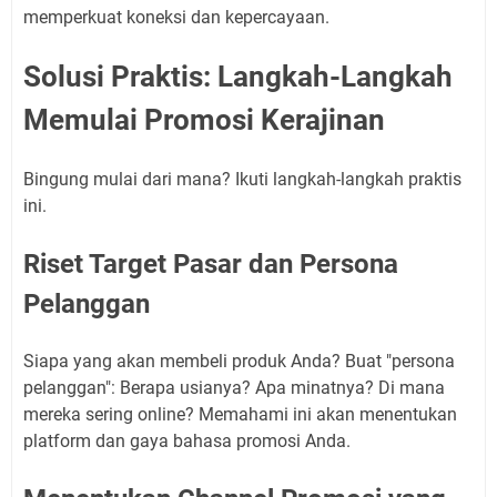
memperkuat koneksi dan kepercayaan.
Solusi Praktis: Langkah-Langkah
Memulai Promosi Kerajinan
Bingung mulai dari mana? Ikuti langkah-langkah praktis
ini.
Riset Target Pasar dan Persona
Pelanggan
Siapa yang akan membeli produk Anda? Buat "persona
pelanggan": Berapa usianya? Apa minatnya? Di mana
mereka sering online? Memahami ini akan menentukan
platform dan gaya bahasa promosi Anda.