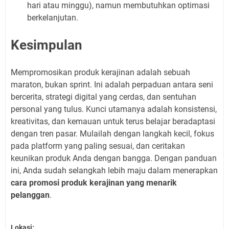
hari atau minggu), namun membutuhkan optimasi
berkelanjutan.
Kesimpulan
Mempromosikan produk kerajinan adalah sebuah
maraton, bukan sprint. Ini adalah perpaduan antara seni
bercerita, strategi digital yang cerdas, dan sentuhan
personal yang tulus. Kunci utamanya adalah konsistensi,
kreativitas, dan kemauan untuk terus belajar beradaptasi
dengan tren pasar. Mulailah dengan langkah kecil, fokus
pada platform yang paling sesuai, dan ceritakan
keunikan produk Anda dengan bangga. Dengan panduan
ini, Anda sudah selangkah lebih maju dalam menerapkan
cara promosi produk kerajinan yang menarik
pelanggan
.
Lokasi: