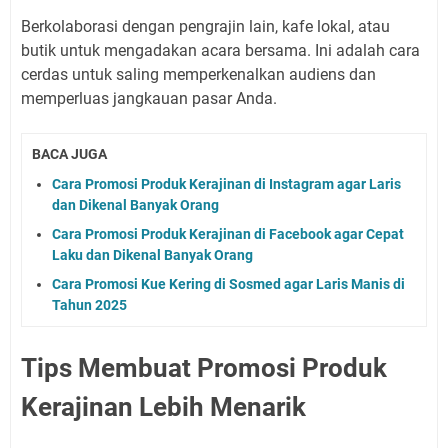
Berkolaborasi dengan pengrajin lain, kafe lokal, atau
butik untuk mengadakan acara bersama. Ini adalah cara
cerdas untuk saling memperkenalkan audiens dan
memperluas jangkauan pasar Anda.
BACA JUGA
Cara Promosi Produk Kerajinan di Instagram agar Laris
dan Dikenal Banyak Orang
Cara Promosi Produk Kerajinan di Facebook agar Cepat
Laku dan Dikenal Banyak Orang
Cara Promosi Kue Kering di Sosmed agar Laris Manis di
Tahun 2025
Tips Membuat Promosi Produk
Kerajinan Lebih Menarik