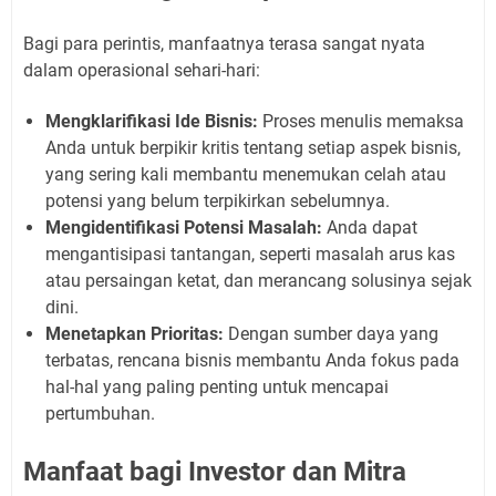
Bagi para perintis, manfaatnya terasa sangat nyata
dalam operasional sehari-hari:
Mengklarifikasi Ide Bisnis:
Proses menulis memaksa
Anda untuk berpikir kritis tentang setiap aspek bisnis,
yang sering kali membantu menemukan celah atau
potensi yang belum terpikirkan sebelumnya.
Mengidentifikasi Potensi Masalah:
Anda dapat
mengantisipasi tantangan, seperti masalah arus kas
atau persaingan ketat, dan merancang solusinya sejak
dini.
Menetapkan Prioritas:
Dengan sumber daya yang
terbatas, rencana bisnis membantu Anda fokus pada
hal-hal yang paling penting untuk mencapai
pertumbuhan.
Manfaat bagi Investor dan Mitra