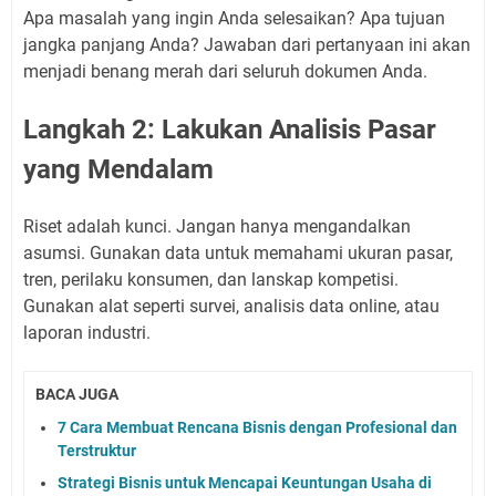
Apa masalah yang ingin Anda selesaikan? Apa tujuan
jangka panjang Anda? Jawaban dari pertanyaan ini akan
menjadi benang merah dari seluruh dokumen Anda.
Langkah 2: Lakukan Analisis Pasar
yang Mendalam
Riset adalah kunci. Jangan hanya mengandalkan
asumsi. Gunakan data untuk memahami ukuran pasar,
tren, perilaku konsumen, dan lanskap kompetisi.
Gunakan alat seperti survei, analisis data online, atau
laporan industri.
BACA JUGA
7 Cara Membuat Rencana Bisnis dengan Profesional dan
Terstruktur
Strategi Bisnis untuk Mencapai Keuntungan Usaha di