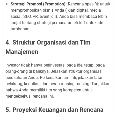
Strategi Promosi (Promotion):
Rencana spesifik untuk
mempromosikan bisnis Anda (iklan digital, media
sosial, SEO, PR, event, dll). Anda bisa membaca lebih
lanjut tentang strategi pemasaran efektif untuk ide
tambahan.
4. Struktur Organisasi dan Tim
Manajemen
Investor tidak hanya berinvestasi pada ide, tetapi pada
orang-orang di baliknya. Jelaskan struktur organisasi
perusahaan Anda. Perkenalkan tim inti, jelaskan latar
belakang, keahlian, dan peran masing-masing. Tunjukkan
bahwa Anda memiliki tim yang kompeten untuk
mengeksekusi rencana ini.
5. Proyeksi Keuangan dan Rencana