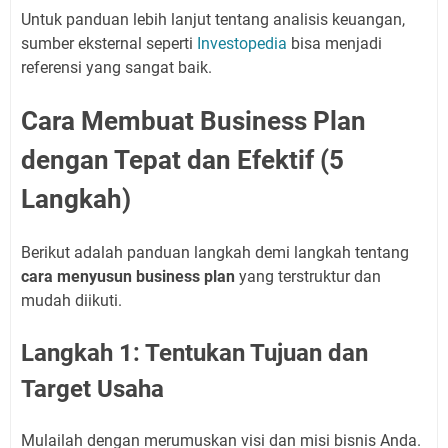
Untuk panduan lebih lanjut tentang analisis keuangan,
sumber eksternal seperti
Investopedia
bisa menjadi
referensi yang sangat baik.
Cara Membuat Business Plan
dengan Tepat dan Efektif (5
Langkah)
Berikut adalah panduan langkah demi langkah tentang
cara menyusun business plan
yang terstruktur dan
mudah diikuti.
Langkah 1: Tentukan Tujuan dan
Target Usaha
Mulailah dengan merumuskan visi dan misi bisnis Anda.