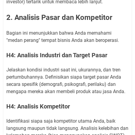
investor) tertarik untuk membaca lebih lanjut.
2. Analisis Pasar dan Kompetitor
Bagian ini menunjukkan bahwa Anda memahami
"medan perang" tempat bisnis Anda akan beroperasi.
H4: Analisis Industri dan Target Pasar
Jelaskan kondisi industri saat ini, ukurannya, dan tren
pertumbuhannya. Definisikan siapa target pasar Anda
secara spesifik (demografi, psikografi, perilaku) dan
mengapa mereka akan membeli produk atau jasa Anda.
H4: Analisis Kompetitor
Identifikasi siapa saja kompetitor utama Anda, baik
langsung maupun tidak langsung. Analisis kelebihan dan