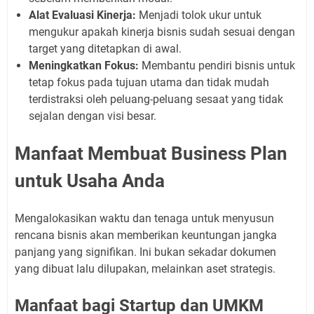
Alat Evaluasi Kinerja:
Menjadi tolok ukur untuk
mengukur apakah kinerja bisnis sudah sesuai dengan
target yang ditetapkan di awal.
Meningkatkan Fokus:
Membantu pendiri bisnis untuk
tetap fokus pada tujuan utama dan tidak mudah
terdistraksi oleh peluang-peluang sesaat yang tidak
sejalan dengan visi besar.
Manfaat Membuat Business Plan
untuk Usaha Anda
Mengalokasikan waktu dan tenaga untuk menyusun
rencana bisnis akan memberikan keuntungan jangka
panjang yang signifikan. Ini bukan sekadar dokumen
yang dibuat lalu dilupakan, melainkan aset strategis.
Manfaat bagi Startup dan UMKM