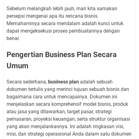
Sebelum melangkah lebih jauh, mari kita samakan
persepsi mengenai apa itu rencana bisnis.
Memahaminya secara mendalam adalah kunci untuk
dapat mengeksekusi proses pembuatannya dengan
benar.
Pengertian Business Plan Secara
Umum
Secara sederhana,
business plan
adalah sebuah
dokumen tertulis yang merinci tujuan sebuah bisnis dan
bagaimana cara untuk mencapainya. Dokumen ini
menjelaskan secara komprehensif model bisnis, produk
atau jasa yang ditawarkan, target pasar, strategi
pemasaran, proyeksi keuangan, serta struktur organisasi
yang akan menjalankannya. Ini adalah ringkasan visi,
misi, dan strategi operasional Anda dalam satu dokumen