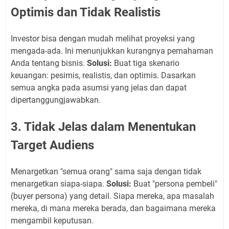
Optimis dan Tidak Realistis
Investor bisa dengan mudah melihat proyeksi yang
mengada-ada. Ini menunjukkan kurangnya pemahaman
Anda tentang bisnis.
Solusi:
Buat tiga skenario
keuangan: pesimis, realistis, dan optimis. Dasarkan
semua angka pada asumsi yang jelas dan dapat
dipertanggungjawabkan.
3. Tidak Jelas dalam Menentukan
Target Audiens
Menargetkan "semua orang" sama saja dengan tidak
menargetkan siapa-siapa.
Solusi:
Buat "persona pembeli"
(buyer persona) yang detail. Siapa mereka, apa masalah
mereka, di mana mereka berada, dan bagaimana mereka
mengambil keputusan.