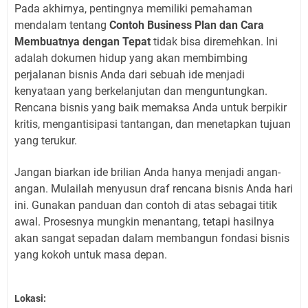
Pada akhirnya, pentingnya memiliki pemahaman
mendalam tentang
Contoh Business Plan dan Cara
Membuatnya dengan Tepat
tidak bisa diremehkan. Ini
adalah dokumen hidup yang akan membimbing
perjalanan bisnis Anda dari sebuah ide menjadi
kenyataan yang berkelanjutan dan menguntungkan.
Rencana bisnis yang baik memaksa Anda untuk berpikir
kritis, mengantisipasi tantangan, dan menetapkan tujuan
yang terukur.
Jangan biarkan ide brilian Anda hanya menjadi angan-
angan. Mulailah menyusun draf rencana bisnis Anda hari
ini. Gunakan panduan dan contoh di atas sebagai titik
awal. Prosesnya mungkin menantang, tetapi hasilnya
akan sangat sepadan dalam membangun fondasi bisnis
yang kokoh untuk masa depan.
Lokasi: