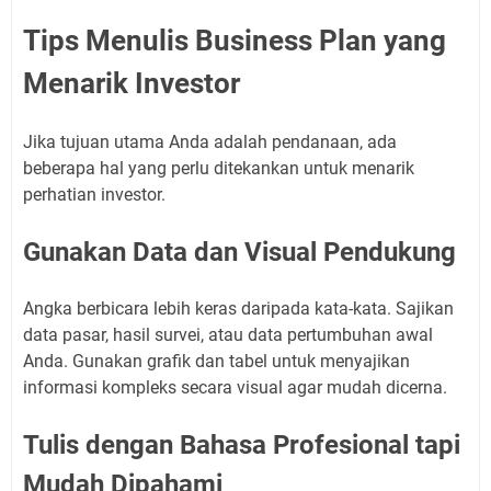
Tips Menulis Business Plan yang
Menarik Investor
Jika tujuan utama Anda adalah pendanaan, ada
beberapa hal yang perlu ditekankan untuk menarik
perhatian investor.
Gunakan Data dan Visual Pendukung
Angka berbicara lebih keras daripada kata-kata. Sajikan
data pasar, hasil survei, atau data pertumbuhan awal
Anda. Gunakan grafik dan tabel untuk menyajikan
informasi kompleks secara visual agar mudah dicerna.
Tulis dengan Bahasa Profesional tapi
Mudah Dipahami