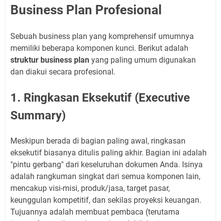
Business Plan Profesional
Sebuah business plan yang komprehensif umumnya
memiliki beberapa komponen kunci. Berikut adalah
struktur business plan
yang paling umum digunakan
dan diakui secara profesional.
1. Ringkasan Eksekutif (Executive
Summary)
Meskipun berada di bagian paling awal, ringkasan
eksekutif biasanya ditulis paling akhir. Bagian ini adalah
"pintu gerbang" dari keseluruhan dokumen Anda. Isinya
adalah rangkuman singkat dari semua komponen lain,
mencakup visi-misi, produk/jasa, target pasar,
keunggulan kompetitif, dan sekilas proyeksi keuangan.
Tujuannya adalah membuat pembaca (terutama