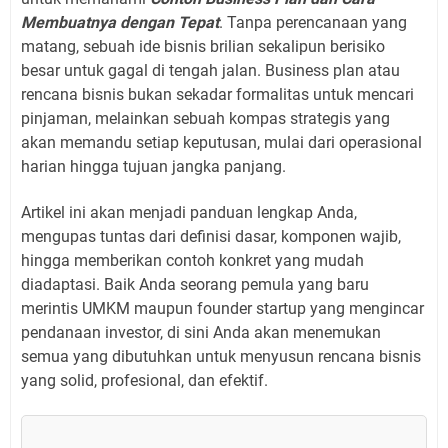
Membuatnya dengan Tepat
. Tanpa perencanaan yang
matang, sebuah ide bisnis brilian sekalipun berisiko
besar untuk gagal di tengah jalan. Business plan atau
rencana bisnis bukan sekadar formalitas untuk mencari
pinjaman, melainkan sebuah kompas strategis yang
akan memandu setiap keputusan, mulai dari operasional
harian hingga tujuan jangka panjang.
Artikel ini akan menjadi panduan lengkap Anda,
mengupas tuntas dari definisi dasar, komponen wajib,
hingga memberikan contoh konkret yang mudah
diadaptasi. Baik Anda seorang pemula yang baru
merintis UMKM maupun founder startup yang mengincar
pendanaan investor, di sini Anda akan menemukan
semua yang dibutuhkan untuk menyusun rencana bisnis
yang solid, profesional, dan efektif.