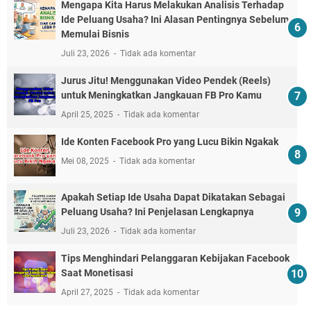
Mengapa Kita Harus Melakukan Analisis Terhadap
Ide Peluang Usaha? Ini Alasan Pentingnya Sebelum
Memulai Bisnis
Juli 23, 2026
Tidak ada komentar
Jurus Jitu! Menggunakan Video Pendek (Reels)
untuk Meningkatkan Jangkauan FB Pro Kamu
April 25, 2025
Tidak ada komentar
Ide Konten Facebook Pro yang Lucu Bikin Ngakak
Mei 08, 2025
Tidak ada komentar
Apakah Setiap Ide Usaha Dapat Dikatakan Sebagai
Peluang Usaha? Ini Penjelasan Lengkapnya
Juli 23, 2026
Tidak ada komentar
Tips Menghindari Pelanggaran Kebijakan Facebook
Saat Monetisasi
April 27, 2025
Tidak ada komentar