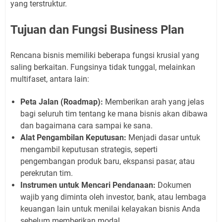
yang terstruktur.
Tujuan dan Fungsi Business Plan
Rencana bisnis memiliki beberapa fungsi krusial yang
saling berkaitan. Fungsinya tidak tunggal, melainkan
multifaset, antara lain:
Peta Jalan (Roadmap):
Memberikan arah yang jelas
bagi seluruh tim tentang ke mana bisnis akan dibawa
dan bagaimana cara sampai ke sana.
Alat Pengambilan Keputusan:
Menjadi dasar untuk
mengambil keputusan strategis, seperti
pengembangan produk baru, ekspansi pasar, atau
perekrutan tim.
Instrumen untuk Mencari Pendanaan:
Dokumen
wajib yang diminta oleh investor, bank, atau lembaga
keuangan lain untuk menilai kelayakan bisnis Anda
sebelum memberikan modal.