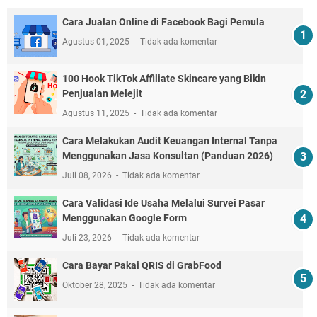
Cara Jualan Online di Facebook Bagi Pemula
Agustus 01, 2025
Tidak ada komentar
100 Hook TikTok Affiliate Skincare yang Bikin
Penjualan Melejit
Agustus 11, 2025
Tidak ada komentar
Cara Melakukan Audit Keuangan Internal Tanpa
Menggunakan Jasa Konsultan (Panduan 2026)
Juli 08, 2026
Tidak ada komentar
Cara Validasi Ide Usaha Melalui Survei Pasar
Menggunakan Google Form
Juli 23, 2026
Tidak ada komentar
Cara Bayar Pakai QRIS di GrabFood
Oktober 28, 2025
Tidak ada komentar