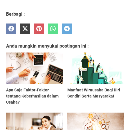
Berbagi :
Anda mungkin menyukai postingan ini :
Apa Saja Faktor-Faktor
Manfaat Wirausaha Bagi Diri
tentang Keberhasilan dalam
Sendiri Serta Masyarakat
Usaha?