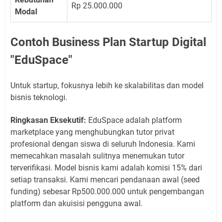
Rp 25.000.000
Modal
Contoh Business Plan Startup Digital
"EduSpace"
Untuk startup, fokusnya lebih ke skalabilitas dan model
bisnis teknologi.
Ringkasan Eksekutif:
EduSpace adalah platform
marketplace yang menghubungkan tutor privat
profesional dengan siswa di seluruh Indonesia. Kami
memecahkan masalah sulitnya menemukan tutor
terverifikasi. Model bisnis kami adalah komisi 15% dari
setiap transaksi. Kami mencari pendanaan awal (seed
funding) sebesar Rp500.000.000 untuk pengembangan
platform dan akuisisi pengguna awal.