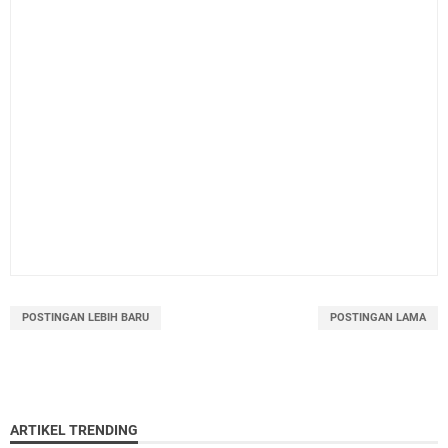
POSTINGAN LEBIH BARU
POSTINGAN LAMA
ARTIKEL TRENDING