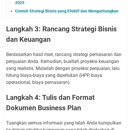
2025
Contoh Strategi Bisnis yang Efektif dan Menguntungkan
Langkah 3: Rancang Strategi Bisnis
dan Keuangan
Berdasarkan hasil riset, rancang strategi pemasaran dan
penjualan Anda. Kemudian, buatlah proyeksi keuangan
yang realistis. Mulailah dengan proyeksi penjualan, lalu
hitung biaya-biaya yang diperlukan (HPP, biaya
operasional, biaya pemasaran).
Langkah 4: Tulis dan Format
Dokumen Business Plan
Tuangkan semua informasi yang telah Anda kumpulkan
ke dalam struktur komponen yang telah dijelaskan di