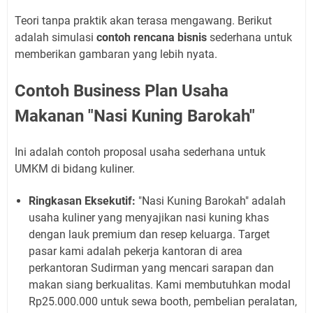
Teori tanpa praktik akan terasa mengawang. Berikut
adalah simulasi
contoh rencana bisnis
sederhana untuk
memberikan gambaran yang lebih nyata.
Contoh Business Plan Usaha
Makanan "Nasi Kuning Barokah"
Ini adalah contoh proposal usaha sederhana untuk
UMKM di bidang kuliner.
Ringkasan Eksekutif:
"Nasi Kuning Barokah" adalah
usaha kuliner yang menyajikan nasi kuning khas
dengan lauk premium dan resep keluarga. Target
pasar kami adalah pekerja kantoran di area
perkantoran Sudirman yang mencari sarapan dan
makan siang berkualitas. Kami membutuhkan modal
Rp25.000.000 untuk sewa booth, pembelian peralatan,