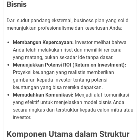
Bisnis
Dari sudut pandang eksternal, business plan yang solid
menunjukkan profesionalisme dan keseriusan Anda:
Membangun Kepercayaan:
Investor melihat bahwa
Anda telah melakukan riset dan memiliki rencana
yang matang, bukan sekadar ide tanpa dasar.
Menunjukkan Potensi ROI (Return on Investment):
Proyeksi keuangan yang realistis memberikan
gambaran kepada investor tentang potensi
keuntungan yang bisa mereka dapatkan.
Memudahkan Komunikasi:
Menjadi alat komunikasi
yang efektif untuk menjelaskan model bisnis Anda
secara ringkas dan terstruktur kepada calon mitra atau
investor.
Komponen Utama dalam Struktur