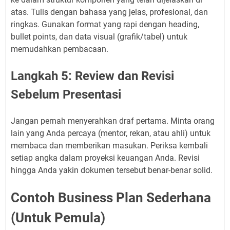
atas. Tulis dengan bahasa yang jelas, profesional, dan
ringkas. Gunakan format yang rapi dengan heading,
bullet points, dan data visual (grafik/tabel) untuk
memudahkan pembacaan.
Langkah 5: Review dan Revisi
Sebelum Presentasi
Jangan pernah menyerahkan draf pertama. Minta orang
lain yang Anda percaya (mentor, rekan, atau ahli) untuk
membaca dan memberikan masukan. Periksa kembali
setiap angka dalam proyeksi keuangan Anda. Revisi
hingga Anda yakin dokumen tersebut benar-benar solid.
Contoh Business Plan Sederhana
(Untuk Pemula)