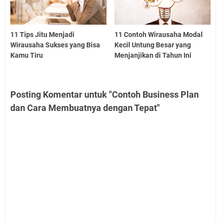
11 Tips Jitu Menjadi
11 Contoh Wirausaha Modal
Wirausaha Sukses yang Bisa
Kecil Untung Besar yang
Kamu Tiru
Menjanjikan di Tahun Ini
Posting Komentar untuk "Contoh Business Plan
dan Cara Membuatnya dengan Tepat"