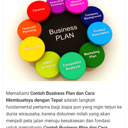
Memahami
Contoh Business Plan dan Cara
Membuatnya dengan Tepat
adalah langkah
fundamental pertama bagi siapa pun yang ingin terjun ke
dunia wirausaha, karena dokumen inilah yang akan
menjadi peta jalan menuju kesuksesan dan fondasi
untuk memahami
Contoh Business Plan dan Cara