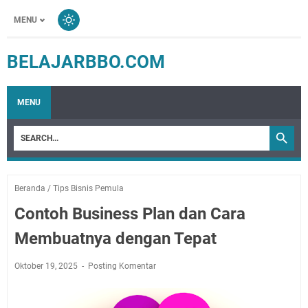
MENU
BELAJARBBO.COM
MENU
Beranda
/
Tips Bisnis Pemula
Contoh Business Plan dan Cara
Membuatnya dengan Tepat
Oktober 19, 2025
Posting Komentar