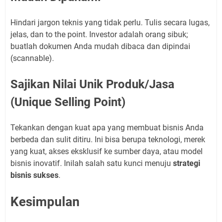
Hindari jargon teknis yang tidak perlu. Tulis secara lugas,
jelas, dan to the point. Investor adalah orang sibuk;
buatlah dokumen Anda mudah dibaca dan dipindai
(scannable).
Sajikan Nilai Unik Produk/Jasa
(Unique Selling Point)
Tekankan dengan kuat apa yang membuat bisnis Anda
berbeda dan sulit ditiru. Ini bisa berupa teknologi, merek
yang kuat, akses eksklusif ke sumber daya, atau model
bisnis inovatif. Inilah salah satu kunci menuju
strategi
bisnis sukses
.
Kesimpulan