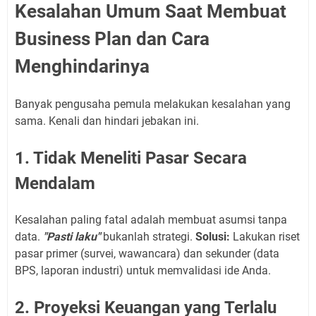
Kesalahan Umum Saat Membuat
Business Plan dan Cara
Menghindarinya
Banyak pengusaha pemula melakukan kesalahan yang
sama. Kenali dan hindari jebakan ini.
1. Tidak Meneliti Pasar Secara
Mendalam
Kesalahan paling fatal adalah membuat asumsi tanpa
data.
"Pasti laku"
bukanlah strategi.
Solusi:
Lakukan riset
pasar primer (survei, wawancara) dan sekunder (data
BPS, laporan industri) untuk memvalidasi ide Anda.
2. Proyeksi Keuangan yang Terlalu