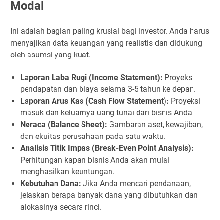
Modal
Ini adalah bagian paling krusial bagi investor. Anda harus
menyajikan data keuangan yang realistis dan didukung
oleh asumsi yang kuat.
Laporan Laba Rugi (Income Statement):
Proyeksi
pendapatan dan biaya selama 3-5 tahun ke depan.
Laporan Arus Kas (Cash Flow Statement):
Proyeksi
masuk dan keluarnya uang tunai dari bisnis Anda.
Neraca (Balance Sheet):
Gambaran aset, kewajiban,
dan ekuitas perusahaan pada satu waktu.
Analisis Titik Impas (Break-Even Point Analysis):
Perhitungan kapan bisnis Anda akan mulai
menghasilkan keuntungan.
Kebutuhan Dana:
Jika Anda mencari pendanaan,
jelaskan berapa banyak dana yang dibutuhkan dan
alokasinya secara rinci.