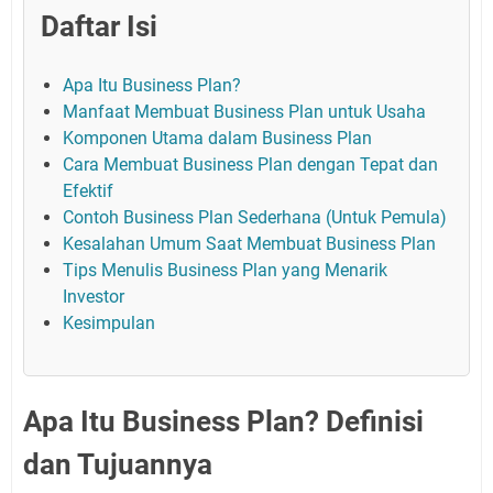
Daftar Isi
Apa Itu Business Plan?
Manfaat Membuat Business Plan untuk Usaha
Komponen Utama dalam Business Plan
Cara Membuat Business Plan dengan Tepat dan
Efektif
Contoh Business Plan Sederhana (Untuk Pemula)
Kesalahan Umum Saat Membuat Business Plan
Tips Menulis Business Plan yang Menarik
Investor
Kesimpulan
Apa Itu Business Plan? Definisi
dan Tujuannya