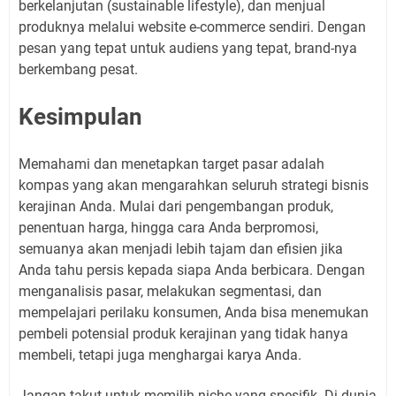
berkelanjutan (sustainable lifestyle), dan menjual
produknya melalui website e-commerce sendiri. Dengan
pesan yang tepat untuk audiens yang tepat, brand-nya
berkembang pesat.
Kesimpulan
Memahami dan menetapkan target pasar adalah
kompas yang akan mengarahkan seluruh strategi bisnis
kerajinan Anda. Mulai dari pengembangan produk,
penentuan harga, hingga cara Anda berpromosi,
semuanya akan menjadi lebih tajam dan efisien jika
Anda tahu persis kepada siapa Anda berbicara. Dengan
menganalisis pasar, melakukan segmentasi, dan
mempelajari perilaku konsumen, Anda bisa menemukan
pembeli potensial produk kerajinan yang tidak hanya
membeli, tetapi juga menghargai karya Anda.
Jangan takut untuk memilih niche yang spesifik. Di dunia