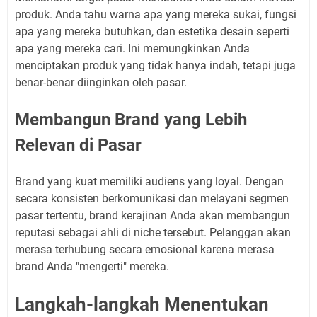
produk. Anda tahu warna apa yang mereka sukai, fungsi
apa yang mereka butuhkan, dan estetika desain seperti
apa yang mereka cari. Ini memungkinkan Anda
menciptakan produk yang tidak hanya indah, tetapi juga
benar-benar diinginkan oleh pasar.
Membangun Brand yang Lebih
Relevan di Pasar
Brand yang kuat memiliki audiens yang loyal. Dengan
secara konsisten berkomunikasi dan melayani segmen
pasar tertentu, brand kerajinan Anda akan membangun
reputasi sebagai ahli di niche tersebut. Pelanggan akan
merasa terhubung secara emosional karena merasa
brand Anda "mengerti" mereka.
Langkah-langkah Menentukan