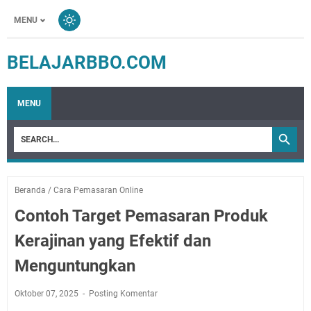
MENU
BELAJARBBO.COM
MENU
Beranda
/
Cara Pemasaran Online
Contoh Target Pemasaran Produk
Kerajinan yang Efektif dan
Menguntungkan
Oktober 07, 2025
Posting Komentar