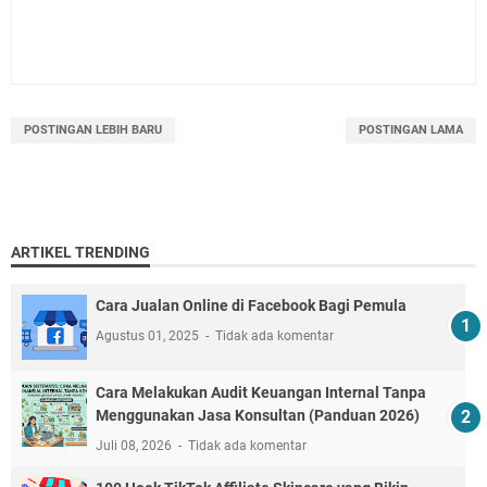
POSTINGAN LEBIH BARU
POSTINGAN LAMA
ARTIKEL TRENDING
Cara Jualan Online di Facebook Bagi Pemula
Agustus 01, 2025
Tidak ada komentar
Cara Melakukan Audit Keuangan Internal Tanpa
Menggunakan Jasa Konsultan (Panduan 2026)
Juli 08, 2026
Tidak ada komentar