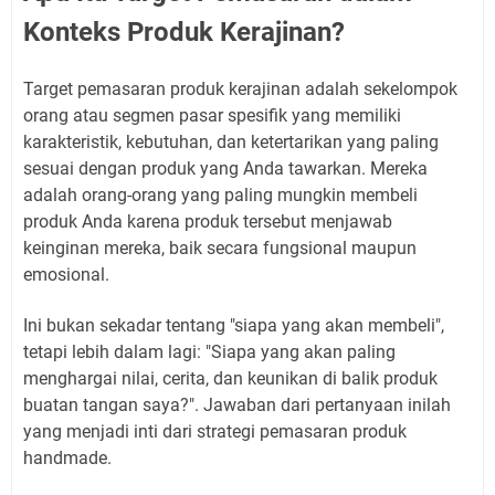
Konteks Produk Kerajinan?
Target pemasaran produk kerajinan adalah sekelompok
orang atau segmen pasar spesifik yang memiliki
karakteristik, kebutuhan, dan ketertarikan yang paling
sesuai dengan produk yang Anda tawarkan. Mereka
adalah orang-orang yang paling mungkin membeli
produk Anda karena produk tersebut menjawab
keinginan mereka, baik secara fungsional maupun
emosional.
Ini bukan sekadar tentang "siapa yang akan membeli",
tetapi lebih dalam lagi: "Siapa yang akan paling
menghargai nilai, cerita, dan keunikan di balik produk
buatan tangan saya?". Jawaban dari pertanyaan inilah
yang menjadi inti dari strategi pemasaran produk
handmade.