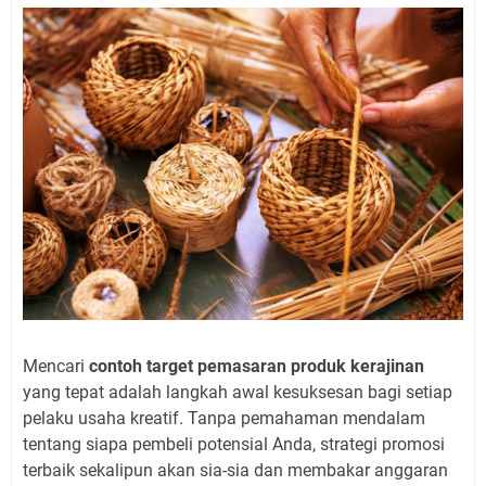
Mencari
contoh target pemasaran produk kerajinan
yang tepat adalah langkah awal kesuksesan bagi setiap
pelaku usaha kreatif. Tanpa pemahaman mendalam
tentang siapa pembeli potensial Anda, strategi promosi
terbaik sekalipun akan sia-sia dan membakar anggaran