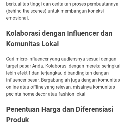
berkualitas tinggi dan ceritakan proses pembuatannya
(behind the scenes) untuk membangun koneksi
emosional.
Kolaborasi dengan Influencer dan
Komunitas Lokal
Cari micro-influencer yang audiensnya sesuai dengan
target pasar Anda. Kolaborasi dengan mereka seringkali
lebih efektif dan terjangkau dibandingkan dengan
influencer besar. Bergabunglah juga dengan komunitas
online atau offline yang relevan, misalnya komunitas
pecinta home decor atau fashion lokal.
Penentuan Harga dan Diferensiasi
Produk