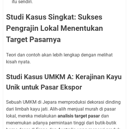
itu sendiri.
Studi Kasus Singkat: Sukses
Pengrajin Lokal Menentukan
Target Pasarnya
Teori dan contoh akan lebih lengkap dengan melihat
kisah nyata.
Studi Kasus UMKM A: Kerajinan Kayu
Unik untuk Pasar Ekspor
Sebuah UMKM di Jepara memproduksi dekorasi dinding
dari limbah kayu jati. Alih-alih menjual murah di pasar
lokal, mereka melakukan
analisis target pasar
dan
menemukan adanya permintaan tinggi dari butik-butik