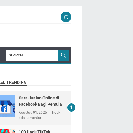
KEL TRENDING
Cara Jualan Online di
Facebook Bagi Pemula
Agustus 01, 2025
Tidak
ada komentar
100 Hook TikTok