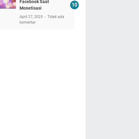
Facebook Saat
Monetisasi
April 27, 2025
Tidak ada
komentar