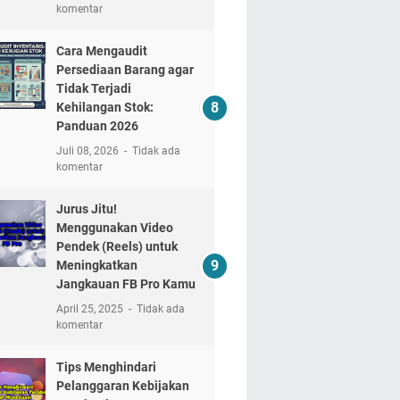
komentar
Cara Mengaudit
Persediaan Barang agar
Tidak Terjadi
Kehilangan Stok:
Panduan 2026
Juli 08, 2026
Tidak ada
komentar
Jurus Jitu!
Menggunakan Video
Pendek (Reels) untuk
Meningkatkan
Jangkauan FB Pro Kamu
April 25, 2025
Tidak ada
komentar
Tips Menghindari
Pelanggaran Kebijakan