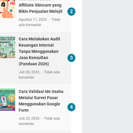
Affiliate Skincare yang
Bikin Penjualan Melejit
Agustus 11, 2025
Tidak
ada komentar
Cara Melakukan Audit
Keuangan Internal
Tanpa Menggunakan
Jasa Konsultan
(Panduan 2026)
Juli 08, 2026
Tidak ada
komentar
Cara Validasi Ide Usaha
Melalui Survei Pasar
Menggunakan Google
Form
Juli 23, 2026
Tidak ada
komentar