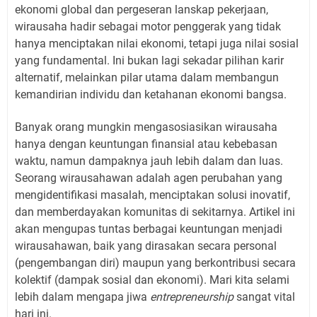
ekonomi global dan pergeseran lanskap pekerjaan,
wirausaha hadir sebagai motor penggerak yang tidak
hanya menciptakan nilai ekonomi, tetapi juga nilai sosial
yang fundamental. Ini bukan lagi sekadar pilihan karir
alternatif, melainkan pilar utama dalam membangun
kemandirian individu dan ketahanan ekonomi bangsa.
Banyak orang mungkin mengasosiasikan wirausaha
hanya dengan keuntungan finansial atau kebebasan
waktu, namun dampaknya jauh lebih dalam dan luas.
Seorang wirausahawan adalah agen perubahan yang
mengidentifikasi masalah, menciptakan solusi inovatif,
dan memberdayakan komunitas di sekitarnya. Artikel ini
akan mengupas tuntas berbagai keuntungan menjadi
wirausahawan, baik yang dirasakan secara personal
(pengembangan diri) maupun yang berkontribusi secara
kolektif (dampak sosial dan ekonomi). Mari kita selami
lebih dalam mengapa jiwa
entrepreneurship
sangat vital
hari ini.