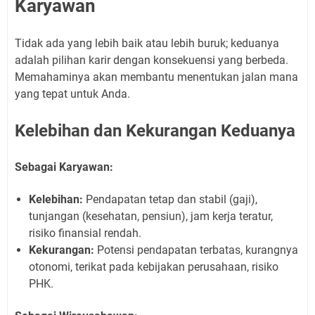
Karyawan
Tidak ada yang lebih baik atau lebih buruk; keduanya
adalah pilihan karir dengan konsekuensi yang berbeda.
Memahaminya akan membantu menentukan jalan mana
yang tepat untuk Anda.
Kelebihan dan Kekurangan Keduanya
Sebagai Karyawan:
Kelebihan:
Pendapatan tetap dan stabil (gaji),
tunjangan (kesehatan, pensiun), jam kerja teratur,
risiko finansial rendah.
Kekurangan:
Potensi pendapatan terbatas, kurangnya
otonomi, terikat pada kebijakan perusahaan, risiko
PHK.