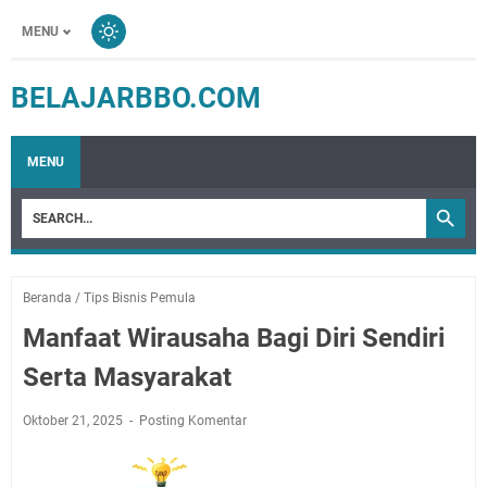
MENU
BELAJARBBO.COM
MENU
Beranda
/
Tips Bisnis Pemula
Manfaat Wirausaha Bagi Diri Sendiri
Serta Masyarakat
Oktober 21, 2025
Posting Komentar