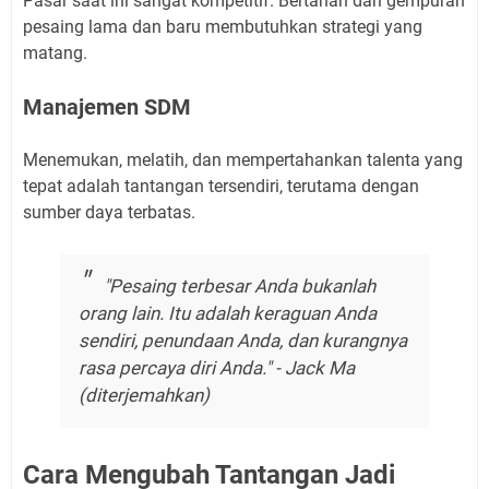
Pasar saat ini sangat kompetitif. Bertahan dari gempuran
pesaing lama dan baru membutuhkan strategi yang
matang.
Manajemen SDM
Menemukan, melatih, dan mempertahankan talenta yang
tepat adalah tantangan tersendiri, terutama dengan
sumber daya terbatas.
"Pesaing terbesar Anda bukanlah
orang lain. Itu adalah keraguan Anda
sendiri, penundaan Anda, dan kurangnya
rasa percaya diri Anda." - Jack Ma
(diterjemahkan)
Cara Mengubah Tantangan Jadi