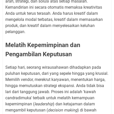
arah, strategi, dan solusi atas setiap masalah.
Kemandirian ini secara otomatis memaksa kreativitas
Anda untuk terus terasah. Anda harus kreatif dalam
mengelola modal terbatas, kreatif dalam memasarkan
produk, dan kreatif dalam menyelesaikan keluhan
pelanggan.
Melatih Kepemimpinan dan
Pengambilan Keputusan
Setiap hari, seorang wirausahawan dihadapkan pada
puluhan keputusan, dari yang sepele hingga yang krusial.
Memilih vendor, merekrut karyawan, menentukan harga,
hingga memutuskan strategi ekspansi. Anda tidak bisa
lari dari tanggung jawab. Proses ini adalah 'kawah
candradimuka' terbaik untuk melatih kemampuan
kepemimpinan (
leadership
) dan ketajaman dalam
mengambil keputusan (
decision making
) di bawah