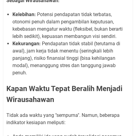
Sebagai Wirausahawan:
Kelebihan:
Potensi pendapatan tidak terbatas,
otonomi penuh dalam pengambilan keputusan,
kebebasan mengatur waktu (fleksibel, bukan berarti
lebih sedikit), kepuasan membangun visi sendiri.
Kekurangan:
Pendapatan tidak stabil (terutama di
awal), jam kerja tidak menentu (seringkali lebih
panjang), risiko finansial tinggi (bisa kehilangan
modal), menanggung stres dan tanggung jawab
penuh.
Kapan Waktu Tepat Beralih Menjadi
Wirausahawan
Tidak ada waktu yang "sempurna". Namun, beberapa
indikator kesiapan meliputi: