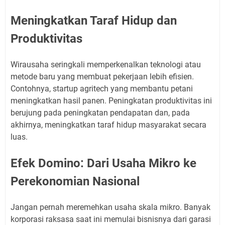
Meningkatkan Taraf Hidup dan
Produktivitas
Wirausaha seringkali memperkenalkan teknologi atau
metode baru yang membuat pekerjaan lebih efisien.
Contohnya, startup agritech yang membantu petani
meningkatkan hasil panen. Peningkatan produktivitas ini
berujung pada peningkatan pendapatan dan, pada
akhirnya, meningkatkan taraf hidup masyarakat secara
luas.
Efek Domino: Dari Usaha Mikro ke
Perekonomian Nasional
Jangan pernah meremehkan usaha skala mikro. Banyak
korporasi raksasa saat ini memulai bisnisnya dari garasi