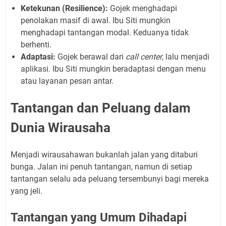
Ketekunan (Resilience):
Gojek menghadapi
penolakan masif di awal. Ibu Siti mungkin
menghadapi tantangan modal. Keduanya tidak
berhenti.
Adaptasi:
Gojek berawal dari
call center
, lalu menjadi
aplikasi. Ibu Siti mungkin beradaptasi dengan menu
atau layanan pesan antar.
Tantangan dan Peluang dalam
Dunia Wirausaha
Menjadi wirausahawan bukanlah jalan yang ditaburi
bunga. Jalan ini penuh tantangan, namun di setiap
tantangan selalu ada peluang tersembunyi bagi mereka
yang jeli.
Tantangan yang Umum Dihadapi