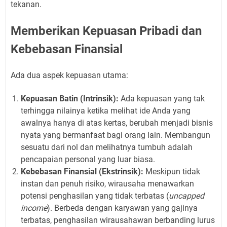
tekanan.
Memberikan Kepuasan Pribadi dan
Kebebasan Finansial
Ada dua aspek kepuasan utama:
Kepuasan Batin (Intrinsik):
Ada kepuasan yang tak
terhingga nilainya ketika melihat ide Anda yang
awalnya hanya di atas kertas, berubah menjadi bisnis
nyata yang bermanfaat bagi orang lain. Membangun
sesuatu dari nol dan melihatnya tumbuh adalah
pencapaian personal yang luar biasa.
Kebebasan Finansial (Ekstrinsik):
Meskipun tidak
instan dan penuh risiko, wirausaha menawarkan
potensi penghasilan yang tidak terbatas (
uncapped
income
). Berbeda dengan karyawan yang gajinya
terbatas, penghasilan wirausahawan berbanding lurus