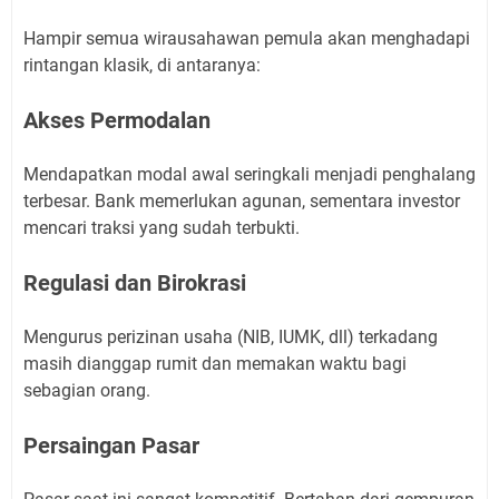
Hampir semua wirausahawan pemula akan menghadapi
rintangan klasik, di antaranya:
Akses Permodalan
Mendapatkan modal awal seringkali menjadi penghalang
terbesar. Bank memerlukan agunan, sementara investor
mencari traksi yang sudah terbukti.
Regulasi dan Birokrasi
Mengurus perizinan usaha (NIB, IUMK, dll) terkadang
masih dianggap rumit dan memakan waktu bagi
sebagian orang.
Persaingan Pasar