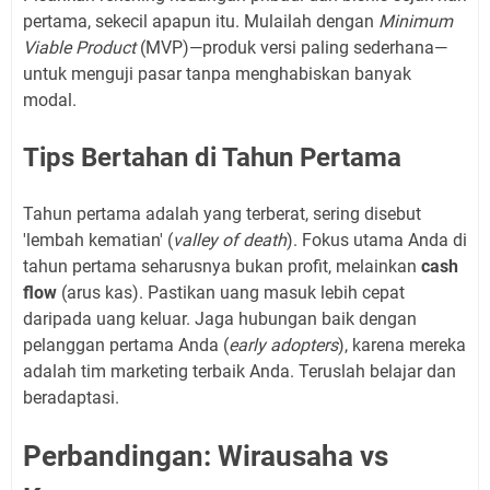
pertama, sekecil apapun itu. Mulailah dengan
Minimum
Viable Product
(MVP)—produk versi paling sederhana—
untuk menguji pasar tanpa menghabiskan banyak
modal.
Tips Bertahan di Tahun Pertama
Tahun pertama adalah yang terberat, sering disebut
'lembah kematian' (
valley of death
). Fokus utama Anda di
tahun pertama seharusnya bukan profit, melainkan
cash
flow
(arus kas). Pastikan uang masuk lebih cepat
daripada uang keluar. Jaga hubungan baik dengan
pelanggan pertama Anda (
early adopters
), karena mereka
adalah tim marketing terbaik Anda. Teruslah belajar dan
beradaptasi.
Perbandingan: Wirausaha vs