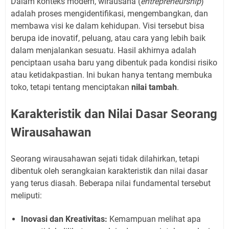
Dalam konteks modern, wirausaha (
entrepreneurship
)
adalah proses mengidentifikasi, mengembangkan, dan
membawa visi ke dalam kehidupan. Visi tersebut bisa
berupa ide inovatif, peluang, atau cara yang lebih baik
dalam menjalankan sesuatu. Hasil akhirnya adalah
penciptaan usaha baru yang dibentuk pada kondisi risiko
atau ketidakpastian. Ini bukan hanya tentang membuka
toko, tetapi tentang menciptakan
nilai tambah
.
Karakteristik dan Nilai Dasar Seorang
Wirausahawan
Seorang wirausahawan sejati tidak dilahirkan, tetapi
dibentuk oleh serangkaian karakteristik dan nilai dasar
yang terus diasah. Beberapa nilai fundamental tersebut
meliputi:
Inovasi dan Kreativitas:
Kemampuan melihat apa