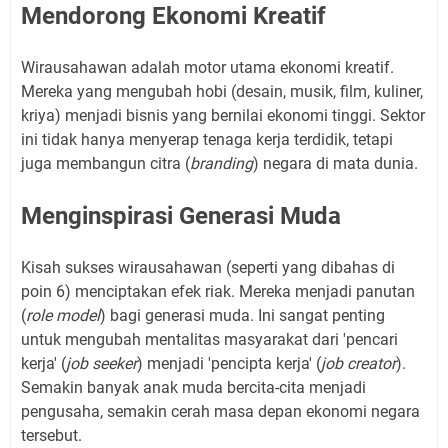
Mendorong Ekonomi Kreatif
Wirausahawan adalah motor utama ekonomi kreatif.
Mereka yang mengubah hobi (desain, musik, film, kuliner,
kriya) menjadi bisnis yang bernilai ekonomi tinggi. Sektor
ini tidak hanya menyerap tenaga kerja terdidik, tetapi
juga membangun citra (
branding
) negara di mata dunia.
Menginspirasi Generasi Muda
Kisah sukses wirausahawan (seperti yang dibahas di
poin 6) menciptakan efek riak. Mereka menjadi panutan
(
role model
) bagi generasi muda. Ini sangat penting
untuk mengubah mentalitas masyarakat dari 'pencari
kerja' (
job seeker
) menjadi 'pencipta kerja' (
job creator
).
Semakin banyak anak muda bercita-cita menjadi
pengusaha, semakin cerah masa depan ekonomi negara
tersebut.