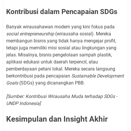
Kontribusi dalam Pencapaian SDGs
Banyak wirausahawan modern yang kini fokus pada
social entrepreneurship
(wirausaha sosial). Mereka
membangun bisnis yang tidak hanya mengejar profit,
tetapi juga memiliki misi sosial atau lingkungan yang
jelas. Misalnya, bisnis pengelolaan sampah plastik,
aplikasi edukasi untuk daerah terpencil, atau
pemberdayaan petani lokal. Mereka secara langsung
berkontribusi pada pencapaian
Sustainable Development
Goals
(SDGs) yang dicanangkan PBB.
[Sumber: Kontribusi Wirausaha Muda terhadap SDGs -
UNDP Indonesia]
Kesimpulan dan Insight Akhir