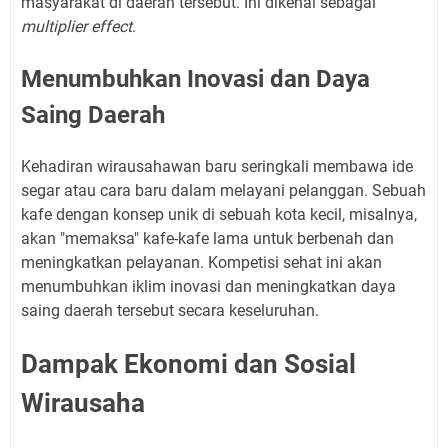
masyarakat di daerah tersebut. Ini dikenal sebagai
multiplier effect
.
Menumbuhkan Inovasi dan Daya
Saing Daerah
Kehadiran wirausahawan baru seringkali membawa ide
segar atau cara baru dalam melayani pelanggan. Sebuah
kafe dengan konsep unik di sebuah kota kecil, misalnya,
akan "memaksa" kafe-kafe lama untuk berbenah dan
meningkatkan pelayanan. Kompetisi sehat ini akan
menumbuhkan iklim inovasi dan meningkatkan daya
saing daerah tersebut secara keseluruhan.
Dampak Ekonomi dan Sosial
Wirausaha