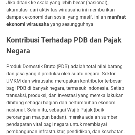
Jika ditarik ke skala yang lebih besar (nasional),
akumulasi dari aktivitas wirausaha ini memberikan
dampak ekonomi dan sosial yang masif. Inilah
manfaat
ekonomi wirausaha
yang sesungguhnya.
Kontribusi Terhadap PDB dan Pajak
Negara
Produk Domestik Bruto (PDB) adalah total nilai barang
dan jasa yang diproduksi oleh suatu negara. Sektor
UMKM dan wirausaha merupakan kontributor terbesar
bagi PDB di banyak negara, termasuk Indonesia. Setiap
transaksi, produksi, dan investasi yang mereka lakukan
dihitung sebagai bagian dari pertumbuhan ekonomi
nasional. Selain itu, sebagai Wajib Pajak (baik
perorangan maupun badan), mereka adalah sumber
pendapatan vital bagi negara untuk membiayai
pembangunan infrastruktur, pendidikan, dan kesehatan.