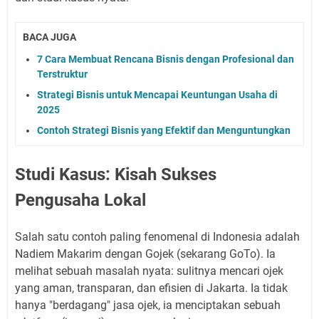
BACA JUGA
7 Cara Membuat Rencana Bisnis dengan Profesional dan
Terstruktur
Strategi Bisnis untuk Mencapai Keuntungan Usaha di
2025
Contoh Strategi Bisnis yang Efektif dan Menguntungkan
Studi Kasus: Kisah Sukses
Pengusaha Lokal
Salah satu contoh paling fenomenal di Indonesia adalah
Nadiem Makarim dengan Gojek (sekarang GoTo). Ia
melihat sebuah masalah nyata: sulitnya mencari ojek
yang aman, transparan, dan efisien di Jakarta. Ia tidak
hanya "berdagang" jasa ojek, ia menciptakan sebuah