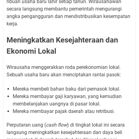
ribuan usaha baru lahir setiap tahun. Wirausahawan
secara langsung membantu pemerintah mengurangi
angka pengangguran dan mendistribusikan kesempatan
kerja.
Meningkatkan Kesejahteraan dan
Ekonomi Lokal
Wirausaha menggerakkan roda perekonomian lokal.
Sebuah usaha baru akan menciptakan rantai pasok:
Mereka membeli bahan baku dari pemasok lokal.
Mereka membayar gaji karyawan, yang kemudian
membelanjakan uangnya di pasar lokal.
Mereka membayar pajak daerah atau retribusi.
Perputaran uang (
cash flow
) di tingkat lokal ini secara
langsung meningkatkan kesejahteraan dan daya beli