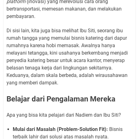
platform
(inovasi) yang merevolusi cara orang
bertransportasi, memesan makanan, dan melakukan
pembayaran.
Di sisi lain, kita juga bisa melihat Ibu Siti, seorang ibu
rumah tangga yang memulai bisnis katering dari dapur
rumahnya karena hobi memasak. Awalnya hanya
melayani tetangga, kini usahanya berkembang menjadi
penyedia katering besar untuk acara kantor, menyerap
belasan tenaga kerja dari lingkungan sekitarnya.
Keduanya, dalam skala berbeda, adalah wirausahawan
yang memberi dampak.
Belajar dari Pengalaman Mereka
Apa yang bisa kita pelajari dari Nadiem dan Ibu Siti?
Mulai dari Masalah (Problem-Solution Fit):
Bisnis
terbaik lahir dari solusi atas masalah nyata.