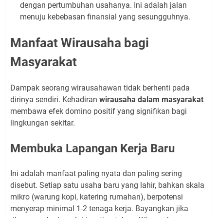
dengan pertumbuhan usahanya. Ini adalah jalan
menuju kebebasan finansial yang sesungguhnya.
Manfaat Wirausaha bagi
Masyarakat
Dampak seorang wirausahawan tidak berhenti pada
dirinya sendiri. Kehadiran
wirausaha dalam masyarakat
membawa efek domino positif yang signifikan bagi
lingkungan sekitar.
Membuka Lapangan Kerja Baru
Ini adalah manfaat paling nyata dan paling sering
disebut. Setiap satu usaha baru yang lahir, bahkan skala
mikro (warung kopi, katering rumahan), berpotensi
menyerap minimal 1-2 tenaga kerja. Bayangkan jika