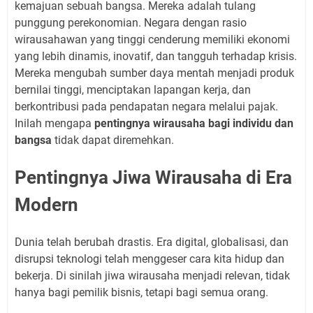
kemajuan sebuah bangsa. Mereka adalah tulang
punggung perekonomian. Negara dengan rasio
wirausahawan yang tinggi cenderung memiliki ekonomi
yang lebih dinamis, inovatif, dan tangguh terhadap krisis.
Mereka mengubah sumber daya mentah menjadi produk
bernilai tinggi, menciptakan lapangan kerja, dan
berkontribusi pada pendapatan negara melalui pajak.
Inilah mengapa
pentingnya wirausaha bagi individu dan
bangsa
tidak dapat diremehkan.
Pentingnya Jiwa Wirausaha di Era
Modern
Dunia telah berubah drastis. Era digital, globalisasi, dan
disrupsi teknologi telah menggeser cara kita hidup dan
bekerja. Di sinilah jiwa wirausaha menjadi relevan, tidak
hanya bagi pemilik bisnis, tetapi bagi semua orang.