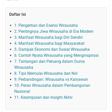
Daftar Isi
1. Pengertian dan Esensi Wirausaha
2. Pentingnya Jiwa Wirausaha di Era Modern
3. Manfaat Wirausaha bagi Diri Sendiri
4. Manfaat Wirausaha bagi Masyarakat
5. Dampak Ekonomi dan Sosial Wirausaha
6. Contoh Nyata Wirausaha yang Menginspirasi
7. Tantangan dan Peluang dalam Dunia
Wirausaha
8. Tips Memulai Wirausaha dari Nol
9. Perbandingan: Wirausaha vs Karyawan
10. Peran Wirausaha dalam Pembangunan
Nasional
11. Kesimpulan dan Insight Akhir