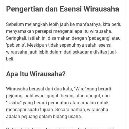
Pengertian dan Esensi Wirausaha
Sebelum melangkah lebih jauh ke manfaatnya, kita perlu
menyamakan persepsi mengenai apa itu wirausaha.
Seringkali, istilah ini disamakan dengan 'pedagang' atau
'pebisnis'. Meskipun tidak sepenuhnya salah, esensi
wirausaha jauh lebih dalam dari sekadar aktivitas jual-
beli.
Apa Itu Wirausaha?
Wirausaha berasal dari dua kata, "Wira" yang berarti
pejuang, pahlawan, gagah berani, atau unggul, dan
"Usaha" yang berarti perbuatan atau amalan untuk
mencapai suatu tujuan. Secara harfiah, wirausaha
adalah pejuang dalam bidang usaha.