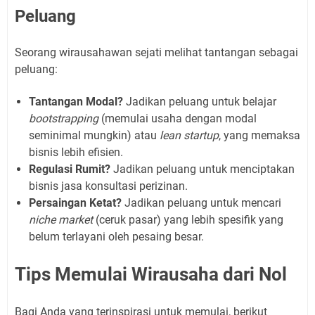
Peluang
Seorang wirausahawan sejati melihat tantangan sebagai
peluang:
Tantangan Modal?
Jadikan peluang untuk belajar
bootstrapping
(memulai usaha dengan modal
seminimal mungkin) atau
lean startup
, yang memaksa
bisnis lebih efisien.
Regulasi Rumit?
Jadikan peluang untuk menciptakan
bisnis jasa konsultasi perizinan.
Persaingan Ketat?
Jadikan peluang untuk mencari
niche market
(ceruk pasar) yang lebih spesifik yang
belum terlayani oleh pesaing besar.
Tips Memulai Wirausaha dari Nol
Bagi Anda yang terinspirasi untuk memulai, berikut