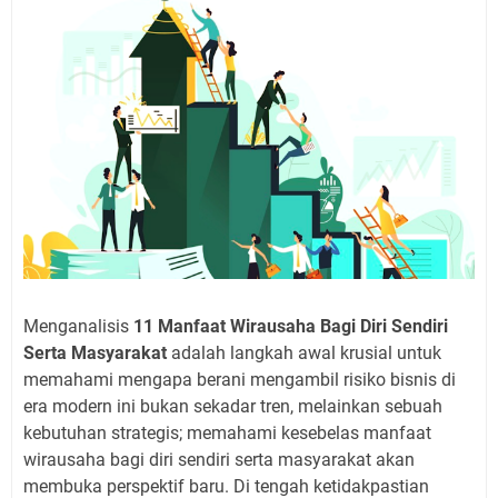
Menganalisis
11 Manfaat Wirausaha Bagi Diri Sendiri
Serta Masyarakat
adalah langkah awal krusial untuk
memahami mengapa berani mengambil risiko bisnis di
era modern ini bukan sekadar tren, melainkan sebuah
kebutuhan strategis; memahami kesebelas manfaat
wirausaha bagi diri sendiri serta masyarakat akan
membuka perspektif baru. Di tengah ketidakpastian