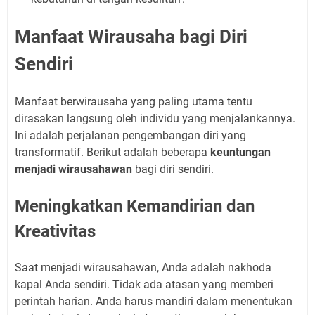
Manfaat Wirausaha bagi Diri
Sendiri
Manfaat berwirausaha yang paling utama tentu
dirasakan langsung oleh individu yang menjalankannya.
Ini adalah perjalanan pengembangan diri yang
transformatif. Berikut adalah beberapa
keuntungan
menjadi wirausahawan
bagi diri sendiri.
Meningkatkan Kemandirian dan
Kreativitas
Saat menjadi wirausahawan, Anda adalah nakhoda
kapal Anda sendiri. Tidak ada atasan yang memberi
perintah harian. Anda harus mandiri dalam menentukan