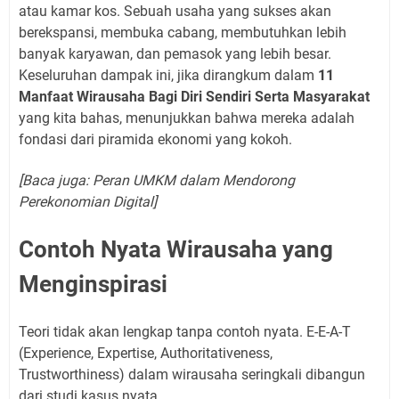
atau kamar kos. Sebuah usaha yang sukses akan
berekspansi, membuka cabang, membutuhkan lebih
banyak karyawan, dan pemasok yang lebih besar.
Keseluruhan dampak ini, jika dirangkum dalam
11
Manfaat Wirausaha Bagi Diri Sendiri Serta Masyarakat
yang kita bahas, menunjukkan bahwa mereka adalah
fondasi dari piramida ekonomi yang kokoh.
[Baca juga: Peran UMKM dalam Mendorong
Perekonomian Digital]
Contoh Nyata Wirausaha yang
Menginspirasi
Teori tidak akan lengkap tanpa contoh nyata. E-E-A-T
(Experience, Expertise, Authoritativeness,
Trustworthiness) dalam wirausaha seringkali dibangun
dari studi kasus nyata.