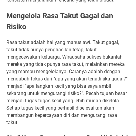
Mengelola Rasa Takut Gagal dan
Risiko
Rasa takut adalah hal yang manusiawi. Takut gagal,
takut tidak punya penghasilan tetap, takut
mengecewakan keluarga. Wirausaha sukses bukanlah
mereka yang tidak punya rasa takut, melainkan mereka
yang mampu mengelolanya. Caranya adalah dengan
mengubah fokus dari "apa yang akan terjadi jika gagal?"
menjadi "apa langkah kecil yang bisa saya ambil
sekarang untuk mengurangi risiko?". Pecah tujuan besar
menjadi tugas-tugas kecil yang lebih mudah dikelola.
Setiap tugas kecil yang berhasil diselesaikan akan
membangun kepercayaan diri dan mengurangi rasa
takut.