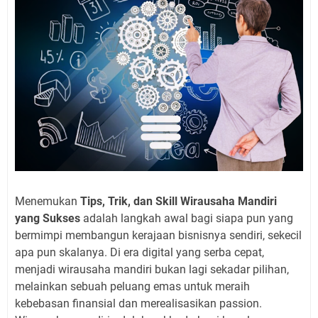
Menemukan
Tips, Trik, dan Skill Wirausaha Mandiri
yang Sukses
adalah langkah awal bagi siapa pun yang
bermimpi membangun kerajaan bisnisnya sendiri, sekecil
apa pun skalanya. Di era digital yang serba cepat,
menjadi wirausaha mandiri bukan lagi sekadar pilihan,
melainkan sebuah peluang emas untuk meraih
kebebasan finansial dan merealisasikan passion.