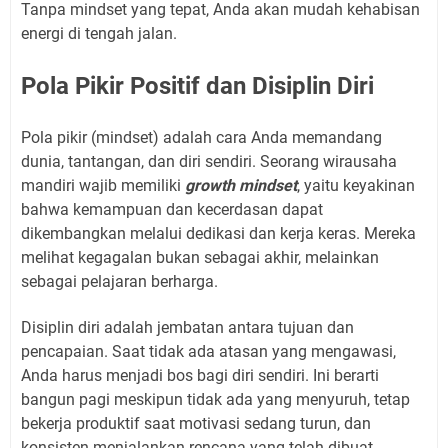
Tanpa mindset yang tepat, Anda akan mudah kehabisan
energi di tengah jalan.
Pola Pikir Positif dan Disiplin Diri
Pola pikir (mindset) adalah cara Anda memandang
dunia, tantangan, dan diri sendiri. Seorang wirausaha
mandiri wajib memiliki
growth mindset
, yaitu keyakinan
bahwa kemampuan dan kecerdasan dapat
dikembangkan melalui dedikasi dan kerja keras. Mereka
melihat kegagalan bukan sebagai akhir, melainkan
sebagai pelajaran berharga.
Disiplin diri adalah jembatan antara tujuan dan
pencapaian. Saat tidak ada atasan yang mengawasi,
Anda harus menjadi bos bagi diri sendiri. Ini berarti
bangun pagi meskipun tidak ada yang menyuruh, tetap
bekerja produktif saat motivasi sedang turun, dan
konsisten menjalankan rencana yang telah dibuat.