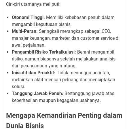
Ciri-ciri utamanya meliputi:
Otonomi Tinggi:
Memiliki kebebasan penuh dalam
mengambil keputusan bisnis.
Multi-Peran:
Seringkali merangkap sebagai CEO,
manajer keuangan, marketer, dan customer service di
awal perjalanan.
Pengambil Risiko Terkalkulasi:
Berani mengambil
risiko, namun biasanya setelah melakukan analisis
dan perencanaan yang matang.
Inisiatif dan Proaktif:
Tidak menunggu perintah,
melainkan aktif mencari peluang dan menciptakan
solusi.
Tanggung Jawab Penuh:
Bertanggung jawab atas
keberhasilan maupun kegagalan usahanya.
Mengapa Kemandirian Penting dalam
Dunia Bisnis