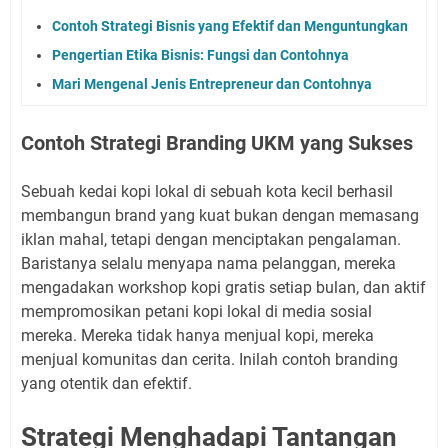
Contoh Strategi Bisnis yang Efektif dan Menguntungkan
Pengertian Etika Bisnis: Fungsi dan Contohnya
Mari Mengenal Jenis Entrepreneur dan Contohnya
Contoh Strategi Branding UKM yang Sukses
Sebuah kedai kopi lokal di sebuah kota kecil berhasil
membangun brand yang kuat bukan dengan memasang
iklan mahal, tetapi dengan menciptakan pengalaman.
Baristanya selalu menyapa nama pelanggan, mereka
mengadakan workshop kopi gratis setiap bulan, dan aktif
mempromosikan petani kopi lokal di media sosial
mereka. Mereka tidak hanya menjual kopi, mereka
menjual komunitas dan cerita. Inilah contoh branding
yang otentik dan efektif.
Strategi Menghadapi Tantangan