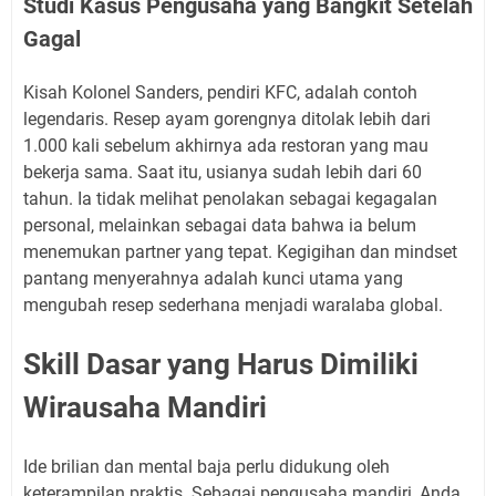
Studi Kasus Pengusaha yang Bangkit Setelah
Gagal
Kisah Kolonel Sanders, pendiri KFC, adalah contoh
legendaris. Resep ayam gorengnya ditolak lebih dari
1.000 kali sebelum akhirnya ada restoran yang mau
bekerja sama. Saat itu, usianya sudah lebih dari 60
tahun. Ia tidak melihat penolakan sebagai kegagalan
personal, melainkan sebagai data bahwa ia belum
menemukan partner yang tepat. Kegigihan dan mindset
pantang menyerahnya adalah kunci utama yang
mengubah resep sederhana menjadi waralaba global.
Skill Dasar yang Harus Dimiliki
Wirausaha Mandiri
Ide brilian dan mental baja perlu didukung oleh
keterampilan praktis. Sebagai pengusaha mandiri, Anda