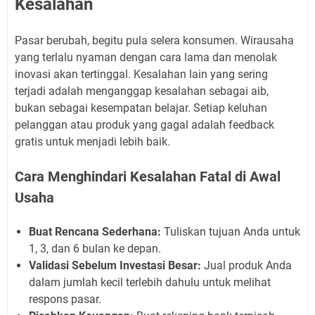
Kesalahan
Pasar berubah, begitu pula selera konsumen. Wirausaha
yang terlalu nyaman dengan cara lama dan menolak
inovasi akan tertinggal. Kesalahan lain yang sering
terjadi adalah menganggap kesalahan sebagai aib,
bukan sebagai kesempatan belajar. Setiap keluhan
pelanggan atau produk yang gagal adalah feedback
gratis untuk menjadi lebih baik.
Cara Menghindari Kesalahan Fatal di Awal
Usaha
Buat Rencana Sederhana:
Tuliskan tujuan Anda untuk
1, 3, dan 6 bulan ke depan.
Validasi Sebelum Investasi Besar:
Jual produk Anda
dalam jumlah kecil terlebih dahulu untuk melihat
respons pasar.