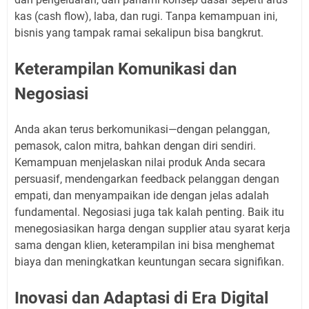
kas (cash flow), laba, dan rugi. Tanpa kemampuan ini,
bisnis yang tampak ramai sekalipun bisa bangkrut.
Keterampilan Komunikasi dan
Negosiasi
Anda akan terus berkomunikasi—dengan pelanggan,
pemasok, calon mitra, bahkan dengan diri sendiri.
Kemampuan menjelaskan nilai produk Anda secara
persuasif, mendengarkan feedback pelanggan dengan
empati, dan menyampaikan ide dengan jelas adalah
fundamental. Negosiasi juga tak kalah penting. Baik itu
menegosiasikan harga dengan supplier atau syarat kerja
sama dengan klien, keterampilan ini bisa menghemat
biaya dan meningkatkan keuntungan secara signifikan.
Inovasi dan Adaptasi di Era Digital