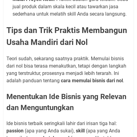
jual produk dalam skala kecil atau tawarkan jasa
sederhana untuk melatih skill Anda secara langsung.
Tips dan Trik Praktis Membangun
Usaha Mandiri dari Nol
Teori sudah, sekarang saatnya praktik. Memulai bisnis
dari nol bisa terasa menakutkan, tetapi dengan langkah
yang terstruktur, prosesnya menjadi lebih terarah. Ini
adalah panduan tentang
cara memulai bisnis dari nol
.
Menentukan Ide Bisnis yang Relevan
dan Menguntungkan
Ide bisnis terbaik seringkali lahir dari irisan tiga hal:
passion
(apa yang Anda sukai),
skill
(apa yang Anda