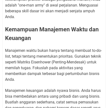
adalah "one-man army" di awal perjalanan. Menguasai
beberapa skill dasar ini akan menjadi senjata ampuh
Anda.
Kemampuan Manajemen Waktu dan
Keuangan
Manajemen waktu bukan hanya tentang membuat to-do-
list, tetapi tentang menentukan prioritas. Gunakan teknik
seperti Matriks Eisenhower (Penting-Mendesak) untuk
memilah tugas. Fokuslah pada aktivitas yang
memberikan dampak terbesar bagi pertumbuhan bisnis
Anda.
Manajemen keuangan adalah nyawa bisnis. Anda harus
bisa membedakan antara uang pribadi dan uang bisnis.
Buatlah anggaran sederhana, catat semua pemasukan
dan pengeluaran, dan pahami konsep dasar seperti arus