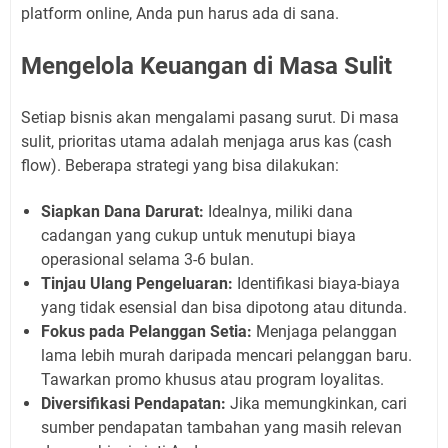
platform online, Anda pun harus ada di sana.
Mengelola Keuangan di Masa Sulit
Setiap bisnis akan mengalami pasang surut. Di masa
sulit, prioritas utama adalah menjaga arus kas (cash
flow). Beberapa strategi yang bisa dilakukan:
Siapkan Dana Darurat:
Idealnya, miliki dana
cadangan yang cukup untuk menutupi biaya
operasional selama 3-6 bulan.
Tinjau Ulang Pengeluaran:
Identifikasi biaya-biaya
yang tidak esensial dan bisa dipotong atau ditunda.
Fokus pada Pelanggan Setia:
Menjaga pelanggan
lama lebih murah daripada mencari pelanggan baru.
Tawarkan promo khusus atau program loyalitas.
Diversifikasi Pendapatan:
Jika memungkinkan, cari
sumber pendapatan tambahan yang masih relevan