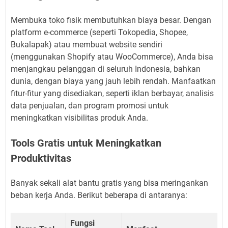
Membuka toko fisik membutuhkan biaya besar. Dengan
platform e-commerce (seperti Tokopedia, Shopee,
Bukalapak) atau membuat website sendiri
(menggunakan Shopify atau WooCommerce), Anda bisa
menjangkau pelanggan di seluruh Indonesia, bahkan
dunia, dengan biaya yang jauh lebih rendah. Manfaatkan
fitur-fitur yang disediakan, seperti iklan berbayar, analisis
data penjualan, dan program promosi untuk
meningkatkan visibilitas produk Anda.
Tools Gratis untuk Meningkatkan
Produktivitas
Banyak sekali alat bantu gratis yang bisa meringankan
beban kerja Anda. Berikut beberapa di antaranya:
Fungsi