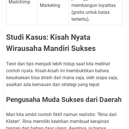
Mailchimp
Marketing
membangun loyalitas
(gratis untuk batas
tertentu).
Studi Kasus: Kisah Nyata
Wirausaha Mandiri Sukses
Teori dan tips menjadi lebih hidup saat kita melihat
contoh nyata. Kisah-kisah ini membuktikan bahwa
kesuksesan bisa diraih dari mana saja, oleh siapa saja,
asalkan ada kemauan dan strategi yang tepat.
Pengusaha Muda Sukses dari Daerah
Mari kita ambil contoh fiktif namun realistis: "Rina dari
Klaten". Rina memiliki keahlian membuat kerajinan
tangan dari bahan daur ulang. Awalnya, ia hanya