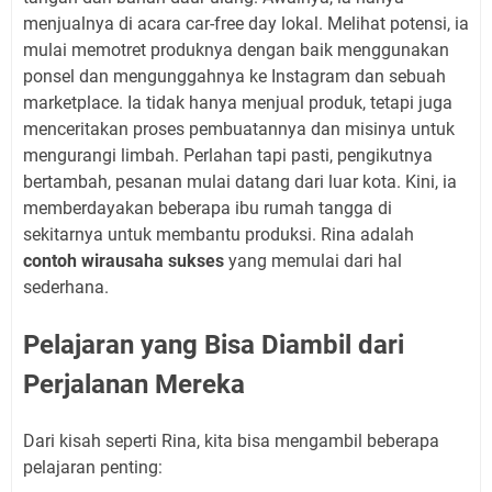
menjualnya di acara car-free day lokal. Melihat potensi, ia
mulai memotret produknya dengan baik menggunakan
ponsel dan mengunggahnya ke Instagram dan sebuah
marketplace. Ia tidak hanya menjual produk, tetapi juga
menceritakan proses pembuatannya dan misinya untuk
mengurangi limbah. Perlahan tapi pasti, pengikutnya
bertambah, pesanan mulai datang dari luar kota. Kini, ia
memberdayakan beberapa ibu rumah tangga di
sekitarnya untuk membantu produksi. Rina adalah
contoh wirausaha sukses
yang memulai dari hal
sederhana.
Pelajaran yang Bisa Diambil dari
Perjalanan Mereka
Dari kisah seperti Rina, kita bisa mengambil beberapa
pelajaran penting: