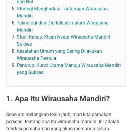
dari Nol
Strategi Menghadapi Tantangan Wirausaha
Mandiri
Teknologi dan Digitalisasi dalam Wirausaha
Mandiri
Studi Kasus: Kisah Nyata Wirausaha Mandiri
Sukses
Kesalahan Umum yang Sering Dilakukan
Wirausaha Pemula
Penutup: Kunci Utama Menuju Wirausaha Mandiri
yang Sukses
1. Apa Itu Wirausaha Mandiri?
Sebelum melangkah lebih jauh, mari kita samakan
persepsi tentang apa itu wirausaha mandiri. Ini adalah
fondasi pemahaman yang akan memandu setiap