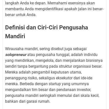
langkah Anda ke depan. Memahami esensinya akan
membantu Anda mengidentifikasi apakah jalan ini benar-
benar untuk Anda.
Definisi dan Ciri-Ciri Pengusaha
Mandiri
Wirausaha mandiri, sering disebut juga sebagai
solopreneur
atau pengusaha tunggal, adalah individu
yang mendirikan, mengelola, dan menjalankan bisnisnya
sendiri tanpa bergantung pada struktur organisasi besar.
Mereka adalah pengambil keputusan utama,
penanggung risiko, sekaligus eksekutor dari ide-ide
mereka. Berbeda dengan startup yang umumnya
mengandalkan tim besar dan pendanaan investor,
pengusaha mandiri seringkali memulai dari skala kecil,
bahkan dari garasi rumah.