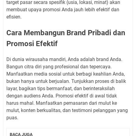
target pasar secara spesifik (usia, lokasi, minat) akan
membuat upaya promosi Anda jauh lebih efektif dan
efisien.
Cara Membangun Brand Pribadi dan
Promosi Efektif
Di dunia wirausaha mandiri, Anda adalah brand Anda.
Bangun citra diri yang profesional dan tepercaya.
Manfaatkan media sosial untuk berbagi keahlian Anda,
bukan hanya untuk berjualan. Tunjukkan proses di balik
layar, bagikan tips bermanfaat, dan berinteraksilah
dengan audiens Anda. Promosi efektif di awal tidak
harus mahal. Manfaatkan pemasaran dari mulut ke
mulut, konten berkualitas, dan testimoni pelanggan yang
puas.
BACA JUGA