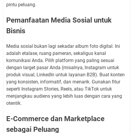
pintu peluang.
Pemanfaatan Media Sosial untuk
Bisnis
Media sosial bukan lagi sekadar album foto digital. Ini
adalah etalase, ruang pameran, sekaligus kanal
komunikasi Anda. Pilih platform yang paling sesuai
dengan target pasar Anda (misalnya, Instagram untuk
produk visual, LinkedIn untuk layanan B2B). Buat konten
yang konsisten, informatif, dan menarik. Gunakan fitur
seperti Instagram Stories, Reels, atau TikTok untuk
menjangkau audiens yang lebih luas dengan cara yang
otentik.
E-Commerce dan Marketplace
sebagai Peluang