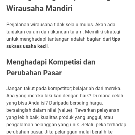
Wirausaha Mandiri
Perjalanan wirausaha tidak selalu mulus. Akan ada
tanjakan curam dan tikungan tajam. Memiliki strategi
untuk menghadapi tantangan adalah bagian dari
tips
sukses usaha kecil
.
Menghadapi Kompetisi dan
Perubahan Pasar
Jangan takut pada kompetitor; belajarlah dari mereka.
Apa yang mereka lakukan dengan baik? Di mana celah
yang bisa Anda isi? Daripada bersaing harga,
bersainglah dalam nilai (value). Tawarkan pelayanan
yang lebih baik, kualitas produk yang unggul, atau
pengalaman pelanggan yang unik. Selalu peka terhadap
perubahan pasar. Jika pelanggan mulai beralih ke