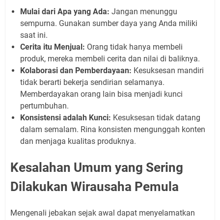
Mulai dari Apa yang Ada:
Jangan menunggu
sempurna. Gunakan sumber daya yang Anda miliki
saat ini.
Cerita itu Menjual:
Orang tidak hanya membeli
produk, mereka membeli cerita dan nilai di baliknya.
Kolaborasi dan Pemberdayaan:
Kesuksesan mandiri
tidak berarti bekerja sendirian selamanya.
Memberdayakan orang lain bisa menjadi kunci
pertumbuhan.
Konsistensi adalah Kunci:
Kesuksesan tidak datang
dalam semalam. Rina konsisten mengunggah konten
dan menjaga kualitas produknya.
Kesalahan Umum yang Sering
Dilakukan Wirausaha Pemula
Mengenali jebakan sejak awal dapat menyelamatkan