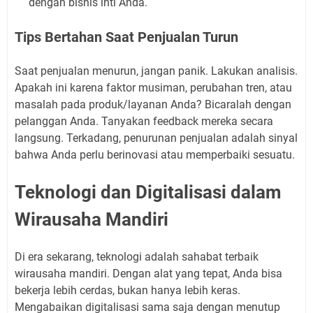
dengan bisnis inti Anda.
Tips Bertahan Saat Penjualan Turun
Saat penjualan menurun, jangan panik. Lakukan analisis.
Apakah ini karena faktor musiman, perubahan tren, atau
masalah pada produk/layanan Anda? Bicaralah dengan
pelanggan Anda. Tanyakan feedback mereka secara
langsung. Terkadang, penurunan penjualan adalah sinyal
bahwa Anda perlu berinovasi atau memperbaiki sesuatu.
Teknologi dan Digitalisasi dalam
Wirausaha Mandiri
Di era sekarang, teknologi adalah sahabat terbaik
wirausaha mandiri. Dengan alat yang tepat, Anda bisa
bekerja lebih cerdas, bukan hanya lebih keras.
Mengabaikan digitalisasi sama saja dengan menutup