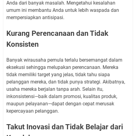
Anda dari banyak masalah. Mengetahui kesalahan
umum ini membantu Anda untuk lebih waspada dan
mempersiapkan antisipasi.
Kurang Perencanaan dan Tidak
Konsisten
Banyak wirausaha pemula terlalu bersemangat dalam
eksekusi sehingga melupakan perencanaan. Mereka
tidak memiliki target yang jelas, tidak tahu siapa
pelanggan mereka, dan tidak punya strategi. Akibatnya,
usaha mereka berjalan tanpa arah. Selain itu,
inkonsistensi—baik dalam promosi, kualitas produk,
maupun pelayanan—dapat dengan cepat merusak
kepercayaan pelanggan.
Takut Inovasi dan Tidak Belajar dari