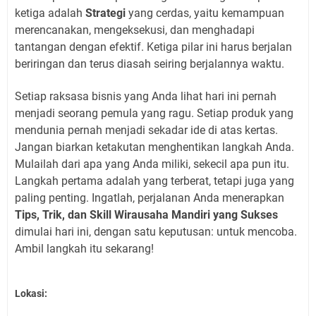
ketiga adalah
Strategi
yang cerdas, yaitu kemampuan
merencanakan, mengeksekusi, dan menghadapi
tantangan dengan efektif. Ketiga pilar ini harus berjalan
beriringan dan terus diasah seiring berjalannya waktu.
Setiap raksasa bisnis yang Anda lihat hari ini pernah
menjadi seorang pemula yang ragu. Setiap produk yang
mendunia pernah menjadi sekadar ide di atas kertas.
Jangan biarkan ketakutan menghentikan langkah Anda.
Mulailah dari apa yang Anda miliki, sekecil apa pun itu.
Langkah pertama adalah yang terberat, tetapi juga yang
paling penting. Ingatlah, perjalanan Anda menerapkan
Tips, Trik, dan Skill Wirausaha Mandiri yang Sukses
dimulai hari ini, dengan satu keputusan: untuk mencoba.
Ambil langkah itu sekarang!
Lokasi: