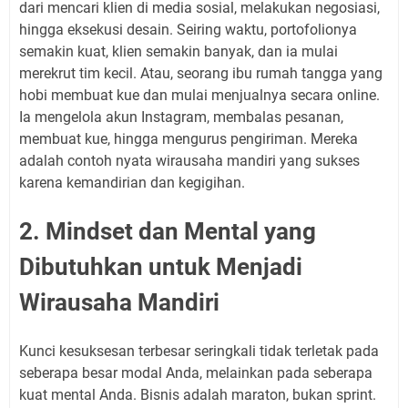
dari mencari klien di media sosial, melakukan negosiasi,
hingga eksekusi desain. Seiring waktu, portofolionya
semakin kuat, klien semakin banyak, dan ia mulai
merekrut tim kecil. Atau, seorang ibu rumah tangga yang
hobi membuat kue dan mulai menjualnya secara online.
Ia mengelola akun Instagram, membalas pesanan,
membuat kue, hingga mengurus pengiriman. Mereka
adalah contoh nyata wirausaha mandiri yang sukses
karena kemandirian dan kegigihan.
2. Mindset dan Mental yang
Dibutuhkan untuk Menjadi
Wirausaha Mandiri
Kunci kesuksesan terbesar seringkali tidak terletak pada
seberapa besar modal Anda, melainkan pada seberapa
kuat mental Anda. Bisnis adalah maraton, bukan sprint.