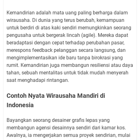
Kemandirian adalah mata uang paling berharga dalam
wirausaha. Di dunia yang terus berubah, kemampuan
untuk berdiri di atas kaki sendiri memungkinkan seorang
pengusaha untuk bergerak lincah (agile). Mereka dapat
beradaptasi dengan cepat terhadap perubahan pasar,
merespons feedback pelanggan secara langsung, dan
mengimplementasikan ide baru tanpa birokrasi yang
rumit. Kemandirian juga membangun resiliensi atau daya
tahan, sebuah mentalitas untuk tidak mudah menyerah
saat menghadapi rintangan.
Contoh Nyata Wirausaha Mandiri di
Indonesia
Bayangkan seorang desainer grafis lepas yang
membangun agensi desainnya sendiri dari kamar kos.
Awalnya, ia mengerjakan semua proyek sendirian, mulai