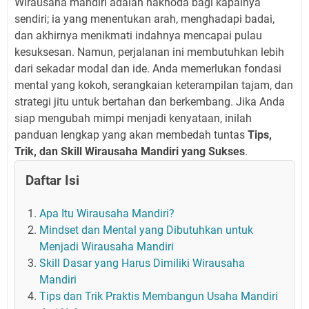
Wirausaha mandiri adalah nakhoda bagi kapalnya
sendiri; ia yang menentukan arah, menghadapi badai,
dan akhirnya menikmati indahnya mencapai pulau
kesuksesan. Namun, perjalanan ini membutuhkan lebih
dari sekadar modal dan ide. Anda memerlukan fondasi
mental yang kokoh, serangkaian keterampilan tajam, dan
strategi jitu untuk bertahan dan berkembang. Jika Anda
siap mengubah mimpi menjadi kenyataan, inilah
panduan lengkap yang akan membedah tuntas
Tips,
Trik, dan Skill Wirausaha Mandiri yang Sukses
.
Daftar Isi
Apa Itu Wirausaha Mandiri?
Mindset dan Mental yang Dibutuhkan untuk
Menjadi Wirausaha Mandiri
Skill Dasar yang Harus Dimiliki Wirausaha
Mandiri
Tips dan Trik Praktis Membangun Usaha Mandiri