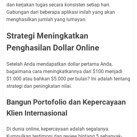
dan kerjakan tugas secara konsisten setiap hari.
Gabungan dari beberapa aplikasi inilah yang akan
menghasilkan jumlah yang lumayan.
Strategi Meningkatkan
Penghasilan Dollar Online
Setelah Anda mendapatkan dollar pertama Anda,
bagaimana cara meningkatkannya dari $100 menjadi
$1.000 atau bahkan $5.000 per bulan? Ini adalah tentang
strategi dan peningkatan nilai.
Bangun Portofolio dan Kepercayaan
Klien Internasional
Di dunia online, kepercayaan adalah segalanya.
Kumpulkan testimoni dan review bintang 5 sebanyak-