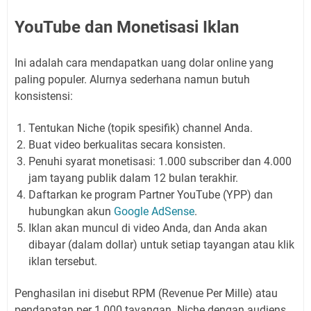
YouTube dan Monetisasi Iklan
Ini adalah cara mendapatkan uang dolar online yang
paling populer. Alurnya sederhana namun butuh
konsistensi:
Tentukan Niche (topik spesifik) channel Anda.
Buat video berkualitas secara konsisten.
Penuhi syarat monetisasi: 1.000 subscriber dan 4.000
jam tayang publik dalam 12 bulan terakhir.
Daftarkan ke program Partner YouTube (YPP) dan
hubungkan akun
Google AdSense
.
Iklan akan muncul di video Anda, dan Anda akan
dibayar (dalam dollar) untuk setiap tayangan atau klik
iklan tersebut.
Penghasilan ini disebut RPM (Revenue Per Mille) atau
pendapatan per 1.000 tayangan. Niche dengan audiens