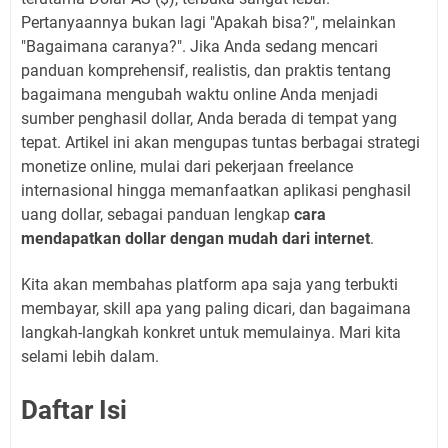
Pertanyaannya bukan lagi "Apakah bisa?", melainkan
"Bagaimana caranya?". Jika Anda sedang mencari
panduan komprehensif, realistis, dan praktis tentang
bagaimana mengubah waktu online Anda menjadi
sumber penghasil dollar, Anda berada di tempat yang
tepat. Artikel ini akan mengupas tuntas berbagai strategi
monetize online, mulai dari pekerjaan freelance
internasional hingga memanfaatkan aplikasi penghasil
uang dollar, sebagai panduan lengkap
cara
mendapatkan dollar dengan mudah dari internet
.
Kita akan membahas platform apa saja yang terbukti
membayar, skill apa yang paling dicari, dan bagaimana
langkah-langkah konkret untuk memulainya. Mari kita
selami lebih dalam.
Daftar Isi