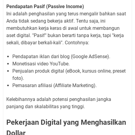
Pendapatan Pasif (Passive Income)
Ini adalah penghasilan yang terus mengalir bahkan saat
Anda tidak sedang bekerja aktif. Tentu saja, ini
membutuhkan kerja keras di awal untuk membangun
aset digital. "Pasif" bukan berarti tanpa kerja, tapi "kerja
sekali, dibayar berkali-kali". Contohnya:
Pendapatan iklan dari blog (Google AdSense).
Monetisasi video YouTube.
Penjualan produk digital (eBook, kursus online, preset
foto).
Pemasaran afiliasi (Affiliate Marketing).
Kelebihannya adalah potensi penghasilan jangka
panjang dan skalabilitas yang tinggi.
Pekerjaan Digital yang Menghasilkan
Dollar