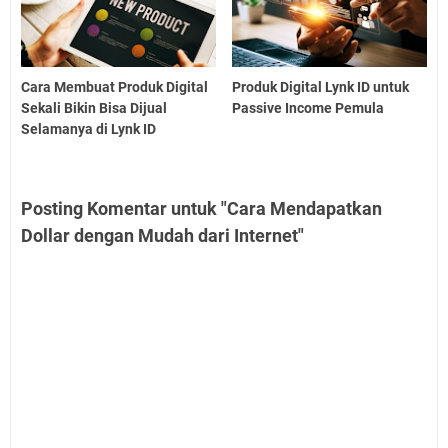
Cara Membuat Produk Digital
Produk Digital Lynk ID untuk
Sekali Bikin Bisa Dijual
Passive Income Pemula
Selamanya di Lynk ID
Posting Komentar untuk "Cara Mendapatkan
Dollar dengan Mudah dari Internet"