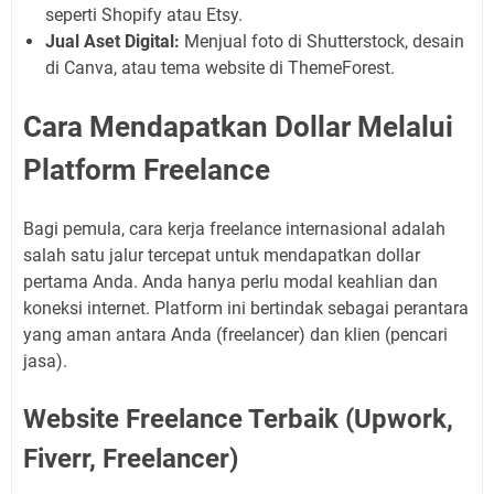
seperti Shopify atau Etsy.
Jual Aset Digital:
Menjual foto di Shutterstock, desain
di Canva, atau tema website di ThemeForest.
Cara Mendapatkan Dollar Melalui
Platform Freelance
Bagi pemula, cara kerja freelance internasional adalah
salah satu jalur tercepat untuk mendapatkan dollar
pertama Anda. Anda hanya perlu modal keahlian dan
koneksi internet. Platform ini bertindak sebagai perantara
yang aman antara Anda (freelancer) dan klien (pencari
jasa).
Website Freelance Terbaik (Upwork,
Fiverr, Freelancer)