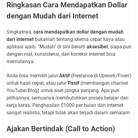
Ringkasan Cara Mendapatkan Dollar
dengan Mudah dari Internet
Singkatnya,
cara mendapatkan dollar dengan mudah
dari internet
bukanlah tentang skema cepat kaya atau
aplikasi ajaib. "Mudah" di sini berarti
aksesibel
; siapa pun
dengan niat, konsistensi, dan koneksi internet bisa
memulainya.
Anda bisa memilih jalur
Aktif
(freelance di Upwork/Fiverr)
untuk hasil cepat, atau jalur
Pasif
(membangun channel
YouTube/Blog) untuk aset jangka panjang. Apa pun
pilihannya, semuanya membutuhkan proses belajar dan
kerja keras. Penghasilan $1000 per bulan dari internet
sangat realistis, tetapi tidak akan terjadi dalam semalam.
Ajakan Bertindak (Call to Action)