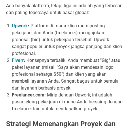
Ada banyak platform, tetapi tiga ini adalah yang terbesar
dan paling tepercaya untuk pasar global:
Upwork
:
Platform di mana klien mem-posting
pekerjaan, dan Anda (freelancer) mengajukan
proposal (bid) untuk pekerjaan tersebut. Upwork
sangat populer untuk proyek jangka panjang dan klien
profesional.
Fiverr
:
Konsepnya terbalik. Anda membuat "Gig" atau
paket layanan (misal: "Saya akan mendesain logo
profesional seharga $50") dan klien yang akan
membeli layanan Anda. Sangat bagus untuk pemula
dan layanan berbasis proyek.
Freelancer.com:
Mirip dengan Upwork, ini adalah
pasar lelang pekerjaan di mana Anda bersaing dengan
freelancer lain untuk mendapatkan proyek.
Strategi Memenangkan Proyek dan