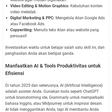
Video Editing & Motion Graphics:
Kebutuhan konten
video meledak.
Digital Marketing & PPC:
Mengelola iklan Google Ads
atau Facebook Ads.
Copywriting:
Menulis teks iklan atau website yang
persuasif.
Investasikan waktu untuk belajar salah satu skill ini, dan
penghasilan Anda akan berlipat ganda.
Manfaatkan AI & Tools Produktivitas untuk
Efisiensi
Di tahun 2025 dan seterusnya, AI (Artificial Intelligence)
adalah asisten Anda. Gunakan tools seperti ChatGPT
untuk brainstorming ide, Grammarly untuk memperbaiki
bahasa Inggris, atau Midjourney untuk inspirasi desain.
AI tidak menggantikan Anda, tapi AI membantu Anda