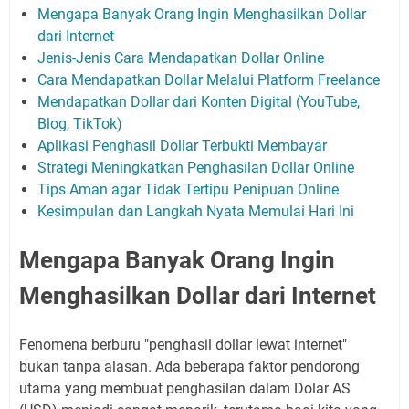
Mengapa Banyak Orang Ingin Menghasilkan Dollar
dari Internet
Jenis-Jenis Cara Mendapatkan Dollar Online
Cara Mendapatkan Dollar Melalui Platform Freelance
Mendapatkan Dollar dari Konten Digital (YouTube,
Blog, TikTok)
Aplikasi Penghasil Dollar Terbukti Membayar
Strategi Meningkatkan Penghasilan Dollar Online
Tips Aman agar Tidak Tertipu Penipuan Online
Kesimpulan dan Langkah Nyata Memulai Hari Ini
Mengapa Banyak Orang Ingin
Menghasilkan Dollar dari Internet
Fenomena berburu "penghasil dollar lewat internet"
bukan tanpa alasan. Ada beberapa faktor pendorong
utama yang membuat penghasilan dalam Dolar AS