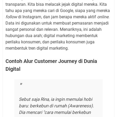
transparan. Kita bisa melacak jejak digital mereka. Kita
tahu apa yang mereka cari di Google, siapa yang mereka
follow
di Instagram, dan jam berapa mereka aktif
online
.
Data ini digunakan untuk membuat pemasaran menjadi
sangat personal dan relevan. Menariknya, ini adalah
hubungan dua arah; digital marketing membentuk
perilaku konsumen, dan perilaku konsumen juga
membentuk tren digital marketing.
Contoh Alur Customer Journey di Dunia
Digital
Sebut saja Rina, ia ingin memulai hobi
baru: berkebun di rumah (
Awareness
).
Dia mencari "cara memulai berkebun