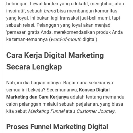
hubungan. Lewat konten yang edukatif, menghibur, atau
inspiratif, sebuah
brand
bisa membangun komunitas
yang loyal. Ini bukan lagi transaksi jual-beli murni, tapi
sebuah relasi. Pelanggan yang loyal akan menjadi
'pemasar' gratis Anda, merekomendasikan produk Anda
ke teman-temannya (
word-of-mouth
digital).
Cara Kerja Digital Marketing
Secara Lengkap
Nah, ini dia bagian intinya. Bagaimana sebenarnya
semua ini bekerja? Sederhananya,
Konsep Digital
Marketing dan Cara Kerjanya
adalah tentang memandu
calon pelanggan melalui sebuah perjalanan, yang biasa
kita sebut
Marketing Funnel
atau
Customer Journey
.
Proses Funnel Marketing Digital