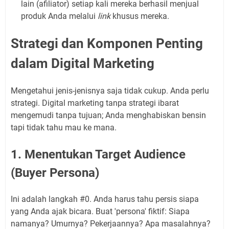
lain (afiliator) setiap kali mereka berhasil menjual
produk Anda melalui
link
khusus mereka.
Strategi dan Komponen Penting
dalam Digital Marketing
Mengetahui jenis-jenisnya saja tidak cukup. Anda perlu
strategi. Digital marketing tanpa strategi ibarat
mengemudi tanpa tujuan; Anda menghabiskan bensin
tapi tidak tahu mau ke mana.
1. Menentukan Target Audience
(Buyer Persona)
Ini adalah langkah #0. Anda harus tahu persis siapa
yang Anda ajak bicara. Buat 'persona' fiktif: Siapa
namanya? Umurnya? Pekerjaannya? Apa masalahnya?