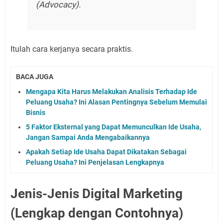
(
Advocacy
).
Itulah cara kerjanya secara praktis.
BACA JUGA
Mengapa Kita Harus Melakukan Analisis Terhadap Ide
Peluang Usaha? Ini Alasan Pentingnya Sebelum Memulai
Bisnis
5 Faktor Eksternal yang Dapat Memunculkan Ide Usaha,
Jangan Sampai Anda Mengabaikannya
Apakah Setiap Ide Usaha Dapat Dikatakan Sebagai
Peluang Usaha? Ini Penjelasan Lengkapnya
Jenis-Jenis Digital Marketing
(Lengkap dengan Contohnya)