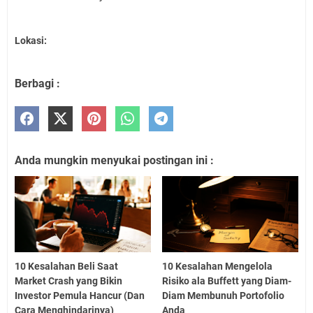
Lokasi:
Berbagi :
Anda mungkin menyukai postingan ini :
10 Kesalahan Beli Saat
10 Kesalahan Mengelola
Market Crash yang Bikin
Risiko ala Buffett yang Diam-
Investor Pemula Hancur (Dan
Diam Membunuh Portofolio
Cara Menghindarinya)
Anda