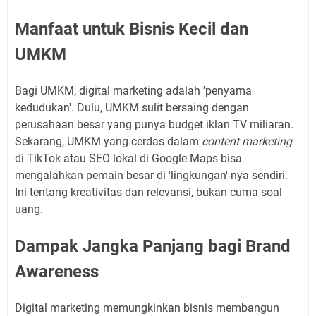
Manfaat untuk Bisnis Kecil dan
UMKM
Bagi UMKM, digital marketing adalah 'penyama
kedudukan'. Dulu, UMKM sulit bersaing dengan
perusahaan besar yang punya budget iklan TV miliaran.
Sekarang, UMKM yang cerdas dalam
content marketing
di TikTok atau SEO lokal di Google Maps bisa
mengalahkan pemain besar di 'lingkungan'-nya sendiri.
Ini tentang kreativitas dan relevansi, bukan cuma soal
uang.
Dampak Jangka Panjang bagi Brand
Awareness
Digital marketing memungkinkan bisnis membangun