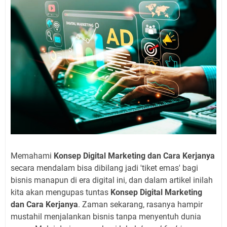
Memahami
Konsep Digital Marketing dan Cara Kerjanya
secara mendalam bisa dibilang jadi 'tiket emas' bagi
bisnis manapun di era digital ini, dan dalam artikel inilah
kita akan mengupas tuntas
Konsep Digital Marketing
dan Cara Kerjanya
. Zaman sekarang, rasanya hampir
mustahil menjalankan bisnis tanpa menyentuh dunia