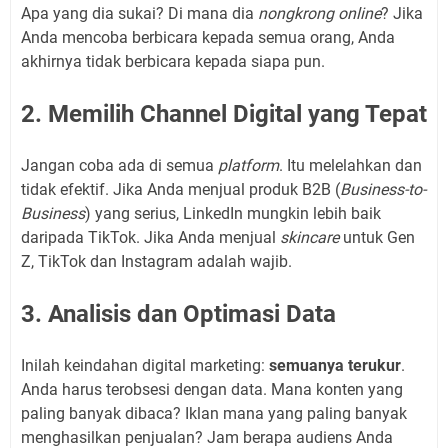
Apa yang dia sukai? Di mana dia
nongkrong
online
? Jika
Anda mencoba berbicara kepada semua orang, Anda
akhirnya tidak berbicara kepada siapa pun.
2. Memilih Channel Digital yang Tepat
Jangan coba ada di semua
platform
. Itu melelahkan dan
tidak efektif. Jika Anda menjual produk B2B (
Business-to-
Business
) yang serius, LinkedIn mungkin lebih baik
daripada TikTok. Jika Anda menjual
skincare
untuk Gen
Z, TikTok dan Instagram adalah wajib.
3. Analisis dan Optimasi Data
Inilah keindahan digital marketing:
semuanya terukur
.
Anda harus terobsesi dengan data. Mana konten yang
paling banyak dibaca? Iklan mana yang paling banyak
menghasilkan penjualan? Jam berapa audiens Anda