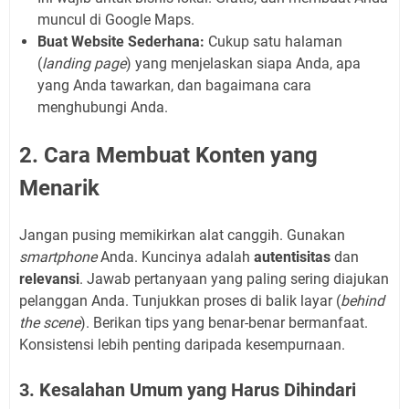
muncul di Google Maps.
Buat Website Sederhana:
Cukup satu halaman
(
landing page
) yang menjelaskan siapa Anda, apa
yang Anda tawarkan, dan bagaimana cara
menghubungi Anda.
2. Cara Membuat Konten yang
Menarik
Jangan pusing memikirkan alat canggih. Gunakan
smartphone
Anda. Kuncinya adalah
autentisitas
dan
relevansi
. Jawab pertanyaan yang paling sering diajukan
pelanggan Anda. Tunjukkan proses di balik layar (
behind
the scene
). Berikan tips yang benar-benar bermanfaat.
Konsistensi lebih penting daripada kesempurnaan.
3. Kesalahan Umum yang Harus Dihindari