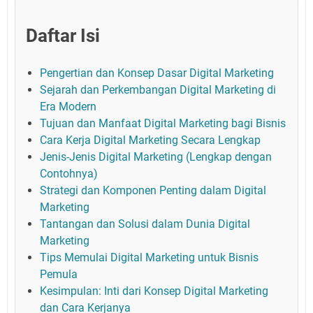
Daftar Isi
Pengertian dan Konsep Dasar Digital Marketing
Sejarah dan Perkembangan Digital Marketing di
Era Modern
Tujuan dan Manfaat Digital Marketing bagi Bisnis
Cara Kerja Digital Marketing Secara Lengkap
Jenis-Jenis Digital Marketing (Lengkap dengan
Contohnya)
Strategi dan Komponen Penting dalam Digital
Marketing
Tantangan dan Solusi dalam Dunia Digital
Marketing
Tips Memulai Digital Marketing untuk Bisnis
Pemula
Kesimpulan: Inti dari Konsep Digital Marketing
dan Cara Kerjanya