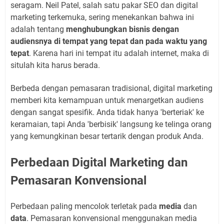
seragam. Neil Patel, salah satu pakar SEO dan digital
marketing terkemuka, sering menekankan bahwa ini
adalah tentang
menghubungkan bisnis dengan
audiensnya di tempat yang tepat dan pada waktu yang
tepat
. Karena hari ini tempat itu adalah internet, maka di
situlah kita harus berada.
Berbeda dengan pemasaran tradisional, digital marketing
memberi kita kemampuan untuk menargetkan audiens
dengan sangat spesifik. Anda tidak hanya 'berteriak' ke
keramaian, tapi Anda 'berbisik' langsung ke telinga orang
yang kemungkinan besar tertarik dengan produk Anda.
Perbedaan Digital Marketing dan
Pemasaran Konvensional
Perbedaan paling mencolok terletak pada
media
dan
data
. Pemasaran konvensional menggunakan media