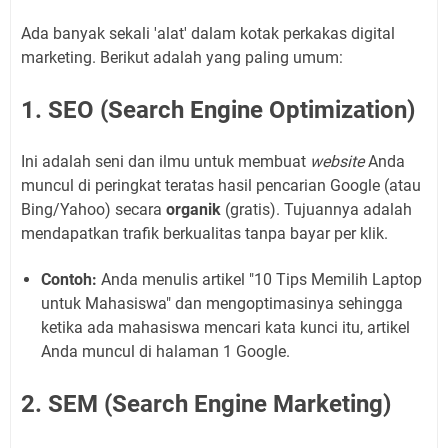
Ada banyak sekali 'alat' dalam kotak perkakas digital
marketing. Berikut adalah yang paling umum:
1. SEO (Search Engine Optimization)
Ini adalah seni dan ilmu untuk membuat
website
Anda
muncul di peringkat teratas hasil pencarian Google (atau
Bing/Yahoo) secara
organik
(gratis). Tujuannya adalah
mendapatkan trafik berkualitas tanpa bayar per klik.
Contoh:
Anda menulis artikel "10 Tips Memilih Laptop
untuk Mahasiswa" dan mengoptimasinya sehingga
ketika ada mahasiswa mencari kata kunci itu, artikel
Anda muncul di halaman 1 Google.
2. SEM (Search Engine Marketing)