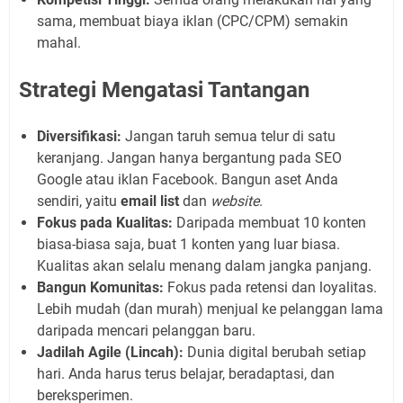
sama, membuat biaya iklan (CPC/CPM) semakin
mahal.
Strategi Mengatasi Tantangan
Diversifikasi:
Jangan taruh semua telur di satu
keranjang. Jangan hanya bergantung pada SEO
Google atau iklan Facebook. Bangun aset Anda
sendiri, yaitu
email list
dan
website
.
Fokus pada Kualitas:
Daripada membuat 10 konten
biasa-biasa saja, buat 1 konten yang luar biasa.
Kualitas akan selalu menang dalam jangka panjang.
Bangun Komunitas:
Fokus pada retensi dan loyalitas.
Lebih mudah (dan murah) menjual ke pelanggan lama
daripada mencari pelanggan baru.
Jadilah Agile (Lincah):
Dunia digital berubah setiap
hari. Anda harus terus belajar, beradaptasi, dan
bereksperimen.