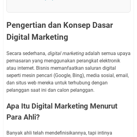
Pengertian dan Konsep Dasar
Digital Marketing
Secara sederhana,
digital marketing
adalah semua upaya
pemasaran yang menggunakan perangkat elektronik
atau internet. Bisnis memanfaatkan saluran digital
seperti mesin pencari (Google, Bing), media sosial, email,
dan situs web mereka untuk terhubung dengan
pelanggan saat ini dan calon pelanggan.
Apa Itu Digital Marketing Menurut
Para Ahli?
Banyak ahli telah mendefinisikannya, tapi intinya