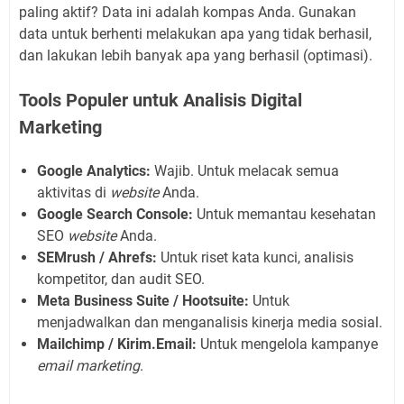
paling aktif? Data ini adalah kompas Anda. Gunakan
data untuk berhenti melakukan apa yang tidak berhasil,
dan lakukan lebih banyak apa yang berhasil (optimasi).
Tools Populer untuk Analisis Digital
Marketing
Google Analytics:
Wajib. Untuk melacak semua
aktivitas di
website
Anda.
Google Search Console:
Untuk memantau kesehatan
SEO
website
Anda.
SEMrush / Ahrefs:
Untuk riset kata kunci, analisis
kompetitor, dan audit SEO.
Meta Business Suite / Hootsuite:
Untuk
menjadwalkan dan menganalisis kinerja media sosial.
Mailchimp / Kirim.Email:
Untuk mengelola kampanye
email marketing
.