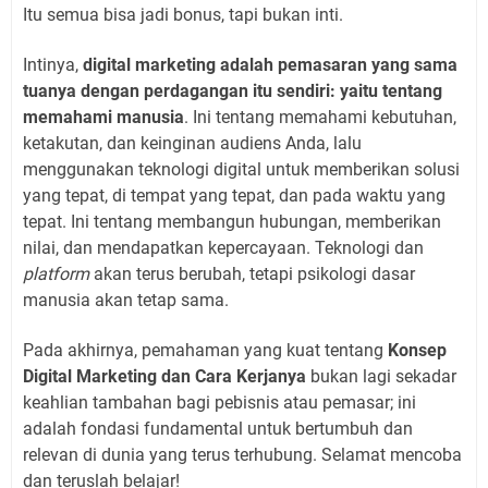
Itu semua bisa jadi bonus, tapi bukan inti.
Intinya,
digital marketing adalah pemasaran yang sama
tuanya dengan perdagangan itu sendiri: yaitu tentang
memahami manusia
. Ini tentang memahami kebutuhan,
ketakutan, dan keinginan audiens Anda, lalu
menggunakan teknologi digital untuk memberikan solusi
yang tepat, di tempat yang tepat, dan pada waktu yang
tepat. Ini tentang membangun hubungan, memberikan
nilai, dan mendapatkan kepercayaan. Teknologi dan
platform
akan terus berubah, tetapi psikologi dasar
manusia akan tetap sama.
Pada akhirnya, pemahaman yang kuat tentang
Konsep
Digital Marketing dan Cara Kerjanya
bukan lagi sekadar
keahlian tambahan bagi pebisnis atau pemasar; ini
adalah fondasi fundamental untuk bertumbuh dan
relevan di dunia yang terus terhubung. Selamat mencoba
dan teruslah belajar!