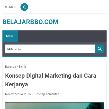
MENU
BELAJARBBO.COM
MENU
Beranda
/
Bisnis
Konsep Digital Marketing dan Cara
Kerjanya
November 04, 2025
Posting Komentar