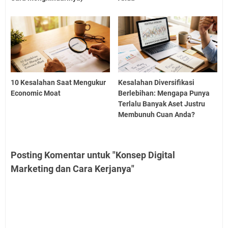
10 Kesalahan Saat Mengukur
Kesalahan Diversifikasi
Economic Moat
Berlebihan: Mengapa Punya
Terlalu Banyak Aset Justru
Membunuh Cuan Anda?
Posting Komentar untuk "Konsep Digital
Marketing dan Cara Kerjanya"