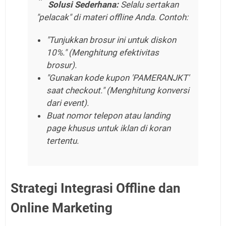
Solusi Sederhana:
Selalu sertakan
"pelacak" di materi offline Anda. Contoh:
"Tunjukkan brosur ini untuk diskon
10%." (Menghitung efektivitas
brosur).
"Gunakan kode kupon 'PAMERANJKT'
saat checkout." (Menghitung konversi
dari event).
Buat nomor telepon atau landing
page khusus untuk iklan di koran
tertentu.
Strategi Integrasi Offline dan
Online Marketing