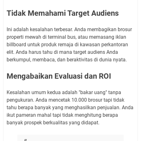
Tidak Memahami Target Audiens
Ini adalah kesalahan terbesar. Anda membagikan brosur
properti mewah di terminal bus, atau memasang iklan
billboard untuk produk remaja di kawasan perkantoran
elit. Anda harus tahu di mana target audiens Anda
berkumpul, membaca, dan beraktivitas di dunia nyata.
Mengabaikan Evaluasi dan ROI
Kesalahan umum kedua adalah "bakar uang" tanpa
pengukuran. Anda mencetak 10.000 brosur tapi tidak
tahu berapa banyak yang menghasilkan penjualan. Anda
ikut pameran mahal tapi tidak menghitung berapa
banyak prospek berkualitas yang didapat.