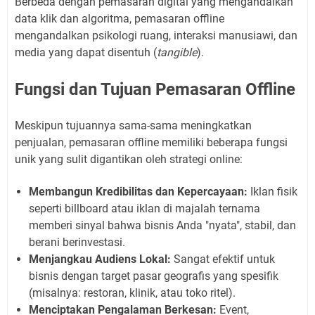
Berbeda dengan pemasaran digital yang mengandalkan
data klik dan algoritma, pemasaran offline
mengandalkan psikologi ruang, interaksi manusiawi, dan
media yang dapat disentuh (
tangible
).
Fungsi dan Tujuan Pemasaran Offline
Meskipun tujuannya sama-sama meningkatkan
penjualan, pemasaran offline memiliki beberapa fungsi
unik yang sulit digantikan oleh strategi online:
Membangun Kredibilitas dan Kepercayaan:
Iklan fisik
seperti billboard atau iklan di majalah ternama
memberi sinyal bahwa bisnis Anda "nyata", stabil, dan
berani berinvestasi.
Menjangkau Audiens Lokal:
Sangat efektif untuk
bisnis dengan target pasar geografis yang spesifik
(misalnya: restoran, klinik, atau toko ritel).
Menciptakan Pengalaman Berkesan:
Event,