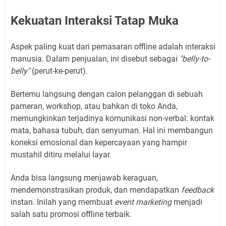
Kekuatan Interaksi Tatap Muka
Aspek paling kuat dari pemasaran offline adalah interaksi
manusia. Dalam penjualan, ini disebut sebagai
"belly-to-
belly"
(perut-ke-perut).
Bertemu langsung dengan calon pelanggan di sebuah
pameran, workshop, atau bahkan di toko Anda,
memungkinkan terjadinya komunikasi non-verbal: kontak
mata, bahasa tubuh, dan senyuman. Hal ini membangun
koneksi emosional dan kepercayaan yang hampir
mustahil ditiru melalui layar.
Anda bisa langsung menjawab keraguan,
mendemonstrasikan produk, dan mendapatkan
feedback
instan. Inilah yang membuat
event marketing
menjadi
salah satu promosi offline terbaik.