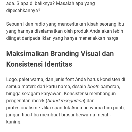
ada. Siapa di baliknya? Masalah apa yang
dipecahkannya?
Sebuah iklan radio yang menceritakan kisah seorang ibu
yang harinya diselamatkan oleh produk Anda akan lebih
diingat daripada iklan yang hanya meneriakkan harga.
Maksimalkan Branding Visual dan
Konsistensi Identitas
Logo, palet warna, dan jenis font Anda harus konsisten di
semua materi: dari kartu nama, desain
booth
pameran,
hingga seragam karyawan. Konsistensi membangun
pengenalan merek (
brand recognition
) dan
profesionalisme. Jika spanduk Anda berwarna biru-putih,
jangan tiba-tiba membuat brosur berwarna merah-
kuning.