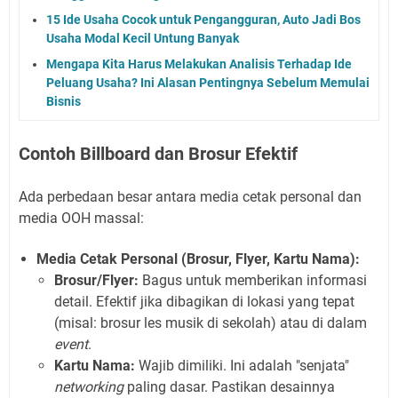
15 Ide Usaha Cocok untuk Pengangguran, Auto Jadi Bos
Usaha Modal Kecil Untung Banyak
Mengapa Kita Harus Melakukan Analisis Terhadap Ide
Peluang Usaha? Ini Alasan Pentingnya Sebelum Memulai
Bisnis
Contoh Billboard dan Brosur Efektif
Ada perbedaan besar antara media cetak personal dan
media OOH massal:
Media Cetak Personal (Brosur, Flyer, Kartu Nama):
Brosur/Flyer:
Bagus untuk memberikan informasi
detail. Efektif jika dibagikan di lokasi yang tepat
(misal: brosur les musik di sekolah) atau di dalam
event
.
Kartu Nama:
Wajib dimiliki. Ini adalah "senjata"
networking
paling dasar. Pastikan desainnya