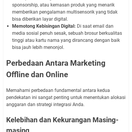
sponsorship, atau kemasan produk yang menarik
memberikan pengalaman multisensorik yang tidak
bisa diberikan layar digital.
Memotong Kebisingan Digital:
Di saat email dan
media sosial penuh sesak, sebuah brosur berkualitas
tinggi atau kartu nama yang dirancang dengan baik
bisa jauh lebih menonjol.
Perbedaan Antara Marketing
Offline dan Online
Memahami perbedaan fundamental antara kedua
pendekatan ini sangat penting untuk menentukan alokasi
anggaran dan strategi integrasi Anda.
Kelebihan dan Kekurangan Masing-
masing