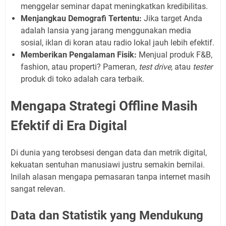
menggelar seminar dapat meningkatkan kredibilitas.
Menjangkau Demografi Tertentu:
Jika target Anda
adalah lansia yang jarang menggunakan media
sosial, iklan di koran atau radio lokal jauh lebih efektif.
Memberikan Pengalaman Fisik:
Menjual produk F&B,
fashion, atau properti? Pameran,
test drive
, atau
tester
produk di toko adalah cara terbaik.
Mengapa Strategi Offline Masih
Efektif di Era Digital
Di dunia yang terobsesi dengan data dan metrik digital,
kekuatan sentuhan manusiawi justru semakin bernilai.
Inilah alasan mengapa pemasaran tanpa internet masih
sangat relevan.
Data dan Statistik yang Mendukung