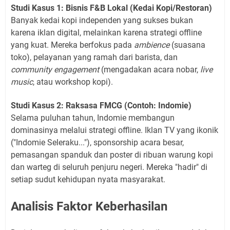
Studi Kasus 1: Bisnis F&B Lokal (Kedai Kopi/Restoran)
Banyak kedai kopi independen yang sukses bukan
karena iklan digital, melainkan karena strategi offline
yang kuat. Mereka berfokus pada
ambience
(suasana
toko), pelayanan yang ramah dari barista, dan
community engagement
(mengadakan acara nobar,
live
music
, atau workshop kopi).
Studi Kasus 2: Raksasa FMCG (Contoh: Indomie)
Selama puluhan tahun, Indomie membangun
dominasinya melalui strategi offline. Iklan TV yang ikonik
("Indomie Seleraku..."), sponsorship acara besar,
pemasangan spanduk dan poster di ribuan warung kopi
dan warteg di seluruh penjuru negeri. Mereka "hadir" di
setiap sudut kehidupan nyata masyarakat.
Analisis Faktor Keberhasilan