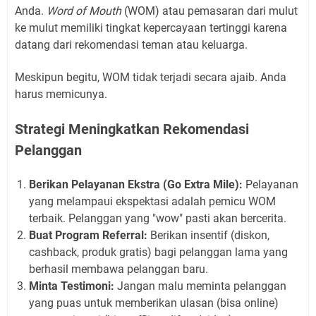
Anda.
Word of Mouth
(WOM) atau pemasaran dari mulut
ke mulut memiliki tingkat kepercayaan tertinggi karena
datang dari rekomendasi teman atau keluarga.
Meskipun begitu, WOM tidak terjadi secara ajaib. Anda
harus memicunya.
Strategi Meningkatkan Rekomendasi
Pelanggan
Berikan Pelayanan Ekstra (Go Extra Mile):
Pelayanan
yang melampaui ekspektasi adalah pemicu WOM
terbaik. Pelanggan yang "wow" pasti akan bercerita.
Buat Program Referral:
Berikan insentif (diskon,
cashback, produk gratis) bagi pelanggan lama yang
berhasil membawa pelanggan baru.
Minta Testimoni:
Jangan malu meminta pelanggan
yang puas untuk memberikan ulasan (bisa online)