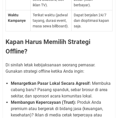
iklan TV).
berbayar).
Waktu
Terikat waktu (jadwal
Dapat berjalan 24/7
Kampanye
tayang, durasi event,
dan dioptimasi kapan
masa sewa billboard).
saja.
Kapan Harus Memilih Strategi
Offline?
Di sinilah letak kebijaksanaan seorang pemasar.
Gunakan strategi offline ketika Anda ingin:
Menargetkan Pasar Lokal Secara Agresif:
Membuka
cabang baru? Pasang spanduk, sebar brosur di area
sekitar, dan sponsori acara komunitas lokal.
Membangun Kepercayaan (Trust):
Produk Anda
premium atau bergerak di bidang jasa (keuangan,
kesehatan)? Iklan di media cetak terpercaya atau