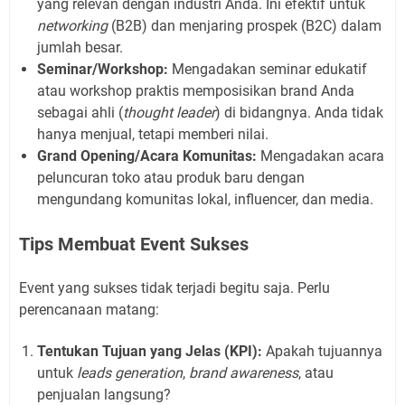
yang relevan dengan industri Anda. Ini efektif untuk
networking
(B2B) dan menjaring prospek (B2C) dalam
jumlah besar.
Seminar/Workshop:
Mengadakan seminar edukatif
atau workshop praktis memposisikan brand Anda
sebagai ahli (
thought leader
) di bidangnya. Anda tidak
hanya menjual, tetapi memberi nilai.
Grand Opening/Acara Komunitas:
Mengadakan acara
peluncuran toko atau produk baru dengan
mengundang komunitas lokal, influencer, dan media.
Tips Membuat Event Sukses
Event yang sukses tidak terjadi begitu saja. Perlu
perencanaan matang:
Tentukan Tujuan yang Jelas (KPI):
Apakah tujuannya
untuk
leads generation
,
brand awareness
, atau
penjualan langsung?