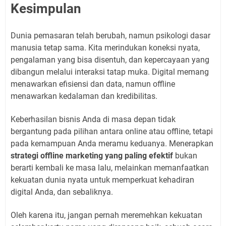
Kesimpulan
Dunia pemasaran telah berubah, namun psikologi dasar
manusia tetap sama. Kita merindukan koneksi nyata,
pengalaman yang bisa disentuh, dan kepercayaan yang
dibangun melalui interaksi tatap muka. Digital memang
menawarkan efisiensi dan data, namun offline
menawarkan kedalaman dan kredibilitas.
Keberhasilan bisnis Anda di masa depan tidak
bergantung pada pilihan antara online atau offline, tetapi
pada kemampuan Anda meramu keduanya. Menerapkan
strategi offline marketing yang paling efektif
bukan
berarti kembali ke masa lalu, melainkan memanfaatkan
kekuatan dunia nyata untuk memperkuat kehadiran
digital Anda, dan sebaliknya.
Oleh karena itu, jangan pernah meremehkan kekuatan