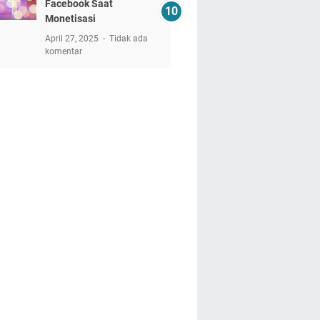
Facebook Saat
Monetisasi
April 27, 2025
Tidak ada
komentar