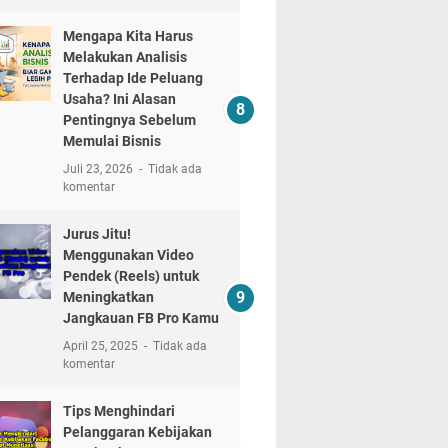
Mengapa Kita Harus
Melakukan Analisis
Terhadap Ide Peluang
Usaha? Ini Alasan
Pentingnya Sebelum
Memulai Bisnis
Juli 23, 2026
Tidak ada
komentar
Jurus Jitu!
Menggunakan Video
Pendek (Reels) untuk
Meningkatkan
Jangkauan FB Pro Kamu
April 25, 2025
Tidak ada
komentar
Tips Menghindari
Pelanggaran Kebijakan