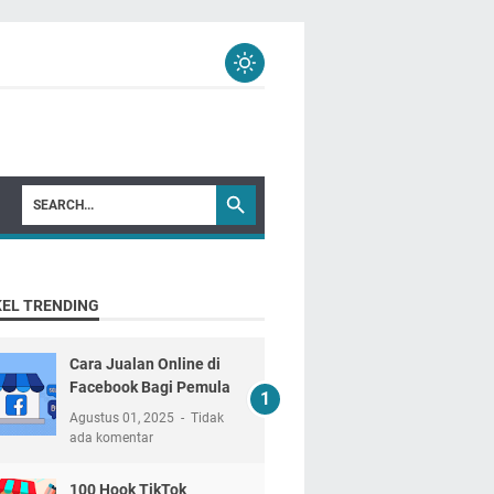
KEL TRENDING
Cara Jualan Online di
Facebook Bagi Pemula
Agustus 01, 2025
Tidak
ada komentar
100 Hook TikTok