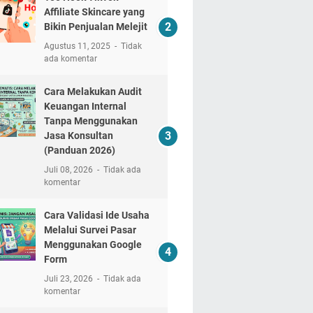
Affiliate Skincare yang
Bikin Penjualan Melejit
Agustus 11, 2025
Tidak
ada komentar
Cara Melakukan Audit
Keuangan Internal
Tanpa Menggunakan
Jasa Konsultan
(Panduan 2026)
Juli 08, 2026
Tidak ada
komentar
Cara Validasi Ide Usaha
Melalui Survei Pasar
Menggunakan Google
Form
Juli 23, 2026
Tidak ada
komentar