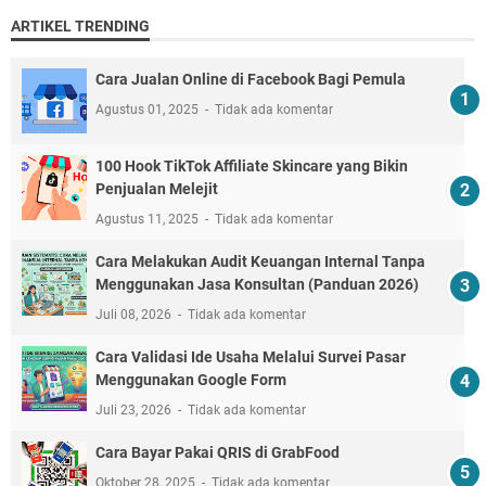
ARTIKEL TRENDING
Cara Jualan Online di Facebook Bagi Pemula
Agustus 01, 2025
Tidak ada komentar
100 Hook TikTok Affiliate Skincare yang Bikin
Penjualan Melejit
Agustus 11, 2025
Tidak ada komentar
Cara Melakukan Audit Keuangan Internal Tanpa
Menggunakan Jasa Konsultan (Panduan 2026)
Juli 08, 2026
Tidak ada komentar
Cara Validasi Ide Usaha Melalui Survei Pasar
Menggunakan Google Form
Juli 23, 2026
Tidak ada komentar
Cara Bayar Pakai QRIS di GrabFood
Oktober 28, 2025
Tidak ada komentar