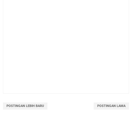
POSTINGAN LEBIH BARU
POSTINGAN LAMA