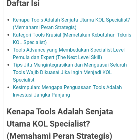
Daftar Isi
Kenapa Tools Adalah Senjata Utama KOL Specialist?
(Memahami Peran Strategis)
Kategori Tools Krusial (Memetakan Kebutuhan Teknis
KOL Specialist)
Tools Advance yang Membedakan Specialist Level
Pemula dan Expert (The Next Level Skill)
Tips Jitu Mengintegrasikan dan Menguasai Seluruh
Tools Wajib Dikuasai Jika Ingin Menjadi KOL
Specialist
Kesimpulan: Mengapa Penguasaan Tools Adalah
Investasi Jangka Panjang
Kenapa Tools Adalah Senjata
Utama KOL Specialist?
(Memahami Peran Strategis)