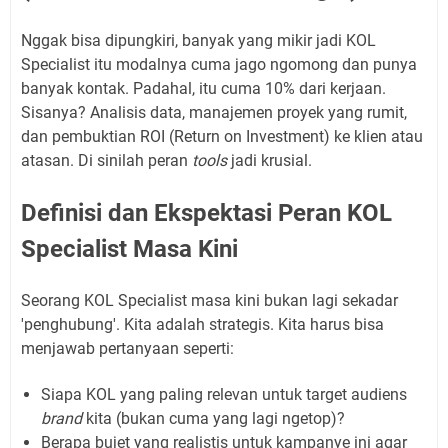
Nggak bisa dipungkiri, banyak yang mikir jadi KOL
Specialist itu modalnya cuma jago ngomong dan punya
banyak kontak. Padahal, itu cuma 10% dari kerjaan.
Sisanya? Analisis data, manajemen proyek yang rumit,
dan pembuktian ROI (Return on Investment) ke klien atau
atasan. Di sinilah peran
tools
jadi krusial.
Definisi dan Ekspektasi Peran KOL
Specialist Masa Kini
Seorang KOL Specialist masa kini bukan lagi sekadar
'penghubung'. Kita adalah strategis. Kita harus bisa
menjawab pertanyaan seperti:
Siapa KOL yang paling relevan untuk target audiens
brand
kita (bukan cuma yang lagi ngetop)?
Berapa bujet yang realistis untuk kampanye ini agar