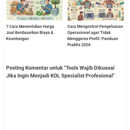
7 Cara Menentukan Harga
Cara Mengontrol Pengeluaran
Jual Berdasarkan Biaya &
Operasional agar Tidak
Keuntungan
Menggerus Profit: Panduan
Praktis 2026
Posting Komentar untuk "Tools Wajib Dikuasai
Jika Ingin Menjadi KOL Specialist Profesional"