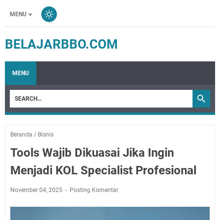
MENU
BELAJARBBO.COM
MENU
Beranda
/
Bisnis
Tools Wajib Dikuasai Jika Ingin
Menjadi KOL Specialist Profesional
November 04, 2025
Posting Komentar