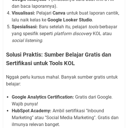
dan baca laporannya).
Visualisasi:
Pelajari
Canva
untuk buat laporan cantik,
lalu naik kelas ke
Google Looker Studio
.
Spesialisasi:
Baru setelah itu, pelajari
tools
berbayar
yang spesifik seperti
platform discovery
KOL atau
social listening
.
Solusi Praktis: Sumber Belajar Gratis dan
Sertifikasi untuk Tools KOL
Nggak perlu kursus mahal. Banyak sumber gratis untuk
belajar:
Google Analytics Certification:
Gratis dari Google.
Wajib punya!
HubSpot Academy:
Ambil sertifikasi "Inbound
Marketing" atau "Social Media Marketing". Gratis dan
ilmunya relevan banget.