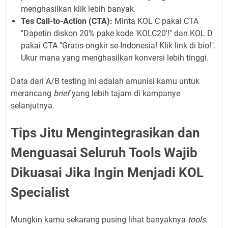
menghasilkan klik lebih banyak.
Tes Call-to-Action (CTA):
Minta KOL C pakai CTA
"Dapetin diskon 20% pake kode 'KOLC20'!" dan KOL D
pakai CTA "Gratis ongkir se-Indonesia! Klik link di bio!".
Ukur mana yang menghasilkan konversi lebih tinggi.
Data dari A/B testing ini adalah amunisi kamu untuk
merancang
brief
yang lebih tajam di kampanye
selanjutnya.
Tips Jitu Mengintegrasikan dan
Menguasai Seluruh Tools Wajib
Dikuasai Jika Ingin Menjadi KOL
Specialist
Mungkin kamu sekarang pusing lihat banyaknya
tools
.