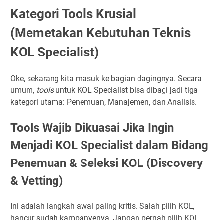
Kategori Tools Krusial
(Memetakan Kebutuhan Teknis
KOL Specialist)
Oke, sekarang kita masuk ke bagian dagingnya. Secara
umum,
tools
untuk KOL Specialist bisa dibagi jadi tiga
kategori utama: Penemuan, Manajemen, dan Analisis.
Tools Wajib Dikuasai Jika Ingin
Menjadi KOL Specialist dalam Bidang
Penemuan & Seleksi KOL (Discovery
& Vetting)
Ini adalah langkah awal paling kritis. Salah pilih KOL,
hancur sudah kampanyenya. Jangan pernah pilih KOL