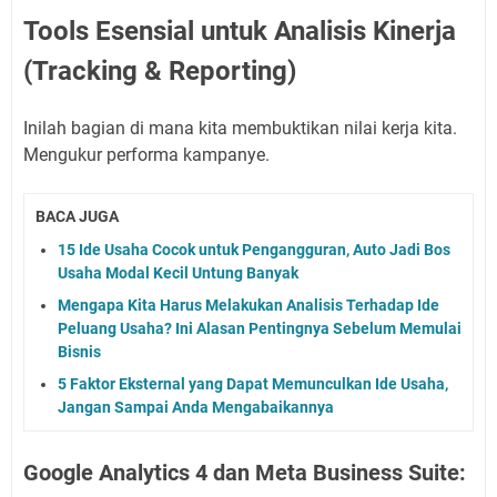
Tools Esensial untuk Analisis Kinerja
(Tracking & Reporting)
Inilah bagian di mana kita membuktikan nilai kerja kita.
Mengukur performa kampanye.
BACA JUGA
15 Ide Usaha Cocok untuk Pengangguran, Auto Jadi Bos
Usaha Modal Kecil Untung Banyak
Mengapa Kita Harus Melakukan Analisis Terhadap Ide
Peluang Usaha? Ini Alasan Pentingnya Sebelum Memulai
Bisnis
5 Faktor Eksternal yang Dapat Memunculkan Ide Usaha,
Jangan Sampai Anda Mengabaikannya
Google Analytics 4 dan Meta Business Suite: