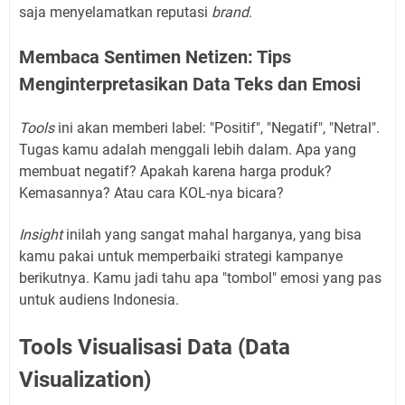
saja menyelamatkan reputasi
brand
.
Membaca Sentimen Netizen: Tips
Menginterpretasikan Data Teks dan Emosi
Tools
ini akan memberi label: "Positif", "Negatif", "Netral".
Tugas kamu adalah menggali lebih dalam. Apa yang
membuat negatif? Apakah karena harga produk?
Kemasannya? Atau cara KOL-nya bicara?
Insight
inilah yang sangat mahal harganya, yang bisa
kamu pakai untuk memperbaiki strategi kampanye
berikutnya. Kamu jadi tahu apa "tombol" emosi yang pas
untuk audiens Indonesia.
Tools Visualisasi Data (Data
Visualization)