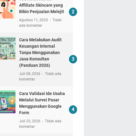
Affiliate Skincare yang
Bikin Penjualan Melejit
Agustus 11, 2025
Tidak
ada komentar
Cara Melakukan Audit
Keuangan Internal
Tanpa Menggunakan
Jasa Konsultan
(Panduan 2026)
Juli 08, 2026
Tidak ada
komentar
Cara Validasi Ide Usaha
Melalui Survei Pasar
Menggunakan Google
Form
Juli 23, 2026
Tidak ada
komentar