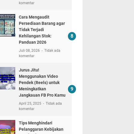
komentar
Cara Mengaudit
Persediaan Barang agar
Tidak Terjadi
Kehilangan Stok:
Panduan 2026
Juli 08, 2026
Tidak ada
komentar
Jurus Jitu!
Menggunakan Video
Pendek (Reels) untuk
Meningkatkan
Jangkauan FB Pro Kamu
April 25, 2025
Tidak ada
komentar
Tips Menghindari
Pelanggaran Kebijakan