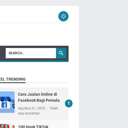
KEL TRENDING
Cara Jualan Online di
Facebook Bagi Pemula
Agustus 01, 2025
Tidak
ada komentar
100 Hook TikTok