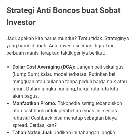
Strategi Anti Boncos buat Sobat
Investor
Jadi, apakah kita harus mundur? Tentu tidak. Strateginya
yang harus diubah. Agar investasi emas digital ini
berbuah manis, terapkan taktik gerilya berikut:
Dollar Cost Averaging (DCA):
Jangan beli sekaligus
(Lump Sum) kalau modal terbatas. Rutinkan beli
mingguan atau bulanan tanpa peduli harga naik atau
turun. Dalam jangka panjang, harga rata-rata kita
akan bagus.
Manfaatkan Promo:
Tokopedia sering tebar diskon
atau cashback untuk pembelian emas. Ini senjata
rahasia! Cashback bisa menutup sebagian biaya
spread. Cerdas, kan?
Tahan Nafsu Jual:
Jadikan ini tabungan jangka