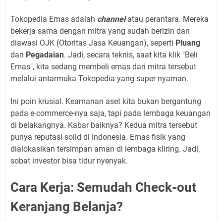
Tokopedia Emas adalah
channel
atau perantara. Mereka
bekerja sama dengan mitra yang sudah berizin dan
diawasi OJK (Otoritas Jasa Keuangan), seperti
Pluang
dan
Pegadaian
. Jadi, secara teknis, saat kita klik "Beli
Emas", kita sedang membeli emas dari mitra tersebut
melalui antarmuka Tokopedia yang super nyaman.
Ini poin krusial. Keamanan aset kita bukan bergantung
pada e-commerce-nya saja, tapi pada lembaga keuangan
di belakangnya. Kabar baiknya? Kedua mitra tersebut
punya reputasi solid di Indonesia. Emas fisik yang
dialokasikan tersimpan aman di lembaga kliring. Jadi,
sobat investor bisa tidur nyenyak.
Cara Kerja: Semudah Check-out
Keranjang Belanja?