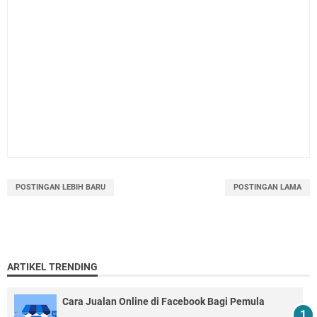
POSTINGAN LEBIH BARU
POSTINGAN LAMA
ARTIKEL TRENDING
Cara Jualan Online di Facebook Bagi Pemula