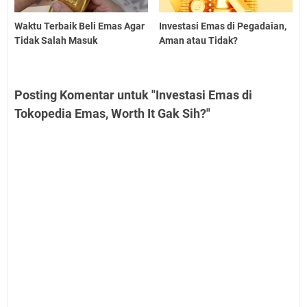
Waktu Terbaik Beli Emas Agar
Investasi Emas di Pegadaian,
Tidak Salah Masuk
Aman atau Tidak?
Posting Komentar untuk "Investasi Emas di
Tokopedia Emas, Worth It Gak Sih?"