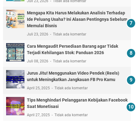
Juli 23, 2026
Tidak ada komentar
Mengapa Kita Harus Melakukan Analisis Terhadap
Ide Peluang Usaha? Ini Alasan Pentingnya Sebelum
Memulai Bisnis
Juli 23, 2026
Tidak ada komentar
Cara Mengaudit Persediaan Barang agar Tidak
Terjadi Kehilangan Stok: Panduan 2026
Juli 08, 2026
Tidak ada komentar
Jurus Jitu! Menggunakan Video Pendek (Reels)
untuk Meningkatkan Jangkauan FB Pro Kamu
April 25, 2025
Tidak ada komentar
Tips Menghindari Pelanggaran Kebijakan Facebook
Saat Monetisasi
April 27, 2025
Tidak ada komentar