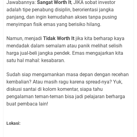
Jawabannya:
Sangat Worth It
, JIKA sobat investor
adalah tipe penabung disiplin, berorientasi jangka
panjang, dan ingin kemudahan akses tanpa pusing
menyimpan fisik emas yang berisiko hilang.
Namun, menjadi
Tidak Worth It
jika kita berharap kaya
mendadak dalam semalam atau panik melihat selisih
harga jual-beli jangka pendek. Emas mengajarkan kita
satu hal mahal: kesabaran.
Sudah siap mengamankan masa depan dengan recehan
kembalian? Atau masih ragu karena spread-nya? Yuk,
diskusi santai di kolom komentar, siapa tahu
pengalaman teman-teman bisa jadi pelajaran berharga
buat pembaca lain!
Lokasi: