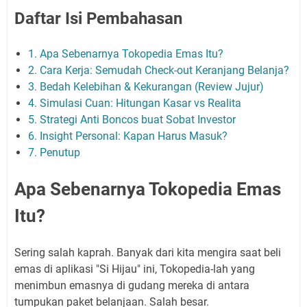
Daftar Isi Pembahasan
1. Apa Sebenarnya Tokopedia Emas Itu?
2. Cara Kerja: Semudah Check-out Keranjang Belanja?
3. Bedah Kelebihan & Kekurangan (Review Jujur)
4. Simulasi Cuan: Hitungan Kasar vs Realita
5. Strategi Anti Boncos buat Sobat Investor
6. Insight Personal: Kapan Harus Masuk?
7. Penutup
Apa Sebenarnya Tokopedia Emas
Itu?
Sering salah kaprah. Banyak dari kita mengira saat beli
emas di aplikasi "Si Hijau" ini, Tokopedia-lah yang
menimbun emasnya di gudang mereka di antara
tumpukan paket belanjaan. Salah besar.