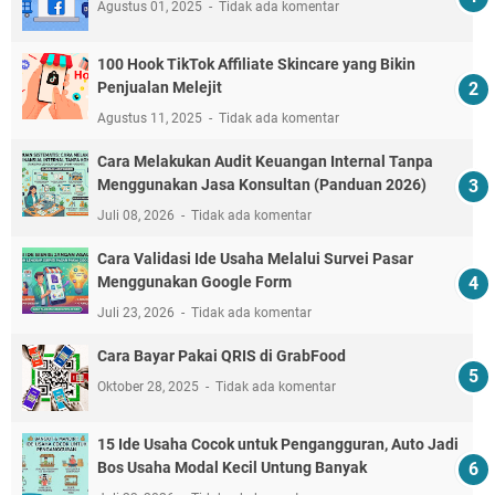
Agustus 01, 2025
Tidak ada komentar
100 Hook TikTok Affiliate Skincare yang Bikin
Penjualan Melejit
Agustus 11, 2025
Tidak ada komentar
Cara Melakukan Audit Keuangan Internal Tanpa
Menggunakan Jasa Konsultan (Panduan 2026)
Juli 08, 2026
Tidak ada komentar
Cara Validasi Ide Usaha Melalui Survei Pasar
Menggunakan Google Form
Juli 23, 2026
Tidak ada komentar
Cara Bayar Pakai QRIS di GrabFood
Oktober 28, 2025
Tidak ada komentar
15 Ide Usaha Cocok untuk Pengangguran, Auto Jadi
Bos Usaha Modal Kecil Untung Banyak