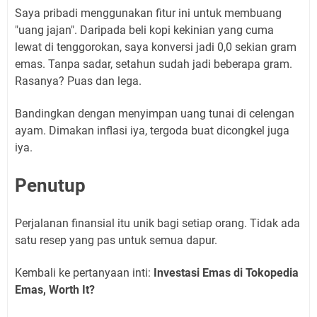
Saya pribadi menggunakan fitur ini untuk membuang
"uang jajan". Daripada beli kopi kekinian yang cuma
lewat di tenggorokan, saya konversi jadi 0,0 sekian gram
emas. Tanpa sadar, setahun sudah jadi beberapa gram.
Rasanya? Puas dan lega.
Bandingkan dengan menyimpan uang tunai di celengan
ayam. Dimakan inflasi iya, tergoda buat dicongkel juga
iya.
Penutup
Perjalanan finansial itu unik bagi setiap orang. Tidak ada
satu resep yang pas untuk semua dapur.
Kembali ke pertanyaan inti:
Investasi Emas di Tokopedia
Emas, Worth It?