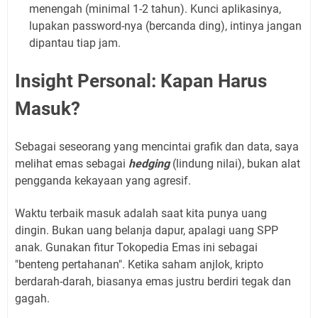
menengah (minimal 1-2 tahun). Kunci aplikasinya,
lupakan password-nya (bercanda ding), intinya jangan
dipantau tiap jam.
Insight Personal: Kapan Harus
Masuk?
Sebagai seseorang yang mencintai grafik dan data, saya
melihat emas sebagai
hedging
(lindung nilai), bukan alat
pengganda kekayaan yang agresif.
Waktu terbaik masuk adalah saat kita punya uang
dingin. Bukan uang belanja dapur, apalagi uang SPP
anak. Gunakan fitur Tokopedia Emas ini sebagai
"benteng pertahanan". Ketika saham anjlok, kripto
berdarah-darah, biasanya emas justru berdiri tegak dan
gagah.