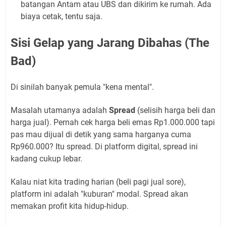
batangan Antam atau UBS dan dikirim ke rumah. Ada
biaya cetak, tentu saja.
Sisi Gelap yang Jarang Dibahas (The
Bad)
Di sinilah banyak pemula "kena mental".
Masalah utamanya adalah
Spread
(selisih harga beli dan
harga jual). Pernah cek harga beli emas Rp1.000.000 tapi
pas mau dijual di detik yang sama harganya cuma
Rp960.000? Itu spread. Di platform digital, spread ini
kadang cukup lebar.
Kalau niat kita trading harian (beli pagi jual sore),
platform ini adalah "kuburan" modal. Spread akan
memakan profit kita hidup-hidup.