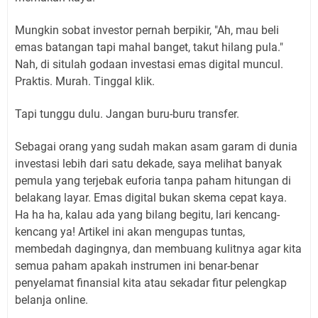
Mungkin sobat investor pernah berpikir, "Ah, mau beli
emas batangan tapi mahal banget, takut hilang pula."
Nah, di situlah godaan investasi emas digital muncul.
Praktis. Murah. Tinggal klik.
Tapi tunggu dulu. Jangan buru-buru transfer.
Sebagai orang yang sudah makan asam garam di dunia
investasi lebih dari satu dekade, saya melihat banyak
pemula yang terjebak euforia tanpa paham hitungan di
belakang layar. Emas digital bukan skema cepat kaya.
Ha ha ha, kalau ada yang bilang begitu, lari kencang-
kencang ya! Artikel ini akan mengupas tuntas,
membedah dagingnya, dan membuang kulitnya agar kita
semua paham apakah instrumen ini benar-benar
penyelamat finansial kita atau sekadar fitur pelengkap
belanja online.