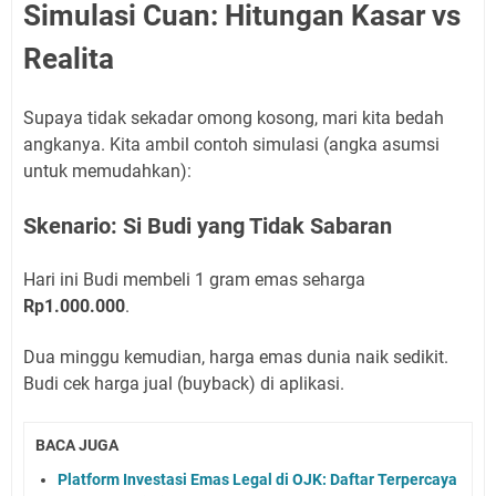
Simulasi Cuan: Hitungan Kasar vs
Realita
Supaya tidak sekadar omong kosong, mari kita bedah
angkanya. Kita ambil contoh simulasi (angka asumsi
untuk memudahkan):
Skenario: Si Budi yang Tidak Sabaran
Hari ini Budi membeli 1 gram emas seharga
Rp1.000.000
.
Dua minggu kemudian, harga emas dunia naik sedikit.
Budi cek harga jual (buyback) di aplikasi.
BACA JUGA
Platform Investasi Emas Legal di OJK: Daftar Terpercaya