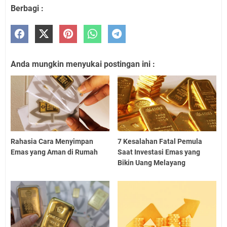
Berbagi :
Anda mungkin menyukai postingan ini :
Rahasia Cara Menyimpan
7 Kesalahan Fatal Pemula
Emas yang Aman di Rumah
Saat Investasi Emas yang
Bikin Uang Melayang