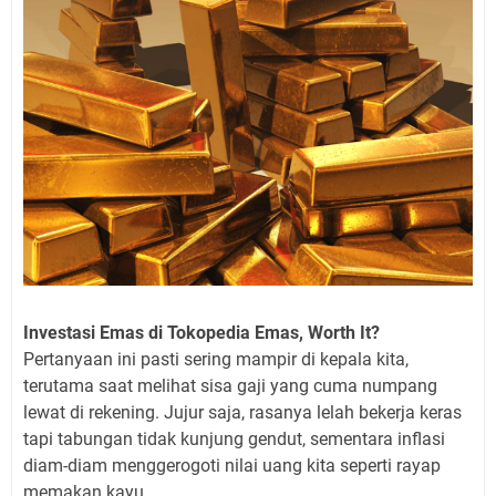
Investasi Emas di Tokopedia Emas, Worth It?
Pertanyaan ini pasti sering mampir di kepala kita,
terutama saat melihat sisa gaji yang cuma numpang
lewat di rekening. Jujur saja, rasanya lelah bekerja keras
tapi tabungan tidak kunjung gendut, sementara inflasi
diam-diam menggerogoti nilai uang kita seperti rayap
memakan kayu.