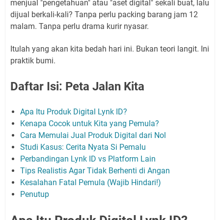
menjual "pengetahuan" atau "aset digital" sekali buat, lalu
dijual berkali-kali? Tanpa perlu packing barang jam 12
malam. Tanpa perlu drama kurir nyasar.
Itulah yang akan kita bedah hari ini. Bukan teori langit. Ini
praktik bumi.
Daftar Isi: Peta Jalan Kita
Apa Itu Produk Digital Lynk ID?
Kenapa Cocok untuk Kita yang Pemula?
Cara Memulai Jual Produk Digital dari Nol
Studi Kasus: Cerita Nyata Si Pemalu
Perbandingan Lynk ID vs Platform Lain
Tips Realistis Agar Tidak Berhenti di Angan
Kesalahan Fatal Pemula (Wajib Hindari!)
Penutup