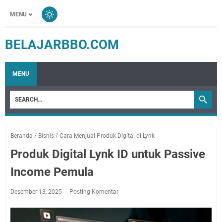
MENU
BELAJARBBO.COM
MENU
Beranda
/
Bisnis
/
Cara Menjual Produk Digital di Lynk
Produk Digital Lynk ID untuk Passive
Income Pemula
Desember 13, 2025
Posting Komentar