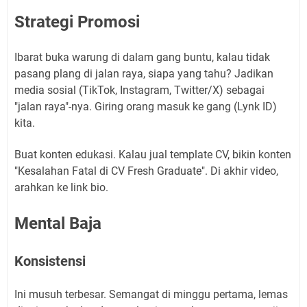
Strategi Promosi
Ibarat buka warung di dalam gang buntu, kalau tidak
pasang plang di jalan raya, siapa yang tahu? Jadikan
media sosial (TikTok, Instagram, Twitter/X) sebagai
"jalan raya"-nya. Giring orang masuk ke gang (Lynk ID)
kita.
Buat konten edukasi. Kalau jual template CV, bikin konten
"Kesalahan Fatal di CV Fresh Graduate". Di akhir video,
arahkan ke link bio.
Mental Baja
Konsistensi
Ini musuh terbesar. Semangat di minggu pertama, lemas