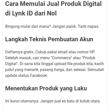
Cara Memulai Jual Produk Digital
di Lynk ID dari Nol
Bingung mulai dari mana? Jangan panik. Tarik napas.
Langkah Teknis Pembuatan Akun
Daftarnya gratis. Cukup pakai email atau nomor HP.
Setelah masuk, cari menu "Commerce" atau "Produk
Digital". Di sana kita tinggal upload file produk kita, kasih
judul yang menarik, pasang harga, dan selesai. Semudah
update status Facebook.
Menentukan Produk yang Laku
Ini kunci utamanya. Jangan jual es batu di kutub utara.