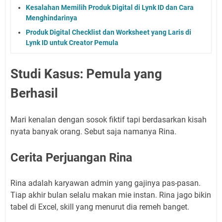
Kesalahan Memilih Produk Digital di Lynk ID dan Cara
Menghindarinya
Produk Digital Checklist dan Worksheet yang Laris di
Lynk ID untuk Creator Pemula
Studi Kasus: Pemula yang
Berhasil
Mari kenalan dengan sosok fiktif tapi berdasarkan kisah
nyata banyak orang. Sebut saja namanya Rina.
Cerita Perjuangan Rina
Rina adalah karyawan admin yang gajinya pas-pasan.
Tiap akhir bulan selalu makan mie instan. Rina jago bikin
tabel di Excel, skill yang menurut dia remeh banget.