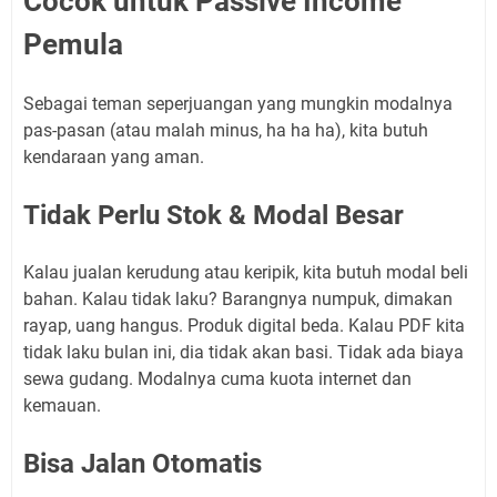
Cocok untuk Passive Income
Pemula
Sebagai teman seperjuangan yang mungkin modalnya
pas-pasan (atau malah minus, ha ha ha), kita butuh
kendaraan yang aman.
Tidak Perlu Stok & Modal Besar
Kalau jualan kerudung atau keripik, kita butuh modal beli
bahan. Kalau tidak laku? Barangnya numpuk, dimakan
rayap, uang hangus. Produk digital beda. Kalau PDF kita
tidak laku bulan ini, dia tidak akan basi. Tidak ada biaya
sewa gudang. Modalnya cuma kuota internet dan
kemauan.
Bisa Jalan Otomatis