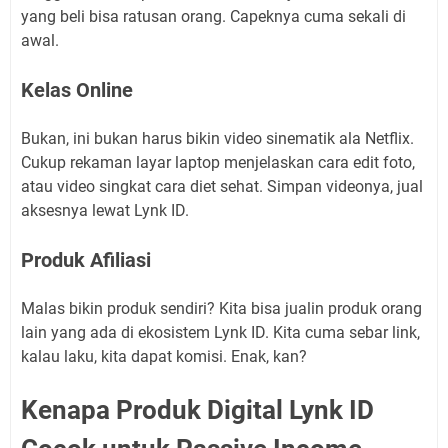
yang beli bisa ratusan orang. Capeknya cuma sekali di
awal.
Kelas Online
Bukan, ini bukan harus bikin video sinematik ala Netflix.
Cukup rekaman layar laptop menjelaskan cara edit foto,
atau video singkat cara diet sehat. Simpan videonya, jual
aksesnya lewat Lynk ID.
Produk Afiliasi
Malas bikin produk sendiri? Kita bisa jualin produk orang
lain yang ada di ekosistem Lynk ID. Kita cuma sebar link,
kalau laku, kita dapat komisi. Enak, kan?
Kenapa Produk Digital Lynk ID