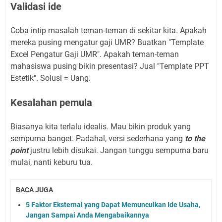
Validasi ide
Coba intip masalah teman-teman di sekitar kita. Apakah
mereka pusing mengatur gaji UMR? Buatkan "Template
Excel Pengatur Gaji UMR". Apakah teman-teman
mahasiswa pusing bikin presentasi? Jual "Template PPT
Estetik". Solusi = Uang.
Kesalahan pemula
Biasanya kita terlalu idealis. Mau bikin produk yang
sempurna banget. Padahal, versi sederhana yang
to the
point
justru lebih disukai. Jangan tunggu sempurna baru
mulai, nanti keburu tua.
BACA JUGA
5 Faktor Eksternal yang Dapat Memunculkan Ide Usaha,
Jangan Sampai Anda Mengabaikannya