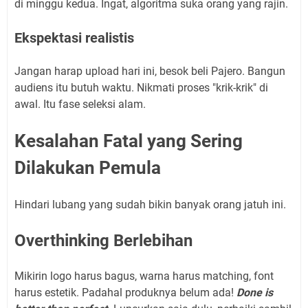
di minggu kedua. Ingat, algoritma suka orang yang rajin.
Ekspektasi realistis
Jangan harap upload hari ini, besok beli Pajero. Bangun
audiens itu butuh waktu. Nikmati proses "krik-krik" di
awal. Itu fase seleksi alam.
Kesalahan Fatal yang Sering
Dilakukan Pemula
Hindari lubang yang sudah bikin banyak orang jatuh ini.
Overthinking Berlebihan
Mikirin logo harus bagus, warna harus matching, font
harus estetik. Padahal produknya belum ada!
Done is