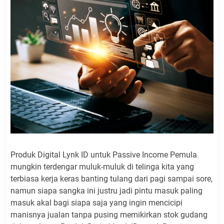
Produk Digital Lynk ID untuk Passive Income Pemula
mungkin terdengar muluk-muluk di telinga kita yang
terbiasa kerja keras banting tulang dari pagi sampai sore,
namun siapa sangka ini justru jadi pintu masuk paling
masuk akal bagi siapa saja yang ingin mencicipi
manisnya jualan tanpa pusing memikirkan stok gudang