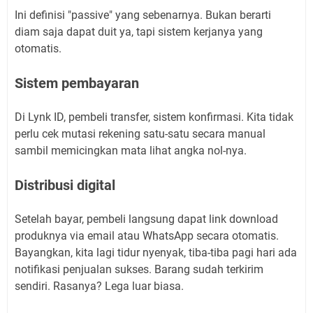
Ini definisi "passive" yang sebenarnya. Bukan berarti
diam saja dapat duit ya, tapi sistem kerjanya yang
otomatis.
Sistem pembayaran
Di Lynk ID, pembeli transfer, sistem konfirmasi. Kita tidak
perlu cek mutasi rekening satu-satu secara manual
sambil memicingkan mata lihat angka nol-nya.
Distribusi digital
Setelah bayar, pembeli langsung dapat link download
produknya via email atau WhatsApp secara otomatis.
Bayangkan, kita lagi tidur nyenyak, tiba-tiba pagi hari ada
notifikasi penjualan sukses. Barang sudah terkirim
sendiri. Rasanya? Lega luar biasa.