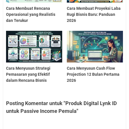
Cara Membuat Rencana
Cara Membuat Proyeksi Laba
Operasional yang Realistis
Rugi Bisnis Baru: Panduan
dan Terukur
2026
Cara Menyusun Strategi
Cara Menyusun Cash Flow
Pemasaran yang Efektif
Projection 12 Bulan Pertama
dalam Rencana Bisnis
2026
Posting Komentar untuk "Produk Digital Lynk ID
untuk Passive Income Pemula"