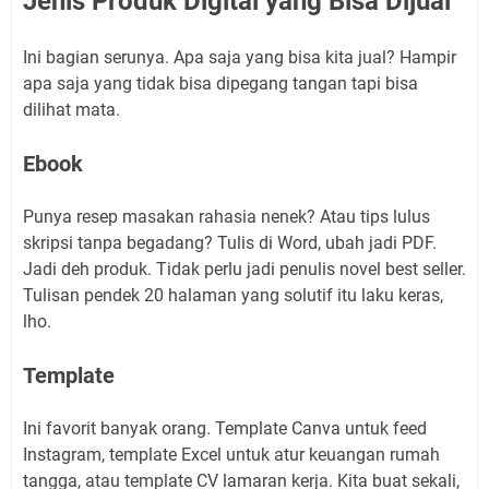
Jenis Produk Digital yang Bisa Dijual
Ini bagian serunya. Apa saja yang bisa kita jual? Hampir
apa saja yang tidak bisa dipegang tangan tapi bisa
dilihat mata.
Ebook
Punya resep masakan rahasia nenek? Atau tips lulus
skripsi tanpa begadang? Tulis di Word, ubah jadi PDF.
Jadi deh produk. Tidak perlu jadi penulis novel best seller.
Tulisan pendek 20 halaman yang solutif itu laku keras,
lho.
Template
Ini favorit banyak orang. Template Canva untuk feed
Instagram, template Excel untuk atur keuangan rumah
tangga, atau template CV lamaran kerja. Kita buat sekali,