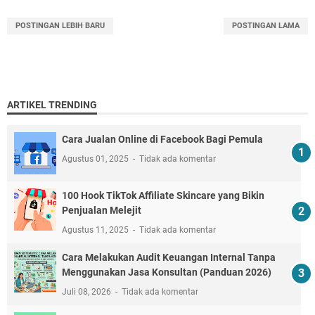
POSTINGAN LEBIH BARU
POSTINGAN LAMA
ARTIKEL TRENDING
Cara Jualan Online di Facebook Bagi Pemula
Agustus 01, 2025
Tidak ada komentar
100 Hook TikTok Affiliate Skincare yang Bikin
Penjualan Melejit
Agustus 11, 2025
Tidak ada komentar
Cara Melakukan Audit Keuangan Internal Tanpa
Menggunakan Jasa Konsultan (Panduan 2026)
Juli 08, 2026
Tidak ada komentar