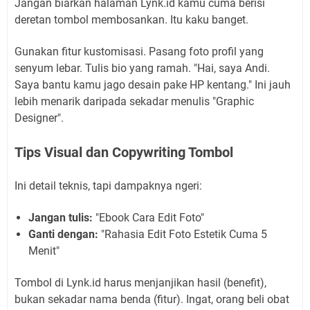
Jangan biarkan halaman Lynk.id kamu cuma berisi
deretan tombol membosankan. Itu kaku banget.
Gunakan fitur kustomisasi. Pasang foto profil yang
senyum lebar. Tulis bio yang ramah. "Hai, saya Andi.
Saya bantu kamu jago desain pake HP kentang." Ini jauh
lebih menarik daripada sekadar menulis "Graphic
Designer".
Tips Visual dan Copywriting Tombol
Ini detail teknis, tapi dampaknya ngeri:
Jangan tulis:
"Ebook Cara Edit Foto"
Ganti dengan:
"Rahasia Edit Foto Estetik Cuma 5
Menit"
Tombol di Lynk.id harus menjanjikan hasil (benefit),
bukan sekadar nama benda (fitur). Ingat, orang beli obat