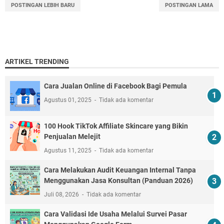
POSTINGAN LEBIH BARU
POSTINGAN LAMA
ARTIKEL TRENDING
Cara Jualan Online di Facebook Bagi Pemula
Agustus 01, 2025
Tidak ada komentar
100 Hook TikTok Affiliate Skincare yang Bikin
Penjualan Melejit
Agustus 11, 2025
Tidak ada komentar
Cara Melakukan Audit Keuangan Internal Tanpa
Menggunakan Jasa Konsultan (Panduan 2026)
Juli 08, 2026
Tidak ada komentar
Cara Validasi Ide Usaha Melalui Survei Pasar