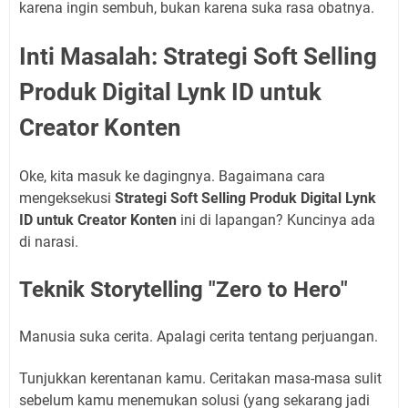
karena ingin sembuh, bukan karena suka rasa obatnya.
Inti Masalah: Strategi Soft Selling
Produk Digital Lynk ID untuk
Creator Konten
Oke, kita masuk ke dagingnya. Bagaimana cara
mengeksekusi
Strategi Soft Selling Produk Digital Lynk
ID untuk Creator Konten
ini di lapangan? Kuncinya ada
di narasi.
Teknik Storytelling "Zero to Hero"
Manusia suka cerita. Apalagi cerita tentang perjuangan.
Tunjukkan kerentanan kamu. Ceritakan masa-masa sulit
sebelum kamu menemukan solusi (yang sekarang jadi