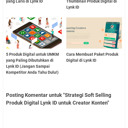
yang Laris di Lynk ID
Thumbnail Produk Digital di
Lynk ID
5 Produk Digital untuk UMKM
Cara Membuat Paket Produk
yang Paling Dibutuhkan di
Digital di Lynk ID
Lynk ID (Jangan Sampai
Kompetitor Anda Tahu Dulu!)
Posting Komentar untuk "Strategi Soft Selling
Produk Digital Lynk ID untuk Creator Konten"