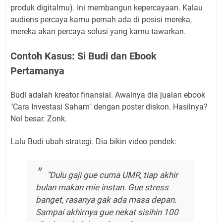
produk digitalmu). Ini membangun kepercayaan. Kalau
audiens percaya kamu pernah ada di posisi mereka,
mereka akan percaya solusi yang kamu tawarkan.
Contoh Kasus: Si Budi dan Ebook
Pertamanya
Budi adalah kreator finansial. Awalnya dia jualan ebook
"Cara Investasi Saham" dengan poster diskon. Hasilnya?
Nol besar. Zonk.
Lalu Budi ubah strategi. Dia bikin video pendek:
"Dulu gaji gue cuma UMR, tiap akhir
bulan makan mie instan. Gue stress
banget, rasanya gak ada masa depan.
Sampai akhirnya gue nekat sisihin 100