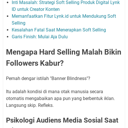
Inti Masalah: Strategi Soft Selling Produk Digital Lynk
ID untuk Creator Konten
Memanfaatkan Fitur Lynk.id untuk Mendukung Soft
Selling
Kesalahan Fatal Saat Menerapkan Soft Selling
Garis Finish: Mulai Aja Dulu
Mengapa Hard Selling Malah Bikin
Followers Kabur?
Pernah dengar istilah "Banner Blindness"?
Itu adalah kondisi di mana otak manusia secara
otomatis mengabaikan apa pun yang berbentuk iklan.
Langsung skip. Refleks.
Psikologi Audiens Media Sosial Saat