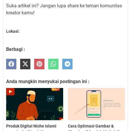
Suka artikel ini? Jangan lupa share ke teman komunitas
kreator kamu!
Lokasi:
Berbagi :
Anda mungkin menyukai postingan ini :
Produk Digital Niche Islami
Cara Optimasi Gambar &