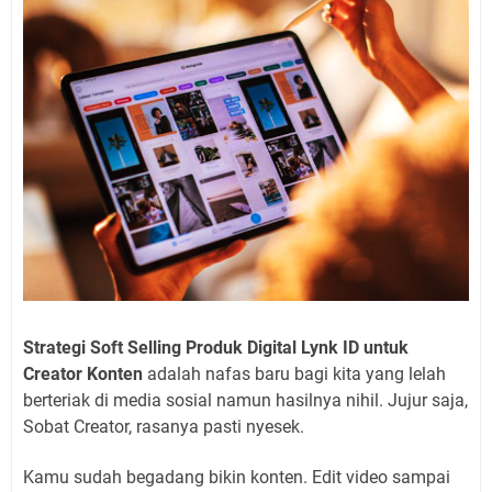
Strategi Soft Selling Produk Digital Lynk ID untuk
Creator Konten
adalah nafas baru bagi kita yang lelah
berteriak di media sosial namun hasilnya nihil. Jujur saja,
Sobat Creator, rasanya pasti nyesek.
Kamu sudah begadang bikin konten. Edit video sampai