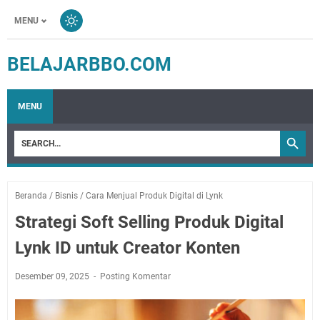
MENU
BELAJARBBO.COM
MENU
Beranda
/
Bisnis
/
Cara Menjual Produk Digital di Lynk
Strategi Soft Selling Produk Digital
Lynk ID untuk Creator Konten
Desember 09, 2025
Posting Komentar