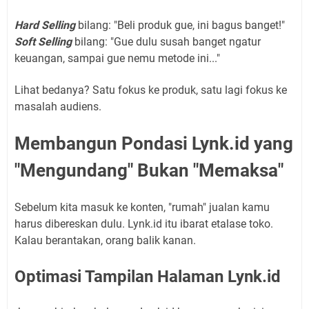
Hard Selling
bilang: "Beli produk gue, ini bagus banget!"
Soft Selling
bilang: "Gue dulu susah banget ngatur
keuangan, sampai gue nemu metode ini..."
Lihat bedanya? Satu fokus ke produk, satu lagi fokus ke
masalah audiens.
Membangun Pondasi Lynk.id yang
"Mengundang" Bukan "Memaksa"
Sebelum kita masuk ke konten, "rumah" jualan kamu
harus dibereskan dulu. Lynk.id itu ibarat etalase toko.
Kalau berantakan, orang balik kanan.
Optimasi Tampilan Halaman Lynk.id