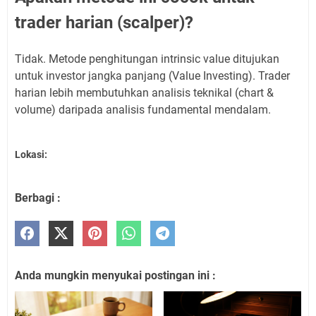
trader harian (scalper)?
Tidak. Metode penghitungan intrinsic value ditujukan
untuk investor jangka panjang (Value Investing). Trader
harian lebih membutuhkan analisis teknikal (chart &
volume) daripada analisis fundamental mendalam.
Lokasi:
Berbagi :
Anda mungkin menyukai postingan ini :