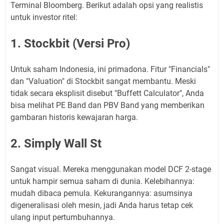
Terminal Bloomberg. Berikut adalah opsi yang realistis
untuk investor ritel:
1. Stockbit (Versi Pro)
Untuk saham Indonesia, ini primadona. Fitur "Financials"
dan "Valuation" di Stockbit sangat membantu. Meski
tidak secara eksplisit disebut "Buffett Calculator", Anda
bisa melihat PE Band dan PBV Band yang memberikan
gambaran historis kewajaran harga.
2. Simply Wall St
Sangat visual. Mereka menggunakan model DCF 2-stage
untuk hampir semua saham di dunia. Kelebihannya:
mudah dibaca pemula. Kekurangannya: asumsinya
digeneralisasi oleh mesin, jadi Anda harus tetap cek
ulang input pertumbuhannya.