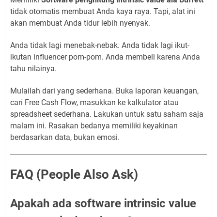
tidak otomatis membuat Anda kaya raya. Tapi, alat ini
akan membuat Anda tidur lebih nyenyak.
Anda tidak lagi menebak-nebak. Anda tidak lagi ikut-
ikutan influencer pom-pom. Anda membeli karena Anda
tahu nilainya.
Mulailah dari yang sederhana. Buka laporan keuangan,
cari Free Cash Flow, masukkan ke kalkulator atau
spreadsheet sederhana. Lakukan untuk satu saham saja
malam ini. Rasakan bedanya memiliki keyakinan
berdasarkan data, bukan emosi.
FAQ (People Also Ask)
Apakah ada software intrinsic value