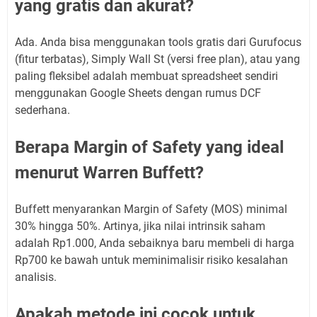
yang gratis dan akurat?
Ada. Anda bisa menggunakan tools gratis dari Gurufocus
(fitur terbatas), Simply Wall St (versi free plan), atau yang
paling fleksibel adalah membuat spreadsheet sendiri
menggunakan Google Sheets dengan rumus DCF
sederhana.
Berapa Margin of Safety yang ideal
menurut Warren Buffett?
Buffett menyarankan Margin of Safety (MOS) minimal
30% hingga 50%. Artinya, jika nilai intrinsik saham
adalah Rp1.000, Anda sebaiknya baru membeli di harga
Rp700 ke bawah untuk meminimalisir risiko kesalahan
analisis.
Apakah metode ini cocok untuk