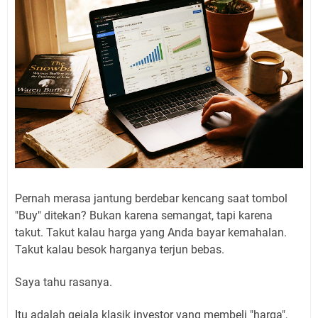
Pernah merasa jantung berdebar kencang saat tombol
"Buy" ditekan? Bukan karena semangat, tapi karena
takut. Takut kalau harga yang Anda bayar kemahalan.
Takut kalau besok harganya terjun bebas.
Saya tahu rasanya.
Itu adalah gejala klasik investor yang membeli "harga",