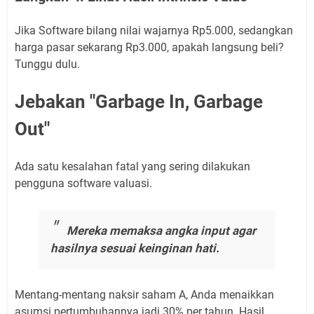
Jika Software bilang nilai wajarnya Rp5.000, sedangkan
harga pasar sekarang Rp3.000, apakah langsung beli?
Tunggu dulu.
Jebakan "Garbage In, Garbage
Out"
Ada satu kesalahan fatal yang sering dilakukan
pengguna software valuasi.
Mereka memaksa angka input agar
hasilnya sesuai keinginan hati.
Mentang-mentang naksir saham A, Anda menaikkan
asumsi pertumbuhannya jadi 30% per tahun. Hasil