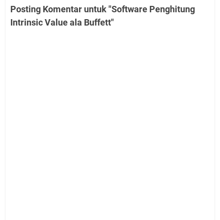
Posting Komentar untuk "Software Penghitung
Intrinsic Value ala Buffett"