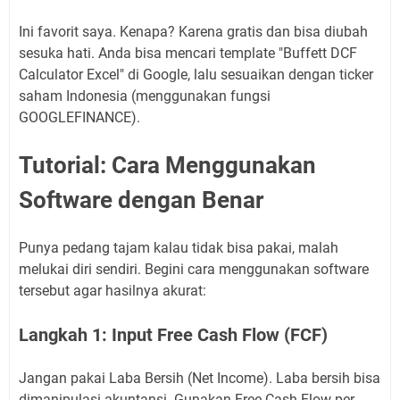
Ini favorit saya. Kenapa? Karena gratis dan bisa diubah
sesuka hati. Anda bisa mencari template "Buffett DCF
Calculator Excel" di Google, lalu sesuaikan dengan ticker
saham Indonesia (menggunakan fungsi
GOOGLEFINANCE).
Tutorial: Cara Menggunakan
Software dengan Benar
Punya pedang tajam kalau tidak bisa pakai, malah
melukai diri sendiri. Begini cara menggunakan software
tersebut agar hasilnya akurat:
Langkah 1: Input Free Cash Flow (FCF)
Jangan pakai Laba Bersih (Net Income). Laba bersih bisa
dimanipulasi akuntansi. Gunakan Free Cash Flow per