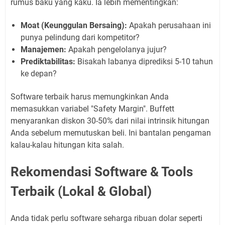
rumus baku yang kaku. Ia lebih mementingkan:
Moat (Keunggulan Bersaing):
Apakah perusahaan ini
punya pelindung dari kompetitor?
Manajemen:
Apakah pengelolanya jujur?
Prediktabilitas:
Bisakah labanya diprediksi 5-10 tahun
ke depan?
Software terbaik harus memungkinkan Anda
memasukkan variabel "Safety Margin". Buffett
menyarankan diskon 30-50% dari nilai intrinsik hitungan
Anda sebelum memutuskan beli. Ini bantalan pengaman
kalau-kalau hitungan kita salah.
Rekomendasi Software & Tools
Terbaik (Lokal & Global)
Anda tidak perlu software seharga ribuan dolar seperti