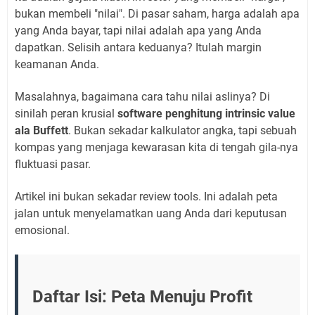
bukan membeli "nilai". Di pasar saham, harga adalah apa
yang Anda bayar, tapi nilai adalah apa yang Anda
dapatkan. Selisih antara keduanya? Itulah margin
keamanan Anda.
Masalahnya, bagaimana cara tahu nilai aslinya? Di
sinilah peran krusial
software penghitung intrinsic value
ala Buffett
. Bukan sekadar kalkulator angka, tapi sebuah
kompas yang menjaga kewarasan kita di tengah gila-nya
fluktuasi pasar.
Artikel ini bukan sekadar review tools. Ini adalah peta
jalan untuk menyelamatkan uang Anda dari keputusan
emosional.
Daftar Isi: Peta Menuju Profit