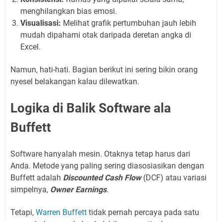
menghilangkan bias emosi.
Visualisasi:
Melihat grafik pertumbuhan jauh lebih
mudah dipahami otak daripada deretan angka di
Excel.
Namun, hati-hati. Bagian berikut ini sering bikin orang
nyesel belakangan kalau dilewatkan.
Logika di Balik Software ala
Buffett
Software hanyalah mesin. Otaknya tetap harus dari
Anda. Metode yang paling sering diasosiasikan dengan
Buffett adalah
Discounted Cash Flow
(DCF) atau variasi
simpelnya,
Owner Earnings
.
Tetapi,
Warren Buffett
tidak pernah percaya pada satu