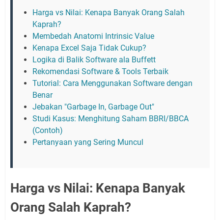
Harga vs Nilai: Kenapa Banyak Orang Salah
Kaprah?
Membedah Anatomi Intrinsic Value
Kenapa Excel Saja Tidak Cukup?
Logika di Balik Software ala Buffett
Rekomendasi Software & Tools Terbaik
Tutorial: Cara Menggunakan Software dengan
Benar
Jebakan "Garbage In, Garbage Out"
Studi Kasus: Menghitung Saham BBRI/BBCA
(Contoh)
Pertanyaan yang Sering Muncul
Harga vs Nilai: Kenapa Banyak
Orang Salah Kaprah?