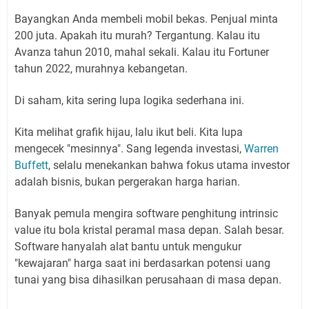
Bayangkan Anda membeli mobil bekas. Penjual minta
200 juta. Apakah itu murah? Tergantung. Kalau itu
Avanza tahun 2010, mahal sekali. Kalau itu Fortuner
tahun 2022, murahnya kebangetan.
Di saham, kita sering lupa logika sederhana ini.
Kita melihat grafik hijau, lalu ikut beli. Kita lupa
mengecek "mesinnya". Sang legenda investasi,
Warren
Buffett
, selalu menekankan bahwa fokus utama investor
adalah bisnis, bukan pergerakan harga harian.
Banyak pemula mengira software penghitung intrinsic
value itu bola kristal peramal masa depan. Salah besar.
Software hanyalah alat bantu untuk mengukur
"kewajaran" harga saat ini berdasarkan potensi uang
tunai yang bisa dihasilkan perusahaan di masa depan.