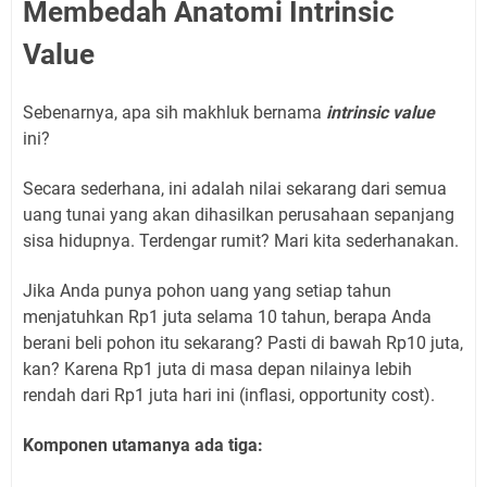
Membedah Anatomi Intrinsic
Value
Sebenarnya, apa sih makhluk bernama
intrinsic value
ini?
Secara sederhana, ini adalah nilai sekarang dari semua
uang tunai yang akan dihasilkan perusahaan sepanjang
sisa hidupnya. Terdengar rumit? Mari kita sederhanakan.
Jika Anda punya pohon uang yang setiap tahun
menjatuhkan Rp1 juta selama 10 tahun, berapa Anda
berani beli pohon itu sekarang? Pasti di bawah Rp10 juta,
kan? Karena Rp1 juta di masa depan nilainya lebih
rendah dari Rp1 juta hari ini (inflasi, opportunity cost).
Komponen utamanya ada tiga: