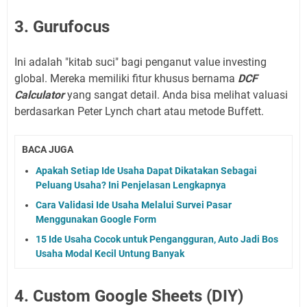
3. Gurufocus
Ini adalah "kitab suci" bagi penganut value investing
global. Mereka memiliki fitur khusus bernama
DCF
Calculator
yang sangat detail. Anda bisa melihat valuasi
berdasarkan Peter Lynch chart atau metode Buffett.
BACA JUGA
Apakah Setiap Ide Usaha Dapat Dikatakan Sebagai
Peluang Usaha? Ini Penjelasan Lengkapnya
Cara Validasi Ide Usaha Melalui Survei Pasar
Menggunakan Google Form
15 Ide Usaha Cocok untuk Pengangguran, Auto Jadi Bos
Usaha Modal Kecil Untung Banyak
4. Custom Google Sheets (DIY)