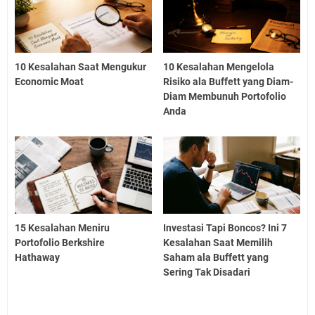
10 Kesalahan Saat Mengukur
10 Kesalahan Mengelola
Economic Moat
Risiko ala Buffett yang Diam-
Diam Membunuh Portofolio
Anda
15 Kesalahan Meniru
Investasi Tapi Boncos? Ini 7
Portofolio Berkshire
Kesalahan Saat Memilih
Hathaway
Saham ala Buffett yang
Sering Tak Disadari