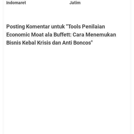
Indomaret
Jatim
Posting Komentar untuk "Tools Penilaian
Economic Moat ala Buffett: Cara Menemukan
Bisnis Kebal Krisis dan Anti Boncos"