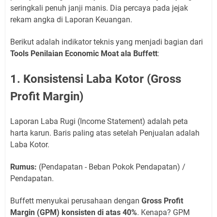
seringkali penuh janji manis. Dia percaya pada jejak
rekam angka di Laporan Keuangan.
Berikut adalah indikator teknis yang menjadi bagian dari
Tools Penilaian Economic Moat ala Buffett
:
1. Konsistensi Laba Kotor (Gross
Profit Margin)
Laporan Laba Rugi (Income Statement) adalah peta
harta karun. Baris paling atas setelah Penjualan adalah
Laba Kotor.
Rumus:
(Pendapatan - Beban Pokok Pendapatan) /
Pendapatan.
Buffett menyukai perusahaan dengan
Gross Profit
Margin (GPM) konsisten di atas 40%
. Kenapa? GPM