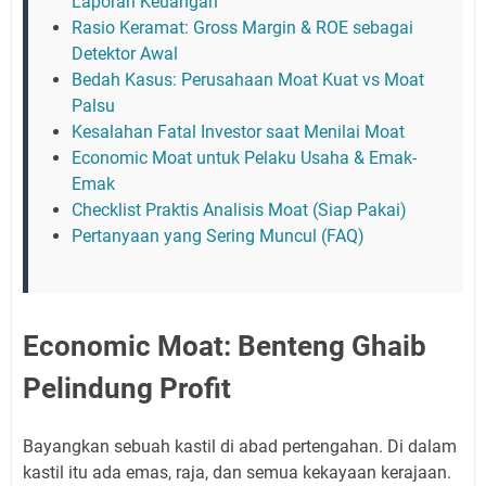
Laporan Keuangan
Rasio Keramat: Gross Margin & ROE sebagai
Detektor Awal
Bedah Kasus: Perusahaan Moat Kuat vs Moat
Palsu
Kesalahan Fatal Investor saat Menilai Moat
Economic Moat untuk Pelaku Usaha & Emak-
Emak
Checklist Praktis Analisis Moat (Siap Pakai)
Pertanyaan yang Sering Muncul (FAQ)
Economic Moat: Benteng Ghaib
Pelindung Profit
Bayangkan sebuah kastil di abad pertengahan. Di dalam
kastil itu ada emas, raja, dan semua kekayaan kerajaan.