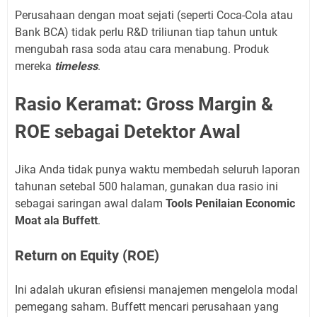
Perusahaan dengan moat sejati (seperti Coca-Cola atau
Bank BCA) tidak perlu R&D triliunan tiap tahun untuk
mengubah rasa soda atau cara menabung. Produk
mereka
timeless
.
Rasio Keramat: Gross Margin &
ROE sebagai Detektor Awal
Jika Anda tidak punya waktu membedah seluruh laporan
tahunan setebal 500 halaman, gunakan dua rasio ini
sebagai saringan awal dalam
Tools Penilaian Economic
Moat ala Buffett
.
Return on Equity (ROE)
Ini adalah ukuran efisiensi manajemen mengelola modal
pemegang saham. Buffett mencari perusahaan yang