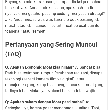
Bayangkan ada kursi kosong di rapat direksi perusahaan
tersebut. Jika Anda duduk di sana, apakah Anda tidur
nyenyak mengetahui pesaing sedang menyusun strategi?
Jika Anda merasa was-was karena produk pesaing lebih
murah atau lebih canggih, berarti moat perusahaan itu
"dangkal" atau "sempit".
Pertanyaan yang Sering Muncul
(FAQ)
Q: Apakah Economic Moat bisa hilang?
A: Sangat bisa.
Parit bisa tertimbun lumpur. Perubahan regulasi, disrupsi
teknologi (seperti kamera film vs digital), atau
manajemen yang korup bisa menghancurkan moat yang
tadinya lebar. Makanya evaluasi berkala tetap wajib.
Q: Apakah saham dengan Moat pasti mahal?
A:
Seringkali iya, karena pasar menghargai kualitas. Tapi,