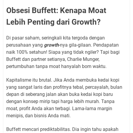
Obsesi Buffett: Kenapa Moat
Lebih Penting dari Growth?
Di pasar saham, seringkali kita tergoda dengan
perusahaan yang
growth
-nya gila-gilaan. Pendapatan
naik 100% setahun! Siapa yang tidak ngiler? Tapi bagi
Buffett dan partner setianya, Charlie Munger,
pertumbuhan tanpa moat hanyalah bom waktu.
Kapitalisme itu brutal. Jika Anda membuka kedai kopi
yang sangat laris dan profitnya tebal, percayalah, bulan
depan di seberang jalan akan buka kedai kopi baru
dengan konsep mirip tapi harga lebih murah. Tanpa
moat, profit Anda akan terbagi. Lama-lama margin
menipis, dan bisnis Anda mati.
Buffett mencari prediktabilitas. Dia ingin tahu apakah