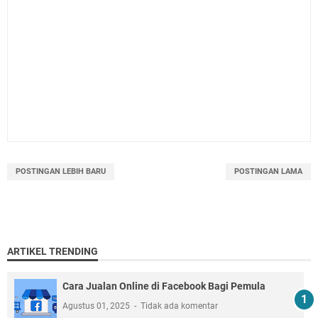
POSTINGAN LEBIH BARU
POSTINGAN LAMA
ARTIKEL TRENDING
Cara Jualan Online di Facebook Bagi Pemula
Agustus 01, 2025
Tidak ada komentar