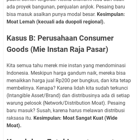
ada proyek bangunan, penjualan anjlok. Pesaing baru
bisa masuk asalkan punya modal besar.
Kesimpulan:
Moat Lemah (kecuali ada duopoli regional).
Kasus B: Perusahaan Consumer
Goods (Mie Instan Raja Pasar)
Kita semua tahu merek mie instan yang mendominasi
Indonesia. Meskipun harga gandum naik, mereka bisa
menaikkan harga jual Rp200 per bungkus, dan kita tetap
membelinya. Kenapa? Karena lidah kita sudah terkunci
(Intangible Asset/Brand) dan distribusinya ada di setiap
warung pelosok (Network/Distribution Moat). Pesaing
baru masuk? Susah, karena harus melawan distribusi
raksasa itu.
Kesimpulan: Moat Sangat Kuat (Wide
Moat).