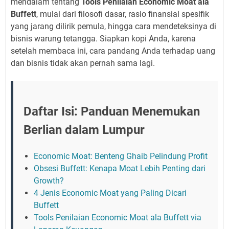
mendalam tentang
Tools Penilaian Economic Moat ala
Buffett
, mulai dari filosofi dasar, rasio finansial spesifik
yang jarang dilirik pemula, hingga cara mendeteksinya di
bisnis warung tetangga. Siapkan kopi Anda, karena
setelah membaca ini, cara pandang Anda terhadap uang
dan bisnis tidak akan pernah sama lagi.
Daftar Isi: Panduan Menemukan
Berlian dalam Lumpur
Economic Moat: Benteng Ghaib Pelindung Profit
Obsesi Buffett: Kenapa Moat Lebih Penting dari
Growth?
4 Jenis Economic Moat yang Paling Dicari
Buffett
Tools Penilaian Economic Moat ala Buffett via