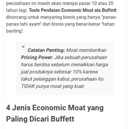
perusahaan ini masih akan merajai pasar 10 atau 20
tahun lagi.
Tools Penilaian Economic Moat ala Buffett
dirancang untuk menyaring bisnis yang hanya "panas-
panas tahi ayam" dari bisnis yang benar-benar "tahan
banting".
Catatan Penting:
Moat memberikan
Pricing Power
. Jika sebuah perusahaan
harus berdoa sebelum menaikkan harga
jual produknya sebesar 10% karena
takut pelanggan kabur, perusahaan itu
TIDAK punya moat yang kuat.
4 Jenis Economic Moat yang
Paling Dicari Buffett