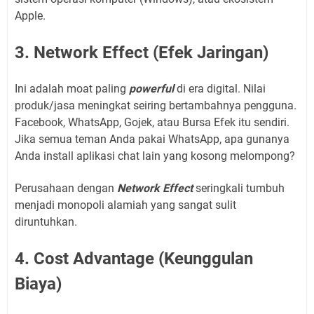
Apple.
3. Network Effect (Efek Jaringan)
Ini adalah moat paling
powerful
di era digital. Nilai
produk/jasa meningkat seiring bertambahnya pengguna.
Facebook, WhatsApp, Gojek, atau Bursa Efek itu sendiri.
Jika semua teman Anda pakai WhatsApp, apa gunanya
Anda install aplikasi chat lain yang kosong melompong?
Perusahaan dengan
Network Effect
seringkali tumbuh
menjadi monopoli alamiah yang sangat sulit
diruntuhkan.
4. Cost Advantage (Keunggulan
Biaya)