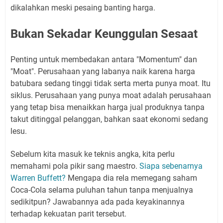
dikalahkan meski pesaing banting harga.
Bukan Sekadar Keunggulan Sesaat
Penting untuk membedakan antara "Momentum" dan
"Moat". Perusahaan yang labanya naik karena harga
batubara sedang tinggi tidak serta merta punya moat. Itu
siklus. Perusahaan yang punya moat adalah perusahaan
yang tetap bisa menaikkan harga jual produknya tanpa
takut ditinggal pelanggan, bahkan saat ekonomi sedang
lesu.
Sebelum kita masuk ke teknis angka, kita perlu
memahami pola pikir sang maestro.
Siapa sebenarnya
Warren Buffett?
Mengapa dia rela memegang saham
Coca-Cola selama puluhan tahun tanpa menjualnya
sedikitpun? Jawabannya ada pada keyakinannya
terhadap kekuatan parit tersebut.