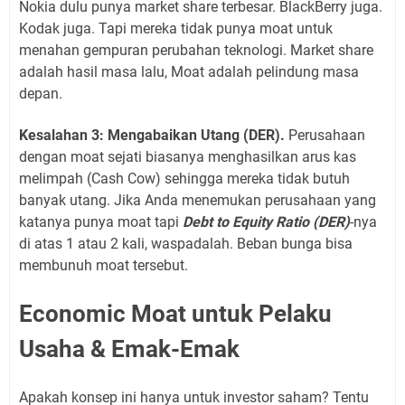
Nokia dulu punya market share terbesar. BlackBerry juga.
Kodak juga. Tapi mereka tidak punya moat untuk
menahan gempuran perubahan teknologi. Market share
adalah hasil masa lalu, Moat adalah pelindung masa
depan.
Kesalahan 3: Mengabaikan Utang (DER).
Perusahaan
dengan moat sejati biasanya menghasilkan arus kas
melimpah (Cash Cow) sehingga mereka tidak butuh
banyak utang. Jika Anda menemukan perusahaan yang
katanya punya moat tapi
Debt to Equity Ratio (DER)
-nya
di atas 1 atau 2 kali, waspadalah. Beban bunga bisa
membunuh moat tersebut.
Economic Moat untuk Pelaku
Usaha & Emak-Emak
Apakah konsep ini hanya untuk investor saham? Tentu