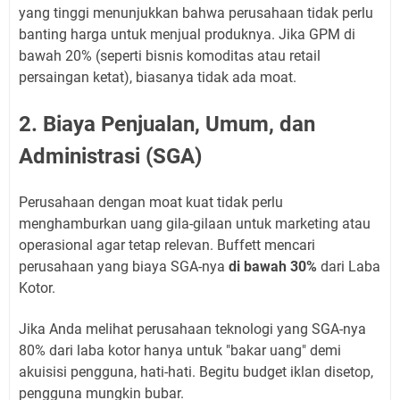
yang tinggi menunjukkan bahwa perusahaan tidak perlu
banting harga untuk menjual produknya. Jika GPM di
bawah 20% (seperti bisnis komoditas atau retail
persaingan ketat), biasanya tidak ada moat.
2. Biaya Penjualan, Umum, dan
Administrasi (SGA)
Perusahaan dengan moat kuat tidak perlu
menghamburkan uang gila-gilaan untuk marketing atau
operasional agar tetap relevan. Buffett mencari
perusahaan yang biaya SGA-nya
di bawah 30%
dari Laba
Kotor.
Jika Anda melihat perusahaan teknologi yang SGA-nya
80% dari laba kotor hanya untuk "bakar uang" demi
akuisisi pengguna, hati-hati. Begitu budget iklan disetop,
pengguna mungkin bubar.