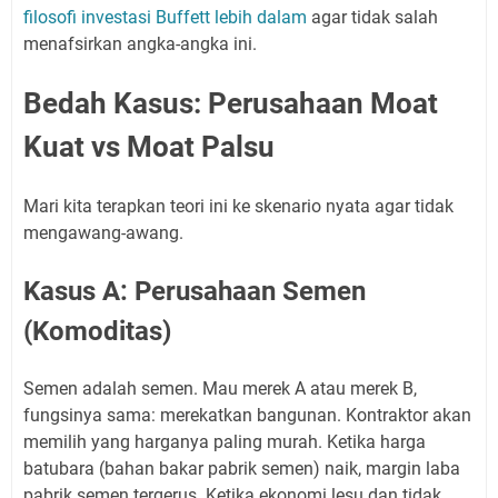
filosofi investasi Buffett lebih dalam
agar tidak salah
menafsirkan angka-angka ini.
Bedah Kasus: Perusahaan Moat
Kuat vs Moat Palsu
Mari kita terapkan teori ini ke skenario nyata agar tidak
mengawang-awang.
Kasus A: Perusahaan Semen
(Komoditas)
Semen adalah semen. Mau merek A atau merek B,
fungsinya sama: merekatkan bangunan. Kontraktor akan
memilih yang harganya paling murah. Ketika harga
batubara (bahan bakar pabrik semen) naik, margin laba
pabrik semen tergerus. Ketika ekonomi lesu dan tidak