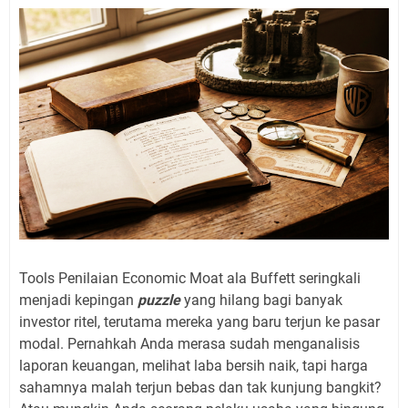
Tools Penilaian Economic Moat ala Buffett seringkali
menjadi kepingan
puzzle
yang hilang bagi banyak
investor ritel, terutama mereka yang baru terjun ke pasar
modal. Pernahkah Anda merasa sudah menganalisis
laporan keuangan, melihat laba bersih naik, tapi harga
sahamnya malah terjun bebas dan tak kunjung bangkit?