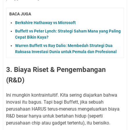
BACA JUGA
Berkshire Hathaway vs Microsoft
Buffett vs Peter Lynch: Strategi Saham Mana yang Paling
Cepat Bikin Kaya?
Warren Buffett vs Ray Dalio: Membedah Strategi Dua
Raksasa Investasi Dunia untuk Pemula dan Profesional
3. Biaya Riset & Pengembangan
(R&D)
Ini mungkin kontraintuitif. Kita sering diajarkan bahwa
inovasi itu bagus. Tapi bagi Buffett, jika sebuah
perusahaan HARUS terus-menerus mengeluarkan biaya
R&D besar hanya untuk bertahan hidup (seperti
perusahaan chip atau gadget tertentu), itu berisiko.