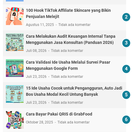
100 Hook TikTok Affiliate Skincare yang Bikin
Penjualan Melejit
Agustus 11, 2025
Tidak ada komentar
Cara Melakukan Audit Keuangan Internal Tanpa
Menggunakan Jasa Konsultan (Panduan 2026)
Juli 08, 2026
Tidak ada komentar
Cara Validasi Ide Usaha Melalui Survei Pasar
Menggunakan Google Form
Juli 23, 2026
Tidak ada komentar
15 Ide Usaha Cocok untuk Pengangguran, Auto Jadi
Bos Usaha Modal Kecil Untung Banyak
Juli 23, 2026
Tidak ada komentar
Cara Bayar Pakai QRIS di GrabFood
Oktober 28, 2025
Tidak ada komentar