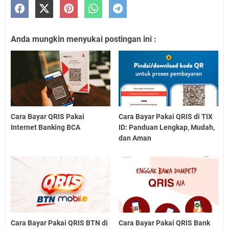
Anda mungkin menyukai postingan ini :
Cara Bayar QRIS Pakai
Cara Bayar Pakai QRIS di TIX
Internet Banking BCA
ID: Panduan Lengkap, Mudah,
dan Aman
Cara Bayar Pakai QRIS BTN di
Cara Bayar Pakai QRIS Bank