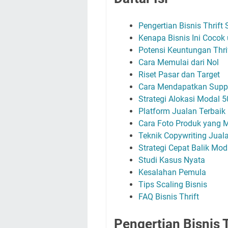
Pengertian Bisnis Thrift
Kenapa Bisnis Ini Cocok
Potensi Keuntungan Thri
Cara Memulai dari Nol
Riset Pasar dan Target
Cara Mendapatkan Suppl
Strategi Alokasi Modal 5
Platform Jualan Terbaik
Cara Foto Produk yang 
Teknik Copywriting Jual
Strategi Cepat Balik Mod
Studi Kasus Nyata
Kesalahan Pemula
Tips Scaling Bisnis
FAQ Bisnis Thrift
Pengertian Bisnis 