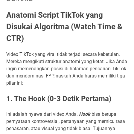
Anatomi Script TikTok yang
Disukai Algoritma (Watch Time &
CTR)
Video TikTok yang viral tidak terjadi secara kebetulan.
Mereka mengikuti struktur anatomi yang ketat. Jika Anda
ingin memenangkan posisi di halaman pencarian TikTok
dan mendominasi FYP, naskah Anda harus memiliki tiga
pilar ini:
1. The Hook (0-3 Detik Pertama)
Ini adalah nyawa dari video Anda.
Hook
bisa berupa
pernyataan kontroversial, pertanyaan yang memicu rasa
penasaran, atau visual yang tidak biasa. Tujuannya