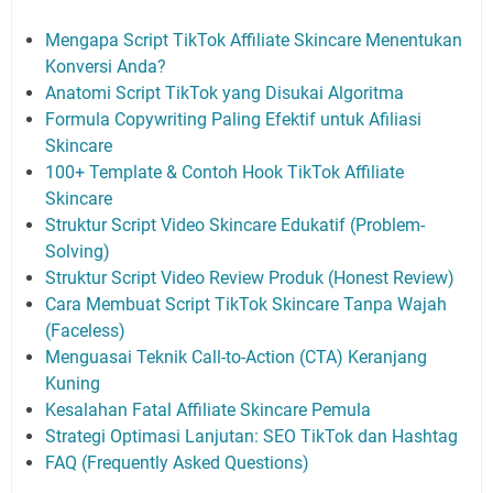
Mengapa Script TikTok Affiliate Skincare Menentukan
Konversi Anda?
Anatomi Script TikTok yang Disukai Algoritma
Formula Copywriting Paling Efektif untuk Afiliasi
Skincare
100+ Template & Contoh Hook TikTok Affiliate
Skincare
Struktur Script Video Skincare Edukatif (Problem-
Solving)
Struktur Script Video Review Produk (Honest Review)
Cara Membuat Script TikTok Skincare Tanpa Wajah
(Faceless)
Menguasai Teknik Call-to-Action (CTA) Keranjang
Kuning
Kesalahan Fatal Affiliate Skincare Pemula
Strategi Optimasi Lanjutan: SEO TikTok dan Hashtag
FAQ (Frequently Asked Questions)