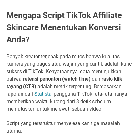
Mengapa Script TikTok Affiliate
Skincare Menentukan Konversi
Anda?
Banyak kreator terjebak pada mitos bahwa kualitas
kamera yang bagus atau wajah yang cantik adalah kunci
sukses di TikTok. Kenyataannya, data menunjukkan
bahwa
retensi penonton (watch time)
dan
rasio klik-
tayang (CTR)
adalah metrik terpenting. Berdasarkan
laporan dari
Statista
, pengguna TikTok rata-rata hanya
memberikan waktu kurang dari 3 detik sebelum
memutuskan untuk melewati sebuah video.
Script yang terstruktur menyelesaikan tiga masalah
utama: