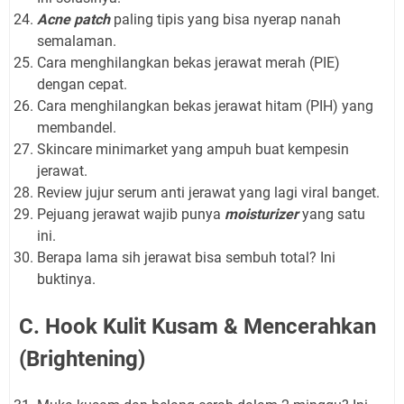
Acne patch
paling tipis yang bisa nyerap nanah
semalaman.
Cara menghilangkan bekas jerawat merah (PIE)
dengan cepat.
Cara menghilangkan bekas jerawat hitam (PIH) yang
membandel.
Skincare minimarket yang ampuh buat kempesin
jerawat.
Review jujur serum anti jerawat yang lagi viral banget.
Pejuang jerawat wajib punya
moisturizer
yang satu
ini.
Berapa lama sih jerawat bisa sembuh total? Ini
buktinya.
C. Hook Kulit Kusam & Mencerahkan
(Brightening)