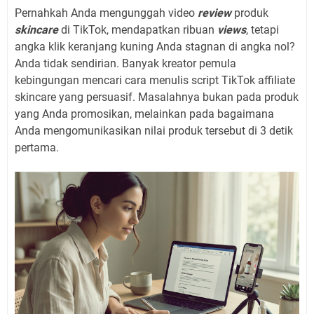
Pernahkah Anda mengunggah video
review
produk
skincare
di TikTok, mendapatkan ribuan
views
, tetapi
angka klik keranjang kuning Anda stagnan di angka nol?
Anda tidak sendirian. Banyak kreator pemula
kebingungan mencari cara menulis script TikTok affiliate
skincare yang persuasif. Masalahnya bukan pada produk
yang Anda promosikan, melainkan pada bagaimana
Anda mengomunikasikan nilai produk tersebut di 3 detik
pertama.