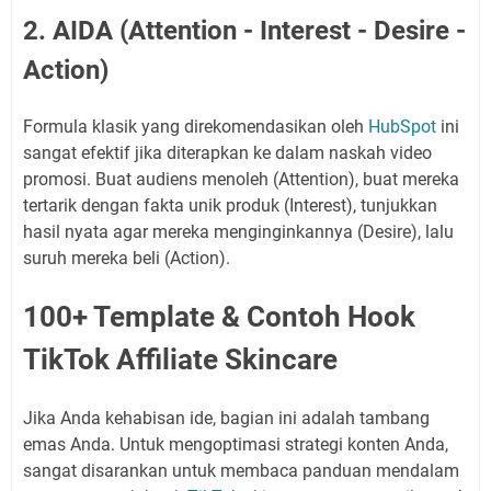
2. AIDA (Attention - Interest - Desire -
Action)
Formula klasik yang direkomendasikan oleh
HubSpot
ini
sangat efektif jika diterapkan ke dalam naskah video
promosi. Buat audiens menoleh (Attention), buat mereka
tertarik dengan fakta unik produk (Interest), tunjukkan
hasil nyata agar mereka menginginkannya (Desire), lalu
suruh mereka beli (Action).
100+ Template & Contoh Hook
TikTok Affiliate Skincare
Jika Anda kehabisan ide, bagian ini adalah tambang
emas Anda. Untuk mengoptimasi strategi konten Anda,
sangat disarankan untuk membaca panduan mendalam