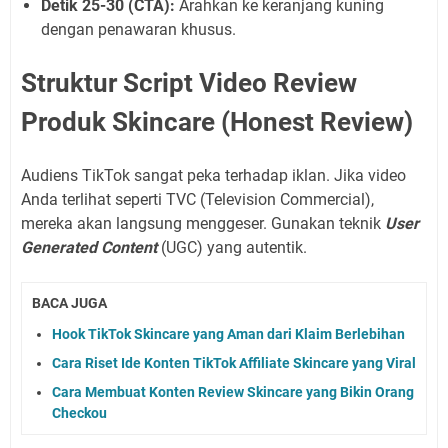
Detik 25-30 (CTA):
Arahkan ke keranjang kuning
dengan penawaran khusus.
Struktur Script Video Review
Produk Skincare (Honest Review)
Audiens TikTok sangat peka terhadap iklan. Jika video
Anda terlihat seperti TVC (Television Commercial),
mereka akan langsung menggeser. Gunakan teknik
User
Generated Content
(UGC) yang autentik.
BACA JUGA
Hook TikTok Skincare yang Aman dari Klaim Berlebihan
Cara Riset Ide Konten TikTok Affiliate Skincare yang Viral
Cara Membuat Konten Review Skincare yang Bikin Orang
Checkou