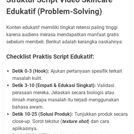
Edukatif (Problem-Solving)
Konten edukatif memiliki tingkat retensi paling tinggi
karena audiens merasa mendapatkan manfaat gratis
sebelum membeli. Berikut adalah kerangka naskahnya:
Checklist Praktis Script Edukatif:
Detik 0-3 (Hook):
Ajukan pertanyaan spesifik terkait
masalah kulit.
Detik 3-10 (Empati & Edukasi Singkat):
Validasi
perasaan mereka. Jelaskan secara biologis atau
ilmiah mengapa masalah itu terjadi menggunakan
bahasa awam.
Detik 10-25 (Solusi Produk):
Tunjukkan produk secara
close-up. Sorot tekstur (
texture shot
) dan cara
aplikasinya.