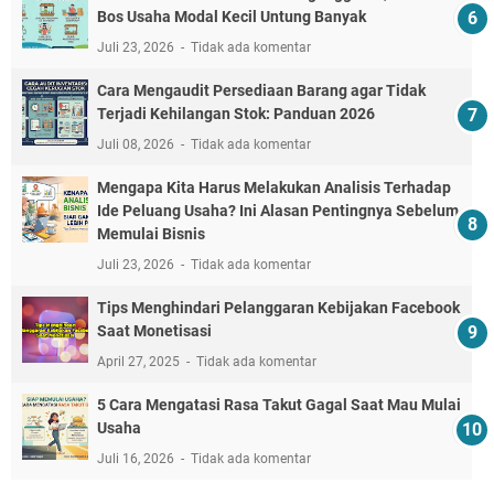
Bos Usaha Modal Kecil Untung Banyak
Juli 23, 2026
Tidak ada komentar
Cara Mengaudit Persediaan Barang agar Tidak
Terjadi Kehilangan Stok: Panduan 2026
Juli 08, 2026
Tidak ada komentar
Mengapa Kita Harus Melakukan Analisis Terhadap
Ide Peluang Usaha? Ini Alasan Pentingnya Sebelum
Memulai Bisnis
Juli 23, 2026
Tidak ada komentar
Tips Menghindari Pelanggaran Kebijakan Facebook
Saat Monetisasi
April 27, 2025
Tidak ada komentar
5 Cara Mengatasi Rasa Takut Gagal Saat Mau Mulai
Usaha
Juli 16, 2026
Tidak ada komentar