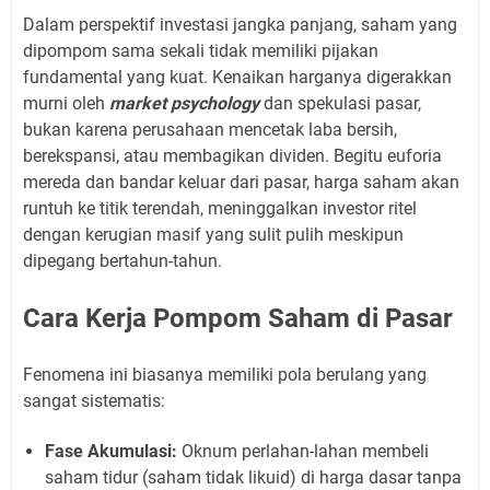
Dalam perspektif investasi jangka panjang, saham yang
dipompom sama sekali tidak memiliki pijakan
fundamental yang kuat. Kenaikan harganya digerakkan
murni oleh
market psychology
dan spekulasi pasar,
bukan karena perusahaan mencetak laba bersih,
berekspansi, atau membagikan dividen. Begitu euforia
mereda dan bandar keluar dari pasar, harga saham akan
runtuh ke titik terendah, meninggalkan investor ritel
dengan kerugian masif yang sulit pulih meskipun
dipegang bertahun-tahun.
Cara Kerja Pompom Saham di Pasar
Fenomena ini biasanya memiliki pola berulang yang
sangat sistematis:
Fase Akumulasi:
Oknum perlahan-lahan membeli
saham tidur (saham tidak likuid) di harga dasar tanpa