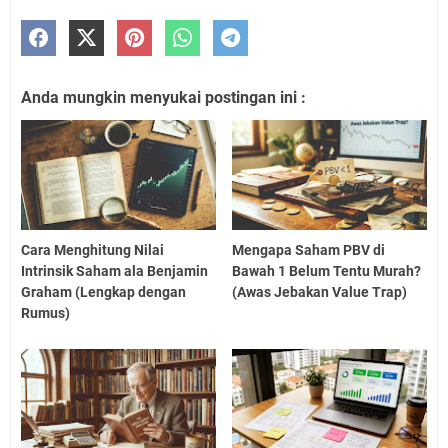
Anda mungkin menyukai postingan ini :
Cara Menghitung Nilai
Mengapa Saham PBV di
Intrinsik Saham ala Benjamin
Bawah 1 Belum Tentu Murah?
Graham (Lengkap dengan
(Awas Jebakan Value Trap)
Rumus)