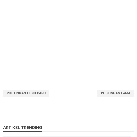
POSTINGAN LEBIH BARU
POSTINGAN LAMA
ARTIKEL TRENDING