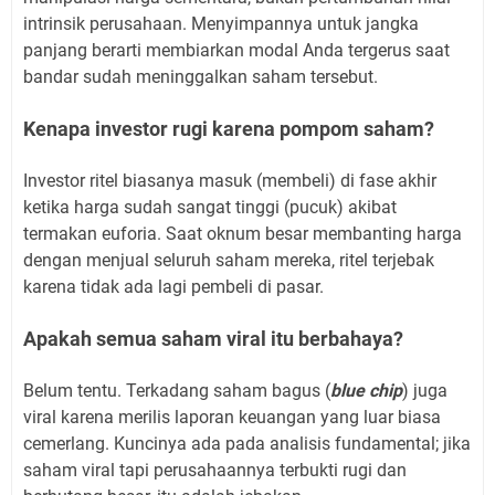
intrinsik perusahaan. Menyimpannya untuk jangka
panjang berarti membiarkan modal Anda tergerus saat
bandar sudah meninggalkan saham tersebut.
Kenapa investor rugi karena pompom saham?
Investor ritel biasanya masuk (membeli) di fase akhir
ketika harga sudah sangat tinggi (pucuk) akibat
termakan euforia. Saat oknum besar membanting harga
dengan menjual seluruh saham mereka, ritel terjebak
karena tidak ada lagi pembeli di pasar.
Apakah semua saham viral itu berbahaya?
Belum tentu. Terkadang saham bagus (
blue chip
) juga
viral karena merilis laporan keuangan yang luar biasa
cemerlang. Kuncinya ada pada analisis fundamental; jika
saham viral tapi perusahaannya terbukti rugi dan