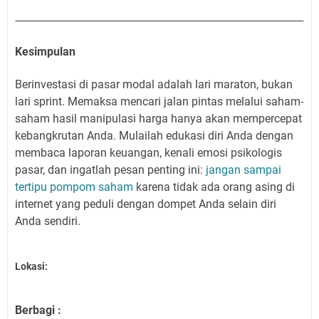
Kesimpulan
Berinvestasi di pasar modal adalah lari maraton, bukan
lari sprint. Memaksa mencari jalan pintas melalui saham-
saham hasil manipulasi harga hanya akan mempercepat
kebangkrutan Anda. Mulailah edukasi diri Anda dengan
membaca laporan keuangan, kenali emosi psikologis
pasar, dan ingatlah pesan penting ini:
jangan sampai
tertipu pompom saham
karena tidak ada orang asing di
internet yang peduli dengan dompet Anda selain diri
Anda sendiri.
Lokasi:
Berbagi :