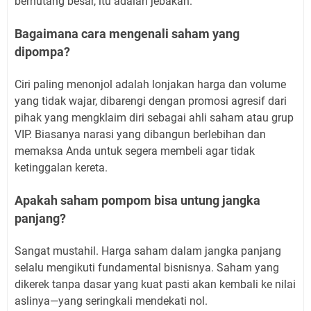
berhutang besar, itu adalah jebakan.
Bagaimana cara mengenali saham yang
dipompa?
Ciri paling menonjol adalah lonjakan harga dan volume
yang tidak wajar, dibarengi dengan promosi agresif dari
pihak yang mengklaim diri sebagai ahli saham atau grup
VIP. Biasanya narasi yang dibangun berlebihan dan
memaksa Anda untuk segera membeli agar tidak
ketinggalan kereta.
Apakah saham pompom bisa untung jangka
panjang?
Sangat mustahil. Harga saham dalam jangka panjang
selalu mengikuti fundamental bisnisnya. Saham yang
dikerek tanpa dasar yang kuat pasti akan kembali ke nilai
aslinya—yang seringkali mendekati nol.