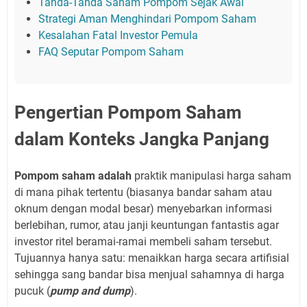
Tanda-Tanda Saham Pompom Sejak Awal
Strategi Aman Menghindari Pompom Saham
Kesalahan Fatal Investor Pemula
FAQ Seputar Pompom Saham
Pengertian Pompom Saham
dalam Konteks Jangka Panjang
Pompom saham adalah
praktik manipulasi harga saham
di mana pihak tertentu (biasanya bandar saham atau
oknum dengan modal besar) menyebarkan informasi
berlebihan, rumor, atau janji keuntungan fantastis agar
investor ritel beramai-ramai membeli saham tersebut.
Tujuannya hanya satu: menaikkan harga secara artifisial
sehingga sang bandar bisa menjual sahamnya di harga
pucuk (
pump and dump
).