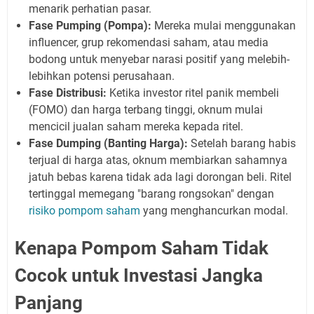
menarik perhatian pasar.
Fase Pumping (Pompa):
Mereka mulai menggunakan
influencer, grup rekomendasi saham, atau media
bodong untuk menyebar narasi positif yang melebih-
lebihkan potensi perusahaan.
Fase Distribusi:
Ketika investor ritel panik membeli
(FOMO) dan harga terbang tinggi, oknum mulai
mencicil jualan saham mereka kepada ritel.
Fase Dumping (Banting Harga):
Setelah barang habis
terjual di harga atas, oknum membiarkan sahamnya
jatuh bebas karena tidak ada lagi dorongan beli. Ritel
tertinggal memegang "barang rongsokan" dengan
risiko pompom saham
yang menghancurkan modal.
Kenapa Pompom Saham Tidak
Cocok untuk Investasi Jangka
Panjang