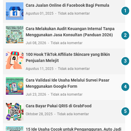
Cara Jualan Online di Facebook Bagi Pemula
Agustus 01, 2025
Tidak ada komentar
Cara Melakukan Audit Keuangan Internal Tanpa
Menggunakan Jasa Konsultan (Panduan 2026)
Juli 08, 2026
Tidak ada komentar
100 Hook TikTok Affiliate Skincare yang Bikin
Penjualan Melejit
Agustus 11, 2025
Tidak ada komentar
Cara Validasi Ide Usaha Melalui Survei Pasar
Menggunakan Google Form
Juli 23, 2026
Tidak ada komentar
Cara Bayar Pakai QRIS di GrabFood
Oktober 28, 2025
Tidak ada komentar
15 Ide Usaha Cocok untuk Pengangguran, Auto Jadi