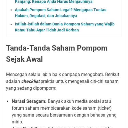
Panjang: Kenapa Anda Harus Menjauhinya
Apakah Pompom Saham Legal? Mengupas Tuntas
Hukum, Regulasi, dan Jebakannya
Istilah-istilah dalam Dunia Pompom Saham yang Wajib
Kamu Tahu Agar Tidak Jadi Korban
Tanda-Tanda Saham Pompom
Sejak Awal
Mencegah selalu lebih baik daripada mengobati. Berikut
adalah
checklist
praktis untuk mengenali ciri-ciri saham
yang sedang dipompom:
Narasi Seragam:
Banyak akun media sosial atau
forum saham membicarakan kode saham (ticker)
yang sama secara bersamaan dengan bahasa yang
mirip.