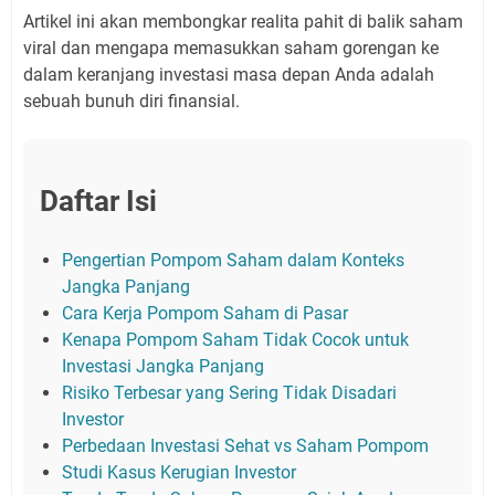
Artikel ini akan membongkar realita pahit di balik saham
viral dan mengapa memasukkan saham gorengan ke
dalam keranjang investasi masa depan Anda adalah
sebuah bunuh diri finansial.
Daftar Isi
Pengertian Pompom Saham dalam Konteks
Jangka Panjang
Cara Kerja Pompom Saham di Pasar
Kenapa Pompom Saham Tidak Cocok untuk
Investasi Jangka Panjang
Risiko Terbesar yang Sering Tidak Disadari
Investor
Perbedaan Investasi Sehat vs Saham Pompom
Studi Kasus Kerugian Investor