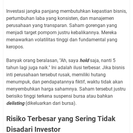
Investasi jangka panjang membutuhkan kepastian bisnis,
pertumbuhan laba yang konsisten, dan manajemen
perusahaan yang transparan. Saham gorengan yang
menjadi target pompom justru kebalikannya. Mereka
menawarkan volatilitas tinggi dan fundamental yang
keropos.
Banyak orang beralasan, "Ah, saya
hold
saja, nanti 5
tahun lagi juga naik." Ini adalah ilusi terbesar. Jika bisnis
inti perusahaan tersebut rusak, memiliki hutang
menumpuk, dan pendapatannya fiktif, waktu tidak akan
menyembuhkan harga sahamnya. Saham tersebut justru
berisiko tinggi terkena suspensi bursa atau bahkan
delisting
(dikeluarkan dari bursa).
Risiko Terbesar yang Sering Tidak
Disadari Investor