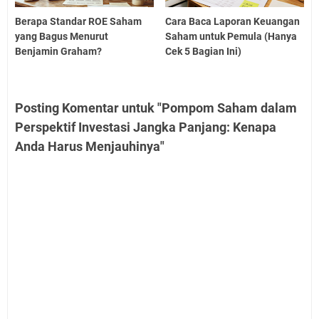
Berapa Standar ROE Saham
Cara Baca Laporan Keuangan
yang Bagus Menurut
Saham untuk Pemula (Hanya
Benjamin Graham?
Cek 5 Bagian Ini)
Posting Komentar untuk "Pompom Saham dalam
Perspektif Investasi Jangka Panjang: Kenapa
Anda Harus Menjauhinya"