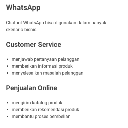
WhatsApp
Chatbot WhatsApp bisa digunakan dalam banyak
skenario bisnis.
Customer Service
menjawab pertanyaan pelanggan
memberikan informasi produk
menyelesaikan masalah pelanggan
Penjualan Online
mengirim katalog produk
memberikan rekomendasi produk
membantu proses pembelian