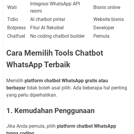
Integrasi WhatsApp API
Wati
Bisnis online
resmi
Tidio
AI chatbot pintar
Website bisnis
Botpress
Fitur AI fleksibel
Developer
Chatfuel
No coding chatbot builder
Pemula
Cara Memilih Tools Chatbot
WhatsApp Terbaik
Memilih
platform chatbot WhatsApp gratis atau
berbayar
tidak boleh asal pilih. Ada beberapa hal penting
yang perlu diperhatikan.
1. Kemudahan Penggunaan
Jika Anda pemula, pilih
platform chatbot WhatsApp
tanpa coding
.