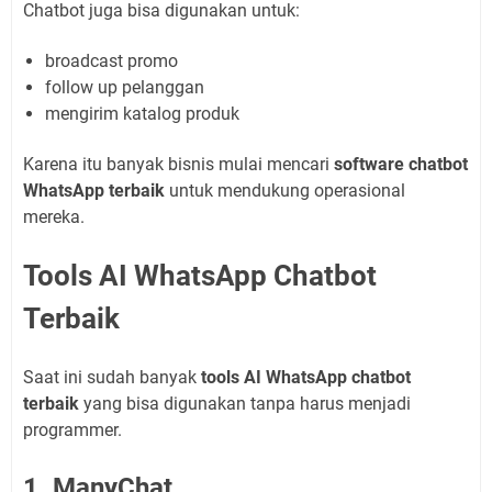
Chatbot juga bisa digunakan untuk:
broadcast promo
follow up pelanggan
mengirim katalog produk
Karena itu banyak bisnis mulai mencari
software chatbot
WhatsApp terbaik
untuk mendukung operasional
mereka.
Tools AI WhatsApp Chatbot
Terbaik
Saat ini sudah banyak
tools AI WhatsApp chatbot
terbaik
yang bisa digunakan tanpa harus menjadi
programmer.
1. ManyChat