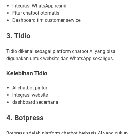
Integrasi WhatsApp resmi
Fitur chatbot otomatis
Dashboard tim customer service
3. Tidio
Tidio dikenal sebagai platform chatbot AI yang bisa
digunakan untuk website dan WhatsApp sekaligus.
Kelebihan Tidio
AI chatbot pintar
integrasi website
dashboard sederhana
4. Botpress
Botpress adalah platform chatbot berbasis AI yang cukup