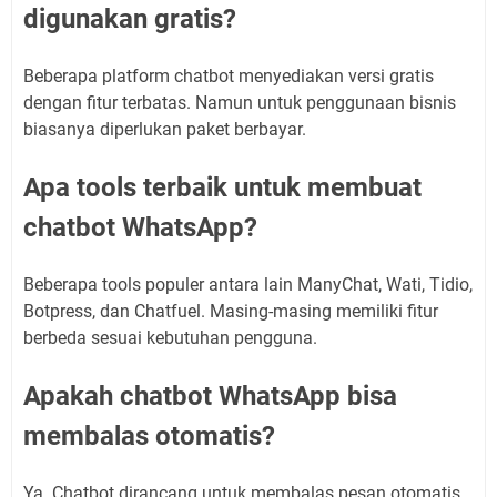
digunakan gratis?
Beberapa platform chatbot menyediakan versi gratis
dengan fitur terbatas. Namun untuk penggunaan bisnis
biasanya diperlukan paket berbayar.
Apa tools terbaik untuk membuat
chatbot WhatsApp?
Beberapa tools populer antara lain ManyChat, Wati, Tidio,
Botpress, dan Chatfuel. Masing-masing memiliki fitur
berbeda sesuai kebutuhan pengguna.
Apakah chatbot WhatsApp bisa
membalas otomatis?
Ya. Chatbot dirancang untuk membalas pesan otomatis