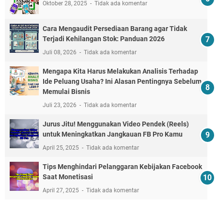
Oktober 28, 2025
Tidak ada komentar
Cara Mengaudit Persediaan Barang agar Tidak
Terjadi Kehilangan Stok: Panduan 2026
Juli 08, 2026
Tidak ada komentar
Mengapa Kita Harus Melakukan Analisis Terhadap
Ide Peluang Usaha? Ini Alasan Pentingnya Sebelum
Memulai Bisnis
Juli 23, 2026
Tidak ada komentar
Jurus Jitu! Menggunakan Video Pendek (Reels)
untuk Meningkatkan Jangkauan FB Pro Kamu
April 25, 2025
Tidak ada komentar
Tips Menghindari Pelanggaran Kebijakan Facebook
Saat Monetisasi
April 27, 2025
Tidak ada komentar