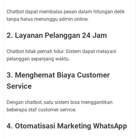
Chatbot dapat membalas pesan dalam hitungan detik
tanpa harus menunggu admin online.
2. Layanan Pelanggan 24 Jam
Chatbot tidak pernah tidur. Sistem dapat melayani
pelanggan sepanjang waktu.
3. Menghemat Biaya Customer
Service
Dengan chatbot, satu sistem bisa menggantikan
beberapa staf customer service.
4. Otomatisasi Marketing WhatsApp