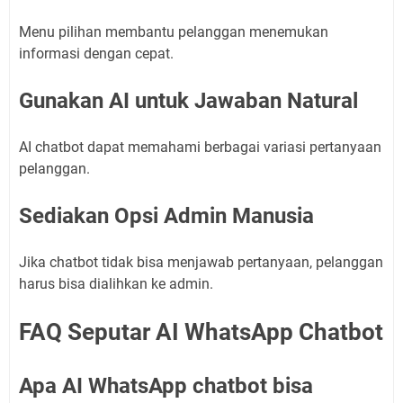
Menu pilihan membantu pelanggan menemukan
informasi dengan cepat.
Gunakan AI untuk Jawaban Natural
AI chatbot dapat memahami berbagai variasi pertanyaan
pelanggan.
Sediakan Opsi Admin Manusia
Jika chatbot tidak bisa menjawab pertanyaan, pelanggan
harus bisa dialihkan ke admin.
FAQ Seputar AI WhatsApp Chatbot
Apa AI WhatsApp chatbot bisa