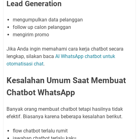
Lead Generation
mengumpulkan data pelanggan
follow up calon pelanggan
mengirim promo
Jika Anda ingin memahami cara kerja chatbot secara
lengkap, silakan baca
AI WhatsApp chatbot untuk
otomatisasi chat
.
Kesalahan Umum Saat Membuat
Chatbot WhatsApp
Banyak orang membuat chatbot tetapi hasilnya tidak
efektif. Biasanya karena beberapa kesalahan berikut.
flow chatbot terlalu rumit
jawaban chatbot terlalu kaku