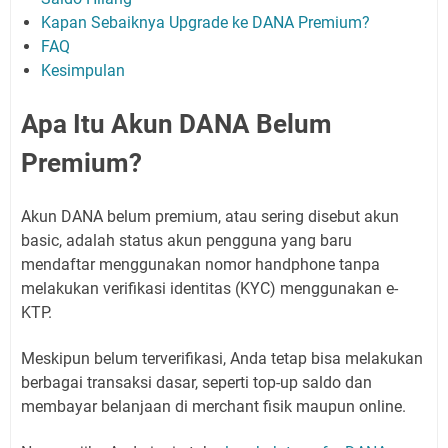
Kapan Sebaiknya Upgrade ke DANA Premium?
FAQ
Kesimpulan
Apa Itu Akun DANA Belum
Premium?
Akun DANA belum premium, atau sering disebut akun
basic, adalah status akun pengguna yang baru
mendaftar menggunakan nomor handphone tanpa
melakukan verifikasi identitas (KYC) menggunakan e-
KTP.
Meskipun belum terverifikasi, Anda tetap bisa melakukan
berbagai transaksi dasar, seperti top-up saldo dan
membayar belanjaan di merchant fisik maupun online.