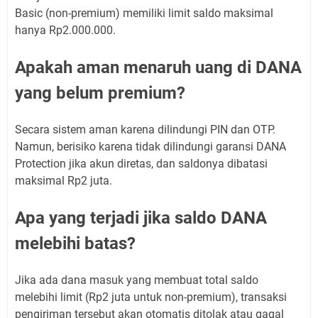
Basic (non-premium) memiliki limit saldo maksimal
hanya Rp2.000.000.
Apakah aman menaruh uang di DANA
yang belum premium?
Secara sistem aman karena dilindungi PIN dan OTP.
Namun, berisiko karena tidak dilindungi garansi DANA
Protection jika akun diretas, dan saldonya dibatasi
maksimal Rp2 juta.
Apa yang terjadi jika saldo DANA
melebihi batas?
Jika ada dana masuk yang membuat total saldo
melebihi limit (Rp2 juta untuk non-premium), transaksi
pengiriman tersebut akan otomatis ditolak atau gagal