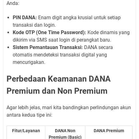
Anda:
PIN DANA:
Enam digit angka krusial untuk setiap
transaksi dan login.
Kode OTP (One Time Password):
Kode dinamis yang
dikirim via SMS saat login di perangkat baru.
Sistem Pemantauan Transaksi:
DANA secara
otomatis mendeteksi transaksi digital yang
mencurigakan.
Perbedaan Keamanan DANA
Premium dan Non Premium
Agar lebih jelas, mari kita bandingkan perlindungan akun
antara kedua tipe ini:
Fitur/Layanan
DANA Non
DANA Premium
Premium (Basic)