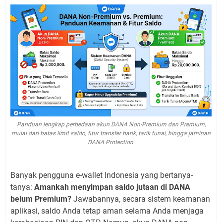
Panduan lengkap perbedaan akun DANA Non-Premium dan Premium,
mulai dari batas limit saldo, fitur transfer bank, tarik tunai, hingga jaminan
DANA Protection.
Banyak pengguna e-wallet Indonesia yang bertanya-
tanya:
Amankah menyimpan saldo jutaan di DANA
belum Premium?
Jawabannya, secara sistem keamanan
aplikasi, saldo Anda tetap aman selama Anda menjaga