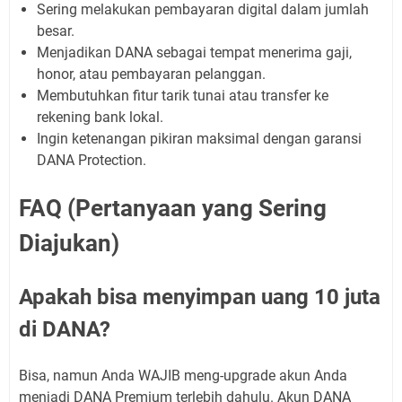
Sering melakukan pembayaran digital dalam jumlah
besar.
Menjadikan DANA sebagai tempat menerima gaji,
honor, atau pembayaran pelanggan.
Membutuhkan fitur tarik tunai atau transfer ke
rekening bank lokal.
Ingin ketenangan pikiran maksimal dengan garansi
DANA Protection.
FAQ (Pertanyaan yang Sering
Diajukan)
Apakah bisa menyimpan uang 10 juta
di DANA?
Bisa, namun Anda WAJIB meng-upgrade akun Anda
menjadi DANA Premium terlebih dahulu. Akun DANA