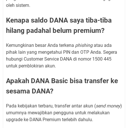
oleh sistem.
Kenapa saldo DANA saya tiba-tiba
hilang padahal belum premium?
Kemungkinan besar Anda terkena
phishing
atau ada
pihak lain yang mengetahui PIN dan OTP Anda. Segera
hubungi Customer Service DANA di nomor 1500 445
untuk pemblokiran akun.
Apakah DANA Basic bisa transfer ke
sesama DANA?
Pada kebijakan terbaru, transfer antar akun (
send money
)
umumnya mewajibkan pengguna untuk melakukan
upgrade ke DANA Premium terlebih dahulu.