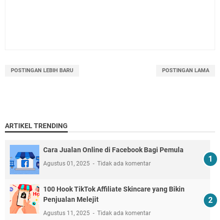
POSTINGAN LEBIH BARU
POSTINGAN LAMA
ARTIKEL TRENDING
Cara Jualan Online di Facebook Bagi Pemula
Agustus 01, 2025
Tidak ada komentar
100 Hook TikTok Affiliate Skincare yang Bikin
Penjualan Melejit
Agustus 11, 2025
Tidak ada komentar