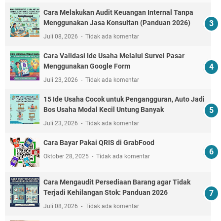
Cara Melakukan Audit Keuangan Internal Tanpa
Menggunakan Jasa Konsultan (Panduan 2026)
Juli 08, 2026
Tidak ada komentar
Cara Validasi Ide Usaha Melalui Survei Pasar
Menggunakan Google Form
Juli 23, 2026
Tidak ada komentar
15 Ide Usaha Cocok untuk Pengangguran, Auto Jadi
Bos Usaha Modal Kecil Untung Banyak
Juli 23, 2026
Tidak ada komentar
Cara Bayar Pakai QRIS di GrabFood
Oktober 28, 2025
Tidak ada komentar
Cara Mengaudit Persediaan Barang agar Tidak
Terjadi Kehilangan Stok: Panduan 2026
Juli 08, 2026
Tidak ada komentar