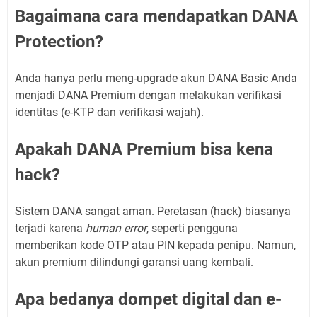
Bagaimana cara mendapatkan DANA
Protection?
Anda hanya perlu meng-upgrade akun DANA Basic Anda
menjadi DANA Premium dengan melakukan verifikasi
identitas (e-KTP dan verifikasi wajah).
Apakah DANA Premium bisa kena
hack?
Sistem DANA sangat aman. Peretasan (hack) biasanya
terjadi karena
human error
, seperti pengguna
memberikan kode OTP atau PIN kepada penipu. Namun,
akun premium dilindungi garansi uang kembali.
Apa bedanya dompet digital dan e-