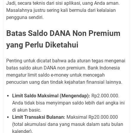
Jadi, secara teknis dari sisi aplikasi, uang Anda aman.
Masalahnya justru sering kali bermula dari kelalaian
pengguna sendiri.
Batas Saldo DANA Non Premium
yang Perlu Diketahui
Penting untuk dicatat bahwa ada aturan tegas mengenai
batas saldo akun DANA non premium. Bank Indonesia
mengatur limit saldo e-money untuk mencegah
pencucian uang dan tindak kejahatan finansial lainnya.
Limit Saldo Maksimal (Mengendap):
Rp2.000.000.
Anda tidak bisa menyimpan saldo lebih dari angka ini
di akun basic.
Limit Transaksi Bulanan:
Maksimal Rp20.000.000
(total akumulasi dana yang masuk dalam satu bulan
kalender).