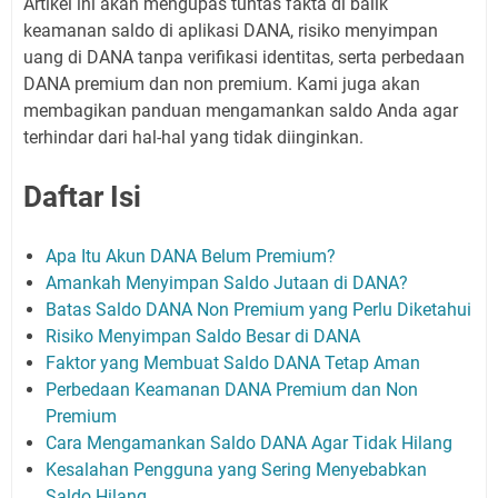
Artikel ini akan mengupas tuntas fakta di balik
keamanan saldo di aplikasi DANA, risiko menyimpan
uang di DANA tanpa verifikasi identitas, serta perbedaan
DANA premium dan non premium. Kami juga akan
membagikan panduan mengamankan saldo Anda agar
terhindar dari hal-hal yang tidak diinginkan.
Daftar Isi
Apa Itu Akun DANA Belum Premium?
Amankah Menyimpan Saldo Jutaan di DANA?
Batas Saldo DANA Non Premium yang Perlu Diketahui
Risiko Menyimpan Saldo Besar di DANA
Faktor yang Membuat Saldo DANA Tetap Aman
Perbedaan Keamanan DANA Premium dan Non
Premium
Cara Mengamankan Saldo DANA Agar Tidak Hilang
Kesalahan Pengguna yang Sering Menyebabkan
Saldo Hilang