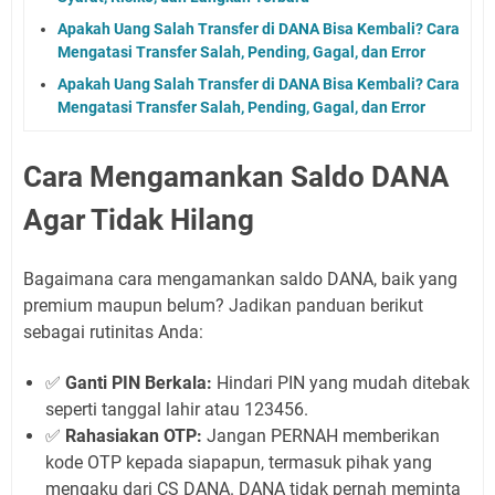
Apakah Uang Salah Transfer di DANA Bisa Kembali? Cara
Mengatasi Transfer Salah, Pending, Gagal, dan Error
Apakah Uang Salah Transfer di DANA Bisa Kembali? Cara
Mengatasi Transfer Salah, Pending, Gagal, dan Error
Cara Mengamankan Saldo DANA
Agar Tidak Hilang
Bagaimana cara mengamankan saldo DANA, baik yang
premium maupun belum? Jadikan panduan berikut
sebagai rutinitas Anda:
✅
Ganti PIN Berkala:
Hindari PIN yang mudah ditebak
seperti tanggal lahir atau 123456.
✅
Rahasiakan OTP:
Jangan PERNAH memberikan
kode OTP kepada siapapun, termasuk pihak yang
mengaku dari CS DANA. DANA tidak pernah meminta