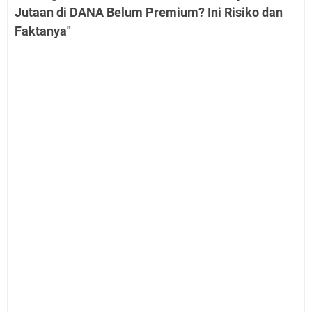
Jutaan di DANA Belum Premium? Ini Risiko dan
Faktanya"