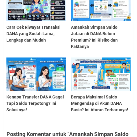
Cara Cek Riwayat Transaksi
Amankah Simpan Saldo
DANA yang Sudah Lama,
Jutaan di DANA Belum
Lengkap dan Mudah
Premium? Ini Risiko dan
Faktanya
Kenapa Transfer DANA Gagal
Berapa Maksimal Saldo
Tapi Saldo Terpotong? Ini
Mengendap di Akun DANA
Solusinya!
Basic? Ini Aturan Terbarunya!
Posting Komentar untuk "Amankah Simpan Saldo