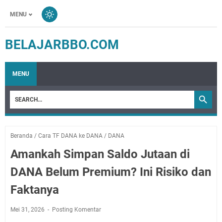
MENU
BELAJARBBO.COM
MENU
Beranda
/
Cara TF DANA ke DANA
/
DANA
Amankah Simpan Saldo Jutaan di
DANA Belum Premium? Ini Risiko dan
Faktanya
Mei 31, 2026
Posting Komentar