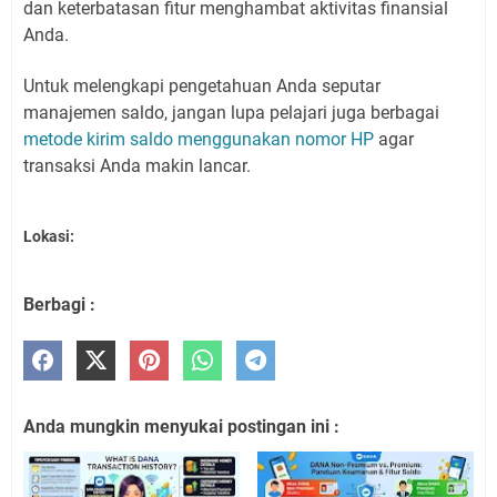
dan keterbatasan fitur menghambat aktivitas finansial
Anda.
Untuk melengkapi pengetahuan Anda seputar
manajemen saldo, jangan lupa pelajari juga berbagai
metode kirim saldo menggunakan nomor HP
agar
transaksi Anda makin lancar.
Lokasi:
Berbagi :
Anda mungkin menyukai postingan ini :