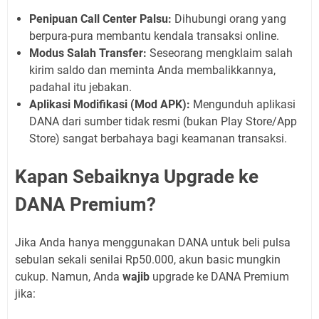
Penipuan Call Center Palsu:
Dihubungi orang yang
berpura-pura membantu kendala transaksi online.
Modus Salah Transfer:
Seseorang mengklaim salah
kirim saldo dan meminta Anda membalikkannya,
padahal itu jebakan.
Aplikasi Modifikasi (Mod APK):
Mengunduh aplikasi
DANA dari sumber tidak resmi (bukan Play Store/App
Store) sangat berbahaya bagi keamanan transaksi.
Kapan Sebaiknya Upgrade ke
DANA Premium?
Jika Anda hanya menggunakan DANA untuk beli pulsa
sebulan sekali senilai Rp50.000, akun basic mungkin
cukup. Namun, Anda
wajib
upgrade ke DANA Premium
jika: