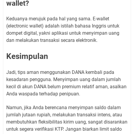
wallet?
Keduanya merujuk pada hal yang sama. E-wallet
(electronic wallet) adalah istilah bahasa Inggris untuk
dompet digital, yakni aplikasi untuk menyimpan uang
dan melakukan transaksi secara elektronik.
Kesimpulan
Jadi, tips aman menggunakan DANA kembali pada
kesadaran pengguna. Menyimpan uang dalam jumlah
kecil di akun DANA belum premium relatif aman, asalkan
Anda waspada terhadap penipuan.
Namun, jika Anda berencana menyimpan saldo dalam
jumlah jutaan rupiah, melakukan transaksi intens, atau
membutuhkan fleksibilitas kirim uang, sangat disarankan
untuk segera verifikasi KTP. Jangan biarkan limit saldo