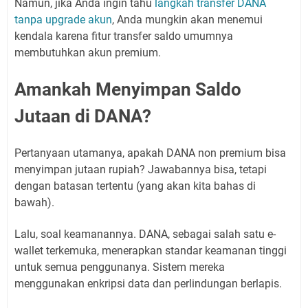
Namun, jika Anda ingin tahu
langkah transfer DANA
tanpa upgrade akun
, Anda mungkin akan menemui
kendala karena fitur transfer saldo umumnya
membutuhkan akun premium.
Amankah Menyimpan Saldo
Jutaan di DANA?
Pertanyaan utamanya, apakah DANA non premium bisa
menyimpan jutaan rupiah? Jawabannya bisa, tetapi
dengan batasan tertentu (yang akan kita bahas di
bawah).
Lalu, soal keamanannya. DANA, sebagai salah satu e-
wallet terkemuka, menerapkan standar keamanan tinggi
untuk semua penggunanya. Sistem mereka
menggunakan enkripsi data dan perlindungan berlapis.