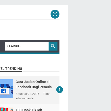
KEL TRENDING
Cara Jualan Online di
Facebook Bagi Pemula
Agustus 01, 2025
Tidak
ada komentar
100 Hook TikTok