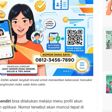
 DANA adalah langkah krusial untuk memastikan kelancaran transaksi
nghindari risiko salah kirim saldo.
endiri
bisa dilakukan melalui menu profil akun
aplikasi. Nomor tersebut akan muncul tepat di