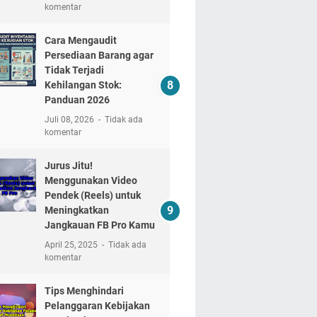
komentar
Cara Mengaudit
Persediaan Barang agar
Tidak Terjadi
Kehilangan Stok:
Panduan 2026
Juli 08, 2026
Tidak ada
komentar
Jurus Jitu!
Menggunakan Video
Pendek (Reels) untuk
Meningkatkan
Jangkauan FB Pro Kamu
April 25, 2025
Tidak ada
komentar
Tips Menghindari
Pelanggaran Kebijakan