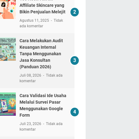
Affiliate Skincare yang
Bikin Penjualan Melejit
Agustus 11, 2025
Tidak
ada komentar
Cara Melakukan Audit
Keuangan Internal
Tanpa Menggunakan
Jasa Konsultan
(Panduan 2026)
Juli 08, 2026
Tidak ada
komentar
Cara Validasi Ide Usaha
Melalui Survei Pasar
Menggunakan Google
Form
Juli 23, 2026
Tidak ada
komentar