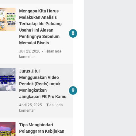
Mengapa Kita Harus
Melakukan Analisis
Terhadap Ide Peluang
Usaha? Ini Alasan
Pentingnya Sebelum
Memulai Bisnis
Juli 23, 2026
Tidak ada
komentar
Jurus Jitu!
Menggunakan Video
Pendek (Reels) untuk
Meningkatkan
Jangkauan FB Pro Kamu
April 25, 2025
Tidak ada
komentar
Tips Menghindari
Pelanggaran Kebijakan