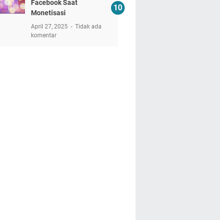
Facebook Saat
Monetisasi
April 27, 2025
Tidak ada
komentar