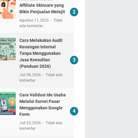
Affiliate Skincare yang
Bikin Penjualan Melejit
Agustus 11, 2025
Tidak
ada komentar
Cara Melakukan Audit
Keuangan Internal
Tanpa Menggunakan
Jasa Konsultan
(Panduan 2026)
Juli 08, 2026
Tidak ada
komentar
Cara Validasi Ide Usaha
Melalui Survei Pasar
Menggunakan Google
Form
Juli 23, 2026
Tidak ada
komentar