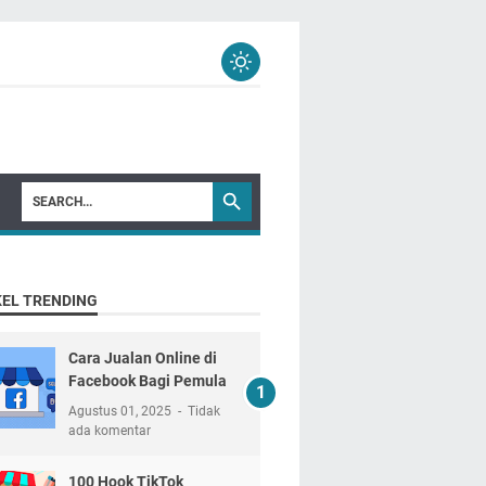
KEL TRENDING
Cara Jualan Online di
Facebook Bagi Pemula
Agustus 01, 2025
Tidak
ada komentar
100 Hook TikTok