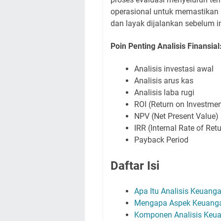
operasional untuk memastikan 
dan layak dijalankan sebelum inv
Poin Penting Analisis Finansial
Analisis investasi awal
Analisis arus kas
Analisis laba rugi
ROI (Return on Investmen
NPV (Net Present Value)
IRR (Internal Rate of Ret
Payback Period
Daftar Isi
Apa Itu Analisis Keuang
Mengapa Aspek Keuanga
Komponen Analisis Keua