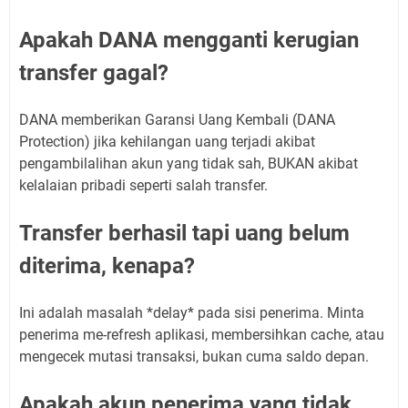
Apakah DANA mengganti kerugian
transfer gagal?
DANA memberikan Garansi Uang Kembali (DANA
Protection) jika kehilangan uang terjadi akibat
pengambilalihan akun yang tidak sah, BUKAN akibat
kelalaian pribadi seperti salah transfer.
Transfer berhasil tapi uang belum
diterima, kenapa?
Ini adalah masalah *delay* pada sisi penerima. Minta
penerima me-refresh aplikasi, membersihkan cache, atau
mengecek mutasi transaksi, bukan cuma saldo depan.
Apakah akun penerima yang tidak