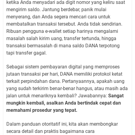
ketika Anda menyadari ada digit nomor yang keliru saat
mengirim saldo. Jantung berdebar, panik mulai
menyerang, dan Anda segera mencari cara untuk
membatalkan transaksi tersebut. Anda tidak sendirian.
Ribuan pengguna e-wallet setiap harinya mengalami
masalah salah kirim uang, transfer tertunda, hingga
transaksi bermasalah di mana saldo DANA terpotong
tapi transfer gagal.
Sebagai sistem pembayaran digital yang memproses
jutaan transaksi per hari, DANA memiliki protokol ketat
terkait perpindahan dana. Pertanyaannya, apakah uang
yang sudah terkirim benar-benar hangus, atau masih ada
jalan untuk menariknya kembali? Jawabannya:
Sangat
mungkin kembali, asalkan Anda bertindak cepat dan
memahami prosedur yang tepat.
Dalam panduan otoritatif ini, kita akan membongkar
secara detail dan praktis bagaimana cara