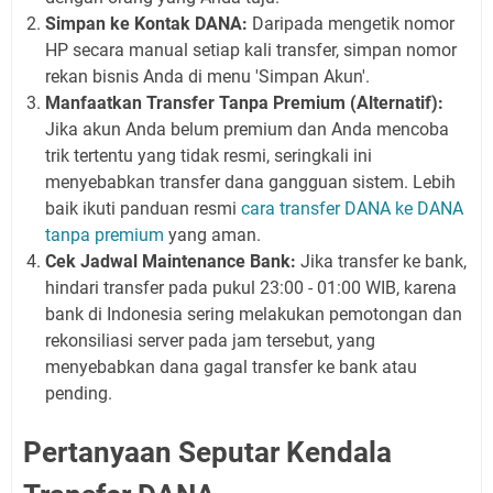
Simpan ke Kontak DANA:
Daripada mengetik nomor
HP secara manual setiap kali transfer, simpan nomor
rekan bisnis Anda di menu 'Simpan Akun'.
Manfaatkan Transfer Tanpa Premium (Alternatif):
Jika akun Anda belum premium dan Anda mencoba
trik tertentu yang tidak resmi, seringkali ini
menyebabkan transfer dana gangguan sistem. Lebih
baik ikuti panduan resmi
cara transfer DANA ke DANA
tanpa premium
yang aman.
Cek Jadwal Maintenance Bank:
Jika transfer ke bank,
hindari transfer pada pukul 23:00 - 01:00 WIB, karena
bank di Indonesia sering melakukan pemotongan dan
rekonsiliasi server pada jam tersebut, yang
menyebabkan dana gagal transfer ke bank atau
pending.
Pertanyaan Seputar Kendala