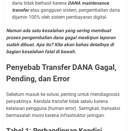
dana tidak berhasil karena
DANA maintenance
transfer
atau gangguan sistem, pengembalian dana
dijamin 100% oleh sistem pembayaran digital.
Namun ada satu kesalahan yang sering membuat
proses pengembalian dana gagal meskipun laporan
sudah dibuat. Apa itu? Kita akan bahas detailnya di
bagian kesalahan fatal di bawah.
Penyebab Transfer DANA Gagal,
Pending, dan Error
Sebelum masuk ke solusi, penting untuk mendiagnosis
penyakitnya. Kendala transfer tidak selalu karena
kelalaian pengguna (human error). Seringkali, transaksi
bermasalah murni karena infrastruktur jaringan.
Tabel 1: Perbandingan Kondisi