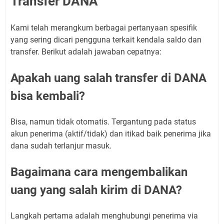
Transfer DANA
Kami telah merangkum berbagai pertanyaan spesifik
yang sering dicari pengguna terkait kendala saldo dan
transfer. Berikut adalah jawaban cepatnya:
Apakah uang salah transfer di DANA
bisa kembali?
Bisa, namun tidak otomatis. Tergantung pada status
akun penerima (aktif/tidak) dan itikad baik penerima jika
dana sudah terlanjur masuk.
Bagaimana cara mengembalikan
uang yang salah kirim di DANA?
Langkah pertama adalah menghubungi penerima via