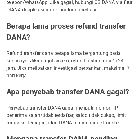
telepon/WhatsApp. Jika gagal, hubungi CS DANA via fitur
DIANA di aplikasi untuk bantuan mediasi.
Berapa lama proses refund transfer
DANA?
Refund transfer dana berapa lama bergantung pada
kasusnya. Jika gagal sistem, refund instan atau 1x24
jam. Jika melibatkan investigasi perbankan, maksimal 7
hari kerja.
Apa penyebab transfer DANA gagal?
Penyebab transfer DANA gagal meliputi: nomor HP
penerima salah/tidak terdaftar, saldo tidak cukup, limit
transaksi tercapai, atau DANA maintenance transfer.
Mengapa transfer DANA pending