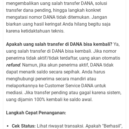
mengembalikan uang salah transfer DANA, solusi
transfer dana pending, hingga langkah konkret
mengatasi nomor DANA tidak ditemukan. Jangan
biarkan uang hasil keringat Anda hilang begitu saja
karena ketidaktahuan teknis.
Apakah uang salah transfer di DANA bisa kembali?
Ya,
uang salah transfer di DANA bisa kembali. Jika nomor
penerima tidak aktif/tidak terdaftar, uang akan otomatis
refund
. Namun, jika akun penerima aktif, DANA tidak
dapat menarik saldo secara sepihak. Anda harus
menghubungi penerima secara mandiri atau
melaporkannya ke Customer Service DANA untuk
mediasi. Jika transfer pending atau gagal karena sistem,
uang dijamin 100% kembali ke saldo awal.
Langkah Cepat Penanganan:
Cek Status:
Lihat riwayat transaksi. Apakah "Berhasil",