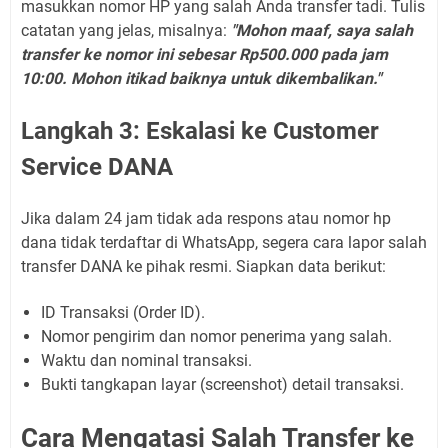
masukkan nomor HP yang salah Anda transfer tadi. Tulis
catatan yang jelas, misalnya:
"Mohon maaf, saya salah
transfer ke nomor ini sebesar Rp500.000 pada jam
10:00. Mohon itikad baiknya untuk dikembalikan."
Langkah 3: Eskalasi ke Customer
Service DANA
Jika dalam 24 jam tidak ada respons atau nomor hp
dana tidak terdaftar di WhatsApp, segera cara lapor salah
transfer DANA ke pihak resmi. Siapkan data berikut:
ID Transaksi (Order ID).
Nomor pengirim dan nomor penerima yang salah.
Waktu dan nominal transaksi.
Bukti tangkapan layar (screenshot) detail transaksi.
Cara Mengatasi Salah Transfer ke