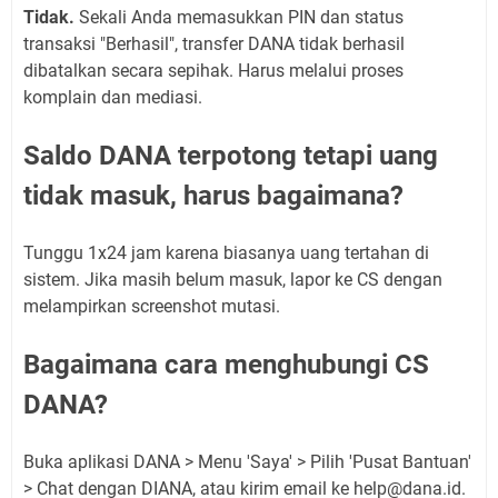
Tidak.
Sekali Anda memasukkan PIN dan status
transaksi "Berhasil", transfer DANA tidak berhasil
dibatalkan secara sepihak. Harus melalui proses
komplain dan mediasi.
Saldo DANA terpotong tetapi uang
tidak masuk, harus bagaimana?
Tunggu 1x24 jam karena biasanya uang tertahan di
sistem. Jika masih belum masuk, lapor ke CS dengan
melampirkan screenshot mutasi.
Bagaimana cara menghubungi CS
DANA?
Buka aplikasi DANA > Menu 'Saya' > Pilih 'Pusat Bantuan'
> Chat dengan DIANA, atau kirim email ke help@dana.id.