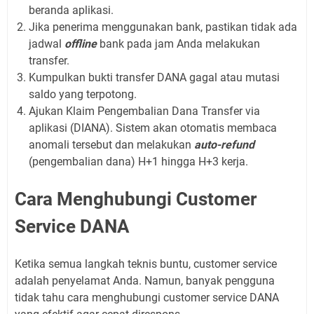
beranda aplikasi.
Jika penerima menggunakan bank, pastikan tidak ada
jadwal
offline
bank pada jam Anda melakukan
transfer.
Kumpulkan bukti transfer DANA gagal atau mutasi
saldo yang terpotong.
Ajukan Klaim Pengembalian Dana Transfer via
aplikasi (DIANA). Sistem akan otomatis membaca
anomali tersebut dan melakukan
auto-refund
(pengembalian dana) H+1 hingga H+3 kerja.
Cara Menghubungi Customer
Service DANA
Ketika semua langkah teknis buntu, customer service
adalah penyelamat Anda. Namun, banyak pengguna
tidak tahu cara menghubungi customer service DANA