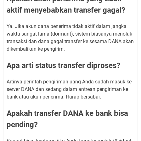
aktif menyebabkan transfer gagal?
Ya. Jika akun dana penerima tidak aktif dalam jangka
waktu sangat lama (dormant), sistem biasanya menolak
transaksi dan dana gagal transfer ke sesama DANA akan
dikembalikan ke pengirim.
Apa arti status transfer diproses?
Artinya perintah pengiriman uang Anda sudah masuk ke
server DANA dan sedang dalam antrean pengiriman ke
bank atau akun penerima. Harap bersabar.
Apakah transfer DANA ke bank bisa
pending?
Sangat bisa, terutama jika Anda transfer melalui *virtual