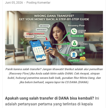
Juni 05, 2026
Posting Komentar
Panik karena salah transfer? Jangan khawatir! Berikut adalah alur pemulihan
(Recovery Flow) jika Anda salah kirim saldo DANA: Cek riwayat, simpan
bukti, hubungi penerima secara baik-baik, gunakan fitur Minta Uang, dan
jika belum berhasil, segera lapor ke CS DANA (DIANA).
Apakah uang salah transfer di DANA bisa kembali?
Ini
adalah pertanyaan pertama yang terlintas di kepala