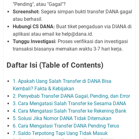
"Pending", atau "Gagal"?
Screenshot:
Segera simpan bukti transfer DANA gagal
atau berhasil.
Hubungi CS DANA:
Buat tiket pengaduan via DIANA di
aplikasi atau email ke help@dana.id.
Tunggu Investigasi:
Proses verifikasi dan investigasi
transaksi biasanya memakan waktu 3-7 hari kerja.
Daftar Isi (Table of Contents)
1. Apakah Uang Salah Transfer di DANA Bisa
Kembali? Fakta & Kebijakan
2. Penyebab Transfer DANA Gagal, Pending, dan Error
3. Cara Mengatasi Salah Transfer ke Sesama DANA
4. Cara Mengatasi Salah Transfer ke Rekening Bank
5. Solusi Jika Nomor DANA Tidak Ditemukan
6. Cara Mengatasi Transfer DANA Pending Terus
7. Saldo Terpotong Tapi Uang Tidak Masuk