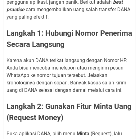
pengguna aplikasi, jangan panik. Berikut adalah
best
practice
cara mengembalikan uang salah transfer DANA
yang paling efektif:
Langkah 1: Hubungi Nomor Penerima
Secara Langsung
Karena akun DANA terikat langsung dengan Nomor HP,
Anda bisa mencoba menelepon atau mengirim pesan
WhatsApp ke nomor tujuan tersebut. Jelaskan
kronologinya dengan sopan. Banyak kasus salah kirim
uang di DANA selesai dengan damai melalui cara ini.
Langkah 2: Gunakan Fitur Minta Uang
(Request Money)
Buka aplikasi DANA, pilih menu
Minta
(Request), lalu