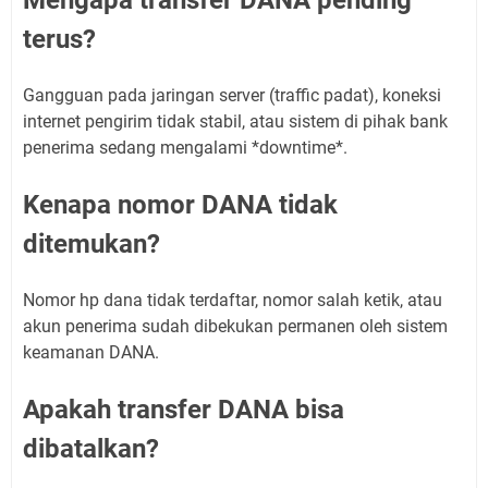
terus?
Gangguan pada jaringan server (traffic padat), koneksi
internet pengirim tidak stabil, atau sistem di pihak bank
penerima sedang mengalami *downtime*.
Kenapa nomor DANA tidak
ditemukan?
Nomor hp dana tidak terdaftar, nomor salah ketik, atau
akun penerima sudah dibekukan permanen oleh sistem
keamanan DANA.
Apakah transfer DANA bisa
dibatalkan?