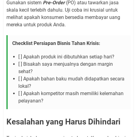
Gunakan sistem
Pre-Order
(PO) atau tawarkan jasa
skala kecil terlebih dahulu. Uji coba ini krusial untuk
melihat apakah konsumen bersedia membayar uang
mereka untuk produk Anda.
Checklist Persiapan Bisnis Tahan Krisis:
[ ] Apakah produk ini dibutuhkan setiap hari?
[ ] Bisakah saya menjualnya dengan margin
sehat?
[ ] Apakah bahan baku mudah didapatkan secara
lokal?
[ ] Apakah kompetitor masih memiliki kelemahan
pelayanan?
Kesalahan yang Harus Dihindari