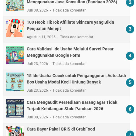
Menggunakan Jasa Konsultan (Panduan 2026)
Juli 08, 2026
Tidak ada komentar
100 Hook TikTok Affiliate Skincare yang Bikin
Penjualan Melejit
Agustus 11, 2025
Tidak ada komentar
Cara Validasi Ide Usaha Melalui Survei Pasar
Menggunakan Google Form
Juli 23, 2026
Tidak ada komentar
15 Ide Usaha Cocok untuk Pengangguran, Auto Jadi
Bos Usaha Modal Kecil Untung Banyak
Juli 23, 2026
Tidak ada komentar
Cara Mengaudit Persediaan Barang agar Tidak
Terjadi Kehilangan Stok: Panduan 2026
Juli 08, 2026
Tidak ada komentar
Cara Bayar Pakai QRIS di GrabFood