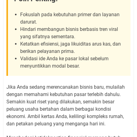
Fokuslah pada kebutuhan primer dan layanan
darurat.
Hindari membangun bisnis berbasis tren viral
yang sifatnya sementara.
Ketatkan efisiensi, jaga likuiditas arus kas, dan
berikan pelayanan prima.
Validasi ide Anda ke pasar lokal sebelum
menyuntikkan modal besar.
Jika Anda sedang merencanakan bisnis baru, mulailah
dengan memahami kebutuhan pasar terlebih dahulu.
Semakin kuat riset yang dilakukan, semakin besar
peluang usaha bertahan dalam berbagai kondisi
ekonomi. Ambil kertas Anda, kelilingi kompleks rumah,
dan petakan peluang yang menganga hari ini.