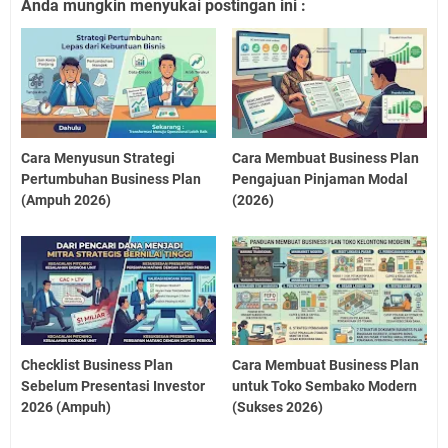
Anda mungkin menyukai postingan ini :
Cara Menyusun Strategi
Cara Membuat Business Plan
Pertumbuhan Business Plan
Pengajuan Pinjaman Modal
(Ampuh 2026)
(2026)
Checklist Business Plan
Cara Membuat Business Plan
Sebelum Presentasi Investor
untuk Toko Sembako Modern
2026 (Ampuh)
(Sukses 2026)