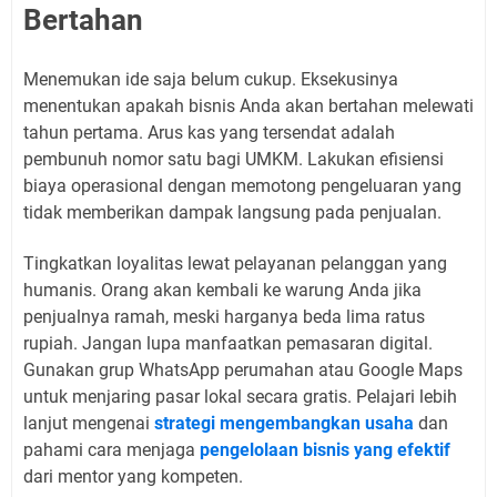
Bertahan
Menemukan ide saja belum cukup. Eksekusinya
menentukan apakah bisnis Anda akan bertahan melewati
tahun pertama. Arus kas yang tersendat adalah
pembunuh nomor satu bagi UMKM. Lakukan efisiensi
biaya operasional dengan memotong pengeluaran yang
tidak memberikan dampak langsung pada penjualan.
Tingkatkan loyalitas lewat pelayanan pelanggan yang
humanis. Orang akan kembali ke warung Anda jika
penjualnya ramah, meski harganya beda lima ratus
rupiah. Jangan lupa manfaatkan pemasaran digital.
Gunakan grup WhatsApp perumahan atau Google Maps
untuk menjaring pasar lokal secara gratis. Pelajari lebih
lanjut mengenai
strategi mengembangkan usaha
dan
pahami cara menjaga
pengelolaan bisnis yang efektif
dari mentor yang kompeten.