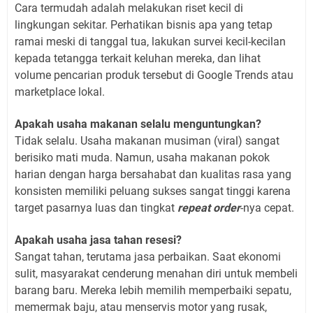
Cara termudah adalah melakukan riset kecil di
lingkungan sekitar. Perhatikan bisnis apa yang tetap
ramai meski di tanggal tua, lakukan survei kecil-kecilan
kepada tetangga terkait keluhan mereka, dan lihat
volume pencarian produk tersebut di Google Trends atau
marketplace lokal.
Apakah usaha makanan selalu menguntungkan?
Tidak selalu. Usaha makanan musiman (viral) sangat
berisiko mati muda. Namun, usaha makanan pokok
harian dengan harga bersahabat dan kualitas rasa yang
konsisten memiliki peluang sukses sangat tinggi karena
target pasarnya luas dan tingkat
repeat order
-nya cepat.
Apakah usaha jasa tahan resesi?
Sangat tahan, terutama jasa perbaikan. Saat ekonomi
sulit, masyarakat cenderung menahan diri untuk membeli
barang baru. Mereka lebih memilih memperbaiki sepatu,
memermak baju, atau menservis motor yang rusak,