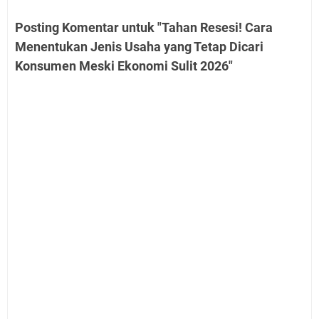
Posting Komentar untuk "Tahan Resesi! Cara
Menentukan Jenis Usaha yang Tetap Dicari
Konsumen Meski Ekonomi Sulit 2026"