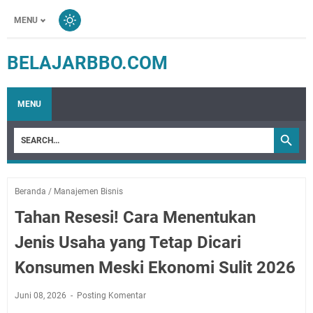
MENU
BELAJARBBO.COM
MENU
Beranda
/
Manajemen Bisnis
Tahan Resesi! Cara Menentukan
Jenis Usaha yang Tetap Dicari
Konsumen Meski Ekonomi Sulit 2026
Juni 08, 2026
Posting Komentar