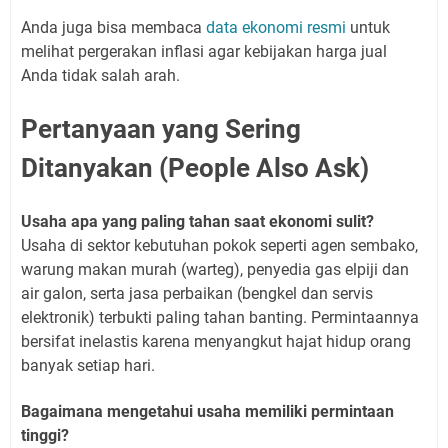
Anda juga bisa membaca
data ekonomi resmi
untuk
melihat pergerakan inflasi agar kebijakan harga jual
Anda tidak salah arah.
Pertanyaan yang Sering
Ditanyakan (People Also Ask)
Usaha apa yang paling tahan saat ekonomi sulit?
Usaha di sektor kebutuhan pokok seperti agen sembako,
warung makan murah (warteg), penyedia gas elpiji dan
air galon, serta jasa perbaikan (bengkel dan servis
elektronik) terbukti paling tahan banting. Permintaannya
bersifat inelastis karena menyangkut hajat hidup orang
banyak setiap hari.
Bagaimana mengetahui usaha memiliki permintaan
tinggi?