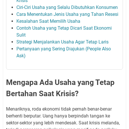
Krisis
Ciri-Ciri Usaha yang Selalu Dibutuhkan Konsumen
Cara Menentukan Jenis Usaha yang Tahan Resesi
Kesalahan Saat Memilih Usaha
Contoh Usaha yang Tetap Dicari Saat Ekonomi
Sulit
Strategi Menjalankan Usaha Agar Tetap Laris
Pertanyaan yang Sering Diajukan (People Also
Ask)
Mengapa Ada Usaha yang Tetap
Bertahan Saat Krisis?
Menariknya, roda ekonomi tidak pernah benar-benar
berhenti berputar. Uang hanya berpindah tangan ke
sektor-sektor yang lebih mendesak. Saat krisis melanda,