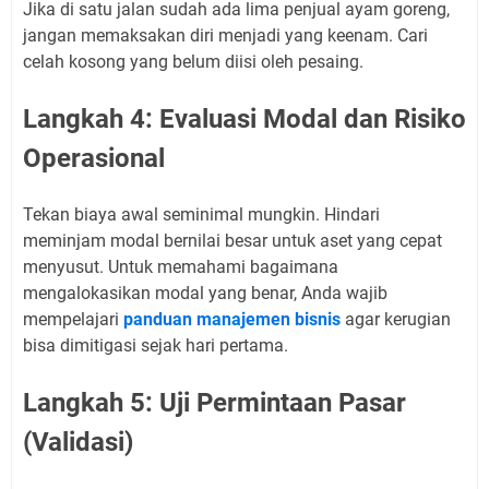
Jika di satu jalan sudah ada lima penjual ayam goreng,
jangan memaksakan diri menjadi yang keenam. Cari
celah kosong yang belum diisi oleh pesaing.
Langkah 4: Evaluasi Modal dan Risiko
Operasional
Tekan biaya awal seminimal mungkin. Hindari
meminjam modal bernilai besar untuk aset yang cepat
menyusut. Untuk memahami bagaimana
mengalokasikan modal yang benar, Anda wajib
mempelajari
panduan manajemen bisnis
agar kerugian
bisa dimitigasi sejak hari pertama.
Langkah 5: Uji Permintaan Pasar
(Validasi)