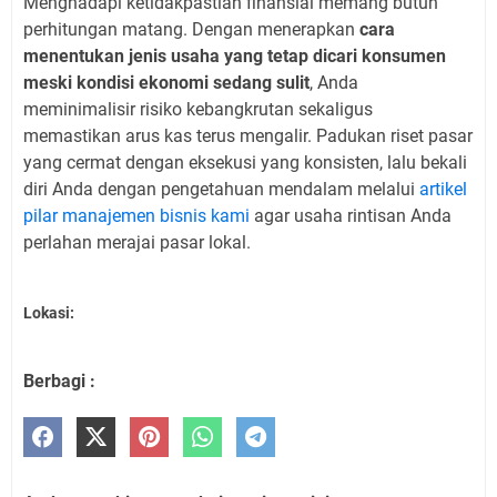
Menghadapi ketidakpastian finansial memang butuh
perhitungan matang. Dengan menerapkan
cara
menentukan jenis usaha yang tetap dicari konsumen
meski kondisi ekonomi sedang sulit
, Anda
meminimalisir risiko kebangkrutan sekaligus
memastikan arus kas terus mengalir. Padukan riset pasar
yang cermat dengan eksekusi yang konsisten, lalu bekali
diri Anda dengan pengetahuan mendalam melalui
artikel
pilar manajemen bisnis kami
agar usaha rintisan Anda
perlahan merajai pasar lokal.
Lokasi:
Berbagi :