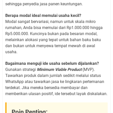
sehingga penyedia jasa panen keuntungan.
Berapa modal ideal memulai usaha kecil?
Modal sangat bervariasi, namun untuk skala mikro
rumahan, Anda bisa memulai dari Rp1.000.000 hingga
Rp5.000.000. Kuncinya bukan pada besaran modal,
melainkan alokasi yang tepat untuk bahan baku baku
dan bukan untuk menyewa tempat mewah di awal
usaha.
Bagaimana menguji ide usaha sebelum dijalankan?
Gunakan strategi
Minimum Viable Product
(MVP).
Tawarkan produk dalam jumlah sedikit melalui status
WhatsApp atau tawarkan jasa ke lingkaran pertemanan
terdekat. Jika mereka bersedia membayar dan
memberikan ulasan positif, ide tersebut layak diskalakan.
Poin Penting: