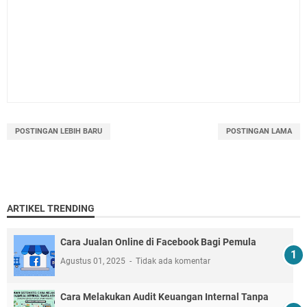
POSTINGAN LEBIH BARU
POSTINGAN LAMA
ARTIKEL TRENDING
Cara Jualan Online di Facebook Bagi Pemula
Agustus 01, 2025
Tidak ada komentar
Cara Melakukan Audit Keuangan Internal Tanpa