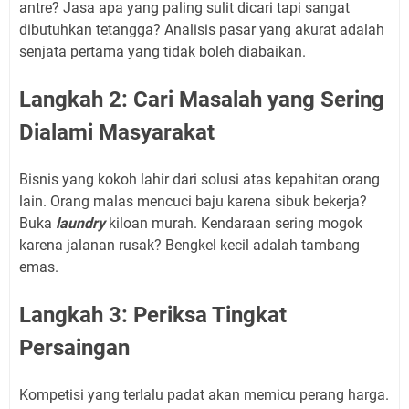
antre? Jasa apa yang paling sulit dicari tapi sangat
dibutuhkan tetangga? Analisis pasar yang akurat adalah
senjata pertama yang tidak boleh diabaikan.
Langkah 2: Cari Masalah yang Sering
Dialami Masyarakat
Bisnis yang kokoh lahir dari solusi atas kepahitan orang
lain. Orang malas mencuci baju karena sibuk bekerja?
Buka
laundry
kiloan murah. Kendaraan sering mogok
karena jalanan rusak? Bengkel kecil adalah tambang
emas.
Langkah 3: Periksa Tingkat
Persaingan
Kompetisi yang terlalu padat akan memicu perang harga.