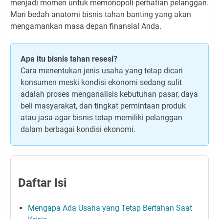
menjadi momen untuk memonopoli perhatian pelanggan.
Mari bedah anatomi bisnis tahan banting yang akan
mengamankan masa depan finansial Anda.
Apa itu bisnis tahan resesi?
Cara menentukan jenis usaha yang tetap dicari
konsumen meski kondisi ekonomi sedang sulit
adalah proses menganalisis kebutuhan pasar, daya
beli masyarakat, dan tingkat permintaan produk
atau jasa agar bisnis tetap memiliki pelanggan
dalam berbagai kondisi ekonomi.
Daftar Isi
Mengapa Ada Usaha yang Tetap Bertahan Saat