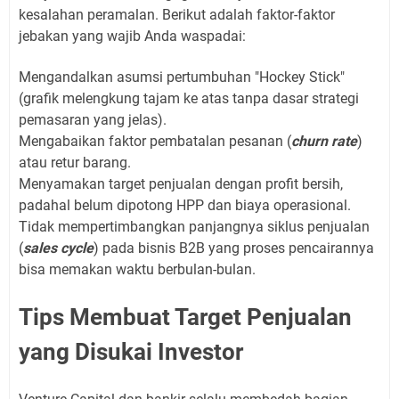
kesalahan peramalan. Berikut adalah faktor-faktor
jebakan yang wajib Anda waspadai:
Mengandalkan asumsi pertumbuhan "Hockey Stick"
(grafik melengkung tajam ke atas tanpa dasar strategi
pemasaran yang jelas).
Mengabaikan faktor pembatalan pesanan (
churn rate
)
atau retur barang.
Menyamakan target penjualan dengan profit bersih,
padahal belum dipotong HPP dan biaya operasional.
Tidak mempertimbangkan panjangnya siklus penjualan
(
sales cycle
) pada bisnis B2B yang proses pencairannya
bisa memakan waktu berbulan-bulan.
Tips Membuat Target Penjualan
yang Disukai Investor