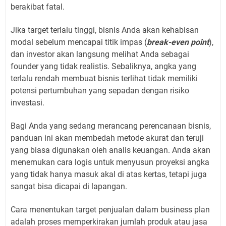
berakibat fatal.
Jika target terlalu tinggi, bisnis Anda akan kehabisan
modal sebelum mencapai titik impas (
break-even point
),
dan investor akan langsung melihat Anda sebagai
founder yang tidak realistis. Sebaliknya, angka yang
terlalu rendah membuat bisnis terlihat tidak memiliki
potensi pertumbuhan yang sepadan dengan risiko
investasi.
Bagi Anda yang sedang merancang perencanaan bisnis,
panduan ini akan membedah metode akurat dan teruji
yang biasa digunakan oleh analis keuangan. Anda akan
menemukan cara logis untuk menyusun proyeksi angka
yang tidak hanya masuk akal di atas kertas, tetapi juga
sangat bisa dicapai di lapangan.
Cara menentukan target penjualan dalam business plan
adalah proses memperkirakan jumlah produk atau jasa