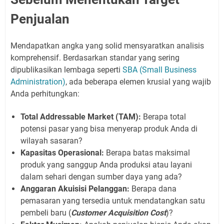
Penjualan
Mendapatkan angka yang solid mensyaratkan analisis
komprehensif. Berdasarkan standar yang sering
dipublikasikan lembaga seperti
SBA (Small Business
Administration)
, ada beberapa elemen krusial yang wajib
Anda perhitungkan:
Total Addressable Market (TAM):
Berapa total
potensi pasar yang bisa menyerap produk Anda di
wilayah sasaran?
Kapasitas Operasional:
Berapa batas maksimal
produk yang sanggup Anda produksi atau layani
dalam sehari dengan sumber daya yang ada?
Anggaran Akuisisi Pelanggan:
Berapa dana
pemasaran yang tersedia untuk mendatangkan satu
pembeli baru (
Customer Acquisition Cost
)?