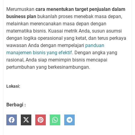
Merumuskan
cara menentukan target penjualan dalam
business plan
bukanlah proses menebak masa depan,
melainkan merencanakan masa depan dengan
matematika bisnis. Kuasai metrik Anda, susun asumsi
dengan logika operasional yang ketat, dan terus perkaya
wawasan Anda dengan mempelajari
panduan
manajemen bisnis yang efektif
. Dengan angka yang
rasional, Anda siap memimpin bisnis mencapai
pertumbuhan yang berkesinambungan.
Lokasi:
Berbagi :