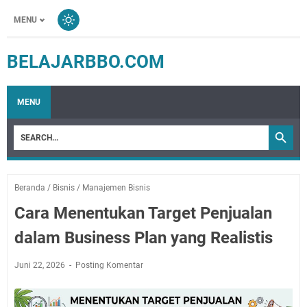
MENU
BELAJARBBO.COM
MENU
Beranda
/
Bisnis
/
Manajemen Bisnis
Cara Menentukan Target Penjualan
dalam Business Plan yang Realistis
Juni 22, 2026
Posting Komentar