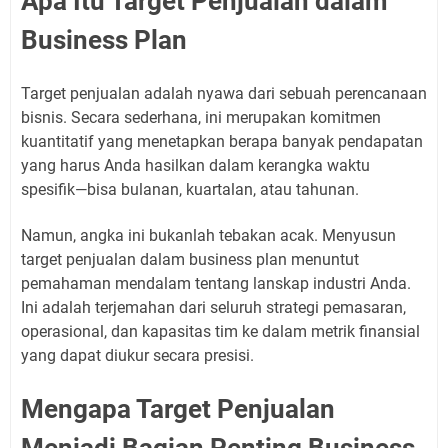
Apa Itu Target Penjualan dalam
Business Plan
Target penjualan adalah nyawa dari sebuah perencanaan
bisnis. Secara sederhana, ini merupakan komitmen
kuantitatif yang menetapkan berapa banyak pendapatan
yang harus Anda hasilkan dalam kerangka waktu
spesifik—bisa bulanan, kuartalan, atau tahunan.
Namun, angka ini bukanlah tebakan acak. Menyusun
target penjualan dalam business plan menuntut
pemahaman mendalam tentang lanskap industri Anda.
Ini adalah terjemahan dari seluruh strategi pemasaran,
operasional, dan kapasitas tim ke dalam metrik finansial
yang dapat diukur secara presisi.
Mengapa Target Penjualan