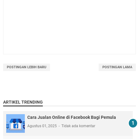
POSTINGAN LEBIH BARU
POSTINGAN LAMA
ARTIKEL TRENDING
Cara Jualan Online di Facebook Bagi Pemula
Agustus 01, 2025
Tidak ada komentar