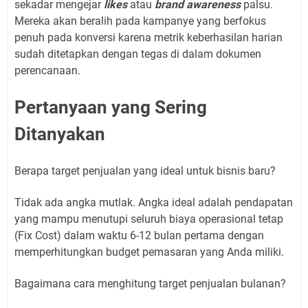
sekadar mengejar
likes
atau
brand awareness
palsu.
Mereka akan beralih pada kampanye yang berfokus
penuh pada konversi karena metrik keberhasilan harian
sudah ditetapkan dengan tegas di dalam dokumen
perencanaan.
Pertanyaan yang Sering
Ditanyakan
Berapa target penjualan yang ideal untuk bisnis baru?
Tidak ada angka mutlak. Angka ideal adalah pendapatan
yang mampu menutupi seluruh biaya operasional tetap
(Fix Cost) dalam waktu 6-12 bulan pertama dengan
memperhitungkan budget pemasaran yang Anda miliki.
Bagaimana cara menghitung target penjualan bulanan?