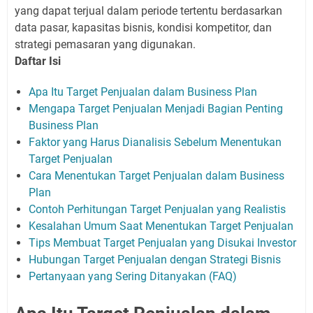
yang dapat terjual dalam periode tertentu berdasarkan
data pasar, kapasitas bisnis, kondisi kompetitor, dan
strategi pemasaran yang digunakan.
Daftar Isi
Apa Itu Target Penjualan dalam Business Plan
Mengapa Target Penjualan Menjadi Bagian Penting
Business Plan
Faktor yang Harus Dianalisis Sebelum Menentukan
Target Penjualan
Cara Menentukan Target Penjualan dalam Business
Plan
Contoh Perhitungan Target Penjualan yang Realistis
Kesalahan Umum Saat Menentukan Target Penjualan
Tips Membuat Target Penjualan yang Disukai Investor
Hubungan Target Penjualan dengan Strategi Bisnis
Pertanyaan yang Sering Ditanyakan (FAQ)