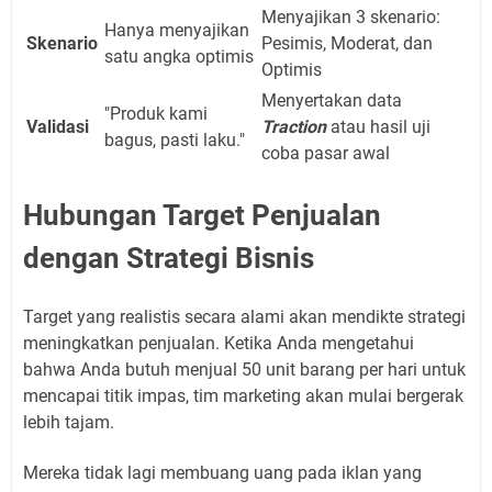
Menyajikan 3 skenario:
Hanya menyajikan
Skenario
Pesimis, Moderat, dan
satu angka optimis
Optimis
Menyertakan data
"Produk kami
Validasi
Traction
atau hasil uji
bagus, pasti laku."
coba pasar awal
Hubungan Target Penjualan
dengan Strategi Bisnis
Target yang realistis secara alami akan mendikte strategi
meningkatkan penjualan. Ketika Anda mengetahui
bahwa Anda butuh menjual 50 unit barang per hari untuk
mencapai titik impas, tim marketing akan mulai bergerak
lebih tajam.
Mereka tidak lagi membuang uang pada iklan yang