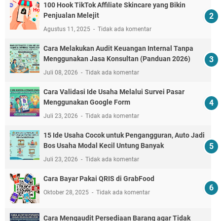
100 Hook TikTok Affiliate Skincare yang Bikin
Penjualan Melejit
Agustus 11, 2025
Tidak ada komentar
Cara Melakukan Audit Keuangan Internal Tanpa
Menggunakan Jasa Konsultan (Panduan 2026)
Juli 08, 2026
Tidak ada komentar
Cara Validasi Ide Usaha Melalui Survei Pasar
Menggunakan Google Form
Juli 23, 2026
Tidak ada komentar
15 Ide Usaha Cocok untuk Pengangguran, Auto Jadi
Bos Usaha Modal Kecil Untung Banyak
Juli 23, 2026
Tidak ada komentar
Cara Bayar Pakai QRIS di GrabFood
Oktober 28, 2025
Tidak ada komentar
Cara Mengaudit Persediaan Barang agar Tidak