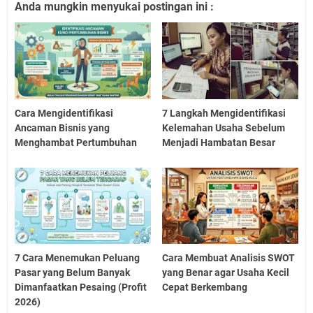
Anda mungkin menyukai postingan ini :
Cara Mengidentifikasi
7 Langkah Mengidentifikasi
Ancaman Bisnis yang
Kelemahan Usaha Sebelum
Menghambat Pertumbuhan
Menjadi Hambatan Besar
7 Cara Menemukan Peluang
Cara Membuat Analisis SWOT
Pasar yang Belum Banyak
yang Benar agar Usaha Kecil
Dimanfaatkan Pesaing (Profit
Cepat Berkembang
2026)