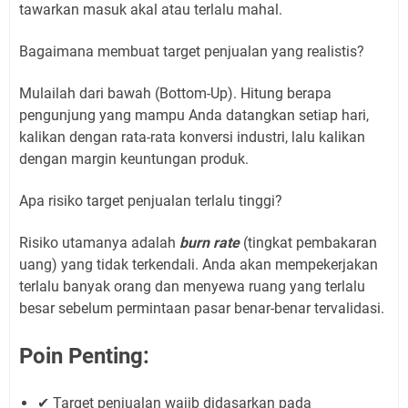
tawarkan masuk akal atau terlalu mahal.
Bagaimana membuat target penjualan yang realistis?
Mulailah dari bawah (Bottom-Up). Hitung berapa
pengunjung yang mampu Anda datangkan setiap hari,
kalikan dengan rata-rata konversi industri, lalu kalikan
dengan margin keuntungan produk.
Apa risiko target penjualan terlalu tinggi?
Risiko utamanya adalah
burn rate
(tingkat pembakaran
uang) yang tidak terkendali. Anda akan mempekerjakan
terlalu banyak orang dan menyewa ruang yang terlalu
besar sebelum permintaan pasar benar-benar tervalidasi.
Poin Penting:
✔ Target penjualan wajib didasarkan pada