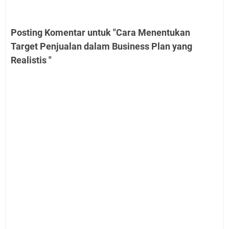
Posting Komentar untuk "Cara Menentukan
Target Penjualan dalam Business Plan yang
Realistis "