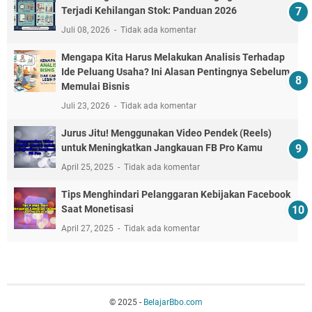
Terjadi Kehilangan Stok: Panduan 2026
Juli 08, 2026
Tidak ada komentar
Mengapa Kita Harus Melakukan Analisis Terhadap
Ide Peluang Usaha? Ini Alasan Pentingnya Sebelum
Memulai Bisnis
Juli 23, 2026
Tidak ada komentar
Jurus Jitu! Menggunakan Video Pendek (Reels)
untuk Meningkatkan Jangkauan FB Pro Kamu
April 25, 2025
Tidak ada komentar
Tips Menghindari Pelanggaran Kebijakan Facebook
Saat Monetisasi
April 27, 2025
Tidak ada komentar
© 2025 -
BelajarBbo.com