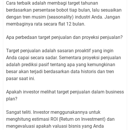
Cara terbaik adalah membagi target tahunan
berdasarkan persentase bobot tiap bulan, lalu sesuaikan
dengan tren musim (seasonality) industri Anda. Jangan
membaginya rata secara flat 12 bulan.
Apa perbedaan target penjualan dan proyeksi penjualan?
Target penjualan adalah sasaran proaktif yang ingin
Anda capai secara sadar. Sementara proyeksi penjualan
adalah prediksi pasif tentang apa yang kemungkinan
besar akan terjadi berdasarkan data historis dan tren
pasar saat ini.
Apakah investor melihat target penjualan dalam business
plan?
Sangat teliti. Investor menggunakannya untuk
menghitung estimasi ROI (Return on Investment) dan
mengevaluasi apakah valuasi bisnis yang Anda