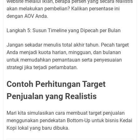
website melalui iklan, berapa persen yang secara realistis
akan melakukan pembelian? Kalikan persentase ini
dengan AOV Anda.
Langkah 5: Susun Timeline yang Dipecah per Bulan
Jangan sekadar menulis total akhir tahun. Pecah target
Anda menjadi kuota harian, mingguan, dan bulanan
untuk memudahkan pemantauan serta penyesuaian
strategi jika terjadi perlambatan.
Contoh Perhitungan Target
Penjualan yang Realistis
Mari kita simulasikan cara membuat target penjualan
menggunakan pendekatan Bottom-Up untuk bisnis Kedai
Kopi lokal yang baru dibuka.