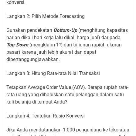
konversi.
Langkah 2: Pilih Metode Forecasting
Gunakan pendekatan
Bottom-Up
(menghitung kapasitas
harian dikali hari kerja lalu dikali harga jual) daripada
Top-Down
(mengklaim 1% dari triliunan rupiah ukuran
pasar) karena jauh lebih akurat dan dapat
dipertanggungjawabkan.
Langkah 3: Hitung Rata-rata Nilai Transaksi
Tetapkan Average Order Value (AOV). Berapa rupiah rata-
rata uang yang dihabiskan satu pelanggan dalam satu
kali belanja di tempat Anda?
Langkah 4: Tentukan Rasio Konversi
Jika Anda mendatangkan 1.000 pengunjung ke toko atau