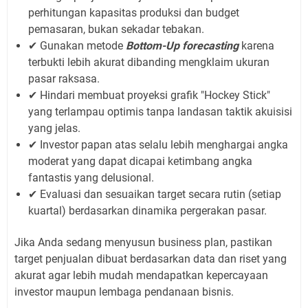
perhitungan kapasitas produksi dan budget
pemasaran, bukan sekadar tebakan.
✔ Gunakan metode
Bottom-Up forecasting
karena
terbukti lebih akurat dibanding mengklaim ukuran
pasar raksasa.
✔ Hindari membuat proyeksi grafik "Hockey Stick"
yang terlampau optimis tanpa landasan taktik akuisisi
yang jelas.
✔ Investor papan atas selalu lebih menghargai angka
moderat yang dapat dicapai ketimbang angka
fantastis yang delusional.
✔ Evaluasi dan sesuaikan target secara rutin (setiap
kuartal) berdasarkan dinamika pergerakan pasar.
Jika Anda sedang menyusun business plan, pastikan
target penjualan dibuat berdasarkan data dan riset yang
akurat agar lebih mudah mendapatkan kepercayaan
investor maupun lembaga pendanaan bisnis.