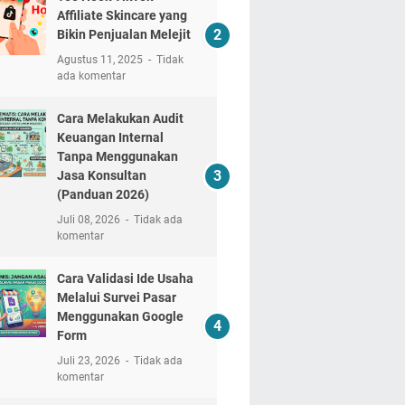
Affiliate Skincare yang
Bikin Penjualan Melejit
Agustus 11, 2025
Tidak
ada komentar
Cara Melakukan Audit
Keuangan Internal
Tanpa Menggunakan
Jasa Konsultan
(Panduan 2026)
Juli 08, 2026
Tidak ada
komentar
Cara Validasi Ide Usaha
Melalui Survei Pasar
Menggunakan Google
Form
Juli 23, 2026
Tidak ada
komentar