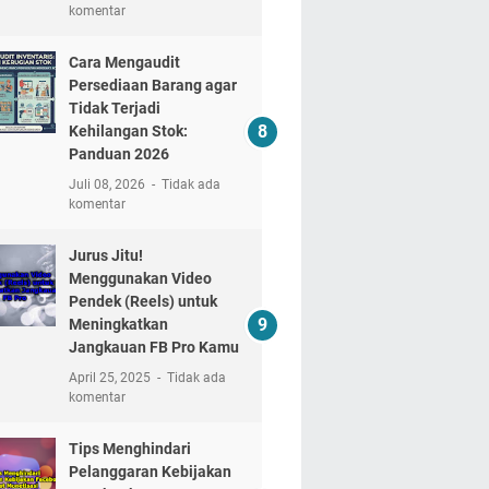
komentar
Cara Mengaudit
Persediaan Barang agar
Tidak Terjadi
Kehilangan Stok:
Panduan 2026
Juli 08, 2026
Tidak ada
komentar
Jurus Jitu!
Menggunakan Video
Pendek (Reels) untuk
Meningkatkan
Jangkauan FB Pro Kamu
April 25, 2025
Tidak ada
komentar
Tips Menghindari
Pelanggaran Kebijakan