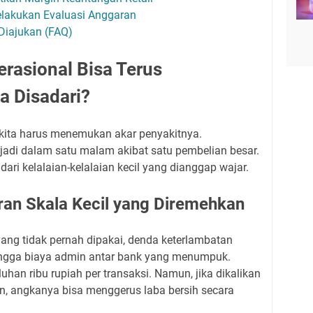
elakukan Evaluasi Anggaran
Diajukan (FAQ)
rasional Bisa Terus
 Disadari?
kita harus menemukan akar penyakitnya.
jadi dalam satu malam akibat satu pembelian besar.
dari kelalaian-kelalaian kecil yang dianggap wajar.
an Skala Kecil yang Diremehkan
ang tidak pernah dipakai, denda keterlambatan
hingga biaya admin antar bank yang menumpuk.
an ribu rupiah per transaksi. Namun, jika dikalikan
n, angkanya bisa menggerus laba bersih secara