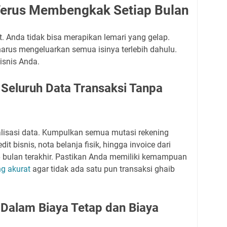
Terus Membengkak Setiap Bulan
ut. Anda tidak bisa merapikan lemari yang gelap.
arus mengeluarkan semua isinya terlebih dahulu.
isnis Anda.
Seluruh Data Transaksi Tanpa
lisasi data. Kumpulkan semua mutasi rekening
edit bisnis, nota belanja fisik, hingga invoice dari
6 bulan terakhir. Pastikan Anda memiliki kemampuan
g akurat
agar tidak ada satu pun transaksi ghaib
 Dalam Biaya Tetap dan Biaya