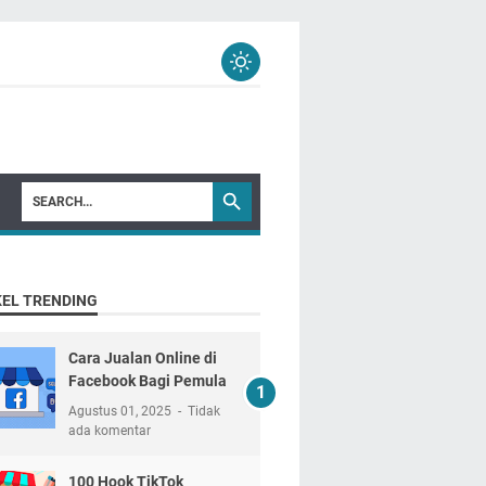
KEL TRENDING
Cara Jualan Online di
Facebook Bagi Pemula
Agustus 01, 2025
Tidak
ada komentar
100 Hook TikTok