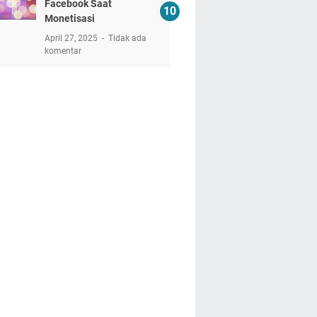
Facebook Saat
Monetisasi
April 27, 2025
Tidak ada
komentar