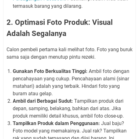
termasuk barang yang dilarang.
2. Optimasi Foto Produk: Visual
Adalah Segalanya
Calon pembeli pertama kali melihat foto. Foto yang buruk
sama saja dengan menutup pintu rezeki.
Gunakan Foto Berkualitas Tinggi:
Ambil foto dengan
pencahayaan yang cukup. Pencahayaan alami (sinar
matahari) adalah yang terbaik. Hindari foto yang
buram atau gelap.
Ambil dari Berbagai Sudut:
Tampilkan produk dari
depan, samping, belakang, bahkan dari atas. Jika
produk memiliki detail khusus, ambil foto close-up.
Tampilkan Produk dalam Penggunaan:
Jual baju?
Foto model yang memakainya. Jual rak? Tampilkan
rak yang sudah terpasang dan diisi barang. Ini