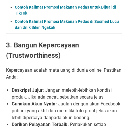
Contoh Kalimat Promosi Makanan Pedas untuk Dijual di
TikTok
Contoh Kalimat Promosi Makanan Pedas di Sosmed Lucu
dan Unik Bikin Ngakak
3. Bangun Kepercayaan
(Trustworthiness)
Kepercayaan adalah mata uang di dunia online. Pastikan
Anda:
Deskripsi Jujur:
Jangan melebih-lebihkan kondisi
produk. Jika ada cacat, sebutkan secara jelas.
Gunakan Akun Nyata:
Jualan dengan akun Facebook
pribadi yang aktif dan memiliki foto profil jelas akan
lebih dipercaya daripada akun bodong.
Berikan Pelayanan Terbaik:
Perlakukan setiap