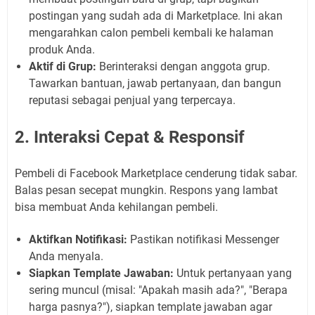
postingan yang sudah ada di Marketplace. Ini akan
mengarahkan calon pembeli kembali ke halaman
produk Anda.
Aktif di Grup:
Berinteraksi dengan anggota grup.
Tawarkan bantuan, jawab pertanyaan, dan bangun
reputasi sebagai penjual yang terpercaya.
2. Interaksi Cepat & Responsif
Pembeli di Facebook Marketplace cenderung tidak sabar.
Balas pesan secepat mungkin. Respons yang lambat
bisa membuat Anda kehilangan pembeli.
Aktifkan Notifikasi:
Pastikan notifikasi Messenger
Anda menyala.
Siapkan Template Jawaban:
Untuk pertanyaan yang
sering muncul (misal: "Apakah masih ada?", "Berapa
harga pasnya?"), siapkan template jawaban agar