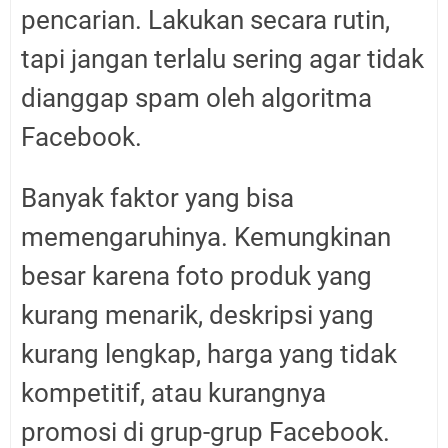
pencarian. Lakukan secara rutin,
tapi jangan terlalu sering agar tidak
dianggap spam oleh algoritma
Facebook.
Banyak faktor yang bisa
memengaruhinya. Kemungkinan
besar karena foto produk yang
kurang menarik, deskripsi yang
kurang lengkap, harga yang tidak
kompetitif, atau kurangnya
promosi di grup-grup Facebook.