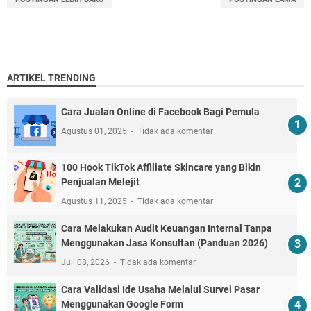
ARTIKEL TRENDING
Cara Jualan Online di Facebook Bagi Pemula
Agustus 01, 2025
Tidak ada komentar
100 Hook TikTok Affiliate Skincare yang Bikin
Penjualan Melejit
Agustus 11, 2025
Tidak ada komentar
Cara Melakukan Audit Keuangan Internal Tanpa
Menggunakan Jasa Konsultan (Panduan 2026)
Juli 08, 2026
Tidak ada komentar
Cara Validasi Ide Usaha Melalui Survei Pasar
Menggunakan Google Form