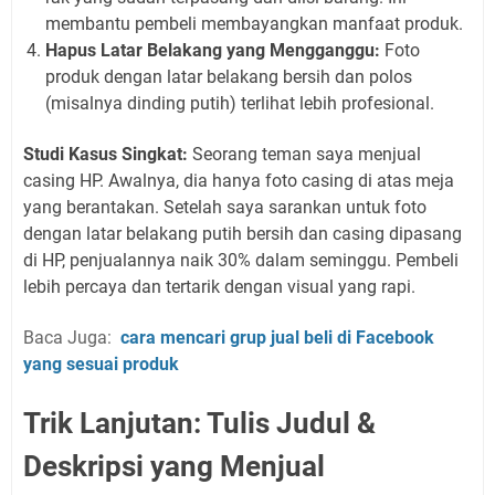
membantu pembeli membayangkan manfaat produk.
Hapus Latar Belakang yang Mengganggu:
Foto
produk dengan latar belakang bersih dan polos
(misalnya dinding putih) terlihat lebih profesional.
Studi Kasus Singkat:
Seorang teman saya menjual
casing HP. Awalnya, dia hanya foto casing di atas meja
yang berantakan. Setelah saya sarankan untuk foto
dengan latar belakang putih bersih dan casing dipasang
di HP, penjualannya naik 30% dalam seminggu. Pembeli
lebih percaya dan tertarik dengan visual yang rapi.
Baca Juga:
cara mencari grup jual beli di Facebook
yang sesuai produk
Trik Lanjutan: Tulis Judul &
Deskripsi yang Menjual