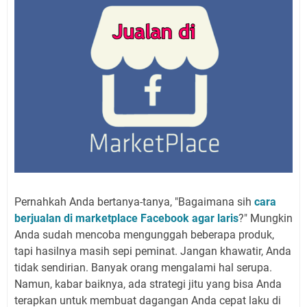
Pernahkah Anda bertanya-tanya, "Bagaimana sih
cara
berjualan di marketplace Facebook agar laris
?" Mungkin
Anda sudah mencoba mengunggah beberapa produk,
tapi hasilnya masih sepi peminat. Jangan khawatir, Anda
tidak sendirian. Banyak orang mengalami hal serupa.
Namun, kabar baiknya, ada strategi jitu yang bisa Anda
terapkan untuk membuat dagangan Anda cepat laku di