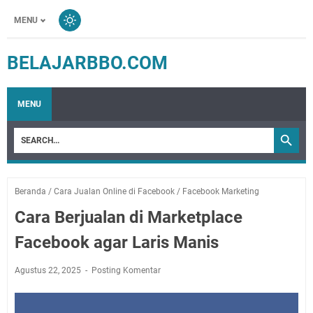
MENU
BELAJARBBO.COM
MENU
Beranda
/
Cara Jualan Online di Facebook
/
Facebook Marketing
Cara Berjualan di Marketplace
Facebook agar Laris Manis
Agustus 22, 2025
Posting Komentar