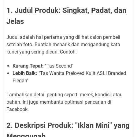
1. Judul Produk: Singkat, Padat, dan
Jelas
Judul adalah hal pertama yang dilihat calon pembeli
setelah foto. Buatlah menarik dan mengandung kata
kunci yang sering dicari. Contoh:
Kurang Tepat:
"Tas Second"
Lebih Baik:
"Tas Wanita Preloved Kulit ASLI Branded
Elegan"
Tambahkan detail penting seperti merek, kondisi, atau
bahan. Ini juga membantu optimasi pencarian di
Facebook.
2. Deskripsi Produk: "Iklan Mini" yang
Menggugah