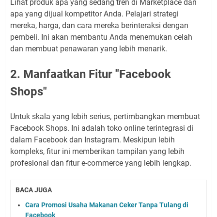
Lihat produk apa yang sedang tren di Marketplace dan
apa yang dijual kompetitor Anda. Pelajari strategi
mereka, harga, dan cara mereka berinteraksi dengan
pembeli. Ini akan membantu Anda menemukan celah
dan membuat penawaran yang lebih menarik.
2. Manfaatkan Fitur "Facebook
Shops"
Untuk skala yang lebih serius, pertimbangkan membuat
Facebook Shops. Ini adalah toko online terintegrasi di
dalam Facebook dan Instagram. Meskipun lebih
kompleks, fitur ini memberikan tampilan yang lebih
profesional dan fitur e-commerce yang lebih lengkap.
BACA JUGA
Cara Promosi Usaha Makanan Ceker Tanpa Tulang di
Facebook