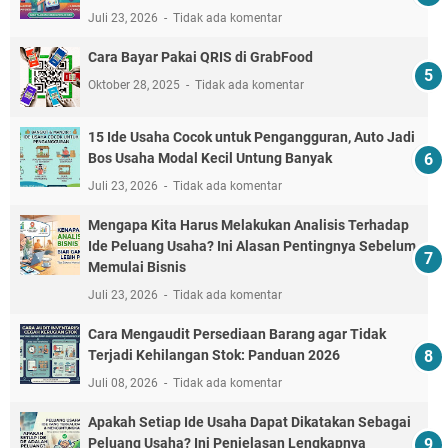
Juli 23, 2026
Tidak ada komentar
Cara Bayar Pakai QRIS di GrabFood
Oktober 28, 2025
Tidak ada komentar
15 Ide Usaha Cocok untuk Pengangguran, Auto Jadi
Bos Usaha Modal Kecil Untung Banyak
Juli 23, 2026
Tidak ada komentar
Mengapa Kita Harus Melakukan Analisis Terhadap
Ide Peluang Usaha? Ini Alasan Pentingnya Sebelum
Memulai Bisnis
Juli 23, 2026
Tidak ada komentar
Cara Mengaudit Persediaan Barang agar Tidak
Terjadi Kehilangan Stok: Panduan 2026
Juli 08, 2026
Tidak ada komentar
Apakah Setiap Ide Usaha Dapat Dikatakan Sebagai
Peluang Usaha? Ini Penjelasan Lengkapnya