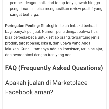
pembeli dengan baik, dari tahap tanya-jawab hingga
pengiriman. Ini bisa menghasilkan review positif yang
sangat berharga.
Peringatan Penting:
Strategi ini telah terbukti berhasil
bagi banyak penjual. Namun, perlu diingat bahwa hasil
bisa berbeda-beda untuk setiap orang, tergantung jenis
produk, target pasar, lokasi, dan upaya yang Anda
lakukan. Kunci utamanya adalah konsisten, terus belajar,
dan beradaptasi dengan tren yang ada.
FAQ (Frequently Asked Questions)
Apakah jualan di Marketplace
Facebook aman?