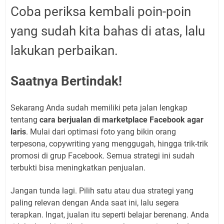
Coba periksa kembali poin-poin
yang sudah kita bahas di atas, lalu
lakukan perbaikan.
Saatnya Bertindak!
Sekarang Anda sudah memiliki peta jalan lengkap
tentang
cara berjualan di marketplace Facebook agar
laris
. Mulai dari optimasi foto yang bikin orang
terpesona, copywriting yang menggugah, hingga trik-trik
promosi di grup Facebook. Semua strategi ini sudah
terbukti bisa meningkatkan penjualan.
Jangan tunda lagi. Pilih satu atau dua strategi yang
paling relevan dengan Anda saat ini, lalu segera
terapkan. Ingat, jualan itu seperti belajar berenang. Anda