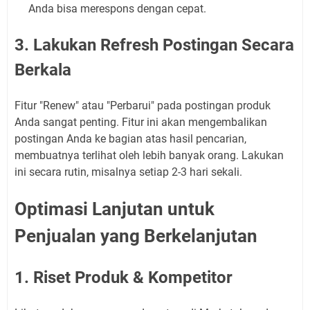
Anda bisa merespons dengan cepat.
3. Lakukan Refresh Postingan Secara
Berkala
Fitur "Renew" atau "Perbarui" pada postingan produk
Anda sangat penting. Fitur ini akan mengembalikan
postingan Anda ke bagian atas hasil pencarian,
membuatnya terlihat oleh lebih banyak orang. Lakukan
ini secara rutin, misalnya setiap 2-3 hari sekali.
Optimasi Lanjutan untuk
Penjualan yang Berkelanjutan
1. Riset Produk & Kompetitor