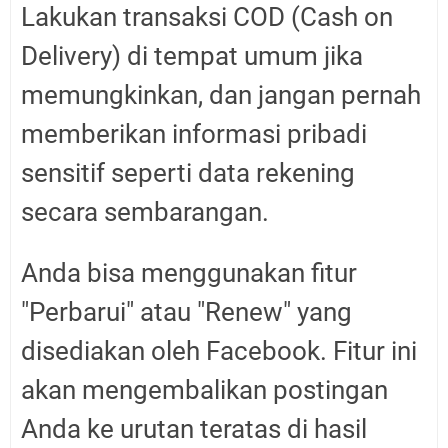
Lakukan transaksi COD (Cash on
Delivery) di tempat umum jika
memungkinkan, dan jangan pernah
memberikan informasi pribadi
sensitif seperti data rekening
secara sembarangan.
Anda bisa menggunakan fitur
"Perbarui" atau "Renew" yang
disediakan oleh Facebook. Fitur ini
akan mengembalikan postingan
Anda ke urutan teratas di hasil