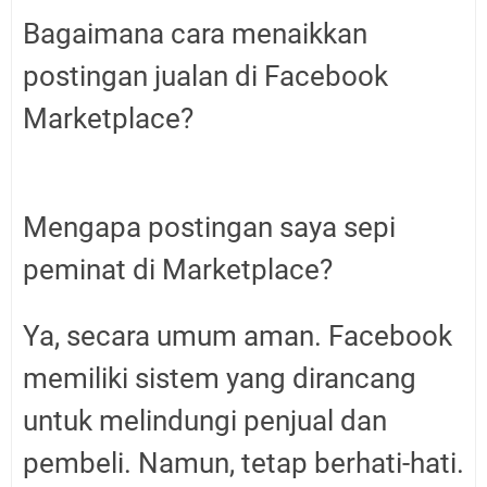
Bagaimana cara menaikkan
postingan jualan di Facebook
Marketplace?
Mengapa postingan saya sepi
peminat di Marketplace?
Ya, secara umum aman. Facebook
memiliki sistem yang dirancang
untuk melindungi penjual dan
pembeli. Namun, tetap berhati-hati.