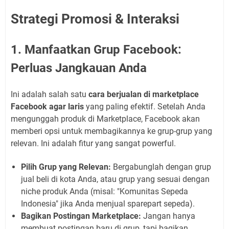
Strategi Promosi & Interaksi
1. Manfaatkan Grup Facebook:
Perluas Jangkauan Anda
Ini adalah salah satu
cara berjualan di marketplace
Facebook agar laris
yang paling efektif. Setelah Anda
mengunggah produk di Marketplace, Facebook akan
memberi opsi untuk membagikannya ke grup-grup yang
relevan. Ini adalah fitur yang sangat powerful.
Pilih Grup yang Relevan:
Bergabunglah dengan grup
jual beli di kota Anda, atau grup yang sesuai dengan
niche produk Anda (misal: "Komunitas Sepeda
Indonesia" jika Anda menjual sparepart sepeda).
Bagikan Postingan Marketplace:
Jangan hanya
membuat postingan baru di grup, tapi bagikan