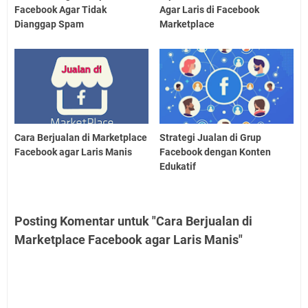
Facebook Agar Tidak
Agar Laris di Facebook
Dianggap Spam
Marketplace
Cara Berjualan di Marketplace
Strategi Jualan di Grup
Facebook agar Laris Manis
Facebook dengan Konten
Edukatif
Posting Komentar untuk "Cara Berjualan di
Marketplace Facebook agar Laris Manis"