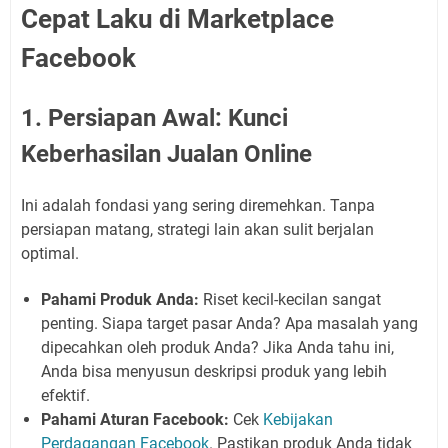
Cepat Laku di Marketplace
Facebook
1. Persiapan Awal: Kunci
Keberhasilan Jualan Online
Ini adalah fondasi yang sering diremehkan. Tanpa
persiapan matang, strategi lain akan sulit berjalan
optimal.
Pahami Produk Anda:
Riset kecil-kecilan sangat
penting. Siapa target pasar Anda? Apa masalah yang
dipecahkan oleh produk Anda? Jika Anda tahu ini,
Anda bisa menyusun deskripsi produk yang lebih
efektif.
Pahami Aturan Facebook:
Cek
Kebijakan
Perdagangan Facebook
. Pastikan produk Anda tidak