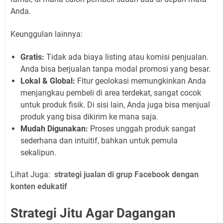
Anda.
Keunggulan lainnya:
Gratis:
Tidak ada biaya listing atau komisi penjualan.
Anda bisa berjualan tanpa modal promosi yang besar.
Lokal & Global:
Fitur geolokasi memungkinkan Anda
menjangkau pembeli di area terdekat, sangat cocok
untuk produk fisik. Di sisi lain, Anda juga bisa menjual
produk yang bisa dikirim ke mana saja.
Mudah Digunakan:
Proses unggah produk sangat
sederhana dan intuitif, bahkan untuk pemula
sekalipun.
Lihat Juga:
strategi jualan di grup Facebook dengan
konten edukatif
Strategi Jitu Agar Dagangan