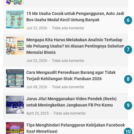
15 Ide Usaha Cocok untuk Pengangguran, Auto Jadi
Bos Usaha Modal Kecil Untung Banyak
Juli 23, 2026
Tidak ada komentar
Mengapa Kita Harus Melakukan Analisis Terhadap
Ide Peluang Usaha? Ini Alasan Pentingnya Sebelum
Memulai Bisnis
Juli 23, 2026
Tidak ada komentar
Cara Mengaudit Persediaan Barang agar Tidak
Terjadi Kehilangan Stok: Panduan 2026
Juli 08, 2026
Tidak ada komentar
Jurus Jitu! Menggunakan Video Pendek (Reels)
untuk Meningkatkan Jangkauan FB Pro Kamu
April 25, 2025
Tidak ada komentar
Tips Menghindari Pelanggaran Kebijakan Facebook
Saat Monetisasi