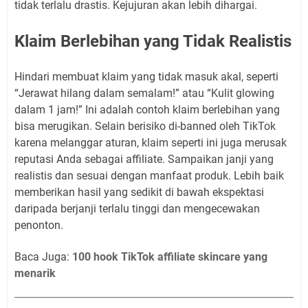
tidak terlalu drastis. Kejujuran akan lebih dihargai.
Klaim Berlebihan yang Tidak Realistis
Hindari membuat klaim yang tidak masuk akal, seperti
“Jerawat hilang dalam semalam!” atau “Kulit glowing
dalam 1 jam!” Ini adalah contoh klaim berlebihan yang
bisa merugikan. Selain berisiko di-banned oleh TikTok
karena melanggar aturan, klaim seperti ini juga merusak
reputasi Anda sebagai affiliate. Sampaikan janji yang
realistis dan sesuai dengan manfaat produk. Lebih baik
memberikan hasil yang sedikit di bawah ekspektasi
daripada berjanji terlalu tinggi dan mengecewakan
penonton.
Baca Juga:
100 hook TikTok affiliate skincare yang
menarik