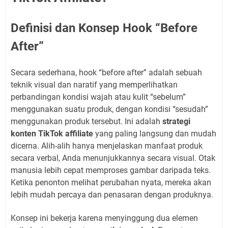
Definisi dan Konsep Hook “Before
After”
Secara sederhana, hook “before after” adalah sebuah
teknik visual dan naratif yang memperlihatkan
perbandingan kondisi wajah atau kulit “sebelum”
menggunakan suatu produk, dengan kondisi “sesudah”
menggunakan produk tersebut. Ini adalah
strategi
konten TikTok affiliate
yang paling langsung dan mudah
dicerna. Alih-alih hanya menjelaskan manfaat produk
secara verbal, Anda menunjukkannya secara visual. Otak
manusia lebih cepat memproses gambar daripada teks.
Ketika penonton melihat perubahan nyata, mereka akan
lebih mudah percaya dan penasaran dengan produknya.
Konsep ini bekerja karena menyinggung dua elemen