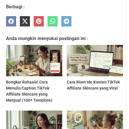
Berbagi :
Anda mungkin menyukai postingan ini :
Bongkar Rahasia! Cara
Cara Riset Ide Konten TikTok
Menulis Caption TikTok
Affiliate Skincare yang Viral
Affiliate Skincare yang
Menjual (100+ Template)