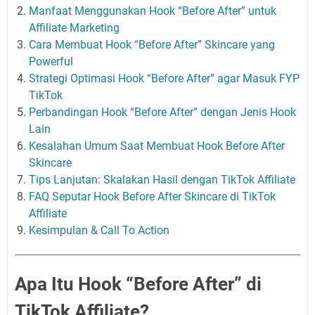
Manfaat Menggunakan Hook “Before After” untuk
Affiliate Marketing
Cara Membuat Hook “Before After” Skincare yang
Powerful
Strategi Optimasi Hook “Before After” agar Masuk FYP
TikTok
Perbandingan Hook “Before After” dengan Jenis Hook
Lain
Kesalahan Umum Saat Membuat Hook Before After
Skincare
Tips Lanjutan: Skalakan Hasil dengan TikTok Affiliate
FAQ Seputar Hook Before After Skincare di TikTok
Affiliate
Kesimpulan & Call To Action
Apa Itu Hook “Before After” di
TikTok Affiliate?