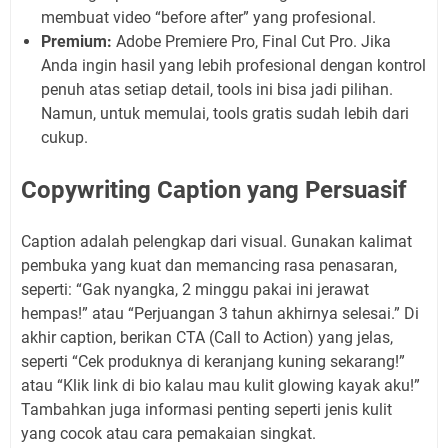
membuat video “before after” yang profesional.
Premium:
Adobe Premiere Pro, Final Cut Pro. Jika
Anda ingin hasil yang lebih profesional dengan kontrol
penuh atas setiap detail, tools ini bisa jadi pilihan.
Namun, untuk memulai, tools gratis sudah lebih dari
cukup.
Copywriting Caption yang Persuasif
Caption adalah pelengkap dari visual. Gunakan kalimat
pembuka yang kuat dan memancing rasa penasaran,
seperti: “Gak nyangka, 2 minggu pakai ini jerawat
hempas!” atau “Perjuangan 3 tahun akhirnya selesai.” Di
akhir caption, berikan CTA (Call to Action) yang jelas,
seperti “Cek produknya di keranjang kuning sekarang!”
atau “Klik link di bio kalau mau kulit glowing kayak aku!”
Tambahkan juga informasi penting seperti jenis kulit
yang cocok atau cara pemakaian singkat.