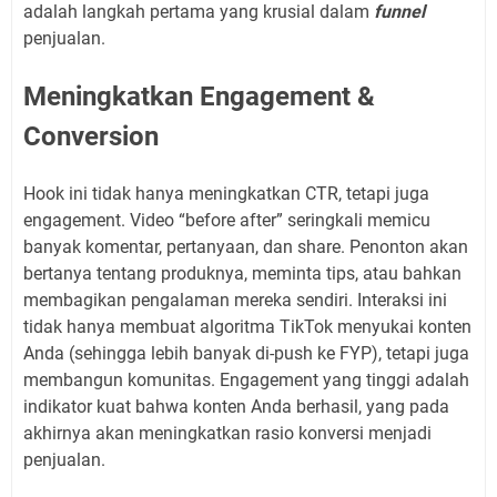
adalah langkah pertama yang krusial dalam
funnel
penjualan.
Meningkatkan Engagement &
Conversion
Hook ini tidak hanya meningkatkan CTR, tetapi juga
engagement. Video “before after” seringkali memicu
banyak komentar, pertanyaan, dan share. Penonton akan
bertanya tentang produknya, meminta tips, atau bahkan
membagikan pengalaman mereka sendiri. Interaksi ini
tidak hanya membuat algoritma TikTok menyukai konten
Anda (sehingga lebih banyak di-push ke FYP), tetapi juga
membangun komunitas. Engagement yang tinggi adalah
indikator kuat bahwa konten Anda berhasil, yang pada
akhirnya akan meningkatkan rasio konversi menjadi
penjualan.