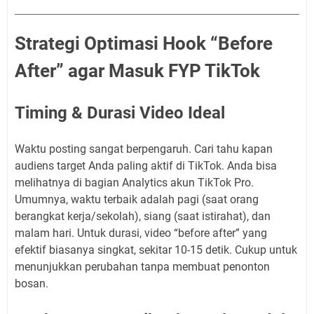
Strategi Optimasi Hook “Before
After” agar Masuk FYP TikTok
Timing & Durasi Video Ideal
Waktu posting sangat berpengaruh. Cari tahu kapan
audiens target Anda paling aktif di TikTok. Anda bisa
melihatnya di bagian Analytics akun TikTok Pro.
Umumnya, waktu terbaik adalah pagi (saat orang
berangkat kerja/sekolah), siang (saat istirahat), dan
malam hari. Untuk durasi, video “before after” yang
efektif biasanya singkat, sekitar 10-15 detik. Cukup untuk
menunjukkan perubahan tanpa membuat penonton
bosan.