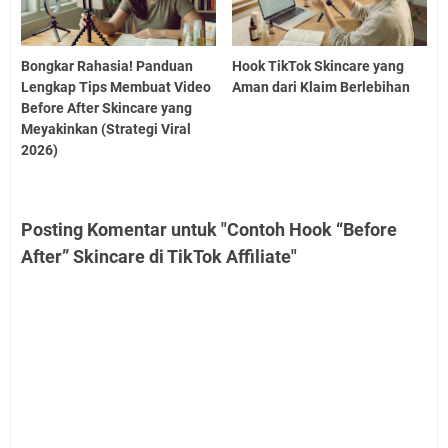
Bongkar Rahasia! Panduan
Hook TikTok Skincare yang
Lengkap Tips Membuat Video
Aman dari Klaim Berlebihan
Before After Skincare yang
Meyakinkan (Strategi Viral
2026)
Posting Komentar untuk "Contoh Hook “Before
After” Skincare di TikTok Affiliate"