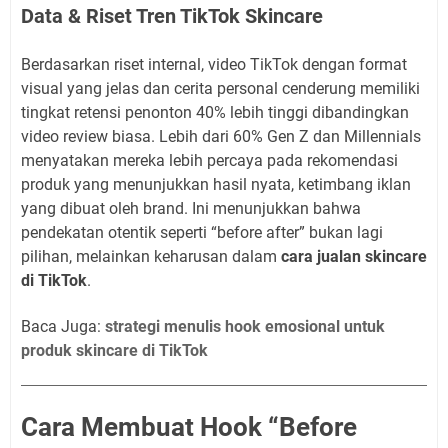
Data & Riset Tren TikTok Skincare
Berdasarkan riset internal, video TikTok dengan format
visual yang jelas dan cerita personal cenderung memiliki
tingkat retensi penonton 40% lebih tinggi dibandingkan
video review biasa. Lebih dari 60% Gen Z dan Millennials
menyatakan mereka lebih percaya pada rekomendasi
produk yang menunjukkan hasil nyata, ketimbang iklan
yang dibuat oleh brand. Ini menunjukkan bahwa
pendekatan otentik seperti “before after” bukan lagi
pilihan, melainkan keharusan dalam
cara jualan skincare
di TikTok
.
Baca Juga:
strategi menulis hook emosional untuk
produk skincare di TikTok
Cara Membuat Hook “Before