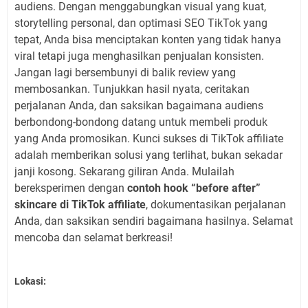
audiens. Dengan menggabungkan visual yang kuat,
storytelling personal, dan optimasi SEO TikTok yang
tepat, Anda bisa menciptakan konten yang tidak hanya
viral tetapi juga menghasilkan penjualan konsisten.
Jangan lagi bersembunyi di balik review yang
membosankan. Tunjukkan hasil nyata, ceritakan
perjalanan Anda, dan saksikan bagaimana audiens
berbondong-bondong datang untuk membeli produk
yang Anda promosikan. Kunci sukses di TikTok affiliate
adalah memberikan solusi yang terlihat, bukan sekadar
janji kosong. Sekarang giliran Anda. Mulailah
bereksperimen dengan
contoh hook “before after”
skincare di TikTok affiliate
, dokumentasikan perjalanan
Anda, dan saksikan sendiri bagaimana hasilnya. Selamat
mencoba dan selamat berkreasi!
Lokasi: