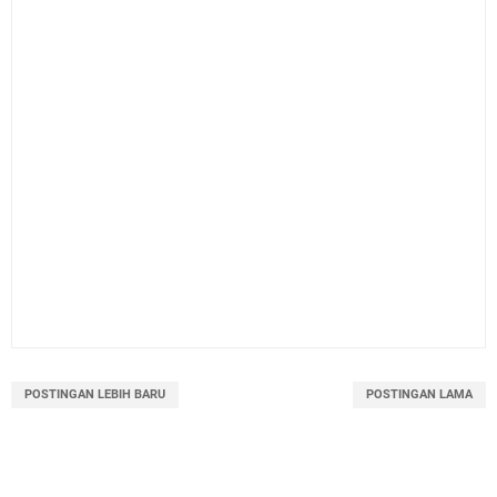
POSTINGAN LEBIH BARU
POSTINGAN LAMA