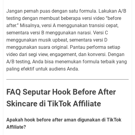
Jangan pernah puas dengan satu formula. Lakukan A/B
testing dengan membuat beberapa versi video “before
after.” Misalnya, versi A menggunakan transisi cepat,
sementara versi B menggunakan narasi. Versi C
menggunakan musik upbeat, sementara versi D
menggunakan suara original. Pantau performa setiap
video dari segi view, engagement, dan konversi. Dengan
A/B testing, Anda bisa menemukan formula terbaik yang
paling efektif untuk audiens Anda.
FAQ Seputar Hook Before After
Skincare di TikTok Affiliate
Apakah hook before after aman digunakan di TikTok
Affiliate?