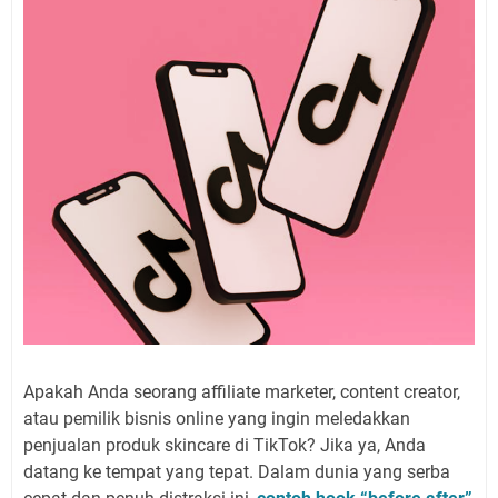
Apakah Anda seorang affiliate marketer, content creator,
atau pemilik bisnis online yang ingin meledakkan
penjualan produk skincare di TikTok? Jika ya, Anda
datang ke tempat yang tepat. Dalam dunia yang serba