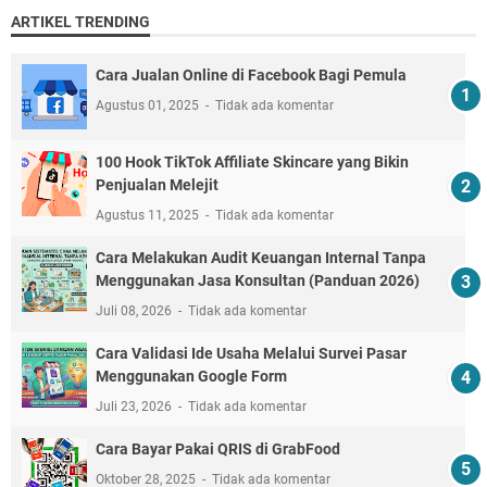
ARTIKEL TRENDING
Cara Jualan Online di Facebook Bagi Pemula
Agustus 01, 2025
Tidak ada komentar
100 Hook TikTok Affiliate Skincare yang Bikin
Penjualan Melejit
Agustus 11, 2025
Tidak ada komentar
Cara Melakukan Audit Keuangan Internal Tanpa
Menggunakan Jasa Konsultan (Panduan 2026)
Juli 08, 2026
Tidak ada komentar
Cara Validasi Ide Usaha Melalui Survei Pasar
Menggunakan Google Form
Juli 23, 2026
Tidak ada komentar
Cara Bayar Pakai QRIS di GrabFood
Oktober 28, 2025
Tidak ada komentar