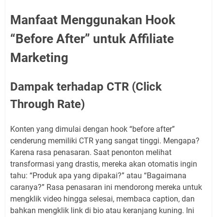
Manfaat Menggunakan Hook
“Before After” untuk Affiliate
Marketing
Dampak terhadap CTR (Click
Through Rate)
Konten yang dimulai dengan hook “before after”
cenderung memiliki CTR yang sangat tinggi. Mengapa?
Karena rasa penasaran. Saat penonton melihat
transformasi yang drastis, mereka akan otomatis ingin
tahu: “Produk apa yang dipakai?” atau “Bagaimana
caranya?” Rasa penasaran ini mendorong mereka untuk
mengklik video hingga selesai, membaca caption, dan
bahkan mengklik link di bio atau keranjang kuning. Ini