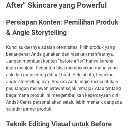
After” Skincare yang Powerful
Persiapan Konten: Pemilihan Produk
& Angle Storytelling
Kunci suksesnya adalah otentisitas. Pilih produk yang
benar-benar Anda gunakan dan rasakan manfaatnya.
Jangan membuat konten “before after” hanya karena
ingin menjual. Penonton bisa membedakan mana yang
asli dan mana yang dibuat-buat. Setelah itu, tentukan
angle storytelling-nya. Apakah Anda ingin menceritakan
perjuangan melawan jerawat sejak remaja? Atau tentang
bagaimana produk ini mengembalikan kepercayaan diri
Anda? Cerita personal akan selalu lebih menarik daripada
sekadar pamer produk.
Teknik Editing Visual untuk Before