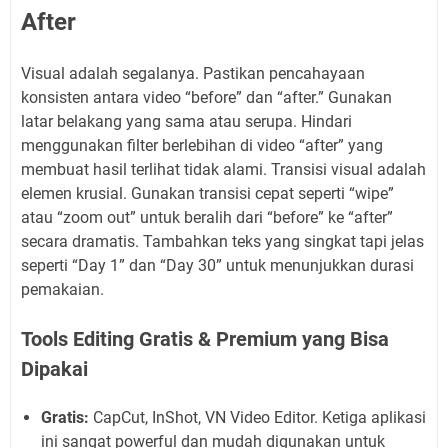
After
Visual adalah segalanya. Pastikan pencahayaan
konsisten antara video “before” dan “after.” Gunakan
latar belakang yang sama atau serupa. Hindari
menggunakan filter berlebihan di video “after” yang
membuat hasil terlihat tidak alami. Transisi visual adalah
elemen krusial. Gunakan transisi cepat seperti “wipe”
atau “zoom out” untuk beralih dari “before” ke “after”
secara dramatis. Tambahkan teks yang singkat tapi jelas
seperti “Day 1” dan “Day 30” untuk menunjukkan durasi
pemakaian.
Tools Editing Gratis & Premium yang Bisa
Dipakai
Gratis:
CapCut, InShot, VN Video Editor. Ketiga aplikasi
ini sangat powerful dan mudah digunakan untuk