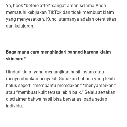
Ya, hook “before after” sangat aman selama Anda
mematuhi kebijakan TikTok dan tidak membuat klaim
yang menyesatkan. Kunci utamanya adalah otentisitas
dan kejujuran.
Bagaimana cara menghindari banned karena klaim
skincare?
Hindari klaim yang menjanjikan hasil instan atau
menyembuhkan penyakit. Gunakan bahasa yang lebih
halus seperti “membantu meredakan,” “menyamarkan,”
atau “membuat kulit terasa lebih baik.” Selalu sertakan
disclaimer bahwa hasil bisa bervariasi pada setiap
individu.