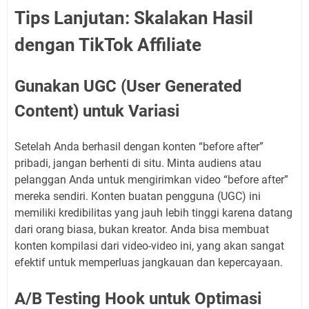
Tips Lanjutan: Skalakan Hasil
dengan TikTok Affiliate
Gunakan UGC (User Generated
Content) untuk Variasi
Setelah Anda berhasil dengan konten “before after”
pribadi, jangan berhenti di situ. Minta audiens atau
pelanggan Anda untuk mengirimkan video “before after”
mereka sendiri. Konten buatan pengguna (UGC) ini
memiliki kredibilitas yang jauh lebih tinggi karena datang
dari orang biasa, bukan kreator. Anda bisa membuat
konten kompilasi dari video-video ini, yang akan sangat
efektif untuk memperluas jangkauan dan kepercayaan.
A/B Testing Hook untuk Optimasi