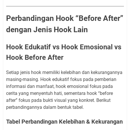
Perbandingan Hook “Before After”
dengan Jenis Hook Lain
Hook Edukatif vs Hook Emosional vs
Hook Before After
Setiap jenis hook memiliki kelebihan dan kekurangannya
masing-masing. Hook edukatif fokus pada pemberian
informasi dan manfaat, hook emosional fokus pada
cerita yang menyentuh hati, sementara hook “before
after” fokus pada bukti visual yang konkret. Berikut
perbandingannya dalam bentuk tabel.
Tabel Perbandingan Kelebihan & Kekurangan