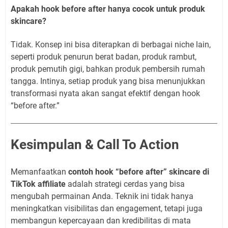
Apakah hook before after hanya cocok untuk produk
skincare?
Tidak. Konsep ini bisa diterapkan di berbagai niche lain,
seperti produk penurun berat badan, produk rambut,
produk pemutih gigi, bahkan produk pembersih rumah
tangga. Intinya, setiap produk yang bisa menunjukkan
transformasi nyata akan sangat efektif dengan hook
“before after.”
Kesimpulan & Call To Action
Memanfaatkan
contoh hook “before after” skincare di
TikTok affiliate
adalah strategi cerdas yang bisa
mengubah permainan Anda. Teknik ini tidak hanya
meningkatkan visibilitas dan engagement, tetapi juga
membangun kepercayaan dan kredibilitas di mata