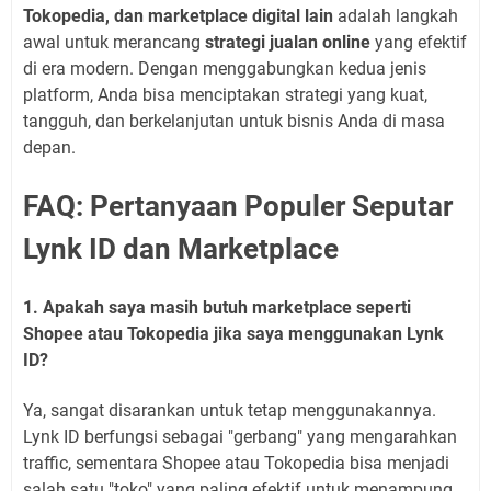
Tokopedia, dan marketplace digital lain
adalah langkah
awal untuk merancang
strategi jualan online
yang efektif
di era modern. Dengan menggabungkan kedua jenis
platform, Anda bisa menciptakan strategi yang kuat,
tangguh, dan berkelanjutan untuk bisnis Anda di masa
depan.
FAQ: Pertanyaan Populer Seputar
Lynk ID dan Marketplace
1. Apakah saya masih butuh marketplace seperti
Shopee atau Tokopedia jika saya menggunakan Lynk
ID?
Ya, sangat disarankan untuk tetap menggunakannya.
Lynk ID berfungsi sebagai "gerbang" yang mengarahkan
traffic, sementara Shopee atau Tokopedia bisa menjadi
salah satu "toko" yang paling efektif untuk menampung