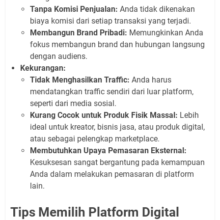
Tanpa Komisi Penjualan:
Anda tidak dikenakan
biaya komisi dari setiap transaksi yang terjadi.
Membangun Brand Pribadi:
Memungkinkan Anda
fokus membangun brand dan hubungan langsung
dengan audiens.
Kekurangan:
Tidak Menghasilkan Traffic:
Anda harus
mendatangkan traffic sendiri dari luar platform,
seperti dari media sosial.
Kurang Cocok untuk Produk Fisik Massal:
Lebih
ideal untuk kreator, bisnis jasa, atau produk digital,
atau sebagai pelengkap marketplace.
Membutuhkan Upaya Pemasaran Eksternal:
Kesuksesan sangat bergantung pada kemampuan
Anda dalam melakukan pemasaran di platform
lain.
Tips Memilih Platform Digital