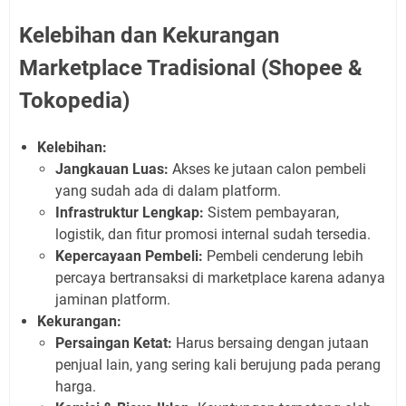
Kelebihan dan Kekurangan
Marketplace Tradisional (Shopee &
Tokopedia)
Kelebihan:
Jangkauan Luas:
Akses ke jutaan calon pembeli
yang sudah ada di dalam platform.
Infrastruktur Lengkap:
Sistem pembayaran,
logistik, dan fitur promosi internal sudah tersedia.
Kepercayaan Pembeli:
Pembeli cenderung lebih
percaya bertransaksi di marketplace karena adanya
jaminan platform.
Kekurangan:
Persaingan Ketat:
Harus bersaing dengan jutaan
penjual lain, yang sering kali berujung pada perang
harga.