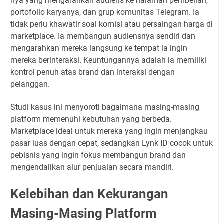
nya yang mengarahkan audiens ke halaman pembelian,
portofolio karyanya, dan grup komunitas Telegram. Ia
tidak perlu khawatir soal komisi atau persaingan harga di
marketplace. Ia membangun audiensnya sendiri dan
mengarahkan mereka langsung ke tempat ia ingin
mereka berinteraksi. Keuntungannya adalah ia memiliki
kontrol penuh atas brand dan interaksi dengan
pelanggan.
Studi kasus ini menyoroti bagaimana masing-masing
platform memenuhi kebutuhan yang berbeda.
Marketplace ideal untuk mereka yang ingin menjangkau
pasar luas dengan cepat, sedangkan Lynk ID cocok untuk
pebisnis yang ingin fokus membangun brand dan
mengendalikan alur penjualan secara mandiri.
Kelebihan dan Kekurangan
Masing-Masing Platform