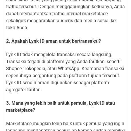
traffic tersebut. Dengan menggabungkan keduanya, Anda
dapat memanfaatkan traffic internal marketplace
sekaligus mengarahkan audiens dari media sosial ke
toko Anda.
2. Apakah Lynk ID aman untuk bertransaksi?
Lynk ID tidak mengelola transaksi secara langsung.
Transaksi terjadi di platform yang Anda tautkan, seperti
Shopee, Tokopedia, atau WhatsApp. Keamanan transaksi
sepenuhnya bergantung pada platform tujuan tersebut.
Lynk ID sendiri aman digunakan sebagai platform
agregator tautan.
3. Mana yang lebih baik untuk pemula, Lynk ID atau
marketplace?
Marketplace mungkin lebih baik untuk pemula yang ingin
langsung mendapatkan penjualan karena sudah memiliki