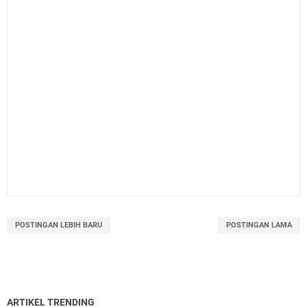
POSTINGAN LEBIH BARU
POSTINGAN LAMA
ARTIKEL TRENDING