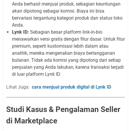
Anda berhasil menjual produk, sebagian keuntungan
akan dipotong sebagai komisi. Biaya ini bisa
bervariasi tergantung kategori produk dan status toko
Anda.
Lynk ID:
Sebagian besar platform link-in-bio
menawarkan versi gratis dengan fitur dasar. Untuk fitur
premium, seperti kustomisasi lebih dalam atau
analitik, mereka mengenakan biaya berlangganan
bulanan. Tidak ada komisi yang dipotong dari setiap
penjualan yang Anda lakukan, karena transaksi terjadi
di luar platform Lynk ID.
Lihat Juga:
cara menjual produk digital di Lynk ID
Studi Kasus & Pengalaman Seller
di Marketplace