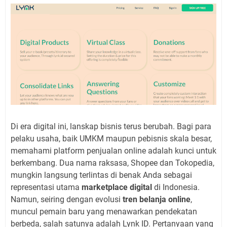
Di era digital ini, lanskap bisnis terus berubah. Bagi para
pelaku usaha, baik UMKM maupun pebisnis skala besar,
memahami platform penjualan online adalah kunci untuk
berkembang. Dua nama raksasa, Shopee dan Tokopedia,
mungkin langsung terlintas di benak Anda sebagai
representasi utama
marketplace digital
di Indonesia.
Namun, seiring dengan evolusi
tren belanja online
,
muncul pemain baru yang menawarkan pendekatan
berbeda, salah satunya adalah Lynk ID. Pertanyaan yang