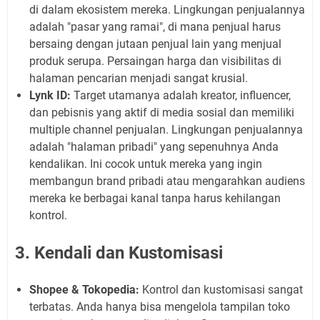
di dalam ekosistem mereka. Lingkungan penjualannya
adalah "pasar yang ramai", di mana penjual harus
bersaing dengan jutaan penjual lain yang menjual
produk serupa. Persaingan harga dan visibilitas di
halaman pencarian menjadi sangat krusial.
Lynk ID:
Target utamanya adalah kreator, influencer,
dan pebisnis yang aktif di media sosial dan memiliki
multiple channel penjualan. Lingkungan penjualannya
adalah "halaman pribadi" yang sepenuhnya Anda
kendalikan. Ini cocok untuk mereka yang ingin
membangun brand pribadi atau mengarahkan audiens
mereka ke berbagai kanal tanpa harus kehilangan
kontrol.
3. Kendali dan Kustomisasi
Shopee & Tokopedia:
Kontrol dan kustomisasi sangat
terbatas. Anda hanya bisa mengelola tampilan toko