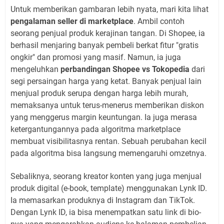
Untuk memberikan gambaran lebih nyata, mari kita lihat
pengalaman seller di marketplace
. Ambil contoh
seorang penjual produk kerajinan tangan. Di Shopee, ia
berhasil menjaring banyak pembeli berkat fitur "gratis
ongkir" dan promosi yang masif. Namun, ia juga
mengeluhkan
perbandingan Shopee vs Tokopedia
dari
segi persaingan harga yang ketat. Banyak penjual lain
menjual produk serupa dengan harga lebih murah,
memaksanya untuk terus-menerus memberikan diskon
yang menggerus margin keuntungan. Ia juga merasa
ketergantungannya pada algoritma marketplace
membuat visibilitasnya rentan. Sebuah perubahan kecil
pada algoritma bisa langsung memengaruhi omzetnya.
Sebaliknya, seorang kreator konten yang juga menjual
produk digital (e-book, template) menggunakan Lynk ID.
Ia memasarkan produknya di Instagram dan TikTok.
Dengan Lynk ID, ia bisa menempatkan satu link di bio-