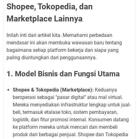
Shopee, Tokopedia, dan
Marketplace Lainnya
Inilah inti dari artikel kita. Memahami perbedaan
mendasar ini akan membuka wawasan baru tentang
bagaimana setiap platform bekerja dan siapa yang
paling diuntungkan dari penggunaannya.
1. Model Bisnis dan Fungsi Utama
Shopee & Tokopedia (Marketplace):
Keduanya
beroperasi sebagai "pasar digital" atau mal virtual.
Mereka menyediakan infrastruktur lengkap untuk jual-
beli, termasuk etalase toko, sistem pembayaran,
logistik, dan fitur promosi internal. Konsumen datang
ke platform mereka untuk mencari dan membeli
produk dari berbagai penjual. Shopee dan Tokopedia