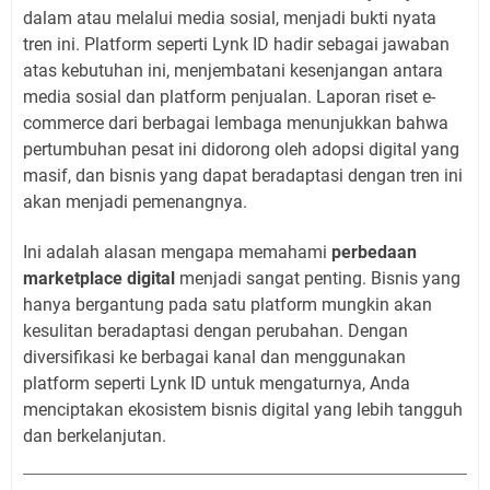
dalam atau melalui media sosial, menjadi bukti nyata
tren ini. Platform seperti Lynk ID hadir sebagai jawaban
atas kebutuhan ini, menjembatani kesenjangan antara
media sosial dan platform penjualan. Laporan riset e-
commerce dari berbagai lembaga menunjukkan bahwa
pertumbuhan pesat ini didorong oleh adopsi digital yang
masif, dan bisnis yang dapat beradaptasi dengan tren ini
akan menjadi pemenangnya.
Ini adalah alasan mengapa memahami
perbedaan
marketplace digital
menjadi sangat penting. Bisnis yang
hanya bergantung pada satu platform mungkin akan
kesulitan beradaptasi dengan perubahan. Dengan
diversifikasi ke berbagai kanal dan menggunakan
platform seperti Lynk ID untuk mengaturnya, Anda
menciptakan ekosistem bisnis digital yang lebih tangguh
dan berkelanjutan.