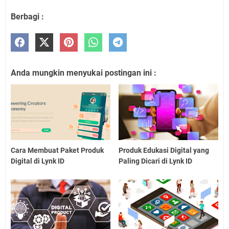
Berbagi :
Anda mungkin menyukai postingan ini :
Cara Membuat Paket Produk
Produk Edukasi Digital yang
Digital di Lynk ID
Paling Dicari di Lynk ID