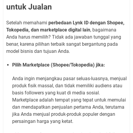
untuk Jualan
Setelah memahami
perbedaan Lynk ID dengan Shopee,
Tokopedia, dan marketplace digital lain
, bagaimana
Anda harus memilih? Tidak ada jawaban tunggal yang
benar, karena pilihan terbaik sangat bergantung pada
model bisnis dan tujuan Anda.
Pilih Marketplace (Shopee/Tokopedia) jika:
Anda ingin menjangkau pasar seluas-luasnya, menjual
produk fisik massal, dan tidak memiliki audiens atau
basis followers yang kuat di media sosial.
Marketplace adalah tempat yang tepat untuk memulai
dan mendapatkan penjualan pertama Anda, terutama
jika Anda menjual produk-produk populer dengan
persaingan harga yang ketat.