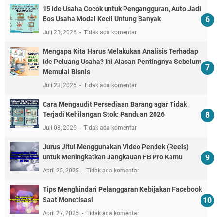
15 Ide Usaha Cocok untuk Pengangguran, Auto Jadi
Bos Usaha Modal Kecil Untung Banyak
Juli 23, 2026
Tidak ada komentar
Mengapa Kita Harus Melakukan Analisis Terhadap
Ide Peluang Usaha? Ini Alasan Pentingnya Sebelum
Memulai Bisnis
Juli 23, 2026
Tidak ada komentar
Cara Mengaudit Persediaan Barang agar Tidak
Terjadi Kehilangan Stok: Panduan 2026
Juli 08, 2026
Tidak ada komentar
Jurus Jitu! Menggunakan Video Pendek (Reels)
untuk Meningkatkan Jangkauan FB Pro Kamu
April 25, 2025
Tidak ada komentar
Tips Menghindari Pelanggaran Kebijakan Facebook
Saat Monetisasi
April 27, 2025
Tidak ada komentar