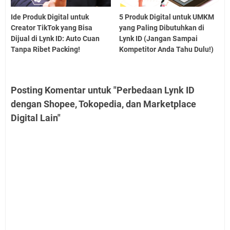
Ide Produk Digital untuk
5 Produk Digital untuk UMKM
Creator TikTok yang Bisa
yang Paling Dibutuhkan di
Dijual di Lynk ID: Auto Cuan
Lynk ID (Jangan Sampai
Tanpa Ribet Packing!
Kompetitor Anda Tahu Dulu!)
Posting Komentar untuk "Perbedaan Lynk ID
dengan Shopee, Tokopedia, dan Marketplace
Digital Lain"