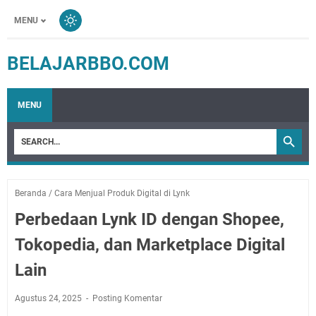
MENU
BELAJARBBO.COM
MENU
Beranda
/
Cara Menjual Produk Digital di Lynk
Perbedaan Lynk ID dengan Shopee,
Tokopedia, dan Marketplace Digital
Lain
Agustus 24, 2025
Posting Komentar