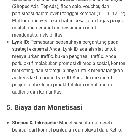
(Shopee Ads, TopAds), flash sale, voucher, dan
partisipasi dalam event tanggal kembar (11.11, 12.12).
Platform menyediakan traffic besar, dan tugas penjual
adalah memenangkan persaingan untuk
mendapatkan visibilitas.
Lynk ID:
Pemasaran sepenuhnya bergantung pada
strategi eksternal Anda. Lynk ID adalah alat untuk
menyalurkan traffic, bukan penghasil traffic. Anda
perlu aktif melakukan promosi di media sosial, konten
marketing, dan strategi lainnya untuk mendatangkan
audiens ke halaman Lynk ID Anda. Ini menuntut
penjual untuk lebih proaktif dalam membangun
audiens dan komunitas.
5. Biaya dan Monetisasi
Shopee & Tokopedia:
Monetisasi utama mereka
berasal dari komisi penjualan dan biaya iklan. Ketika