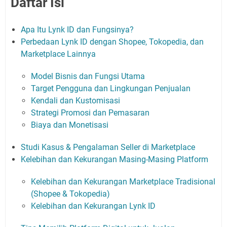
Daftar Isi
Apa Itu Lynk ID dan Fungsinya?
Perbedaan Lynk ID dengan Shopee, Tokopedia, dan
Marketplace Lainnya
Model Bisnis dan Fungsi Utama
Target Pengguna dan Lingkungan Penjualan
Kendali dan Kustomisasi
Strategi Promosi dan Pemasaran
Biaya dan Monetisasi
Studi Kasus & Pengalaman Seller di Marketplace
Kelebihan dan Kekurangan Masing-Masing Platform
Kelebihan dan Kekurangan Marketplace Tradisional
(Shopee & Tokopedia)
Kelebihan dan Kekurangan Lynk ID