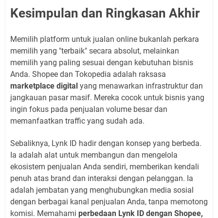
Kesimpulan dan Ringkasan Akhir
Memilih platform untuk jualan online bukanlah perkara
memilih yang "terbaik" secara absolut, melainkan
memilih yang paling sesuai dengan kebutuhan bisnis
Anda. Shopee dan Tokopedia adalah raksasa
marketplace digital
yang menawarkan infrastruktur dan
jangkauan pasar masif. Mereka cocok untuk bisnis yang
ingin fokus pada penjualan volume besar dan
memanfaatkan traffic yang sudah ada.
Sebaliknya, Lynk ID hadir dengan konsep yang berbeda.
Ia adalah alat untuk membangun dan mengelola
ekosistem penjualan Anda sendiri, memberikan kendali
penuh atas brand dan interaksi dengan pelanggan. Ia
adalah jembatan yang menghubungkan media sosial
dengan berbagai kanal penjualan Anda, tanpa memotong
komisi. Memahami
perbedaan Lynk ID dengan Shopee,