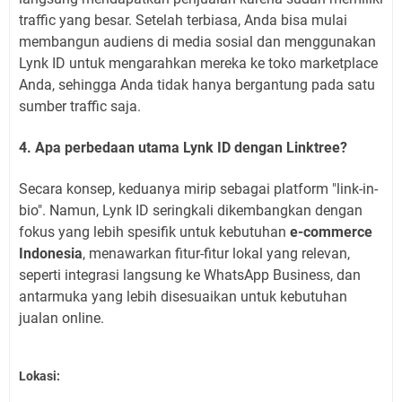
traffic yang besar. Setelah terbiasa, Anda bisa mulai
membangun audiens di media sosial dan menggunakan
Lynk ID untuk mengarahkan mereka ke toko marketplace
Anda, sehingga Anda tidak hanya bergantung pada satu
sumber traffic saja.
4. Apa perbedaan utama Lynk ID dengan Linktree?
Secara konsep, keduanya mirip sebagai platform "link-in-
bio". Namun, Lynk ID seringkali dikembangkan dengan
fokus yang lebih spesifik untuk kebutuhan
e-commerce
Indonesia
, menawarkan fitur-fitur lokal yang relevan,
seperti integrasi langsung ke WhatsApp Business, dan
antarmuka yang lebih disesuaikan untuk kebutuhan
jualan online.
Lokasi: