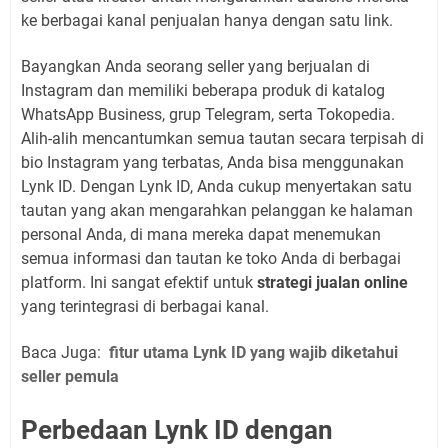
ke berbagai kanal penjualan hanya dengan satu link.
Bayangkan Anda seorang seller yang berjualan di
Instagram dan memiliki beberapa produk di katalog
WhatsApp Business, grup Telegram, serta Tokopedia.
Alih-alih mencantumkan semua tautan secara terpisah di
bio Instagram yang terbatas, Anda bisa menggunakan
Lynk ID. Dengan Lynk ID, Anda cukup menyertakan satu
tautan yang akan mengarahkan pelanggan ke halaman
personal Anda, di mana mereka dapat menemukan
semua informasi dan tautan ke toko Anda di berbagai
platform. Ini sangat efektif untuk
strategi jualan online
yang terintegrasi di berbagai kanal.
Baca Juga:
fitur utama Lynk ID yang wajib diketahui
seller pemula
Perbedaan Lynk ID dengan