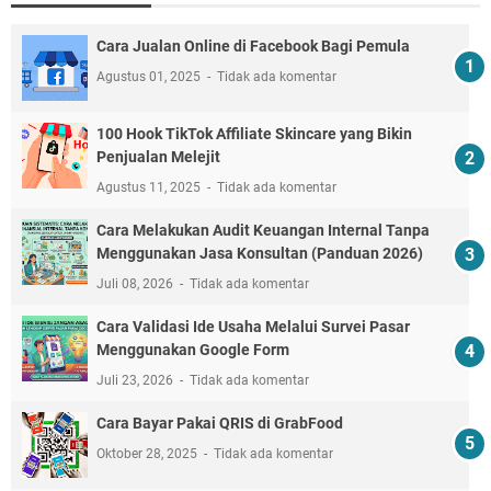
Cara Jualan Online di Facebook Bagi Pemula
Agustus 01, 2025
Tidak ada komentar
100 Hook TikTok Affiliate Skincare yang Bikin
Penjualan Melejit
Agustus 11, 2025
Tidak ada komentar
Cara Melakukan Audit Keuangan Internal Tanpa
Menggunakan Jasa Konsultan (Panduan 2026)
Juli 08, 2026
Tidak ada komentar
Cara Validasi Ide Usaha Melalui Survei Pasar
Menggunakan Google Form
Juli 23, 2026
Tidak ada komentar
Cara Bayar Pakai QRIS di GrabFood
Oktober 28, 2025
Tidak ada komentar