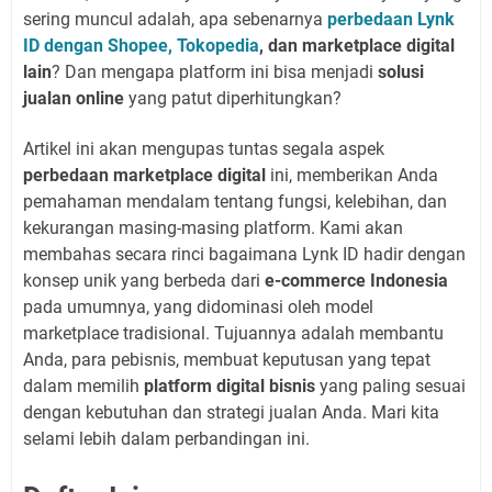
sering muncul adalah, apa sebenarnya
perbedaan Lynk
ID dengan Shopee, Tokopedia
, dan marketplace digital
lain
? Dan mengapa platform ini bisa menjadi
solusi
jualan online
yang patut diperhitungkan?
Artikel ini akan mengupas tuntas segala aspek
perbedaan marketplace digital
ini, memberikan Anda
pemahaman mendalam tentang fungsi, kelebihan, dan
kekurangan masing-masing platform. Kami akan
membahas secara rinci bagaimana Lynk ID hadir dengan
konsep unik yang berbeda dari
e-commerce Indonesia
pada umumnya, yang didominasi oleh model
marketplace tradisional. Tujuannya adalah membantu
Anda, para pebisnis, membuat keputusan yang tepat
dalam memilih
platform digital bisnis
yang paling sesuai
dengan kebutuhan dan strategi jualan Anda. Mari kita
selami lebih dalam perbandingan ini.