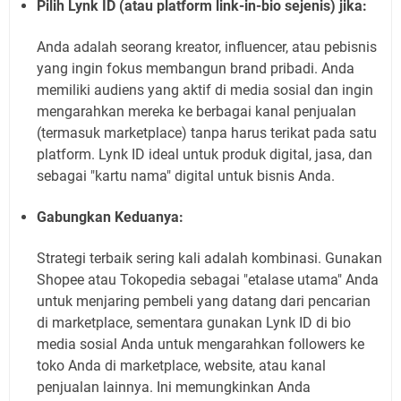
Pilih Lynk ID (atau platform link-in-bio sejenis) jika:
Anda adalah seorang kreator, influencer, atau pebisnis
yang ingin fokus membangun brand pribadi. Anda
memiliki audiens yang aktif di media sosial dan ingin
mengarahkan mereka ke berbagai kanal penjualan
(termasuk marketplace) tanpa harus terikat pada satu
platform. Lynk ID ideal untuk produk digital, jasa, dan
sebagai "kartu nama" digital untuk bisnis Anda.
Gabungkan Keduanya:
Strategi terbaik sering kali adalah kombinasi. Gunakan
Shopee atau Tokopedia sebagai "etalase utama" Anda
untuk menjaring pembeli yang datang dari pencarian
di marketplace, sementara gunakan Lynk ID di bio
media sosial Anda untuk mengarahkan followers ke
toko Anda di marketplace, website, atau kanal
penjualan lainnya. Ini memungkinkan Anda