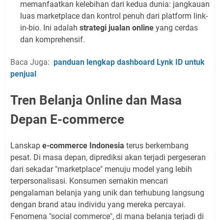
memanfaatkan kelebihan dari kedua dunia: jangkauan
luas marketplace dan kontrol penuh dari platform link-
in-bio. Ini adalah
strategi jualan online
yang cerdas
dan komprehensif.
Baca Juga:
panduan lengkap dashboard Lynk ID untuk
penjual
Tren Belanja Online dan Masa
Depan E-commerce
Lanskap
e-commerce Indonesia
terus berkembang
pesat. Di masa depan, diprediksi akan terjadi pergeseran
dari sekadar "marketplace" menuju model yang lebih
terpersonalisasi. Konsumen semakin mencari
pengalaman belanja yang unik dan terhubung langsung
dengan brand atau individu yang mereka percayai.
Fenomena "social commerce", di mana belanja terjadi di