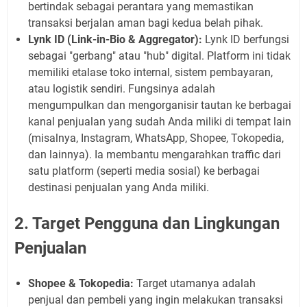
bertindak sebagai perantara yang memastikan
transaksi berjalan aman bagi kedua belah pihak.
Lynk ID (Link-in-Bio & Aggregator):
Lynk ID berfungsi
sebagai "gerbang" atau "hub" digital. Platform ini tidak
memiliki etalase toko internal, sistem pembayaran,
atau logistik sendiri. Fungsinya adalah
mengumpulkan dan mengorganisir tautan ke berbagai
kanal penjualan yang sudah Anda miliki di tempat lain
(misalnya, Instagram, WhatsApp, Shopee, Tokopedia,
dan lainnya). Ia membantu mengarahkan traffic dari
satu platform (seperti media sosial) ke berbagai
destinasi penjualan yang Anda miliki.
2. Target Pengguna dan Lingkungan
Penjualan
Shopee & Tokopedia:
Target utamanya adalah
penjual dan pembeli yang ingin melakukan transaksi