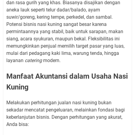
dan rasa gurih yang khas. Biasanya disajikan dengan
aneka lauk seperti telur dadar/balado, ayam
suwir/goreng, kering tempe, perkedel, dan sambal.
Potensi bisnis nasi kuning sangat besar karena
permintaannya yang stabil, baik untuk sarapan, makan
siang, acara syukuran, maupun bekal. Fleksibilitas ini
memungkinkan penjual memilih target pasar yang luas,
mulai dari pedagang kaki lima, warung tenda, hingga
layanan
catering
modern.
Manfaat Akuntansi dalam Usaha Nasi
Kuning
Melakukan perhitungan jualan nasi kuning bukan
sekadar mencatat pengeluaran, melainkan fondasi bagi
keberlanjutan bisnis. Dengan perhitungan yang akurat,
Anda bisa: