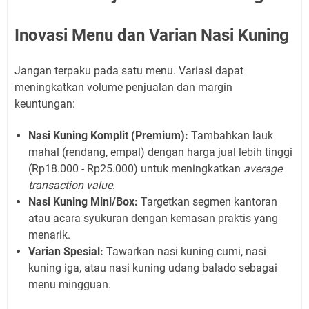
Inovasi Menu dan Varian Nasi Kuning
Jangan terpaku pada satu menu. Variasi dapat
meningkatkan volume penjualan dan margin
keuntungan:
Nasi Kuning Komplit (Premium):
Tambahkan lauk
mahal (rendang, empal) dengan harga jual lebih tinggi
(Rp18.000 - Rp25.000) untuk meningkatkan
average
transaction value
.
Nasi Kuning Mini/Box:
Targetkan segmen kantoran
atau acara syukuran dengan kemasan praktis yang
menarik.
Varian Spesial:
Tawarkan nasi kuning cumi, nasi
kuning iga, atau nasi kuning udang balado sebagai
menu mingguan.