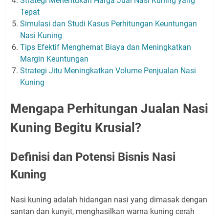
Strategi Menentukan Harga Jual Nasi Kuning yang
Tepat
Simulasi dan Studi Kasus Perhitungan Keuntungan
Nasi Kuning
Tips Efektif Menghemat Biaya dan Meningkatkan
Margin Keuntungan
Strategi Jitu Meningkatkan Volume Penjualan Nasi
Kuning
Mengapa Perhitungan Jualan Nasi
Kuning Begitu Krusial?
Definisi dan Potensi Bisnis Nasi
Kuning
Nasi kuning adalah hidangan nasi yang dimasak dengan
santan dan kunyit, menghasilkan warna kuning cerah