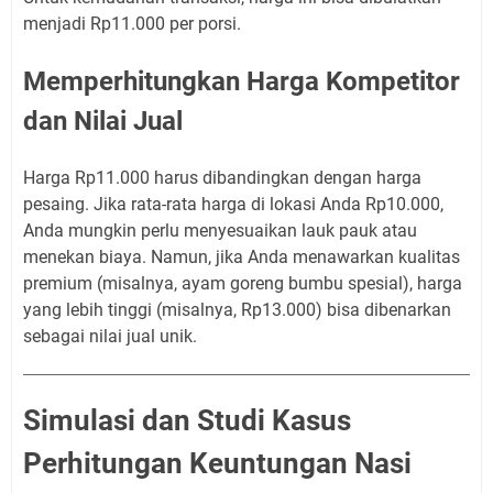
menjadi Rp11.000 per porsi.
Memperhitungkan Harga Kompetitor
dan Nilai Jual
Harga Rp11.000 harus dibandingkan dengan harga
pesaing. Jika rata-rata harga di lokasi Anda Rp10.000,
Anda mungkin perlu menyesuaikan lauk pauk atau
menekan biaya. Namun, jika Anda menawarkan kualitas
premium (misalnya, ayam goreng bumbu spesial), harga
yang lebih tinggi (misalnya, Rp13.000) bisa dibenarkan
sebagai nilai jual unik.
Simulasi dan Studi Kasus
Perhitungan Keuntungan Nasi