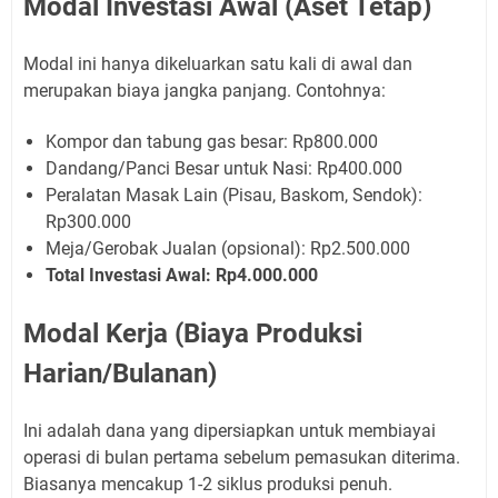
Modal Investasi Awal (Aset Tetap)
Modal ini hanya dikeluarkan satu kali di awal dan
merupakan biaya jangka panjang. Contohnya:
Kompor dan tabung gas besar: Rp800.000
Dandang/Panci Besar untuk Nasi: Rp400.000
Peralatan Masak Lain (Pisau, Baskom, Sendok):
Rp300.000
Meja/Gerobak Jualan (opsional): Rp2.500.000
Total Investasi Awal: Rp4.000.000
Modal Kerja (Biaya Produksi
Harian/Bulanan)
Ini adalah dana yang dipersiapkan untuk membiayai
operasi di bulan pertama sebelum pemasukan diterima.
Biasanya mencakup 1-2 siklus produksi penuh.