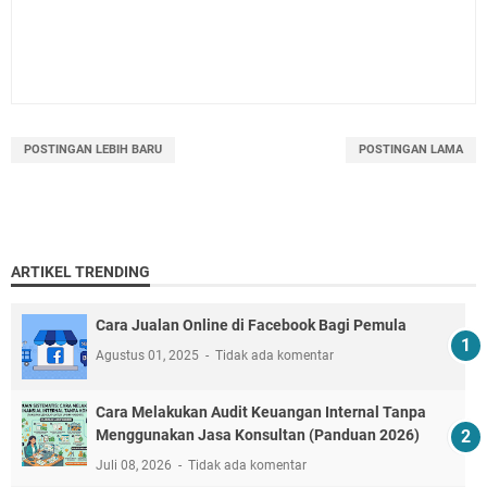
POSTINGAN LEBIH BARU
POSTINGAN LAMA
ARTIKEL TRENDING
Cara Jualan Online di Facebook Bagi Pemula
Agustus 01, 2025
Tidak ada komentar
Cara Melakukan Audit Keuangan Internal Tanpa
Menggunakan Jasa Konsultan (Panduan 2026)
Juli 08, 2026
Tidak ada komentar