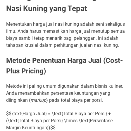
Nasi Kuning yang Tepat
Menentukan harga jual nasi kuning adalah seni sekaligus
ilmu. Anda harus memastikan harga jual menutup semua
biaya sambil tetap menarik bagi pelanggan. Ini adalah
tahapan krusial dalam perhitungan jualan nasi kuning.
Metode Penentuan Harga Jual (Cost-
Plus Pricing)
Metode ini paling umum digunakan dalam bisnis kuliner.
Anda menambahkan persentase keuntungan yang
diinginkan (
markup
) pada total biaya per porsi.
$$\text{Harga Jual} = \text{Total Biaya per Porsi} +
(\text{Total Biaya per Porsi} \times \text{Persentase
Margin Keuntungan})$$