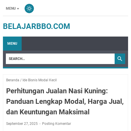
MENU
BELAJARBBO.COM
MENU
Beranda
/
Ide Bisnis Modal Kecil
Perhitungan Jualan Nasi Kuning:
Panduan Lengkap Modal, Harga Jual,
dan Keuntungan Maksimal
September 27, 2025
Posting Komentar