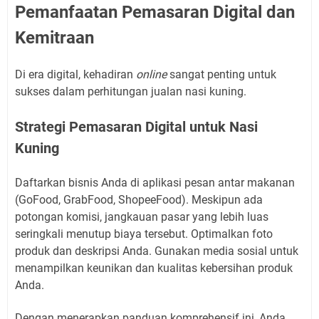
Pemanfaatan Pemasaran Digital dan
Kemitraan
Di era digital, kehadiran
online
sangat penting untuk
sukses dalam perhitungan jualan nasi kuning.
Strategi Pemasaran Digital untuk Nasi
Kuning
Daftarkan bisnis Anda di aplikasi pesan antar makanan
(GoFood, GrabFood, ShopeeFood). Meskipun ada
potongan komisi, jangkauan pasar yang lebih luas
seringkali menutup biaya tersebut. Optimalkan foto
produk dan deskripsi Anda. Gunakan media sosial untuk
menampilkan keunikan dan kualitas kebersihan produk
Anda.
Dengan menerapkan panduan komprehensif ini, Anda