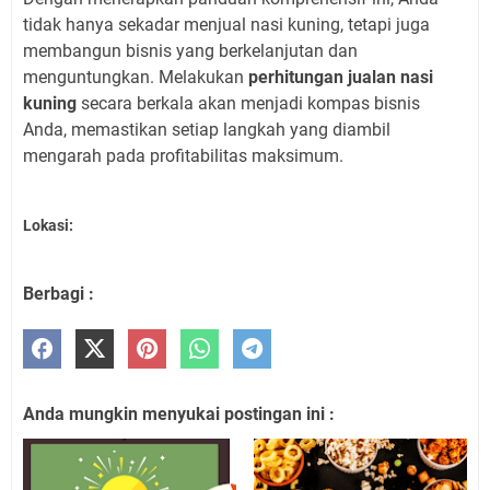
tidak hanya sekadar menjual nasi kuning, tetapi juga
membangun bisnis yang berkelanjutan dan
menguntungkan. Melakukan
perhitungan jualan nasi
kuning
secara berkala akan menjadi kompas bisnis
Anda, memastikan setiap langkah yang diambil
mengarah pada profitabilitas maksimum.
Lokasi:
Berbagi :
Anda mungkin menyukai postingan ini :