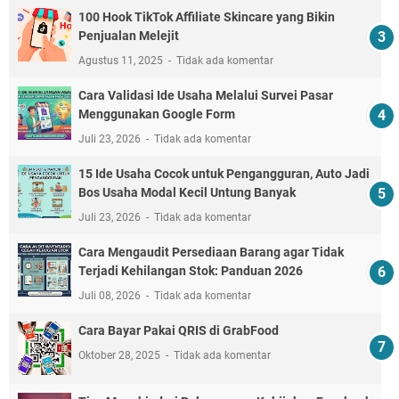
100 Hook TikTok Affiliate Skincare yang Bikin
Penjualan Melejit
Agustus 11, 2025
Tidak ada komentar
Cara Validasi Ide Usaha Melalui Survei Pasar
Menggunakan Google Form
Juli 23, 2026
Tidak ada komentar
15 Ide Usaha Cocok untuk Pengangguran, Auto Jadi
Bos Usaha Modal Kecil Untung Banyak
Juli 23, 2026
Tidak ada komentar
Cara Mengaudit Persediaan Barang agar Tidak
Terjadi Kehilangan Stok: Panduan 2026
Juli 08, 2026
Tidak ada komentar
Cara Bayar Pakai QRIS di GrabFood
Oktober 28, 2025
Tidak ada komentar