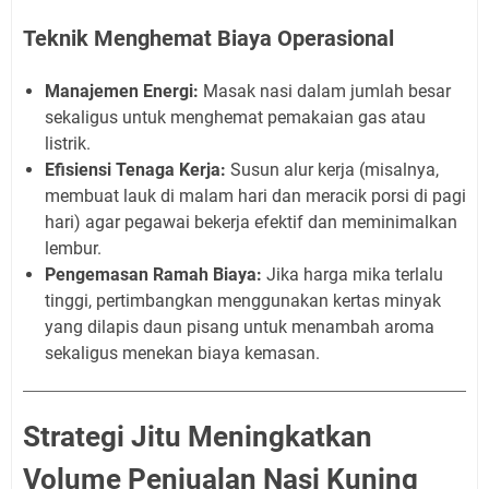
Teknik Menghemat Biaya Operasional
Manajemen Energi:
Masak nasi dalam jumlah besar
sekaligus untuk menghemat pemakaian gas atau
listrik.
Efisiensi Tenaga Kerja:
Susun alur kerja (misalnya,
membuat lauk di malam hari dan meracik porsi di pagi
hari) agar pegawai bekerja efektif dan meminimalkan
lembur.
Pengemasan Ramah Biaya:
Jika harga mika terlalu
tinggi, pertimbangkan menggunakan kertas minyak
yang dilapis daun pisang untuk menambah aroma
sekaligus menekan biaya kemasan.
Strategi Jitu Meningkatkan
Volume Penjualan Nasi Kuning