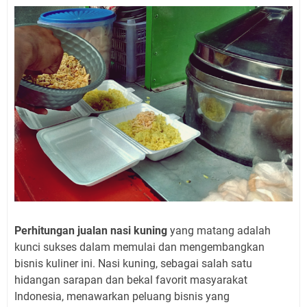
Perhitungan jualan nasi kuning
yang matang adalah
kunci sukses dalam memulai dan mengembangkan
bisnis kuliner ini. Nasi kuning, sebagai salah satu
hidangan sarapan dan bekal favorit masyarakat
Indonesia, menawarkan peluang bisnis yang