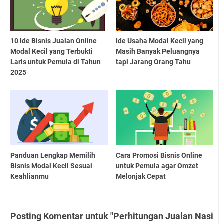
10 Ide Bisnis Jualan Online
Ide Usaha Modal Kecil yang
Modal Kecil yang Terbukti
Masih Banyak Peluangnya
Laris untuk Pemula di Tahun
tapi Jarang Orang Tahu
2025
Panduan Lengkap Memilih
Cara Promosi Bisnis Online
Bisnis Modal Kecil Sesuai
untuk Pemula agar Omzet
Keahlianmu
Melonjak Cepat
Posting Komentar untuk "Perhitungan Jualan Nasi