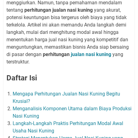
menggiurkan. Namun, tanpa pemahaman mendalam
tentang
perhitungan jualan nasi kuning
yang akurat,
potensi keuntungan bisa tergerus oleh biaya yang tidak
terkelola. Artikel ini akan memandu Anda langkah demi
langkah, mulai dari menghitung modal awal hingga
menentukan harga jual nasi kuning yang kompetitif dan
menguntungkan, memastikan bisnis Anda siap bersaing
di pasar dengan
perhitungan
jualan nasi kuning
yang
terstruktur.
Daftar Isi
Mengapa Perhitungan Jualan Nasi Kuning Begitu
Krusial?
Menganalisis Komponen Utama dalam Biaya Produksi
Nasi Kuning
Langkah-Langkah Praktis Perhitungan Modal Awal
Usaha Nasi Kuning