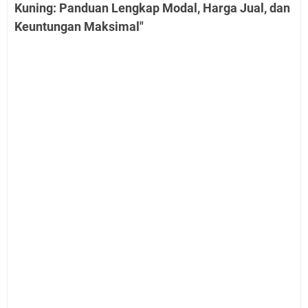
Kuning: Panduan Lengkap Modal, Harga Jual, dan
Keuntungan Maksimal"