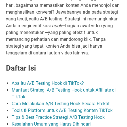
hari, bagaimana memastikan konten Anda menonjol dan
menghasilkan konversi? Jawabannya ada pada strategi
yang teruji, yaitu A/B testing. Strategi ini memungkinkan
Anda mengidentifikasi
hook
—bagian awal video yang
paling menentukan—yang paling efektif untuk
memancing perhatian dan mendorong klik. Tanpa
strategi yang tepat, konten Anda bisa jadi hanya
tenggelam di antara lautan video lainnya.
Daftar Isi
Apa Itu A/B Testing Hook di TikTok?
Manfaat Strategi A/B Testing Hook untuk Affiliate di
TikTok
Cara Melakukan A/B Testing Hook Secara Efektif
Tools & Platform untuk A/B Testing Konten TikTok
Tips & Best Practice Strategi A/B Testing Hook
Kesalahan Umum yang Harus Dihindari