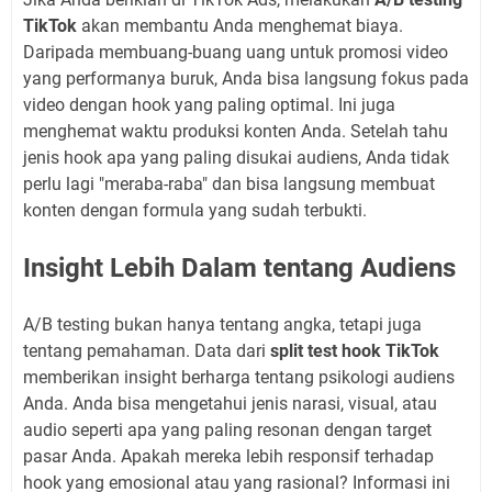
TikTok
akan membantu Anda menghemat biaya.
Daripada membuang-buang uang untuk promosi video
yang performanya buruk, Anda bisa langsung fokus pada
video dengan hook yang paling optimal. Ini juga
menghemat waktu produksi konten Anda. Setelah tahu
jenis hook apa yang paling disukai audiens, Anda tidak
perlu lagi "meraba-raba" dan bisa langsung membuat
konten dengan formula yang sudah terbukti.
Insight Lebih Dalam tentang Audiens
A/B testing bukan hanya tentang angka, tetapi juga
tentang pemahaman. Data dari
split test hook TikTok
memberikan insight berharga tentang psikologi audiens
Anda. Anda bisa mengetahui jenis narasi, visual, atau
audio seperti apa yang paling resonan dengan target
pasar Anda. Apakah mereka lebih responsif terhadap
hook yang emosional atau yang rasional? Informasi ini