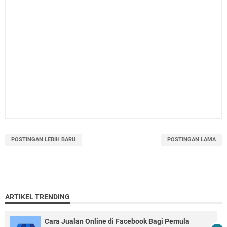
POSTINGAN LEBIH BARU
POSTINGAN LAMA
ARTIKEL TRENDING
Cara Jualan Online di Facebook Bagi Pemula