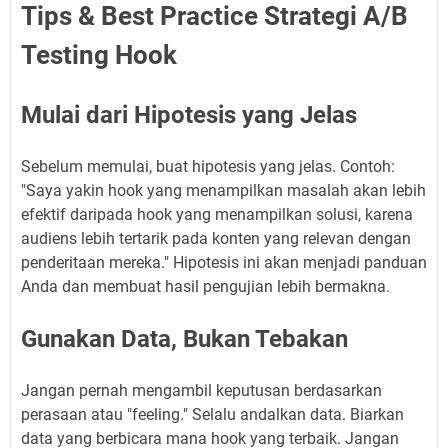
Tips & Best Practice Strategi A/B
Testing Hook
Mulai dari Hipotesis yang Jelas
Sebelum memulai, buat hipotesis yang jelas. Contoh:
"Saya yakin hook yang menampilkan masalah akan lebih
efektif daripada hook yang menampilkan solusi, karena
audiens lebih tertarik pada konten yang relevan dengan
penderitaan mereka." Hipotesis ini akan menjadi panduan
Anda dan membuat hasil pengujian lebih bermakna.
Gunakan Data, Bukan Tebakan
Jangan pernah mengambil keputusan berdasarkan
perasaan atau "feeling." Selalu andalkan data. Biarkan
data yang berbicara mana hook yang terbaik. Jangan