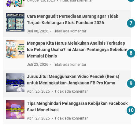
Oktober 28, 2025
Tidak ada komentar
Cara Mengaudit Persediaan Barang agar Tidak
Terjadi Kehilangan Stok: Panduan 2026
Juli 08, 2026
Tidak ada komentar
Mengapa Kita Harus Melakukan Analisis Terhadap
Ide Peluang Usaha? Ini Alasan Pentingnya Sebelum
Memulai Bisnis
Juli 23, 2026
Tidak ada komentar
Jurus Jitu! Menggunakan Video Pendek (Reels)
untuk Meningkatkan Jangkauan FB Pro Kamu
April 25, 2025
Tidak ada komentar
Tips Menghindari Pelanggaran Kebijakan Facebook
Saat Monetisasi
April 27, 2025
Tidak ada komentar