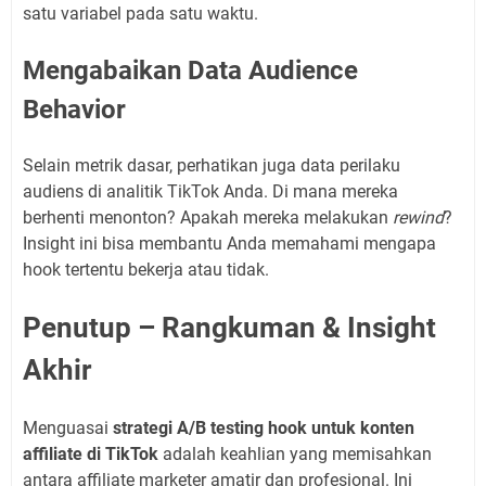
satu variabel pada satu waktu.
Mengabaikan Data Audience
Behavior
Selain metrik dasar, perhatikan juga data perilaku
audiens di analitik TikTok Anda. Di mana mereka
berhenti menonton? Apakah mereka melakukan
rewind
?
Insight ini bisa membantu Anda memahami mengapa
hook tertentu bekerja atau tidak.
Penutup – Rangkuman & Insight
Akhir
Menguasai
strategi A/B testing hook untuk konten
affiliate di TikTok
adalah keahlian yang memisahkan
antara affiliate marketer amatir dan profesional. Ini