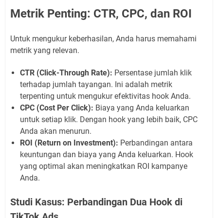
Metrik Penting: CTR, CPC, dan ROI
Untuk mengukur keberhasilan, Anda harus memahami
metrik yang relevan.
CTR (Click-Through Rate):
Persentase jumlah klik
terhadap jumlah tayangan. Ini adalah metrik
terpenting untuk mengukur efektivitas hook Anda.
CPC (Cost Per Click):
Biaya yang Anda keluarkan
untuk setiap klik. Dengan hook yang lebih baik, CPC
Anda akan menurun.
ROI (Return on Investment):
Perbandingan antara
keuntungan dan biaya yang Anda keluarkan. Hook
yang optimal akan meningkatkan ROI kampanye
Anda.
Studi Kasus: Perbandingan Dua Hook di
TikTok Ads