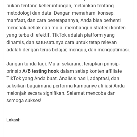
bukan tentang keberuntungan, melainkan tentang
metodologi dan data. Dengan memahami konsep,
manfaat, dan cara penerapannya, Anda bisa berhenti
menebak-nebak dan mulai membangun strategi konten
yang terbukti efektif. TikTok adalah platform yang
dinamis, dan satu-satunya cara untuk tetap relevan
adalah dengan terus belajar, menguji, dan mengoptimasi.
Jangan tunda lagi. Mulai sekarang, terapkan prinsip-
prinsip
A/B testing hook
dalam setiap konten affiliate
TikTok yang Anda buat. Analisis hasil, adaptasi, dan
saksikan bagaimana performa kampanye afiliasi Anda
melonjak secara signifikan. Selamat mencoba dan
semoga sukses!
Lokasi: