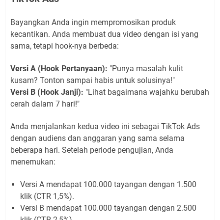
Bayangkan Anda ingin mempromosikan produk
kecantikan. Anda membuat dua video dengan isi yang
sama, tetapi hook-nya berbeda:
Versi A (Hook Pertanyaan):
"Punya masalah kulit
kusam? Tonton sampai habis untuk solusinya!"
Versi B (Hook Janji):
"Lihat bagaimana wajahku berubah
cerah dalam 7 hari!"
Anda menjalankan kedua video ini sebagai TikTok Ads
dengan audiens dan anggaran yang sama selama
beberapa hari. Setelah periode pengujian, Anda
menemukan:
Versi A mendapat 100.000 tayangan dengan 1.500
klik (CTR 1,5%).
Versi B mendapat 100.000 tayangan dengan 2.500
klik (CTR 2,5%).