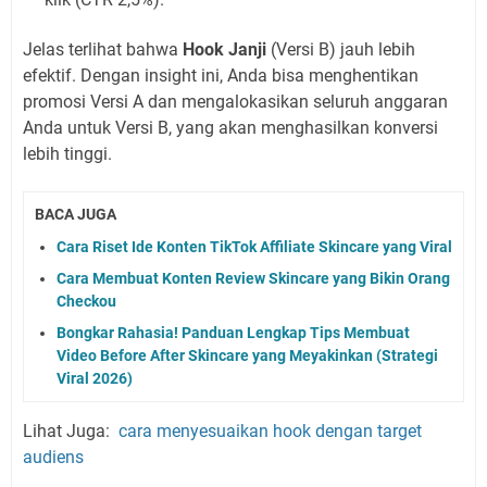
Jelas terlihat bahwa
Hook Janji
(Versi B) jauh lebih
efektif. Dengan insight ini, Anda bisa menghentikan
promosi Versi A dan mengalokasikan seluruh anggaran
Anda untuk Versi B, yang akan menghasilkan konversi
lebih tinggi.
BACA JUGA
Cara Riset Ide Konten TikTok Affiliate Skincare yang Viral
Cara Membuat Konten Review Skincare yang Bikin Orang
Checkou
Bongkar Rahasia! Panduan Lengkap Tips Membuat
Video Before After Skincare yang Meyakinkan (Strategi
Viral 2026)
Lihat Juga:
cara menyesuaikan hook dengan target
audiens