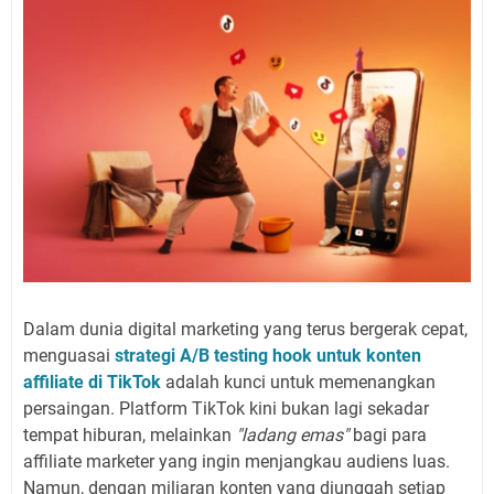
Dalam dunia digital marketing yang terus bergerak cepat,
menguasai
strategi A/B testing hook untuk konten
affiliate di TikTok
adalah kunci untuk memenangkan
persaingan. Platform TikTok kini bukan lagi sekadar
tempat hiburan, melainkan
"ladang emas"
bagi para
affiliate marketer yang ingin menjangkau audiens luas.
Namun, dengan miliaran konten yang diunggah setiap