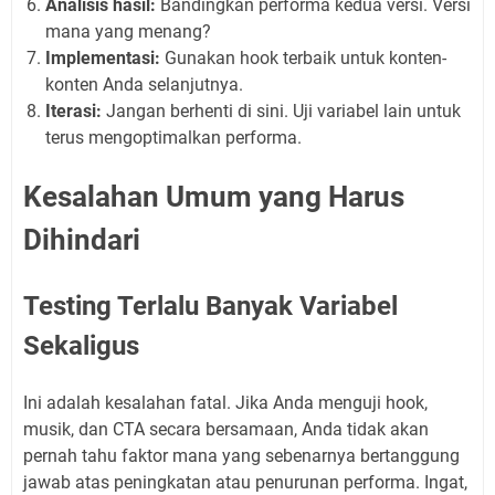
Analisis hasil:
Bandingkan performa kedua versi. Versi
mana yang menang?
Implementasi:
Gunakan hook terbaik untuk konten-
konten Anda selanjutnya.
Iterasi:
Jangan berhenti di sini. Uji variabel lain untuk
terus mengoptimalkan performa.
Kesalahan Umum yang Harus
Dihindari
Testing Terlalu Banyak Variabel
Sekaligus
Ini adalah kesalahan fatal. Jika Anda menguji hook,
musik, dan CTA secara bersamaan, Anda tidak akan
pernah tahu faktor mana yang sebenarnya bertanggung
jawab atas peningkatan atau penurunan performa. Ingat,