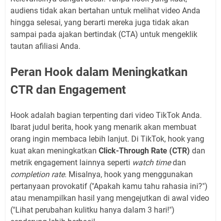
audiens tidak akan bertahan untuk melihat video Anda
hingga selesai, yang berarti mereka juga tidak akan
sampai pada ajakan bertindak (CTA) untuk mengeklik
tautan afiliasi Anda.
Peran Hook dalam Meningkatkan
CTR dan Engagement
Hook adalah bagian terpenting dari video TikTok Anda.
Ibarat judul berita, hook yang menarik akan membuat
orang ingin membaca lebih lanjut. Di TikTok, hook yang
kuat akan meningkatkan
Click-Through Rate (CTR)
dan
metrik engagement lainnya seperti
watch time
dan
completion rate
. Misalnya, hook yang menggunakan
pertanyaan provokatif ("Apakah kamu tahu rahasia ini?")
atau menampilkan hasil yang mengejutkan di awal video
("Lihat perubahan kulitku hanya dalam 3 hari!")