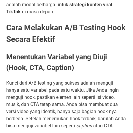
adalah modal berharga untuk
strategi konten viral
TikTok
di masa depan.
Cara Melakukan A/B Testing Hook
Secara Efektif
Menentukan Variabel yang Diuji
(Hook, CTA, Caption)
Kunci dari A/B testing yang sukses adalah menguji
hanya satu variabel pada satu waktu. Jika Anda ingin
menguji hook, pastikan elemen lain seperti isi video,
musik, dan CTA tetap sama. Anda bisa membuat dua
versi video yang identik, hanya saja bagian hook-nya
berbeda. Setelah menemukan hook terbaik, barulah Anda
bisa menguji variabel lain seperti
caption
atau CTA.