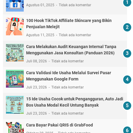
Agustus 01, 2025
Tidak ada komentar
100 Hook TikTok Affiliate Skincare yang Bikin
Penjualan Melejit
Agustus 11, 2025
Tidak ada komentar
Cara Melakukan Audit Keuangan Internal Tanpa
Menggunakan Jasa Konsultan (Panduan 2026)
Juli 08, 2026
Tidak ada komentar
Cara Validasi Ide Usaha Melalui Survei Pasar
Menggunakan Google Form
Juli 23, 2026
Tidak ada komentar
15 Ide Usaha Cocok untuk Pengangguran, Auto Jadi
Bos Usaha Modal Kecil Untung Banyak
Juli 23, 2026
Tidak ada komentar
Cara Bayar Pakai QRIS di GrabFood