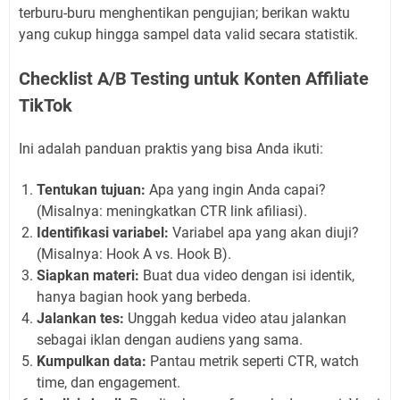
terburu-buru menghentikan pengujian; berikan waktu
yang cukup hingga sampel data valid secara statistik.
Checklist A/B Testing untuk Konten Affiliate
TikTok
Ini adalah panduan praktis yang bisa Anda ikuti:
Tentukan tujuan:
Apa yang ingin Anda capai?
(Misalnya: meningkatkan CTR link afiliasi).
Identifikasi variabel:
Variabel apa yang akan diuji?
(Misalnya: Hook A vs. Hook B).
Siapkan materi:
Buat dua video dengan isi identik,
hanya bagian hook yang berbeda.
Jalankan tes:
Unggah kedua video atau jalankan
sebagai iklan dengan audiens yang sama.
Kumpulkan data:
Pantau metrik seperti CTR, watch
time, dan engagement.