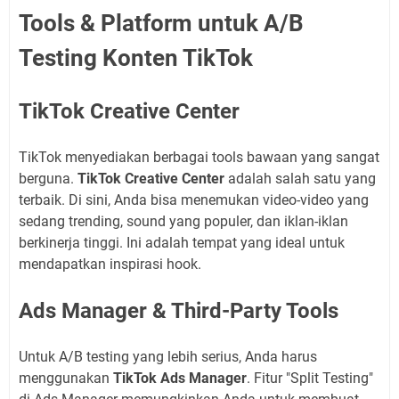
Tools & Platform untuk A/B
Testing Konten TikTok
TikTok Creative Center
TikTok menyediakan berbagai tools bawaan yang sangat
berguna.
TikTok Creative Center
adalah salah satu yang
terbaik. Di sini, Anda bisa menemukan video-video yang
sedang trending, sound yang populer, dan iklan-iklan
berkinerja tinggi. Ini adalah tempat yang ideal untuk
mendapatkan inspirasi hook.
Ads Manager & Third-Party Tools
Untuk A/B testing yang lebih serius, Anda harus
menggunakan
TikTok Ads Manager
. Fitur "Split Testing"