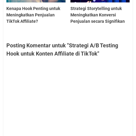
Kenapa Hook Penting untuk
Strategi Storytelling untuk
Meningkatkan Penjualan
Meningkatkan Konversi
TikTok Affiliate?
Penjualan secara Signifikan
Posting Komentar untuk "Strategi A/B Testing
Hook untuk Konten Affiliate di TikTok"