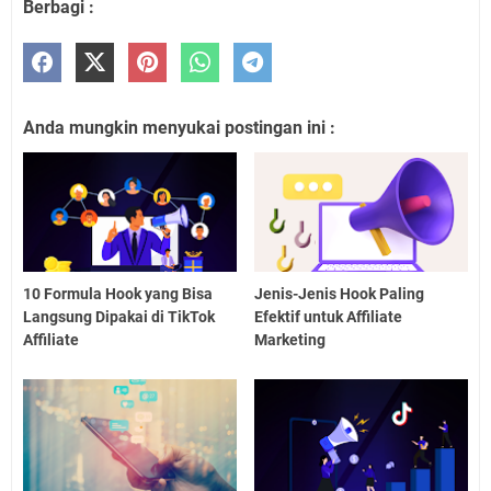
Berbagi :
Anda mungkin menyukai postingan ini :
10 Formula Hook yang Bisa
Jenis-Jenis Hook Paling
Langsung Dipakai di TikTok
Efektif untuk Affiliate
Affiliate
Marketing