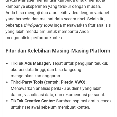
di Ads Manager memungkinkan Anda untuk membuat
kampanye eksperimen yang terukur dengan mudah.
Anda bisa menguji dua atau lebih video dengan variabel
yang berbeda dan melihat data secara rinci. Selain itu,
beberapa
third-party tools
juga menawarkan fitur analisis
yang lebih mendalam untuk membantu Anda
menganalisis performa konten.
Fitur dan Kelebihan Masing-Masing Platform
TikTok Ads Manager:
Tepat untuk pengujian terukur,
akurasi data tinggi, dan bisa langsung
mengalokasikan anggaran.
Third-Party Tools (contoh: Plerdy, VWO):
Menawarkan analisis perilaku audiens yang lebih
dalam, visualisasi data, dan rekomendasi personal.
TikTok Creative Center:
Sumber inspirasi gratis, cocok
untuk riset awal sebelum membuat konten.