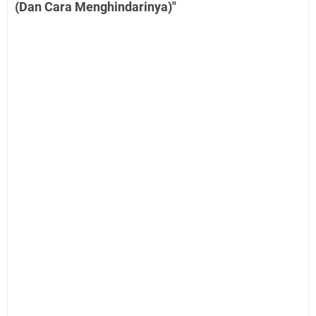
(Dan Cara Menghindarinya)"