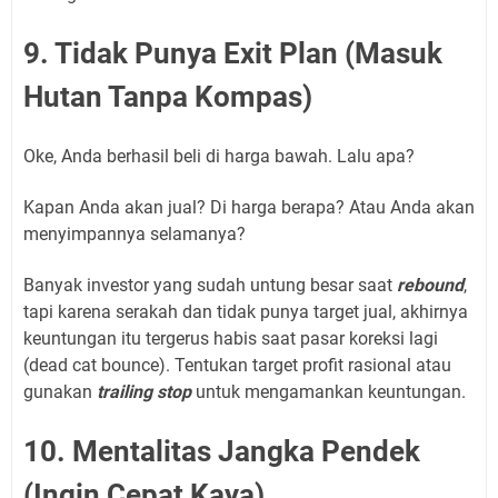
9. Tidak Punya Exit Plan (Masuk
Hutan Tanpa Kompas)
Oke, Anda berhasil beli di harga bawah. Lalu apa?
Kapan Anda akan jual? Di harga berapa? Atau Anda akan
menyimpannya selamanya?
Banyak investor yang sudah untung besar saat
rebound
,
tapi karena serakah dan tidak punya target jual, akhirnya
keuntungan itu tergerus habis saat pasar koreksi lagi
(dead cat bounce). Tentukan target profit rasional atau
gunakan
trailing stop
untuk mengamankan keuntungan.
10. Mentalitas Jangka Pendek
(Ingin Cepat Kaya)