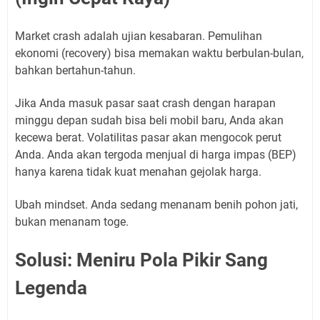
Market crash adalah ujian kesabaran. Pemulihan
ekonomi (recovery) bisa memakan waktu berbulan-bulan,
bahkan bertahun-tahun.
Jika Anda masuk pasar saat crash dengan harapan
minggu depan sudah bisa beli mobil baru, Anda akan
kecewa berat. Volatilitas pasar akan mengocok perut
Anda. Anda akan tergoda menjual di harga impas (BEP)
hanya karena tidak kuat menahan gejolak harga.
Ubah mindset. Anda sedang menanam benih pohon jati,
bukan menanam toge.
Solusi: Meniru Pola Pikir Sang
Legenda