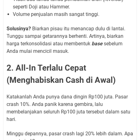
seperti Doji atau Hammer.
Volume penjualan masih sangat tinggi.
Solusinya?
Biarkan pisau itu menancap dulu di lantai.
Tunggu sampai getarannya berhenti. Artinya, biarkan
harga terkonsolidasi atau membentuk
base
sebelum
Anda mulai mencicil masuk.
2. All-In Terlalu Cepat
(Menghabiskan Cash di Awal)
Katakanlah Anda punya dana dingin Rp100 juta. Pasar
crash 10%. Anda panik karena gembira, lalu
membelanjakan seluruh Rp100 juta tersebut dalam satu
hari.
Minggu depannya, pasar crash lagi 20% lebih dalam. Apa