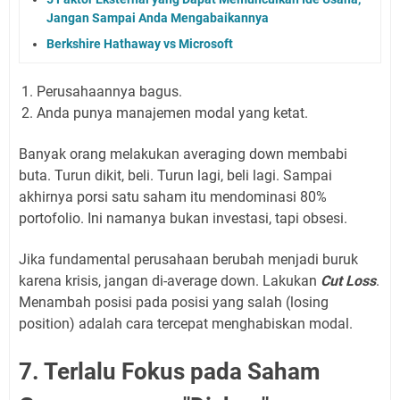
Jangan Sampai Anda Mengabaikannya
Berkshire Hathaway vs Microsoft
Perusahaannya bagus.
Anda punya manajemen modal yang ketat.
Banyak orang melakukan averaging down membabi
buta. Turun dikit, beli. Turun lagi, beli lagi. Sampai
akhirnya porsi satu saham itu mendominasi 80%
portofolio. Ini namanya bukan investasi, tapi obsesi.
Jika fundamental perusahaan berubah menjadi buruk
karena krisis, jangan di-average down. Lakukan
Cut Loss
.
Menambah posisi pada posisi yang salah (losing
position) adalah cara tercepat menghabiskan modal.
7. Terlalu Fokus pada Saham