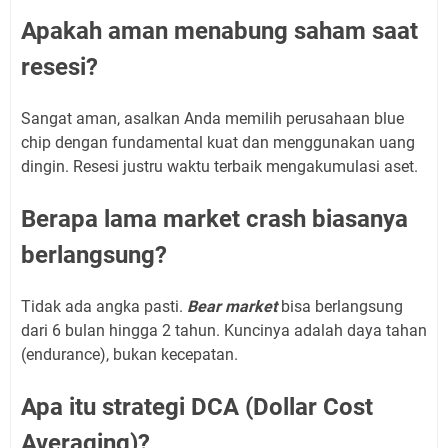
Apakah aman menabung saham saat
resesi?
Sangat aman, asalkan Anda memilih perusahaan blue
chip dengan fundamental kuat dan menggunakan uang
dingin. Resesi justru waktu terbaik mengakumulasi aset.
Berapa lama market crash biasanya
berlangsung?
Tidak ada angka pasti.
Bear market
bisa berlangsung
dari 6 bulan hingga 2 tahun. Kuncinya adalah daya tahan
(endurance), bukan kecepatan.
Apa itu strategi DCA (Dollar Cost
Averaging)?