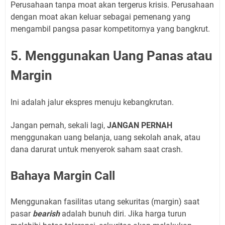
Perusahaan tanpa moat akan tergerus krisis. Perusahaan
dengan moat akan keluar sebagai pemenang yang
mengambil pangsa pasar kompetitornya yang bangkrut.
5. Menggunakan Uang Panas atau
Margin
Ini adalah jalur ekspres menuju kebangkrutan.
Jangan pernah, sekali lagi,
JANGAN PERNAH
menggunakan uang belanja, uang sekolah anak, atau
dana darurat untuk menyerok saham saat crash.
Bahaya Margin Call
Menggunakan fasilitas utang sekuritas (margin) saat
pasar
bearish
adalah bunuh diri. Jika harga turun