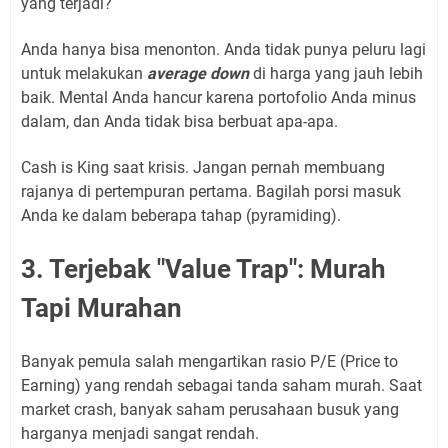
yang terjadi?
Anda hanya bisa menonton. Anda tidak punya peluru lagi
untuk melakukan
average down
di harga yang jauh lebih
baik. Mental Anda hancur karena portofolio Anda minus
dalam, dan Anda tidak bisa berbuat apa-apa.
Cash is King saat krisis. Jangan pernah membuang
rajanya di pertempuran pertama. Bagilah porsi masuk
Anda ke dalam beberapa tahap (pyramiding).
3. Terjebak "Value Trap": Murah
Tapi Murahan
Banyak pemula salah mengartikan rasio P/E (Price to
Earning) yang rendah sebagai tanda saham murah. Saat
market crash, banyak saham perusahaan busuk yang
harganya menjadi sangat rendah.