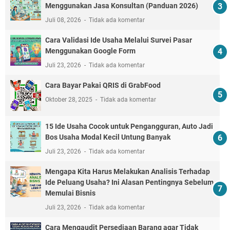
Menggunakan Jasa Konsultan (Panduan 2026)
Juli 08, 2026
Tidak ada komentar
Cara Validasi Ide Usaha Melalui Survei Pasar
Menggunakan Google Form
Juli 23, 2026
Tidak ada komentar
Cara Bayar Pakai QRIS di GrabFood
Oktober 28, 2025
Tidak ada komentar
15 Ide Usaha Cocok untuk Pengangguran, Auto Jadi
Bos Usaha Modal Kecil Untung Banyak
Juli 23, 2026
Tidak ada komentar
Mengapa Kita Harus Melakukan Analisis Terhadap
Ide Peluang Usaha? Ini Alasan Pentingnya Sebelum
Memulai Bisnis
Juli 23, 2026
Tidak ada komentar
Cara Mengaudit Persediaan Barang agar Tidak