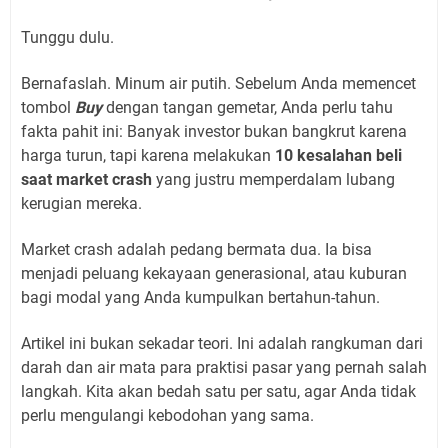
Tunggu dulu.
Bernafaslah. Minum air putih. Sebelum Anda memencet
tombol
Buy
dengan tangan gemetar, Anda perlu tahu
fakta pahit ini: Banyak investor bukan bangkrut karena
harga turun, tapi karena melakukan
10 kesalahan beli
saat market crash
yang justru memperdalam lubang
kerugian mereka.
Market crash adalah pedang bermata dua. Ia bisa
menjadi peluang kekayaan generasional, atau kuburan
bagi modal yang Anda kumpulkan bertahun-tahun.
Artikel ini bukan sekadar teori. Ini adalah rangkuman dari
darah dan air mata para praktisi pasar yang pernah salah
langkah. Kita akan bedah satu per satu, agar Anda tidak
perlu mengulangi kebodohan yang sama.