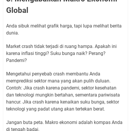
Global
Anda sibuk melihat grafik harga, tapi lupa melihat berita
dunia.
Market crash tidak terjadi di ruang hampa. Apakah ini
karena inflasi tinggi? Suku bunga naik? Perang?
Pandemi?
Mengetahui penyebab crash membantu Anda
memprediksi sektor mana yang akan pulih duluan.
Contoh: Jika crash karena pandemi, sektor kesehatan
dan teknologi mungkin bertahan, sementara pariwisata
hancur. Jika crash karena kenaikan suku bunga, sektor
teknologi yang padat utang akan tertekan berat.
Jangan buta peta. Makro ekonomi adalah kompas Anda
di tengah badai.