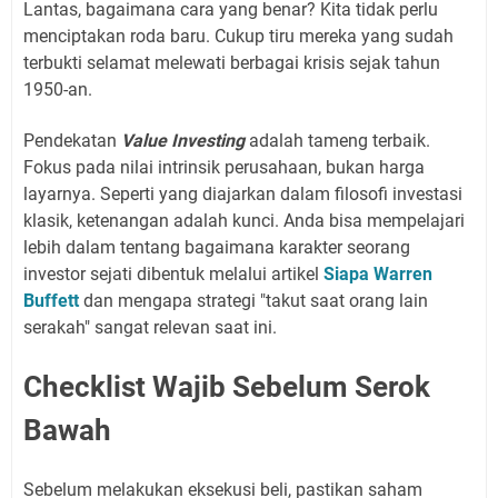
Lantas, bagaimana cara yang benar? Kita tidak perlu
menciptakan roda baru. Cukup tiru mereka yang sudah
terbukti selamat melewati berbagai krisis sejak tahun
1950-an.
Pendekatan
Value Investing
adalah tameng terbaik.
Fokus pada nilai intrinsik perusahaan, bukan harga
layarnya. Seperti yang diajarkan dalam filosofi investasi
klasik, ketenangan adalah kunci. Anda bisa mempelajari
lebih dalam tentang bagaimana karakter seorang
investor sejati dibentuk melalui artikel
Siapa Warren
Buffett
dan mengapa strategi "takut saat orang lain
serakah" sangat relevan saat ini.
Checklist Wajib Sebelum Serok
Bawah
Sebelum melakukan eksekusi beli, pastikan saham