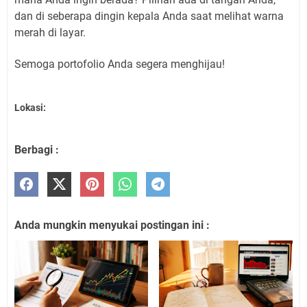
dan di seberapa dingin kepala Anda saat melihat warna
merah di layar.
Semoga portofolio Anda segera menghijau!
Lokasi:
Berbagi :
Anda mungkin menyukai postingan ini :