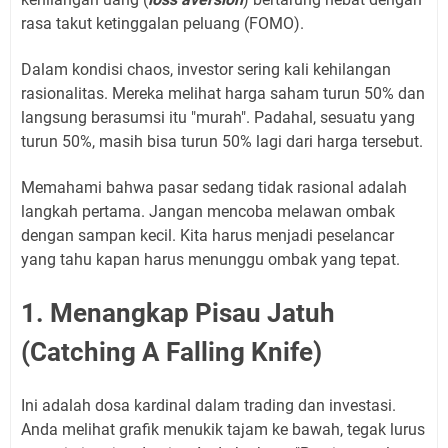
rasa takut ketinggalan peluang (FOMO).
Dalam kondisi chaos, investor sering kali kehilangan
rasionalitas. Mereka melihat harga saham turun 50% dan
langsung berasumsi itu "murah". Padahal, sesuatu yang
turun 50%, masih bisa turun 50% lagi dari harga tersebut.
Memahami bahwa pasar sedang tidak rasional adalah
langkah pertama. Jangan mencoba melawan ombak
dengan sampan kecil. Kita harus menjadi peselancar
yang tahu kapan harus menunggu ombak yang tepat.
1. Menangkap Pisau Jatuh
(Catching A Falling Knife)
Ini adalah dosa kardinal dalam trading dan investasi.
Anda melihat grafik menukik tajam ke bawah, tegak lurus