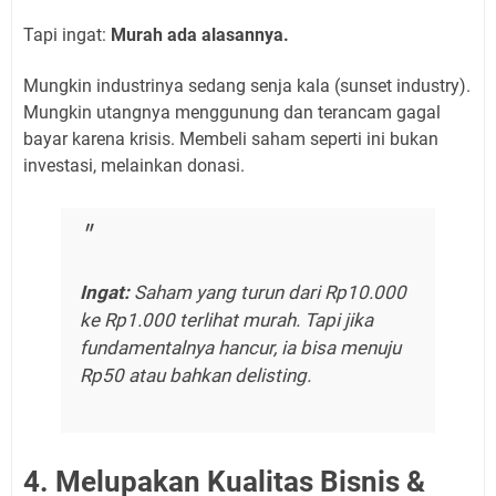
Tapi ingat:
Murah ada alasannya.
Mungkin industrinya sedang senja kala (sunset industry).
Mungkin utangnya menggunung dan terancam gagal
bayar karena krisis. Membeli saham seperti ini bukan
investasi, melainkan donasi.
Ingat:
Saham yang turun dari Rp10.000
ke Rp1.000 terlihat murah. Tapi jika
fundamentalnya hancur, ia bisa menuju
Rp50 atau bahkan delisting.
4. Melupakan Kualitas Bisnis &