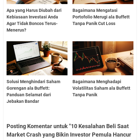
Apa yang Harus Diubah dari
Bagaimana Mengatasi
Kebiasaan Investasi Anda
Portofolio Merugi ala Buffett
Agar Tidak Boncos Terus-
Tanpa Panik Cut Loss
Menerus?
Solusi Menghindari Saham
Bagaimana Menghadapi
Gorengan ala Buffett:
Volatilitas Saham ala Buffett
Panduan Selamat dari
Tanpa Panik
Jebakan Bandar
Posting Komentar untuk "10 Kesalahan Beli Saat
Market Crash yang Bikin Investor Pemula Hancur