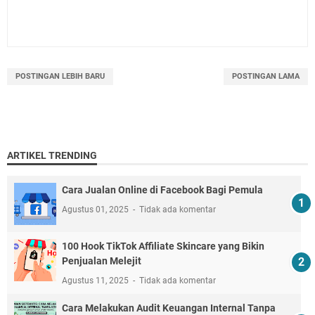
POSTINGAN LEBIH BARU
POSTINGAN LAMA
ARTIKEL TRENDING
Cara Jualan Online di Facebook Bagi Pemula
Agustus 01, 2025
Tidak ada komentar
100 Hook TikTok Affiliate Skincare yang Bikin
Penjualan Melejit
Agustus 11, 2025
Tidak ada komentar
Cara Melakukan Audit Keuangan Internal Tanpa