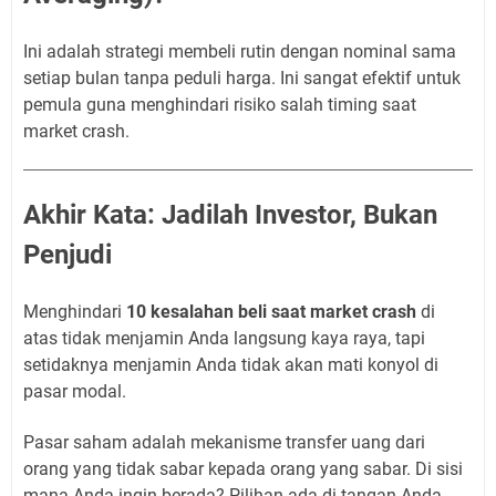
Ini adalah strategi membeli rutin dengan nominal sama
setiap bulan tanpa peduli harga. Ini sangat efektif untuk
pemula guna menghindari risiko salah timing saat
market crash.
Akhir Kata: Jadilah Investor, Bukan
Penjudi
Menghindari
10 kesalahan beli saat market crash
di
atas tidak menjamin Anda langsung kaya raya, tapi
setidaknya menjamin Anda tidak akan mati konyol di
pasar modal.
Pasar saham adalah mekanisme transfer uang dari
orang yang tidak sabar kepada orang yang sabar. Di sisi
mana Anda ingin berada? Pilihan ada di tangan Anda,