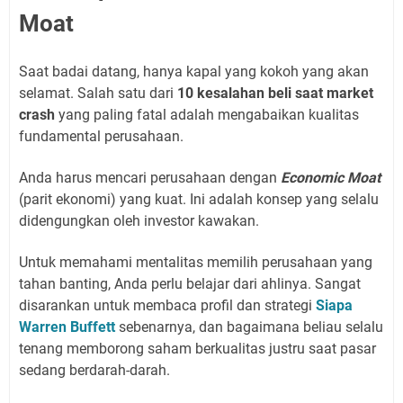
Moat
Saat badai datang, hanya kapal yang kokoh yang akan
selamat. Salah satu dari
10 kesalahan beli saat market
crash
yang paling fatal adalah mengabaikan kualitas
fundamental perusahaan.
Anda harus mencari perusahaan dengan
Economic Moat
(parit ekonomi) yang kuat. Ini adalah konsep yang selalu
didengungkan oleh investor kawakan.
Untuk memahami mentalitas memilih perusahaan yang
tahan banting, Anda perlu belajar dari ahlinya. Sangat
disarankan untuk membaca profil dan strategi
Siapa
Warren Buffett
sebenarnya, dan bagaimana beliau selalu
tenang memborong saham berkualitas justru saat pasar
sedang berdarah-darah.