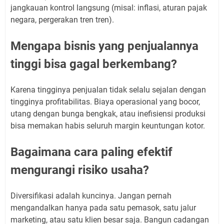
jangkauan kontrol langsung (misal: inflasi, aturan pajak
negara, pergerakan tren tren).
Mengapa bisnis yang penjualannya
tinggi bisa gagal berkembang?
Karena tingginya penjualan tidak selalu sejalan dengan
tingginya profitabilitas. Biaya operasional yang bocor,
utang dengan bunga bengkak, atau inefisiensi produksi
bisa memakan habis seluruh margin keuntungan kotor.
Bagaimana cara paling efektif
mengurangi risiko usaha?
Diversifikasi adalah kuncinya. Jangan pernah
mengandalkan hanya pada satu pemasok, satu jalur
marketing, atau satu klien besar saja. Bangun cadangan