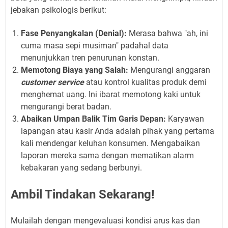
jebakan psikologis berikut:
Fase Penyangkalan (Denial):
Merasa bahwa "ah, ini
cuma masa sepi musiman" padahal data
menunjukkan tren penurunan konstan.
Memotong Biaya yang Salah:
Mengurangi anggaran
customer service
atau kontrol kualitas produk demi
menghemat uang. Ini ibarat memotong kaki untuk
mengurangi berat badan.
Abaikan Umpan Balik Tim Garis Depan:
Karyawan
lapangan atau kasir Anda adalah pihak yang pertama
kali mendengar keluhan konsumen. Mengabaikan
laporan mereka sama dengan mematikan alarm
kebakaran yang sedang berbunyi.
Ambil Tindakan Sekarang!
Mulailah dengan mengevaluasi kondisi arus kas dan