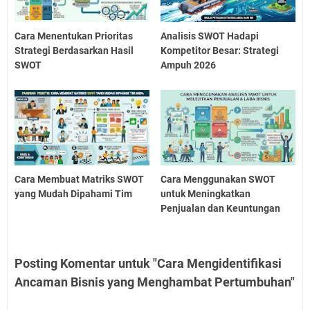
Cara Menentukan Prioritas
Analisis SWOT Hadapi
Strategi Berdasarkan Hasil
Kompetitor Besar: Strategi
SWOT
Ampuh 2026
Cara Membuat Matriks SWOT
Cara Menggunakan SWOT
yang Mudah Dipahami Tim
untuk Meningkatkan
Penjualan dan Keuntungan
Posting Komentar untuk "Cara Mengidentifikasi
Ancaman Bisnis yang Menghambat Pertumbuhan"