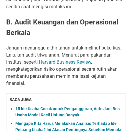
sendiri saat mengisi matriks ini.
B. Audit Keuangan dan Operasional
Berkala
Jangan menunggu akhir tahun untuk melihat buku kas.
Lakukan audit triwulanan. Menurut para pakar dari
institusi seperti
Harvard Business Review
,
mengkategorikan risiko operasional secara rutin akan
membantu perusahaan meminimalisasi kejutan
finansial.
BACA JUGA
15 Ide Usaha Cocok untuk Pengangguran, Auto Jadi Bos
Usaha Modal Kecil Untung Banyak
Mengapa Kita Harus Melakukan Analisis Terhadap Ide
Peluang Usaha? Ini Alasan Pentingnya Sebelum Memulai