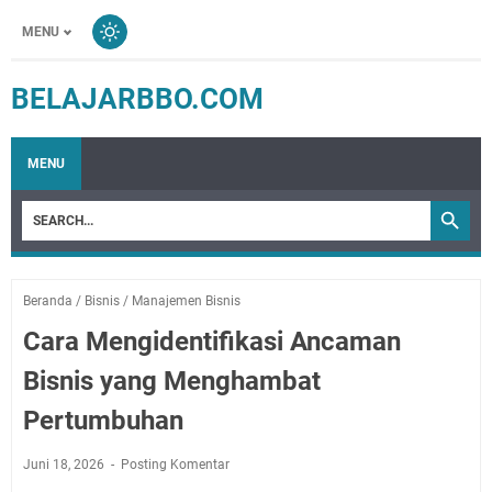
MENU
BELAJARBBO.COM
MENU
Beranda
/
Bisnis
/
Manajemen Bisnis
Cara Mengidentifikasi Ancaman
Bisnis yang Menghambat
Pertumbuhan
Juni 18, 2026
Posting Komentar