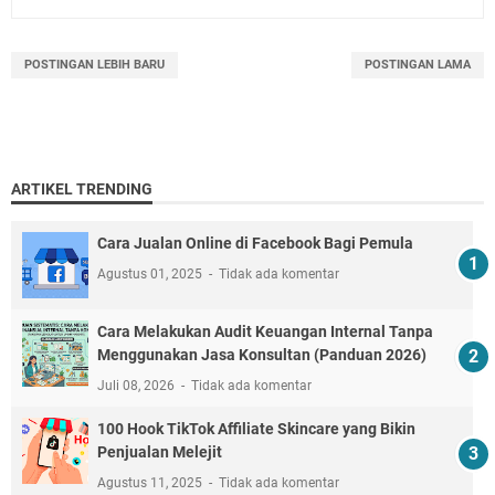
POSTINGAN LEBIH BARU
POSTINGAN LAMA
ARTIKEL TRENDING
Cara Jualan Online di Facebook Bagi Pemula
Agustus 01, 2025
Tidak ada komentar
Cara Melakukan Audit Keuangan Internal Tanpa
Menggunakan Jasa Konsultan (Panduan 2026)
Juli 08, 2026
Tidak ada komentar
100 Hook TikTok Affiliate Skincare yang Bikin
Penjualan Melejit
Agustus 11, 2025
Tidak ada komentar