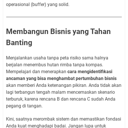
operasional (buffer) yang solid.
Membangun Bisnis yang Tahan
Banting
Menjalankan usaha tanpa peta risiko sama halnya
berjalan menembus hutan rimba tanpa kompas.
Mempelajari dan menerapkan
cara mengidentifikasi
ancaman yang bisa menghambat pertumbuhan bisnis
akan memberi Anda ketenangan pikiran. Anda tidak akan
lagi terbangun tengah malam mencemaskan skenario
terburuk, karena rencana B dan rencana C sudah Anda
pegang di tangan.
Kini, saatnya merombak sistem dan memastikan fondasi
Anda kuat menghadapi badai. Jangan lupa untuk