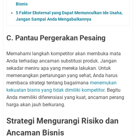
Bisnis
5 Faktor Eksternal yang Dapat Memunculkan Ide Usaha,
Jangan Sampai Anda Mengabaikannya
C. Pantau Pergerakan Pesaing
Memahami langkah kompetitor akan membuka mata
Anda terhadap ancaman substitusi produk. Jangan
sekadar meniru apa yang mereka lakukan. Untuk
memenangkan pertarungan yang sehat, Anda harus
membaca strategi tentang bagaimana
menemukan
kekuatan bisnis yang tidak dimiliki kompetitor
. Begitu
Anda memiliki diferensiasi yang kuat, ancaman perang
harga akan jauh berkurang.
Strategi Mengurangi Risiko dan
Ancaman Bisnis