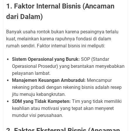
1. Faktor Internal Bisnis (Ancaman
dari Dalam)
Banyak usaha rontok bukan karena pesaingnya terlalu
kuat, melainkan karena rapuhnya fondasi di dalam
rumah sendiri. Faktor internal bisnis ini meliputi:
Sistem Operasional yang Buruk:
SOP (Standar
Operasional Prosedur) yang berantakan menyebabkan
pelayanan lambat.
Manajemen Keuangan Amburadul:
Mencampur
rekening pribadi dengan rekening bisnis adalah resep
jitu menuju kebangkrutan.
SDM yang Tidak Kompeten:
Tim yang tidak memiliki
keahlian atau motivasi yang tepat akan menyeret
mundur visi perusahaan.
2. Faktor Eksternal Bisnis (Ancaman