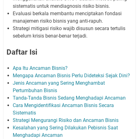
sistematis untuk mendiagnosis risiko bisnis.
Evaluasi berkala membantu menciptakan fondasi
manajemen risiko bisnis yang anti-rapuh.
Strategi mitigasi risiko wajib disusun secara tertulis
sebelum krisis benar-benar terjadi.
Daftar Isi
Apa Itu Ancaman Bisnis?
Mengapa Ancaman Bisnis Perlu Dideteksi Sejak Dini?
Jenis Ancaman yang Sering Menghambat
Pertumbuhan Bisnis
Tanda-Tanda Bisnis Sedang Menghadapi Ancaman
Cara Mengidentifikasi Ancaman Bisnis Secara
Sistematis
Strategi Mengurangi Risiko dan Ancaman Bisnis
Kesalahan yang Sering Dilakukan Pebisnis Saat
Menghadapi Ancaman