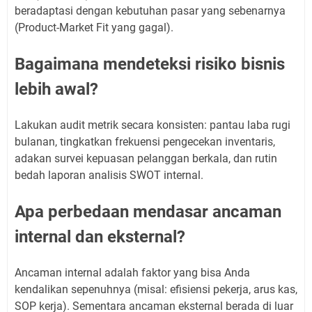
beradaptasi dengan kebutuhan pasar yang sebenarnya
(Product-Market Fit yang gagal).
Bagaimana mendeteksi risiko bisnis
lebih awal?
Lakukan audit metrik secara konsisten: pantau laba rugi
bulanan, tingkatkan frekuensi pengecekan inventaris,
adakan survei kepuasan pelanggan berkala, dan rutin
bedah laporan analisis SWOT internal.
Apa perbedaan mendasar ancaman
internal dan eksternal?
Ancaman internal adalah faktor yang bisa Anda
kendalikan sepenuhnya (misal: efisiensi pekerja, arus kas,
SOP kerja). Sementara ancaman eksternal berada di luar