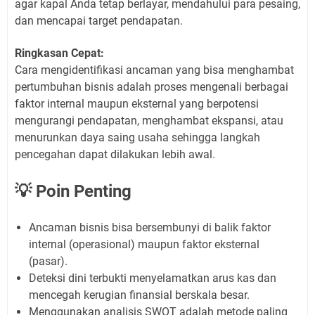
agar kapal Anda tetap berlayar, mendahului para pesaing,
dan mencapai target pendapatan.
Ringkasan Cepat:
Cara mengidentifikasi ancaman yang bisa menghambat
pertumbuhan bisnis adalah proses mengenali berbagai
faktor internal maupun eksternal yang berpotensi
mengurangi pendapatan, menghambat ekspansi, atau
menurunkan daya saing usaha sehingga langkah
pencegahan dapat dilakukan lebih awal.
💡 Poin Penting
Ancaman bisnis bisa bersembunyi di balik faktor
internal (operasional) maupun faktor eksternal
(pasar).
Deteksi dini terbukti menyelamatkan arus kas dan
mencegah kerugian finansial berskala besar.
Menggunakan analisis SWOT adalah metode paling