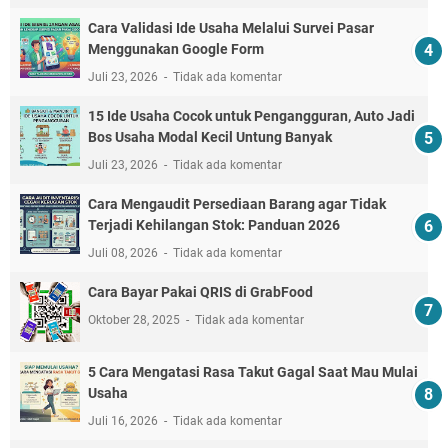
Cara Validasi Ide Usaha Melalui Survei Pasar
Menggunakan Google Form
Juli 23, 2026
Tidak ada komentar
15 Ide Usaha Cocok untuk Pengangguran, Auto Jadi
Bos Usaha Modal Kecil Untung Banyak
Juli 23, 2026
Tidak ada komentar
Cara Mengaudit Persediaan Barang agar Tidak
Terjadi Kehilangan Stok: Panduan 2026
Juli 08, 2026
Tidak ada komentar
Cara Bayar Pakai QRIS di GrabFood
Oktober 28, 2025
Tidak ada komentar
5 Cara Mengatasi Rasa Takut Gagal Saat Mau Mulai
Usaha
Juli 16, 2026
Tidak ada komentar