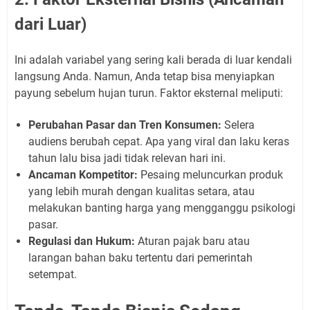
dari Luar)
Ini adalah variabel yang sering kali berada di luar kendali
langsung Anda. Namun, Anda tetap bisa menyiapkan
payung sebelum hujan turun. Faktor eksternal meliputi:
Perubahan Pasar dan Tren Konsumen:
Selera
audiens berubah cepat. Apa yang viral dan laku keras
tahun lalu bisa jadi tidak relevan hari ini.
Ancaman Kompetitor:
Pesaing meluncurkan produk
yang lebih murah dengan kualitas setara, atau
melakukan banting harga yang mengganggu psikologi
pasar.
Regulasi dan Hukum:
Aturan pajak baru atau
larangan bahan baku tertentu dari pemerintah
setempat.