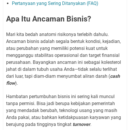
Pertanyaan yang Sering Ditanyakan (FAQ)
Apa Itu Ancaman Bisnis?
Mari kita bedah anatomi risikonya terlebih dahulu.
Ancaman bisnis adalah segala bentuk kondisi, kejadian,
atau perubahan yang memiliki potensi kuat untuk
mengganggu stabilitas operasional dan target finansial
perusahaan. Bayangkan ancaman ini sebagai kolesterol
jahat di dalam tubuh usaha Anda—tidak selalu terlihat
dari luar, tapi diam-diam menyumbat aliran darah (
cash
flow
).
Hambatan pertumbuhan bisnis ini sering kali muncul
tanpa permisi. Bisa jadi berupa kebijakan pemerintah
yang mendadak berubah, teknologi usang yang masih
Anda pakai, atau bahkan ketidakpuasan karyawan yang
berujung pada tingginya tingkat
turnover
.