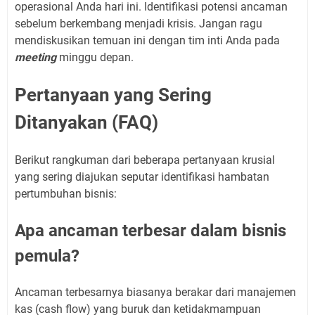
operasional Anda hari ini. Identifikasi potensi ancaman
sebelum berkembang menjadi krisis. Jangan ragu
mendiskusikan temuan ini dengan tim inti Anda pada
meeting
minggu depan.
Pertanyaan yang Sering
Ditanyakan (FAQ)
Berikut rangkuman dari beberapa pertanyaan krusial
yang sering diajukan seputar identifikasi hambatan
pertumbuhan bisnis:
Apa ancaman terbesar dalam bisnis
pemula?
Ancaman terbesarnya biasanya berakar dari manajemen
kas (cash flow) yang buruk dan ketidakmampuan