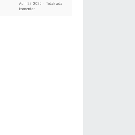
April 27, 2025
Tidak ada
komentar