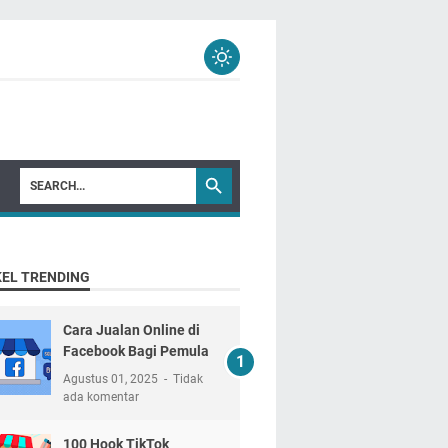
KEL TRENDING
Cara Jualan Online di
Facebook Bagi Pemula
Agustus 01, 2025
Tidak
ada komentar
100 Hook TikTok