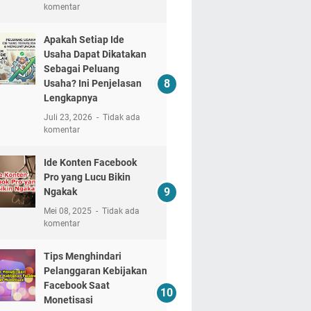
komentar
Apakah Setiap Ide
Usaha Dapat Dikatakan
Sebagai Peluang
Usaha? Ini Penjelasan
Lengkapnya
Juli 23, 2026
Tidak ada
komentar
Ide Konten Facebook
Pro yang Lucu Bikin
Ngakak
Mei 08, 2025
Tidak ada
komentar
Tips Menghindari
Pelanggaran Kebijakan
Facebook Saat
Monetisasi