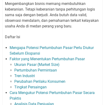
Mengembangkan bisnis memang membutuhkan
keberanian. Tetapi keberanian tanpa perhitungan logis
sama saja dengan berjudi. Anda butuh data valid,
observasi mendalam, dan pemahaman terkait kelayakan
usaha Anda di medan perang yang baru.
Daftar Isi
Mengapa Potensi Pertumbuhan Pasar Perlu Diukur
Sebelum Ekspansi
Faktor yang Menentukan Pertumbuhan Pasar
Ukuran Pasar (Market Size)
Pertumbuhan Permintaan
Tren Industri
Perubahan Perilaku Konsumen
Tingkat Persaingan
Cara Mengukur Potensi Pertumbuhan Pasar Secara
Praktis
Analisis Data Penjualan