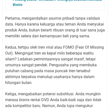
Bisnis
Pertama, mengandalkan asumsi pribadi tanpa validasi
data. Hanya karena keluarga atau teman Anda menyukai
produk Anda, bukan berarti ribuan orang di luar sana juga
memiliki selera dan kemampuan beli yang sama.
Kedua, tertipu oleh tren viral atau FOMO (Fear Of Missing
Out). Mengingat tren es kepal milo beberapa waktu
silam? Ledakan permintaannya sangat masif, tetapi
umurnya sangat pendek. Pengusaha yang membuka
puluhan cabang pada masa puncak tren tersebut
akhirnya terpaksa menutup usahanya hanya dalam
hitungan bulan.
Ketiga, mengabaikan potensi substitusi. Anda mungkin
merasa bisnis rental DVD Anda baik-baik saja dan tidak
ada kompetitor baru. Namun, Anda lupa mengukur