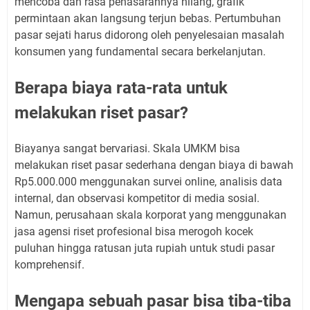
mencoba dan rasa penasarannya hilang, grafik
permintaan akan langsung terjun bebas. Pertumbuhan
pasar sejati harus didorong oleh penyelesaian masalah
konsumen yang fundamental secara berkelanjutan.
Berapa biaya rata-rata untuk
melakukan riset pasar?
Biayanya sangat bervariasi. Skala UMKM bisa
melakukan riset pasar sederhana dengan biaya di bawah
Rp5.000.000 menggunakan survei online, analisis data
internal, dan observasi kompetitor di media sosial.
Namun, perusahaan skala korporat yang menggunakan
jasa agensi riset profesional bisa merogoh kocek
puluhan hingga ratusan juta rupiah untuk studi pasar
komprehensif.
Mengapa sebuah pasar bisa tiba-tiba