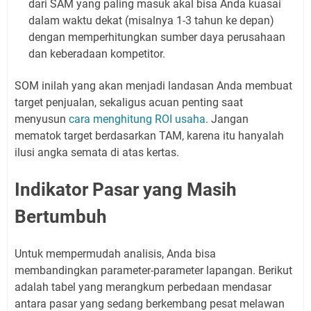
dari SAM yang paling masuk akal bisa Anda kuasai
dalam waktu dekat (misalnya 1-3 tahun ke depan)
dengan memperhitungkan sumber daya perusahaan
dan keberadaan kompetitor.
SOM inilah yang akan menjadi landasan Anda membuat
target penjualan, sekaligus acuan penting saat
menyusun
cara menghitung ROI usaha
. Jangan
mematok target berdasarkan TAM, karena itu hanyalah
ilusi angka semata di atas kertas.
Indikator Pasar yang Masih
Bertumbuh
Untuk mempermudah analisis, Anda bisa
membandingkan parameter-parameter lapangan. Berikut
adalah tabel yang merangkum perbedaan mendasar
antara pasar yang sedang berkembang pesat melawan