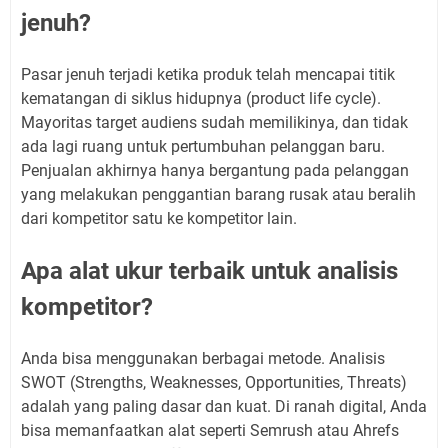
jenuh?
Pasar jenuh terjadi ketika produk telah mencapai titik
kematangan di siklus hidupnya (product life cycle).
Mayoritas target audiens sudah memilikinya, dan tidak
ada lagi ruang untuk pertumbuhan pelanggan baru.
Penjualan akhirnya hanya bergantung pada pelanggan
yang melakukan penggantian barang rusak atau beralih
dari kompetitor satu ke kompetitor lain.
Apa alat ukur terbaik untuk analisis
kompetitor?
Anda bisa menggunakan berbagai metode. Analisis
SWOT (Strengths, Weaknesses, Opportunities, Threats)
adalah yang paling dasar dan kuat. Di ranah digital, Anda
bisa memanfaatkan alat seperti Semrush atau Ahrefs