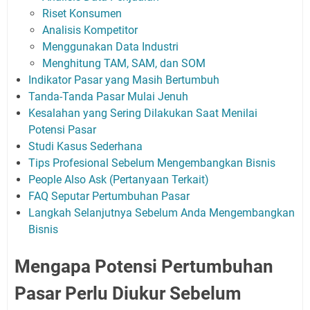
Riset Konsumen
Analisis Kompetitor
Menggunakan Data Industri
Menghitung TAM, SAM, dan SOM
Indikator Pasar yang Masih Bertumbuh
Tanda-Tanda Pasar Mulai Jenuh
Kesalahan yang Sering Dilakukan Saat Menilai
Potensi Pasar
Studi Kasus Sederhana
Tips Profesional Sebelum Mengembangkan Bisnis
People Also Ask (Pertanyaan Terkait)
FAQ Seputar Pertumbuhan Pasar
Langkah Selanjutnya Sebelum Anda Mengembangkan
Bisnis
Mengapa Potensi Pertumbuhan
Pasar Perlu Diukur Sebelum