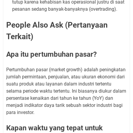
tutup karena kehabisan kas operasional justru di saat
pesanan sedang banyak-banyaknya (overtrading).
People Also Ask (Pertanyaan
Terkait)
Apa itu pertumbuhan pasar?
Pertumbuhan pasar (market growth) adalah peningkatan
jumlah permintaan, penjualan, atau ukuran ekonomi dari
suatu produk atau layanan dalam industri tertentu
selama periode waktu tertentu. Ini biasanya diukur dalam
persentase kenaikan dari tahun ke tahun (YoY) dan
menjadi indikator daya tarik sebuah sektor industri bagi
para investor.
Kapan waktu yang tepat untuk