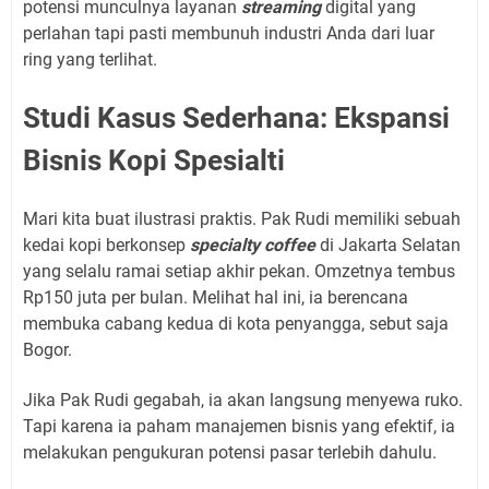
potensi munculnya layanan
streaming
digital yang
perlahan tapi pasti membunuh industri Anda dari luar
ring yang terlihat.
Studi Kasus Sederhana: Ekspansi
Bisnis Kopi Spesialti
Mari kita buat ilustrasi praktis. Pak Rudi memiliki sebuah
kedai kopi berkonsep
specialty coffee
di Jakarta Selatan
yang selalu ramai setiap akhir pekan. Omzetnya tembus
Rp150 juta per bulan. Melihat hal ini, ia berencana
membuka cabang kedua di kota penyangga, sebut saja
Bogor.
Jika Pak Rudi gegabah, ia akan langsung menyewa ruko.
Tapi karena ia paham manajemen bisnis yang efektif, ia
melakukan pengukuran potensi pasar terlebih dahulu.