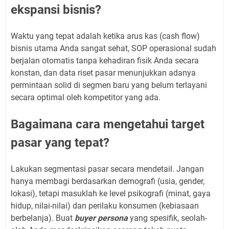
ekspansi bisnis?
Waktu yang tepat adalah ketika arus kas (cash flow)
bisnis utama Anda sangat sehat, SOP operasional sudah
berjalan otomatis tanpa kehadiran fisik Anda secara
konstan, dan data riset pasar menunjukkan adanya
permintaan solid di segmen baru yang belum terlayani
secara optimal oleh kompetitor yang ada.
Bagaimana cara mengetahui target
pasar yang tepat?
Lakukan segmentasi pasar secara mendetail. Jangan
hanya membagi berdasarkan demografi (usia, gender,
lokasi), tetapi masuklah ke level psikografi (minat, gaya
hidup, nilai-nilai) dan perilaku konsumen (kebiasaan
berbelanja). Buat
buyer persona
yang spesifik, seolah-