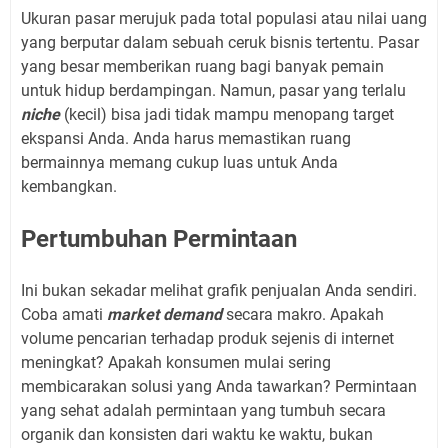
Ukuran pasar merujuk pada total populasi atau nilai uang
yang berputar dalam sebuah ceruk bisnis tertentu. Pasar
yang besar memberikan ruang bagi banyak pemain
untuk hidup berdampingan. Namun, pasar yang terlalu
niche
(kecil) bisa jadi tidak mampu menopang target
ekspansi Anda. Anda harus memastikan ruang
bermainnya memang cukup luas untuk Anda
kembangkan.
Pertumbuhan Permintaan
Ini bukan sekadar melihat grafik penjualan Anda sendiri.
Coba amati
market demand
secara makro. Apakah
volume pencarian terhadap produk sejenis di internet
meningkat? Apakah konsumen mulai sering
membicarakan solusi yang Anda tawarkan? Permintaan
yang sehat adalah permintaan yang tumbuh secara
organik dan konsisten dari waktu ke waktu, bukan