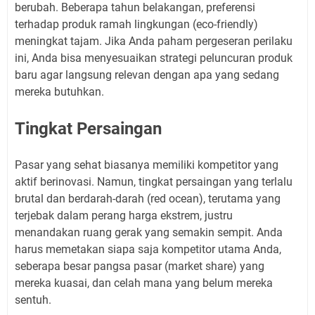
berubah. Beberapa tahun belakangan, preferensi
terhadap produk ramah lingkungan (eco-friendly)
meningkat tajam. Jika Anda paham pergeseran perilaku
ini, Anda bisa menyesuaikan strategi peluncuran produk
baru agar langsung relevan dengan apa yang sedang
mereka butuhkan.
Tingkat Persaingan
Pasar yang sehat biasanya memiliki kompetitor yang
aktif berinovasi. Namun, tingkat persaingan yang terlalu
brutal dan berdarah-darah (red ocean), terutama yang
terjebak dalam perang harga ekstrem, justru
menandakan ruang gerak yang semakin sempit. Anda
harus memetakan siapa saja kompetitor utama Anda,
seberapa besar pangsa pasar (market share) yang
mereka kuasai, dan celah mana yang belum mereka
sentuh.