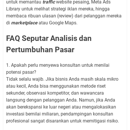
untuk memantau
traffic
website pesaing, Meta Ads
Library untuk melihat strategi iklan mereka, hingga
membaca ribuan ulasan (review) dari pelanggan mereka
di
marketplace
atau Google Maps.
FAQ Seputar Analisis dan
Pertumbuhan Pasar
1. Apakah perlu menyewa konsultan untuk menilai
potensi pasar?
Tidak selalu wajib. Jika bisnis Anda masih skala mikro
atau kecil, Anda bisa menggunakan metode riset
sekunder, observasi kompetitor, dan wawancara
langsung dengan pelanggan Anda. Namun, jika Anda
akan berekspansi ke luar negeri atau mengalokasikan
investasi bernilai miliaran, pendampingan konsultan
profesional sangat disarankan untuk memitigasi risiko.