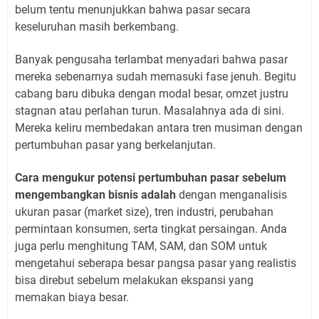
belum tentu menunjukkan bahwa pasar secara
keseluruhan masih berkembang.
Banyak pengusaha terlambat menyadari bahwa pasar
mereka sebenarnya sudah memasuki fase jenuh. Begitu
cabang baru dibuka dengan modal besar, omzet justru
stagnan atau perlahan turun. Masalahnya ada di sini.
Mereka keliru membedakan antara tren musiman dengan
pertumbuhan pasar yang berkelanjutan.
Cara mengukur potensi pertumbuhan pasar sebelum
mengembangkan bisnis adalah
dengan menganalisis
ukuran pasar (market size), tren industri, perubahan
permintaan konsumen, serta tingkat persaingan. Anda
juga perlu menghitung TAM, SAM, dan SOM untuk
mengetahui seberapa besar pangsa pasar yang realistis
bisa direbut sebelum melakukan ekspansi yang
memakan biaya besar.