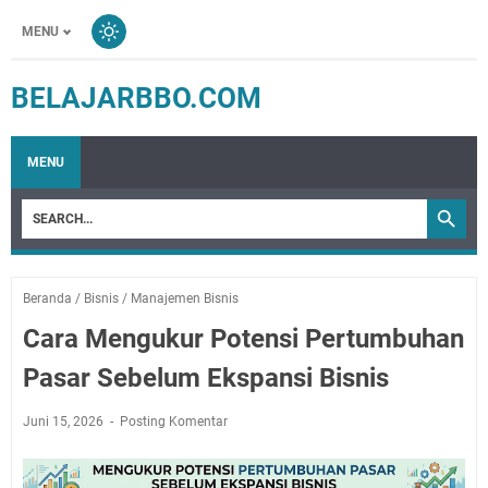
MENU
BELAJARBBO.COM
MENU
Beranda
/
Bisnis
/
Manajemen Bisnis
Cara Mengukur Potensi Pertumbuhan
Pasar Sebelum Ekspansi Bisnis
Juni 15, 2026
Posting Komentar