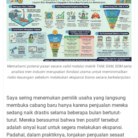
Memahami potensi pasar secara valid melalui metrik TAM, SAM, SOM serta
analisis tren industri merupakan fondasi utama untuk meminimalkan
risiko keuangan sebelum melakukan ekspansi bisnis secara berkelanjutan.
Saya sering menemukan pemilik usaha yang langsung
membuka cabang baru hanya karena penjualan mereka
sedang naik drastis selama beberapa bulan berturut-
turut. Mereka berasumsi bahwa tren positif tersebut
adalah sinyal kuat untuk segera melakukan ekspansi.
Padahal, dalam praktiknya, lonjakan penjualan sesaat