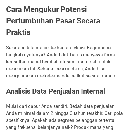
Cara Mengukur Potensi
Pertumbuhan Pasar Secara
Praktis
Sekarang kita masuk ke bagian teknis. Bagaimana
langkah nyatanya? Anda tidak harus menyewa firma
konsultan mahal bernilai ratusan juta rupiah untuk
melakukan ini. Sebagai pelaku bisnis, Anda bisa
menggunakan metode-metode berikut secara mandiri.
Analisis Data Penjualan Internal
Mulai dari dapur Anda sendiri. Bedah data penjualan
Anda minimal dalam 2 hingga 3 tahun terakhir. Cari pola
spesifiknya. Apakah ada segmen pelanggan tertentu
yang frekuensi belanjanya naik? Produk mana yang