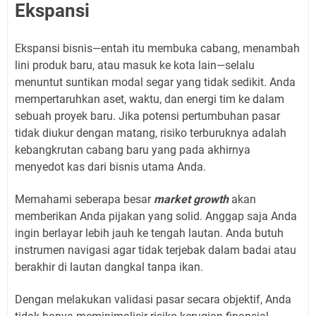
Ekspansi
Ekspansi bisnis—entah itu membuka cabang, menambah
lini produk baru, atau masuk ke kota lain—selalu
menuntut suntikan modal segar yang tidak sedikit. Anda
mempertaruhkan aset, waktu, dan energi tim ke dalam
sebuah proyek baru. Jika potensi pertumbuhan pasar
tidak diukur dengan matang, risiko terburuknya adalah
kebangkrutan cabang baru yang pada akhirnya
menyedot kas dari bisnis utama Anda.
Memahami seberapa besar
market growth
akan
memberikan Anda pijakan yang solid. Anggap saja Anda
ingin berlayar lebih jauh ke tengah lautan. Anda butuh
instrumen navigasi agar tidak terjebak dalam badai atau
berakhir di lautan dangkal tanpa ikan.
Dengan melakukan validasi pasar secara objektif, Anda