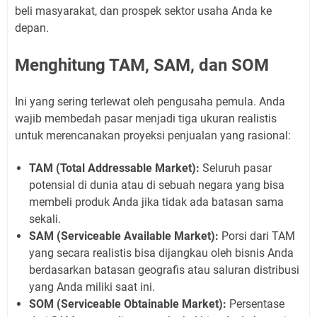
beli masyarakat, dan prospek sektor usaha Anda ke
depan.
Menghitung TAM, SAM, dan SOM
Ini yang sering terlewat oleh pengusaha pemula. Anda
wajib membedah pasar menjadi tiga ukuran realistis
untuk merencanakan proyeksi penjualan yang rasional:
TAM (Total Addressable Market):
Seluruh pasar
potensial di dunia atau di sebuah negara yang bisa
membeli produk Anda jika tidak ada batasan sama
sekali.
SAM (Serviceable Available Market):
Porsi dari TAM
yang secara realistis bisa dijangkau oleh bisnis Anda
berdasarkan batasan geografis atau saluran distribusi
yang Anda miliki saat ini.
SOM (Serviceable Obtainable Market):
Persentase