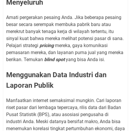
Menyeluruh
Amati pergerakan pesaing Anda. Jika beberapa pesaing
besar secara serempak membuka pabrik baru atau
merekrut banyak tenaga kerja di wilayah tertentu, itu
sinyal kuat bahwa mereka melihat potensi pasar di sana.
Pelajari strategi
pricing
mereka, gaya komunikasi
pemasaran mereka, dan layanan purna jual yang mereka
berikan. Temukan
blind spot
yang bisa Anda isi.
Menggunakan Data Industri dan
Laporan Publik
Manfaatkan internet semaksimal mungkin. Cari laporan
riset pasar dari lembaga tepercaya, rilis data dari Badan
Pusat Statistik (BPS), atau asosiasi pengusaha di
industri Anda. Meski datanya bersifat makro, Anda bisa
menemukan korelasi tingkat pertumbuhan ekonomi, daya