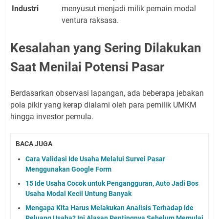
Industri
menyusut menjadi milik pemain modal
ventura raksasa.
Kesalahan yang Sering Dilakukan
Saat Menilai Potensi Pasar
Berdasarkan observasi lapangan, ada beberapa jebakan
pola pikir yang kerap dialami oleh para pemilik UMKM
hingga investor pemula.
BACA JUGA
Cara Validasi Ide Usaha Melalui Survei Pasar
Menggunakan Google Form
15 Ide Usaha Cocok untuk Pengangguran, Auto Jadi Bos
Usaha Modal Kecil Untung Banyak
Mengapa Kita Harus Melakukan Analisis Terhadap Ide
Peluang Usaha? Ini Alasan Pentingnya Sebelum Memulai