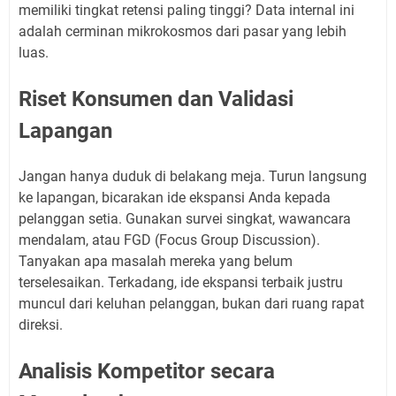
memiliki tingkat retensi paling tinggi? Data internal ini
adalah cerminan mikrokosmos dari pasar yang lebih
luas.
Riset Konsumen dan Validasi
Lapangan
Jangan hanya duduk di belakang meja. Turun langsung
ke lapangan, bicarakan ide ekspansi Anda kepada
pelanggan setia. Gunakan survei singkat, wawancara
mendalam, atau FGD (Focus Group Discussion).
Tanyakan apa masalah mereka yang belum
terselesaikan. Terkadang, ide ekspansi terbaik justru
muncul dari keluhan pelanggan, bukan dari ruang rapat
direksi.
Analisis Kompetitor secara