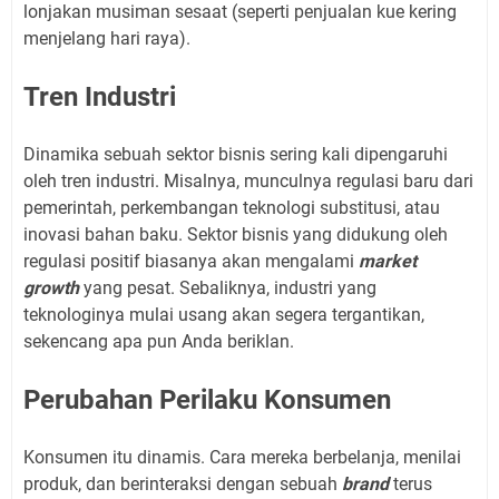
lonjakan musiman sesaat (seperti penjualan kue kering
menjelang hari raya).
Tren Industri
Dinamika sebuah sektor bisnis sering kali dipengaruhi
oleh tren industri. Misalnya, munculnya regulasi baru dari
pemerintah, perkembangan teknologi substitusi, atau
inovasi bahan baku. Sektor bisnis yang didukung oleh
regulasi positif biasanya akan mengalami
market
growth
yang pesat. Sebaliknya, industri yang
teknologinya mulai usang akan segera tergantikan,
sekencang apa pun Anda beriklan.
Perubahan Perilaku Konsumen
Konsumen itu dinamis. Cara mereka berbelanja, menilai
produk, dan berinteraksi dengan sebuah
brand
terus