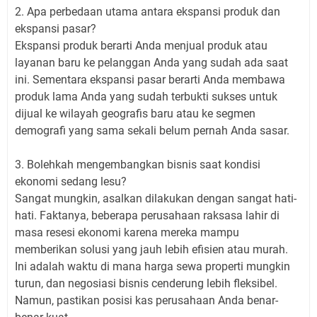
2. Apa perbedaan utama antara ekspansi produk dan
ekspansi pasar?
Ekspansi produk berarti Anda menjual produk atau
layanan baru ke pelanggan Anda yang sudah ada saat
ini. Sementara ekspansi pasar berarti Anda membawa
produk lama Anda yang sudah terbukti sukses untuk
dijual ke wilayah geografis baru atau ke segmen
demografi yang sama sekali belum pernah Anda sasar.
3. Bolehkah mengembangkan bisnis saat kondisi
ekonomi sedang lesu?
Sangat mungkin, asalkan dilakukan dengan sangat hati-
hati. Faktanya, beberapa perusahaan raksasa lahir di
masa resesi ekonomi karena mereka mampu
memberikan solusi yang jauh lebih efisien atau murah.
Ini adalah waktu di mana harga sewa properti mungkin
turun, dan negosiasi bisnis cenderung lebih fleksibel.
Namun, pastikan posisi kas perusahaan Anda benar-