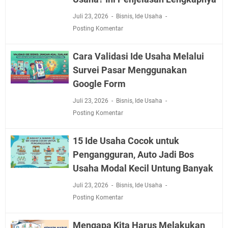
Juli 23, 2026
Bisnis
,
Ide Usaha
Posting Komentar
Cara Validasi Ide Usaha Melalui
Survei Pasar Menggunakan
Google Form
Juli 23, 2026
Bisnis
,
Ide Usaha
Posting Komentar
15 Ide Usaha Cocok untuk
Pengangguran, Auto Jadi Bos
Usaha Modal Kecil Untung Banyak
Juli 23, 2026
Bisnis
,
Ide Usaha
Posting Komentar
Mengapa Kita Harus Melakukan