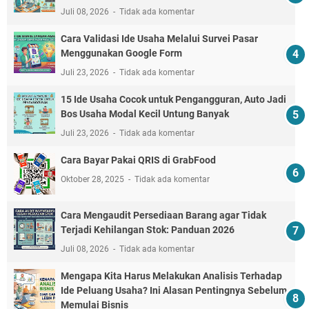
Juli 08, 2026
Tidak ada komentar
Cara Validasi Ide Usaha Melalui Survei Pasar
Menggunakan Google Form
Juli 23, 2026
Tidak ada komentar
15 Ide Usaha Cocok untuk Pengangguran, Auto Jadi
Bos Usaha Modal Kecil Untung Banyak
Juli 23, 2026
Tidak ada komentar
Cara Bayar Pakai QRIS di GrabFood
Oktober 28, 2025
Tidak ada komentar
Cara Mengaudit Persediaan Barang agar Tidak
Terjadi Kehilangan Stok: Panduan 2026
Juli 08, 2026
Tidak ada komentar
Mengapa Kita Harus Melakukan Analisis Terhadap
Ide Peluang Usaha? Ini Alasan Pentingnya Sebelum
Memulai Bisnis