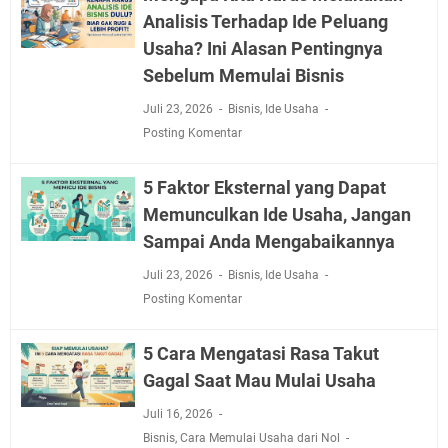
Analisis Terhadap Ide Peluang
Usaha? Ini Alasan Pentingnya
Sebelum Memulai Bisnis
Juli 23, 2026
Bisnis
,
Ide Usaha
Posting Komentar
5 Faktor Eksternal yang Dapat
Memunculkan Ide Usaha, Jangan
Sampai Anda Mengabaikannya
Juli 23, 2026
Bisnis
,
Ide Usaha
Posting Komentar
5 Cara Mengatasi Rasa Takut
Gagal Saat Mau Mulai Usaha
Juli 16, 2026
Bisnis
,
Cara Memulai Usaha dari Nol