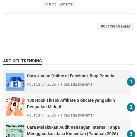
Posting Komentar
POSTINGAN LAMA
ARTIKEL TRENDING
Cara Jualan Online di Facebook Bagi Pemula
Agustus 01, 2025
Tidak ada komentar
100 Hook TikTok Affiliate Skincare yang Bikin
Penjualan Melejit
Agustus 11, 2025
Tidak ada komentar
Cara Melakukan Audit Keuangan Internal Tanpa
Menggunakan Jasa Konsultan (Panduan 2026)